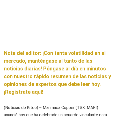
Nota del editor: ¡Con tanta volatilidad en el
mercado, manténgase al tanto de las
noticias diarias! Póngase al día en minutos
con nuestro rápido resumen de las noticias y
opiniones de expertos que debe leer hoy.
¡Registrate aquí!
(Noticias de Kitco) – Marimaca Copper (TSX: MARI)
anunció hoy que ha celebrado un acuerdo vinculante para