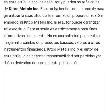
en este artículo son las del autor y pueden no reflejar las
de
Kitco Metals Inc.
El autor ha hecho todo lo posible para
garantizar la exactitud de la información proporcionada; Sin
embargo, ni Kitco Metals Inc. ni el autor puede garantizar
tal exactitud. Este artículo es estrictamente para fines
informativos únicamente. No es una solicitud para realizar
ningún intercambio de productos básicos, valores u otros
instrumentos financieros. Kitco Metals Inc. y el autor de
este artículo no aceptan responsabilidad por pérdidas y/o
daños derivados del uso de esta publicación.