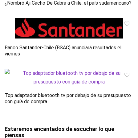
¿Nombró Aji Cacho De Cabra a Chile, el país sudamericano?
Banco Santander-Chile (BSAC) anunciará resultados el
viernes
Top adaptador bluetooth tv por debajo de su presupuesto
con guía de compra
Estaremos encantados de escuchar lo que
piensas