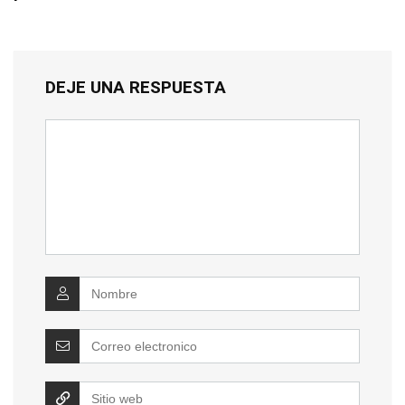
DEJE UNA RESPUESTA