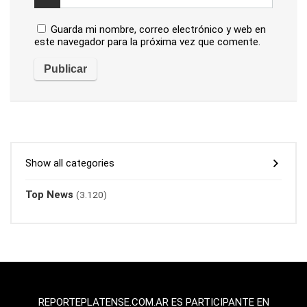
Guarda mi nombre, correo electrónico y web en
este navegador para la próxima vez que comente.
Show all categories
Top News
(3.120)
REPORTEPLATENSE.COM.AR ES PARTICIPANTE EN