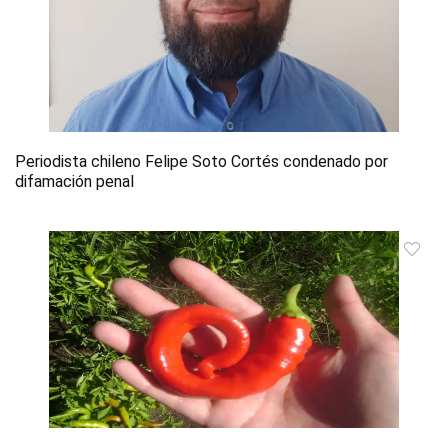
Periodista chileno Felipe Soto Cortés condenado por
difamación penal