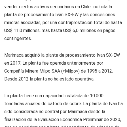
vender ciertos activos secundarios en Chile, incluida la
planta de procesamiento Ivan SX-EW y las concesiones
mineras asociadas, por una contraprestación total de hasta
US$ 11,0 millones, más hasta US$ 6,0 millones en pagos
contingentes.
Marimaca adquirió la planta de procesamiento Ivan SX-EW
en 2017. La planta fue operada anteriormente por
Compañía Minera Milpo SAA («Milpo») de 1995 a 2012.
Desde 2012 la planta no ha estado operativa.
La planta tiene una capacidad instalada de 10.000
toneladas anuales de cátodo de cobre. La planta de Ivan ha
sido considerada no central por Marimaca desde la
finalización de la Evaluación Económica Preliminar de 2020,