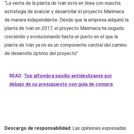
“La venta de la planta de Ivan está en línea con nuestra
estrategia de avanzar y desarrollar el proyecto Marimaca
de manera independiente. Desde que la empresa adquirió la
planta de Iván en 2017, el proyecto Marimaca ha seguido
creciendo y evolucionando hasta un punto en el que la
planta de Iván ya no es un componente central del camino
de desarrollo óptimo del proyecto”.
READ
Top alfombra pasillo antideslizante por
debajo de su presupuesto con guía de compra
Descargo de responsabilidad:
Las opiniones expresadas