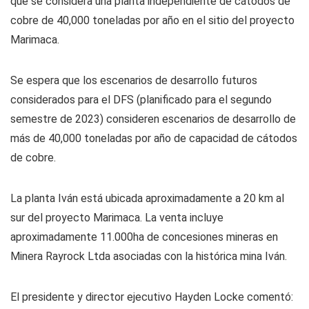
que se considera una planta independiente de cátodos de
cobre de 40,000 toneladas por año en el sitio del proyecto
Marimaca.
Se espera que los escenarios de desarrollo futuros
considerados para el DFS (planificado para el segundo
semestre de 2023) consideren escenarios de desarrollo de
más de 40,000 toneladas por año de capacidad de cátodos
de cobre.
La planta Iván está ubicada aproximadamente a 20 km al
sur del proyecto Marimaca. La venta incluye
aproximadamente 11.000ha de concesiones mineras en
Minera Rayrock Ltda asociadas con la histórica mina Iván.
El presidente y director ejecutivo Hayden Locke comentó: