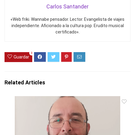
Carlos Santander
«Web friki. Wannabe pensador. Lector. Evangelista de viajes
independiente. Aficionado a la cultura pop. Erudito musical
certificado».
0
Guardar
Related Articles