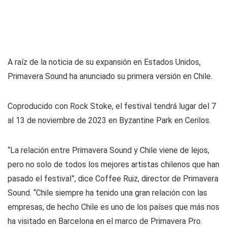
A raíz de la noticia de su expansión en Estados Unidos,
Primavera Sound ha anunciado su primera versión en Chile.
Coproducido con Rock Stoke, el festival tendrá lugar del 7
al 13 de noviembre de 2023 en Byzantine Park en Cerilos.
“La relación entre Primavera Sound y Chile viene de lejos,
pero no solo de todos los mejores artistas chilenos que han
pasado el festival”, dice Coffee Ruiz, director de Primavera
Sound. “Chile siempre ha tenido una gran relación con las
empresas, de hecho Chile es uno de los países que más nos
ha visitado en Barcelona en el marco de Primavera Pro.