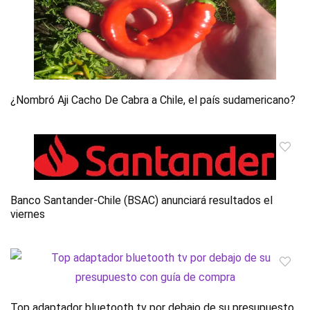
¿Nombró Aji Cacho De Cabra a Chile, el país sudamericano?
Banco Santander-Chile (BSAC) anunciará resultados el
viernes
Top adaptador bluetooth tv por debajo de su presupuesto