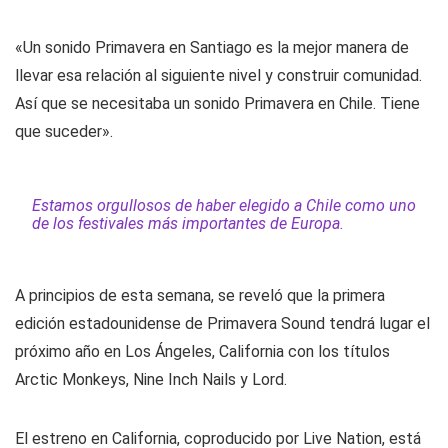
«Un sonido Primavera en Santiago es la mejor manera de
llevar esa relación al siguiente nivel y construir comunidad.
Así que se necesitaba un sonido Primavera en Chile. Tiene
que suceder».
Estamos orgullosos de haber elegido a Chile como uno
de los festivales más importantes de Europa.
A principios de esta semana, se reveló que la primera
edición estadounidense de Primavera Sound tendrá lugar el
próximo año en Los Ángeles, California con los títulos
Arctic Monkeys, Nine Inch Nails y Lord.
El estreno en California, coproducido por Live Nation, está