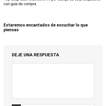
con guía de compra
Estaremos encantados de escuchar lo que
piensas
DEJE UNA RESPUESTA