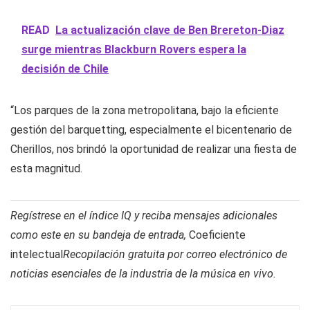
READ
La actualización clave de Ben Brereton-Diaz
surge mientras Blackburn Rovers espera la
decisión de Chile
“Los parques de la zona metropolitana, bajo la eficiente
gestión del barquetting, especialmente el bicentenario de
Cherillos, nos brindó la oportunidad de realizar una fiesta de
esta magnitud.
Regístrese en el índice IQ y reciba mensajes adicionales
como este en su bandeja de entrada,
Coeficiente
intelectual
Recopilación gratuita por correo electrónico de
noticias esenciales de la industria de la música en vivo.