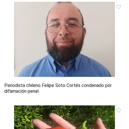
Periodista chileno Felipe Soto Cortés condenado por
difamación penal