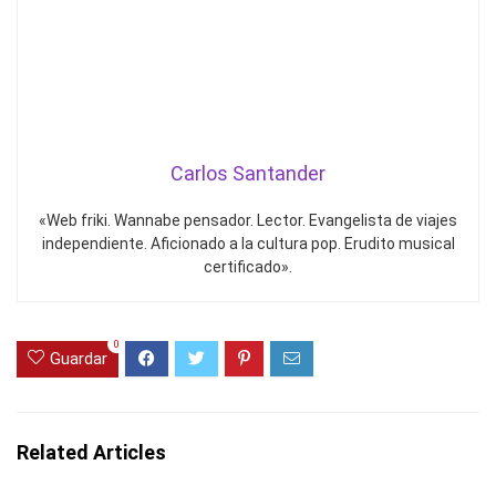
Carlos Santander
«Web friki. Wannabe pensador. Lector. Evangelista de viajes
independiente. Aficionado a la cultura pop. Erudito musical
certificado».
0
Guardar
Related Articles