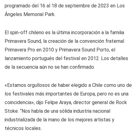
programado del 16 al 18 de septiembre de 2023 en Los
Ángeles Memorial Park.
El spin-off chileno es la última incorporación a la familia
Primavera Sound, la creación de la convención fraternal
Primavera Pro en 2010 y Primavera Sound Porto, el
lanzamiento portugués del festival en 2012. Los detalles
de la secuencia aún no se han confirmado.
«Estamos orgullosos de haber elegido a Chile como uno de
los festivales más importantes de Europa, pero no es una
coincidencia», dijo Felipe Araya, director general de Rock
Stoke. “Nos habla de una sólida industria nacional
industrializada de la mano de los mejores artistas y
técnicos locales.