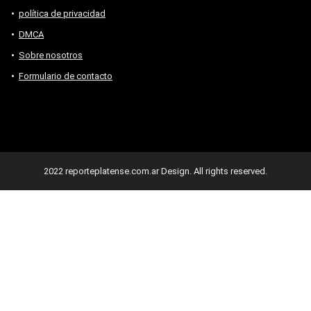
política de privacidad
DMCA
Sobre nosotros
Formulario de contacto
2022 reporteplatense.com.ar Design. All rights reserved.