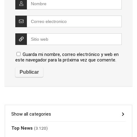
Guarda mi nombre, correo electrónico y web en
este navegador para la próxima vez que comente.
Show all categories
Top News
(3.120)