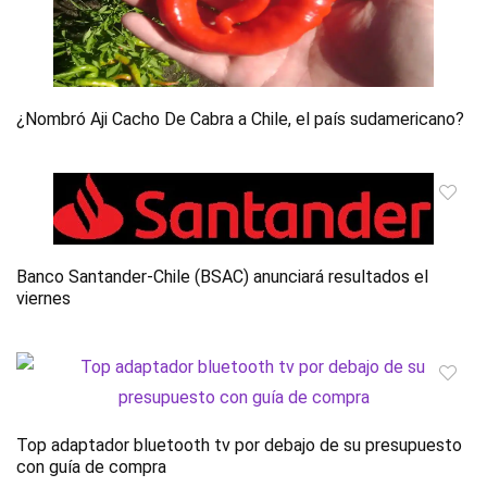
¿Nombró Aji Cacho De Cabra a Chile, el país sudamericano?
Banco Santander-Chile (BSAC) anunciará resultados el
viernes
Top adaptador bluetooth tv por debajo de su presupuesto
con guía de compra