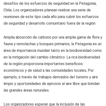
desafíos de los esfuerzos de seguridad en la Patagonia,
Chile; Los organizadores planean realizar una serie de
reuniones de este tipo cada año para cubrir los esfuerzos
de seguridad y desarrollo comunitario fuera de la región.
Amplia absorción de carbono por una amplia gama de flora y
fauna y remolachas y bosques primarios, la Patagonia es un
área de importancia mundial tanto en la biodiversidad como
en la mitigación del cambio climático. La rica biodiversidad
de la región proporciona importantes beneficios
económicos y de salud a las comunidades locales; Por
ejemplo, a través de trabajos derivados del turismo y aire
limpio y oportunidades de ejercicio al aire libre que brindan
las grandes áreas naturales.
Los organizadores esperan que la inclusión de las