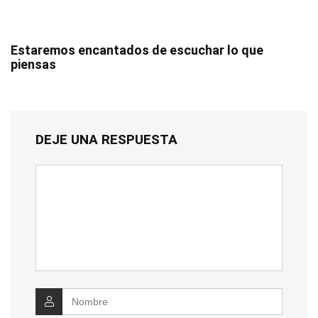
Estaremos encantados de escuchar lo que
piensas
DEJE UNA RESPUESTA