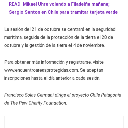
READ
Mikael Uhre volando a Filadelfia mañana;
Sergio Santos en Chile para tramitar tarjeta verde
La sesión del 21 de octubre se centrará en la seguridad
marítima, seguida de la protección de la tierra el 28 de
octubre y la gestión de la tierra el 4 de noviembre.
Para obtener más información y registrarse, visite
www.encuentroareasprotegidas.com. Se aceptan
inscripciones hasta el día anterior a cada sesión.
Francisco Solas Germani dirige el proyecto Chile Patagonia
de The Pew Charity Foundation.