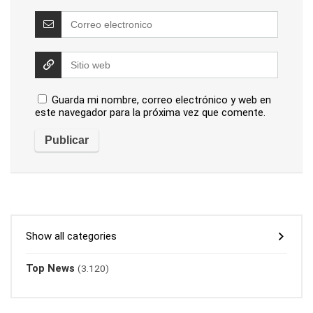
Guarda mi nombre, correo electrónico y web en
este navegador para la próxima vez que comente.
Show all categories
Top News
(3.120)