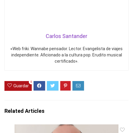
Carlos Santander
«Web friki. Wannabe pensador. Lector. Evangelista de viajes
independiente. Aficionado a la cultura pop. Erudito musical
certificado».
0
Guardar
Related Articles