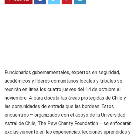
Funcionarios gubernamentales, expertos en seguridad,
académicos y líderes comunitarios locales y tribales se
reunirán en línea los cuatro jueves del 14 de octubre al
noviembre. 4, para discutir las áreas protegidas de Chile y
las comunidades de entrada que las bordean. Estos
encuentros – organizados con el apoyo de la Universidad
Astral de Chile, The Pew Charity Foundation – se enfocarán
exclusivamente en las experiencias, lecciones aprendidas y