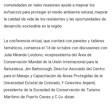
comunidades en tales reuniones ayude a mejorar los
esfuerzos para proteger el medio ambiente natural, mejorar
la calidad de vida de los residentes y las oportunidades de
desarrollo sostenible en la región.
La conferencia virtual, que contará con paneles y talleres
temáticos, comienza el 14 de octubre con discusiones con
Julia Miranda Londono, vicepresidenta del Área de
Conservación Mundial de la Unión Internacional para la
Naturaleza; Jim Barborough, Director Asociado del Centro
para el Manejo y Capacitación de Áreas Protegidas de la
Universidad Estatal de Colorado; Y Celestino Anjamil,
presidente de la Sociedad de Conservación de Turismo
Marítimo de Puerto Cisnes y C செ dizian.