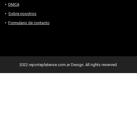
DMCA
Sobre nosotros
Formulario de contacto
2022 reporteplatense.com.ar Design. All rights reserved.