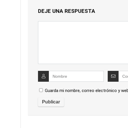
DEJE UNA RESPUESTA
Guarda mi nombre, correo electrónico y we