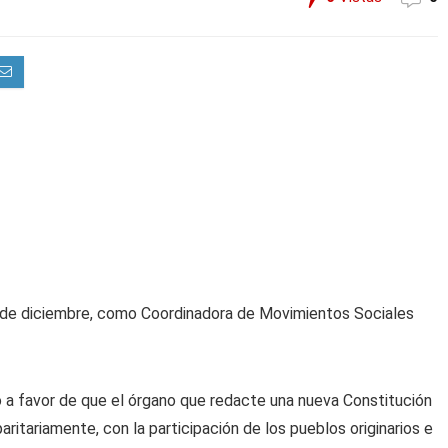
 de diciembre, como Coordinadora de Movimientos Sociales
a favor de que el órgano que redacte una nueva Constitución
ritariamente, con la participación de los pueblos originarios e