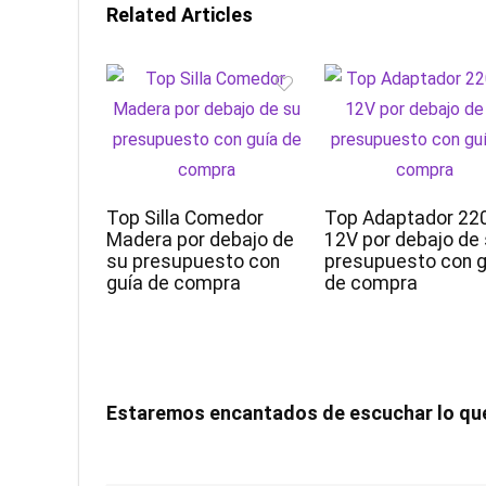
Related Articles
Top Silla Comedor
Top Adaptador 22
Madera por debajo de
12V por debajo de
su presupuesto con
presupuesto con g
guía de compra
de compra
Estaremos encantados de escuchar lo qu