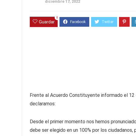
diciembre 17, 2022
0
Guardar
Frente al Acuerdo Constituyente informado el 12
declaramos:
Desde el primer momento nos hemos pronunciado 
debe ser elegido en un 100% por los ciudadanos, pa