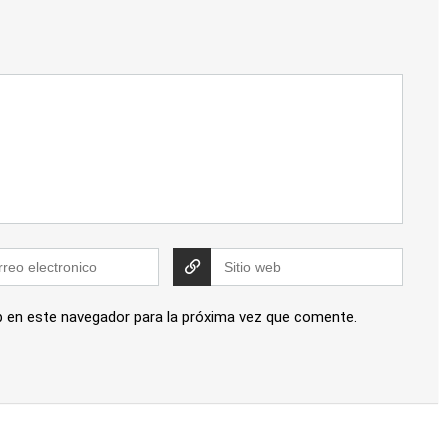
b en este navegador para la próxima vez que comente.