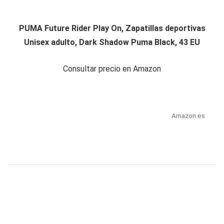
PUMA Future Rider Play On, Zapatillas deportivas
Unisex adulto, Dark Shadow Puma Black, 43 EU
Consultar precio en Amazon
Amazon.es