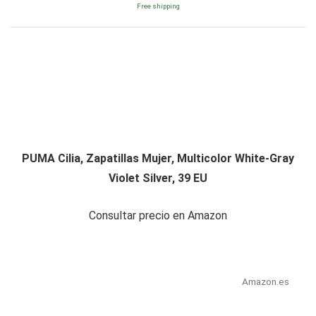
Free shipping
PUMA Cilia, Zapatillas Mujer, Multicolor White-Gray
Violet Silver, 39 EU
Consultar precio en Amazon
Amazon.es