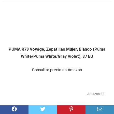
PUMA R78 Voyage, Zapatillas Mujer, Blanco (Puma
White/Puma White/Gray Violet), 37 EU
Consultar precio en Amazon
Amazon.es