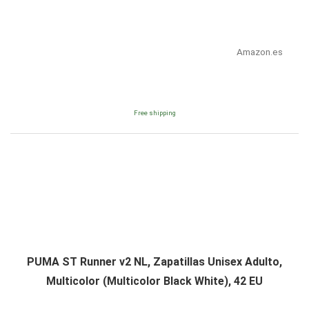
Amazon.es
Free shipping
PUMA ST Runner v2 NL, Zapatillas Unisex Adulto,
Multicolor (Multicolor Black White), 42 EU