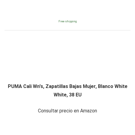
Free shipping
PUMA Cali Wn's, Zapatillas Bajas Mujer, Blanco White
White, 38 EU
Consultar precio en Amazon