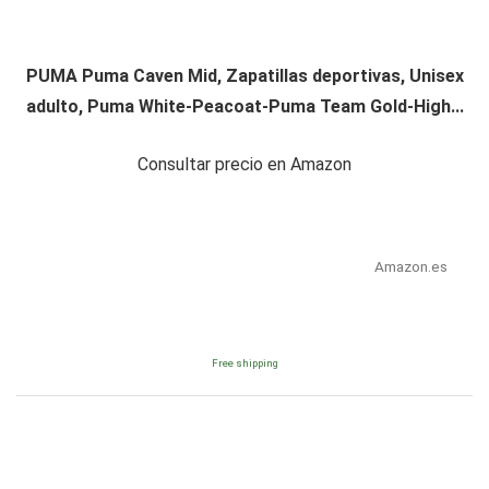
PUMA Puma Caven Mid, Zapatillas deportivas, Unisex
adulto, Puma White-Peacoat-Puma Team Gold-High...
Consultar precio en Amazon
Amazon.es
Free shipping