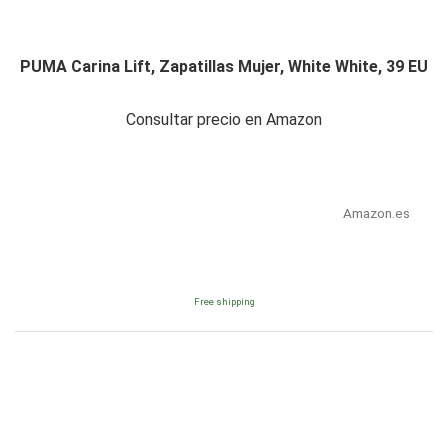
PUMA Carina Lift, Zapatillas Mujer, White White, 39 EU
Consultar precio en Amazon
Amazon.es
Free shipping