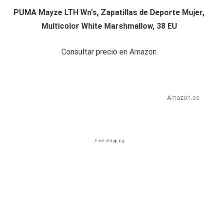
PUMA Mayze LTH Wn's, Zapatillas de Deporte Mujer,
Multicolor White Marshmallow, 38 EU
Consultar precio en Amazon
Amazon.es
Free shipping