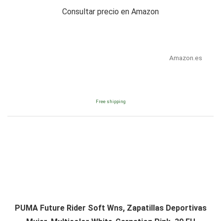
Consultar precio en Amazon
Amazon.es
Free shipping
PUMA Future Rider Soft Wns, Zapatillas Deportivas