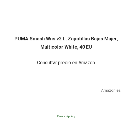
PUMA Smash Wns v2 L, Zapatillas Bajas Mujer,
Multicolor White, 40 EU
Consultar precio en Amazon
Amazon.es
Free shipping