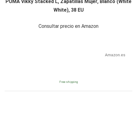
PUMA Vikky Stacked L, Zapatillas Mujer, Blanco (White
White), 38 EU
Consultar precio en Amazon
Amazon.es
Free shipping