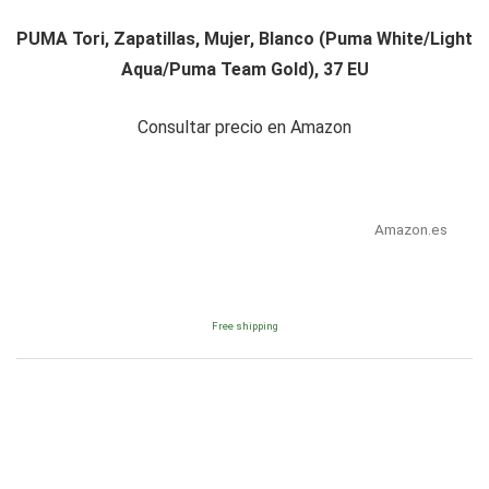
PUMA Tori, Zapatillas, Mujer, Blanco (Puma White/Light
Aqua/Puma Team Gold), 37 EU
Consultar precio en Amazon
Amazon.es
Free shipping