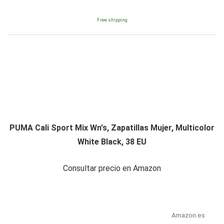
Free shipping
PUMA Cali Sport Mix Wn's, Zapatillas Mujer, Multicolor
White Black, 38 EU
Consultar precio en Amazon
Amazon.es