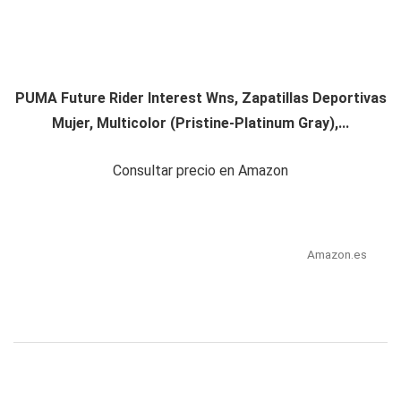
PUMA Future Rider Interest Wns, Zapatillas Deportivas
Mujer, Multicolor (Pristine-Platinum Gray),...
Consultar precio en Amazon
Amazon.es