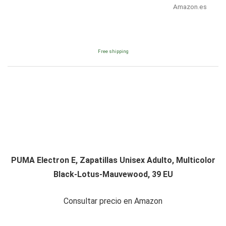
Amazon.es
Free shipping
PUMA Electron E, Zapatillas Unisex Adulto, Multicolor
Black-Lotus-Mauvewood, 39 EU
Consultar precio en Amazon