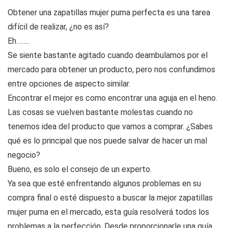
Obtener una zapatillas mujer puma perfecta es una tarea
difícil de realizar, ¿no es así?
Eh……..
Se siente bastante agitado cuando deambulamos por el
mercado para obtener un producto, pero nos confundimos
entre opciones de aspecto similar.
Encontrar el mejor es como encontrar una aguja en el heno.
Las cosas se vuelven bastante molestas cuando no
tenemos idea del producto que vamos a comprar. ¿Sabes
qué es lo principal que nos puede salvar de hacer un mal
negocio?
Bueno, es solo el consejo de un experto.
Ya sea que esté enfrentando algunos problemas en su
compra final o esté dispuesto a buscar la mejor zapatillas
mujer puma en el mercado, esta guía resolverá todos los
problemas a la perfección. Desde proporcionarle una guía