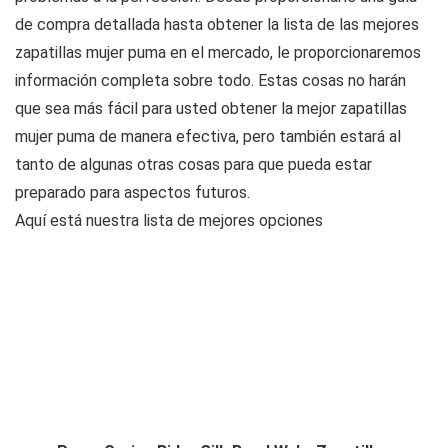
de compra detallada hasta obtener la lista de las mejores
zapatillas mujer puma en el mercado, le proporcionaremos
información completa sobre todo. Estas cosas no harán
que sea más fácil para usted obtener la mejor zapatillas
mujer puma de manera efectiva, pero también estará al
tanto de algunas otras cosas para que pueda estar
preparado para aspectos futuros.
Aquí está nuestra lista de mejores opciones