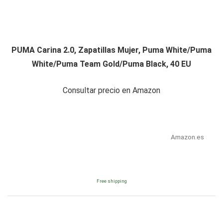
PUMA Carina 2.0, Zapatillas Mujer, Puma White/Puma
White/Puma Team Gold/Puma Black, 40 EU
Consultar precio en Amazon
Amazon.es
Free shipping