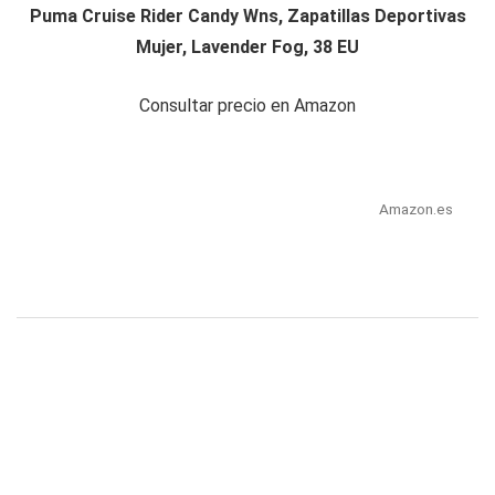
Puma Cruise Rider Candy Wns, Zapatillas Deportivas
Mujer, Lavender Fog, 38 EU
Consultar precio en Amazon
Amazon.es