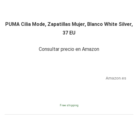
PUMA Cilia Mode, Zapatillas Mujer, Blanco White Silver,
37 EU
Consultar precio en Amazon
Amazon.es
Free shipping