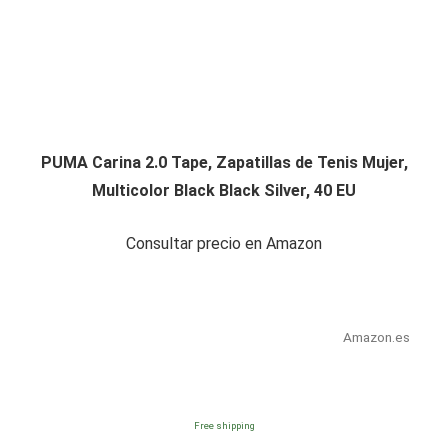
PUMA Carina 2.0 Tape, Zapatillas de Tenis Mujer,
Multicolor Black Black Silver, 40 EU
Consultar precio en Amazon
Amazon.es
Free shipping