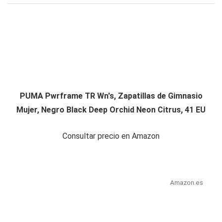
PUMA Pwrframe TR Wn's, Zapatillas de Gimnasio
Mujer, Negro Black Deep Orchid Neon Citrus, 41 EU
Consultar precio en Amazon
Amazon.es