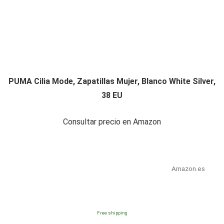
PUMA Cilia Mode, Zapatillas Mujer, Blanco White Silver,
38 EU
Consultar precio en Amazon
Amazon.es
Free shipping