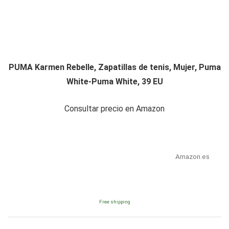
PUMA Karmen Rebelle, Zapatillas de tenis, Mujer, Puma
White-Puma White, 39 EU
Consultar precio en Amazon
Amazon.es
Free shipping