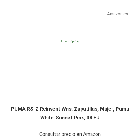
Amazon.es
Free shipping
PUMA RS-Z Reinvent Wns, Zapatillas, Mujer, Puma
White-Sunset Pink, 38 EU
Consultar precio en Amazon