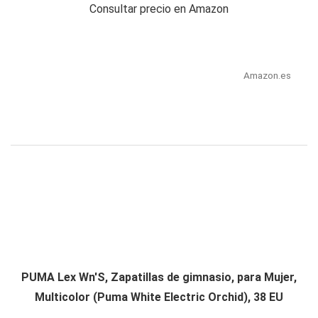
Consultar precio en Amazon
Amazon.es
PUMA Lex Wn'S, Zapatillas de gimnasio, para Mujer,
Multicolor (Puma White Electric Orchid), 38 EU