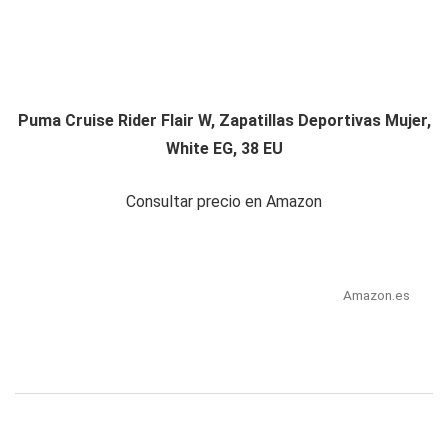
Puma Cruise Rider Flair W, Zapatillas Deportivas Mujer,
White EG, 38 EU
Consultar precio en Amazon
Amazon.es