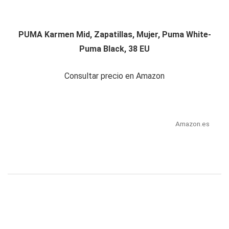
PUMA Karmen Mid, Zapatillas, Mujer, Puma White-
Puma Black, 38 EU
Consultar precio en Amazon
Amazon.es