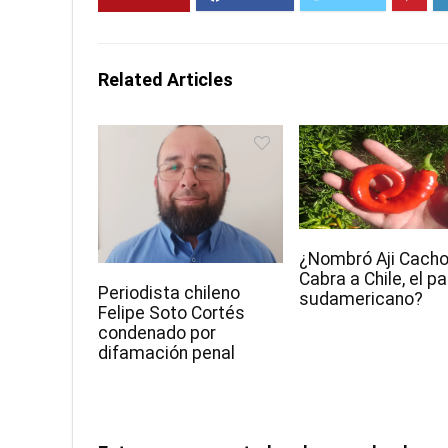
Related Articles
¿Nombró Aji Cacho
Cabra a Chile, el pa
Periodista chileno
sudamericano?
Felipe Soto Cortés
condenado por
difamación penal