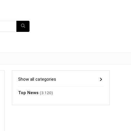
Show all categories
Top News
(3.120)