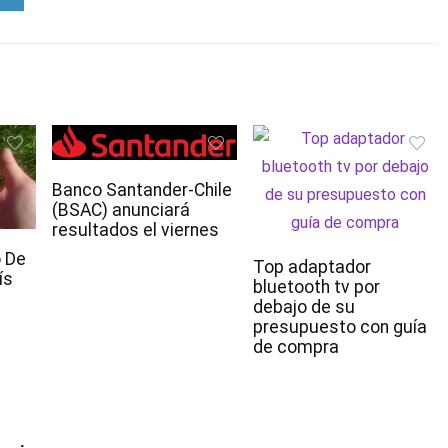
Banco Santander-Chile
(BSAC) anunciará
resultados el viernes
 De
Top adaptador
ís
bluetooth tv por
debajo de su
presupuesto con guía
de compra