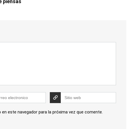
e piensas
b en este navegador para la próxima vez que comente.