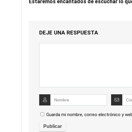
Estaremos encantados de escuchar lo qu
DEJE UNA RESPUESTA
Guarda mi nombre, correo electrónico y we