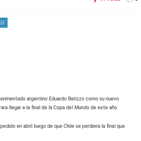
xperimentado argentino Eduardo Berizzo como su nuevo
ara llegar a la final de la Copa del Mundo de este año.
edido en abril luego de que Chile se perdiera la final que