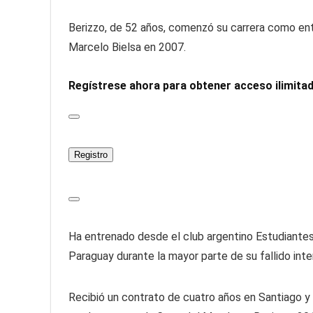
Berizzo, de 52 años, comenzó su carrera como en
Marcelo Bielsa en 2007.
Regístrese ahora para obtener acceso ilimit
Registro
Ha entrenado desde el club argentino Estudiantes,
Paraguay durante la mayor parte de su fallido inte
Recibió un contrato de cuatro años en Santiago y 