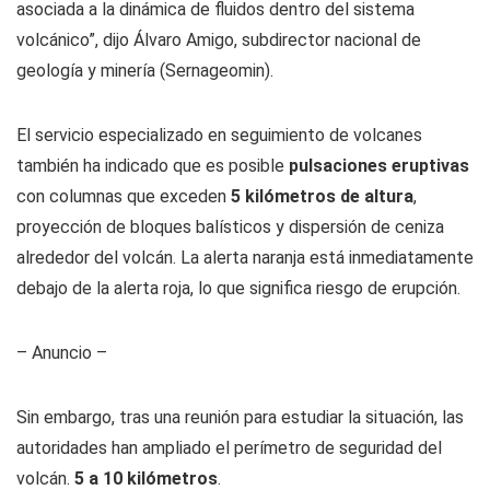
asociada a la dinámica de fluidos dentro del sistema
volcánico”, dijo Álvaro Amigo, subdirector nacional de
geología y minería (Sernageomin).
El servicio especializado en seguimiento de volcanes
también ha indicado que es posible
pulsaciones eruptivas
con columnas que exceden
5 kilómetros de altura
,
proyección de bloques balísticos y dispersión de ceniza
alrededor del volcán. La alerta naranja está inmediatamente
debajo de la alerta roja, lo que significa riesgo de erupción.
– Anuncio –
Sin embargo, tras una reunión para estudiar la situación, las
autoridades han ampliado el perímetro de seguridad del
volcán.
5 a 10 kilómetros
.