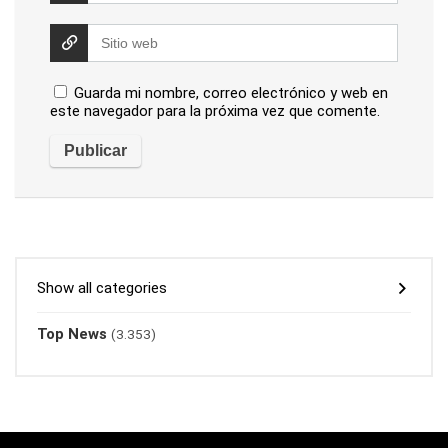
Guarda mi nombre, correo electrónico y web en
este navegador para la próxima vez que comente.
Show all categories
Top News
(3.353)