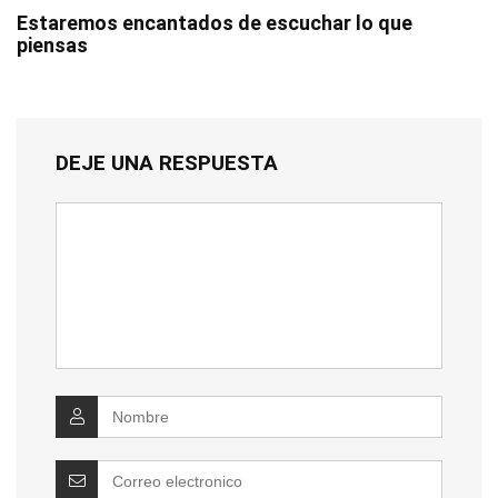
Estaremos encantados de escuchar lo que
piensas
DEJE UNA RESPUESTA