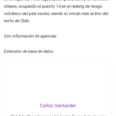
chileno, ocupando el puesto 14 en el ranking de riesgo
volcánico del país vecino, siendo el volcán más activo del
norte de Chile.
Con información de agencias
Extensión de base de datos
Carlos Santander