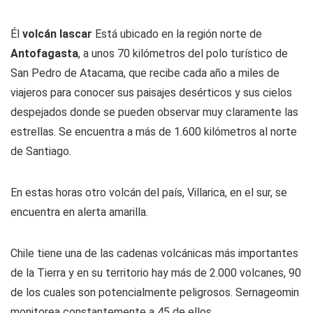
Él
volcán lascar
Está ubicado en la región norte de
Antofagasta
, a unos 70 kilómetros del polo turístico de
San Pedro de Atacama, que recibe cada año a miles de
viajeros para conocer sus paisajes desérticos y sus cielos
despejados donde se pueden observar muy claramente las
estrellas. Se encuentra a más de 1.600 kilómetros al norte
de Santiago.
En estas horas otro volcán del país, Villarica, en el sur, se
encuentra en alerta amarilla.
Chile tiene una de las cadenas volcánicas más importantes
de la Tierra y en su territorio hay más de 2.000 volcanes, 90
de los cuales son potencialmente peligrosos. Sernageomin
monitorea constantemente a 45 de ellos.