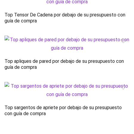
Top Tensor De Cadena por debajo de su presupuesto con
guía de compra
Top apliques de pared por debajo de su presupuesto con
guía de compra
Top sargentos de apriete por debajo de su presupuesto
con guía de compra