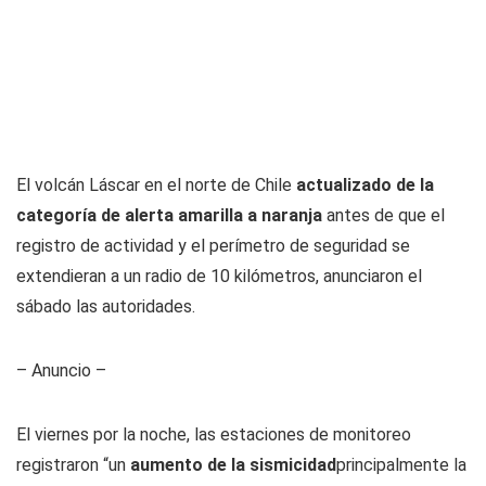
El volcán Láscar en el norte de Chile
actualizado de la
categoría de alerta amarilla a naranja
antes de que el
registro de actividad y el perímetro de seguridad se
extendieran a un radio de 10 kilómetros, anunciaron el
sábado las autoridades.
– Anuncio –
El viernes por la noche, las estaciones de monitoreo
registraron “un
aumento de la sismicidad
principalmente la