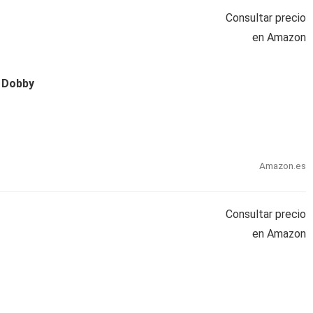
Consultar precio
en Amazon
: Dobby
Amazon.es
Consultar precio
en Amazon