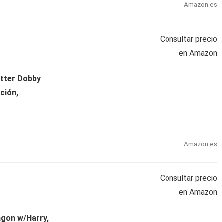
Amazon.es
Consultar precio
en Amazon
otter Dobby
ción,
Amazon.es
Consultar precio
en Amazon
agon w/Harry,