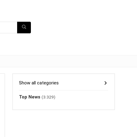
Show all categories
Top News
(3.329)