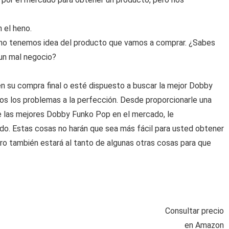
 el heno.
no tenemos idea del producto que vamos a comprar. ¿Sabes
 un mal negocio?
n su compra final o esté dispuesto a buscar la mejor Dobby
os los problemas a la perfección. Desde proporcionarle una
de las mejores Dobby Funko Pop en el mercado, le
o. Estas cosas no harán que sea más fácil para usted obtener
o también estará al tanto de algunas otras cosas para que
Consultar precio
en Amazon