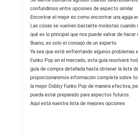
confundimos entre opciones de aspecto similar.
Encontrar el mejor es como encontrar una aguja en
Las cosas se vuelven bastante molestas cuando 
qué es lo principal que nos puede salvar de hacer
Bueno, es solo el consejo de un experto.
Ya sea que esté enfrentando algunos problemas e
Funko Pop en el mercado, esta guía resolverá tod
guía de compra detallada hasta obtener la lista 
proporcionaremos información completa sobre tod
la mejor Dobby Funko Pop de manera efectiva, per
pueda estar preparado para aspectos futuros.
Aquí está nuestra lista de mejores opciones