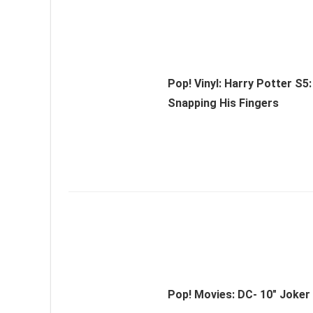
Pop! Vinyl: Harry Potter S5
Snapping His Fingers
Pop! Movies: DC- 10" Joker