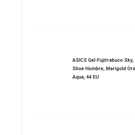
ASICS Gel-Fujitrabuco Sky, 
Shoe Hombre, Marigold Ora
Aqua, 44 EU