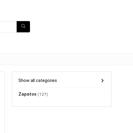
Show all categories
Zapatos
(127)