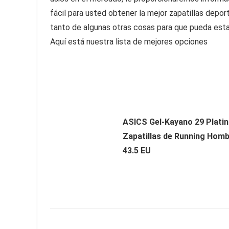
fácil para usted obtener la mejor zapatillas depo
tanto de algunas otras cosas para que pueda esta
Aquí está nuestra lista de mejores opciones
ASICS Gel-Kayano 29 Plati
Zapatillas de Running Homb
43.5 EU