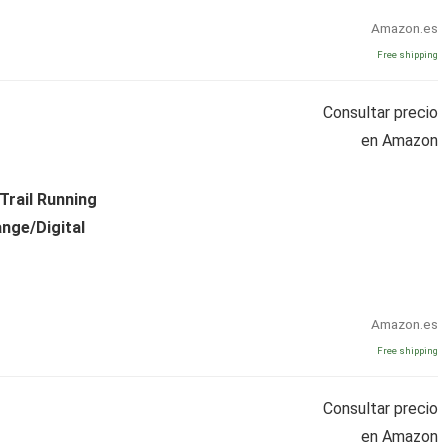
Amazon.es
Free shipping
Consultar precio
en Amazon
Trail Running
nge/Digital
Amazon.es
Free shipping
Consultar precio
en Amazon