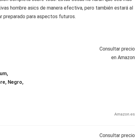
rtivas hombre asics de manera efectiva, pero también estará al
r preparado para aspectos futuros.
Consultar precio
en Amazon
num,
re, Negro,
Amazon.es
Consultar precio