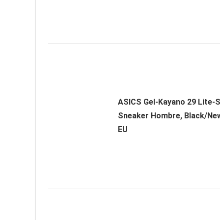
ASICS Gel-Kayano 29 Lite-
Sneaker Hombre, Black/New
EU