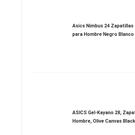
Asics Nimbus 24 Zapatillas
para Hombre Negro Blanco
ASICS Gel-Kayano 28, Zapat
Hombre, Olive Canvas Black