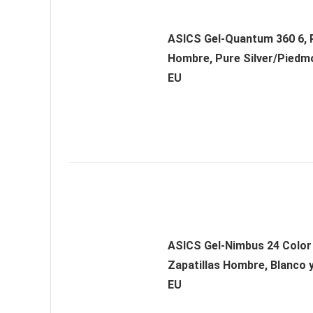
ASICS Gel-Quantum 360 6, 
Hombre, Pure Silver/Piedmo
EU
ASICS Gel-Nimbus 24 Color 
Zapatillas Hombre, Blanco 
EU