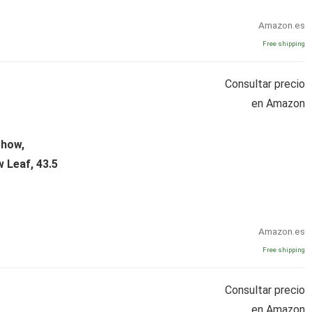
Amazon.es
Free shipping
Consultar precio
en Amazon
Show,
 Leaf, 43.5
Amazon.es
Free shipping
Consultar precio
en Amazon