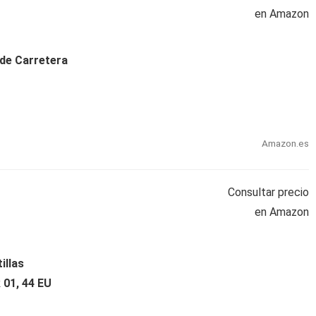
en Amazon
 de Carretera
Amazon.es
Consultar precio
en Amazon
illas
 01, 44 EU