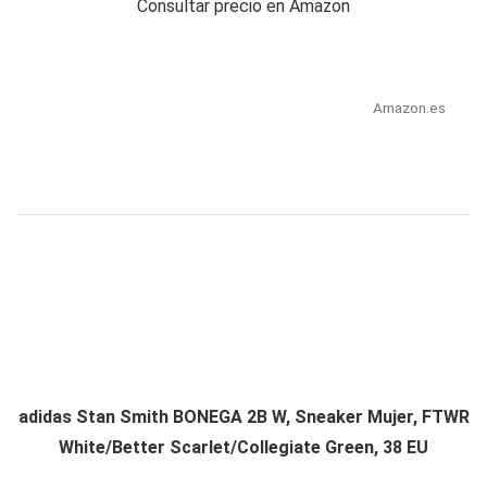
Consultar precio en Amazon
Amazon.es
adidas Stan Smith BONEGA 2B W, Sneaker Mujer, FTWR
White/Better Scarlet/Collegiate Green, 38 EU