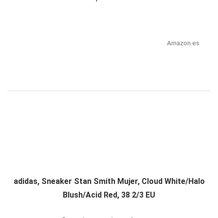
Amazon.es
adidas, Sneaker Stan Smith Mujer, Cloud White/Halo
Blush/Acid Red, 38 2/3 EU