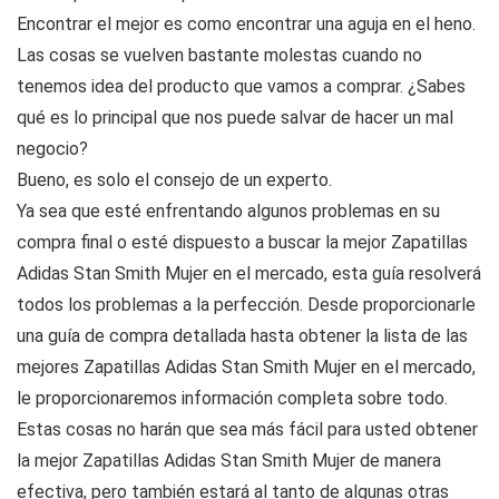
Encontrar el mejor es como encontrar una aguja en el heno.
Las cosas se vuelven bastante molestas cuando no
tenemos idea del producto que vamos a comprar. ¿Sabes
qué es lo principal que nos puede salvar de hacer un mal
negocio?
Bueno, es solo el consejo de un experto.
Ya sea que esté enfrentando algunos problemas en su
compra final o esté dispuesto a buscar la mejor Zapatillas
Adidas Stan Smith Mujer en el mercado, esta guía resolverá
todos los problemas a la perfección. Desde proporcionarle
una guía de compra detallada hasta obtener la lista de las
mejores Zapatillas Adidas Stan Smith Mujer en el mercado,
le proporcionaremos información completa sobre todo.
Estas cosas no harán que sea más fácil para usted obtener
la mejor Zapatillas Adidas Stan Smith Mujer de manera
efectiva, pero también estará al tanto de algunas otras