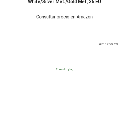
White/Silver Met./Gold Met, 36 EU
Consultar precio en Amazon
Amazon.es
Free shipping