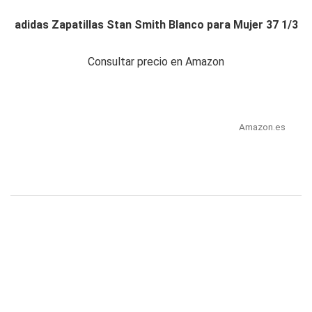
adidas Zapatillas Stan Smith Blanco para Mujer 37 1/3
Consultar precio en Amazon
Amazon.es