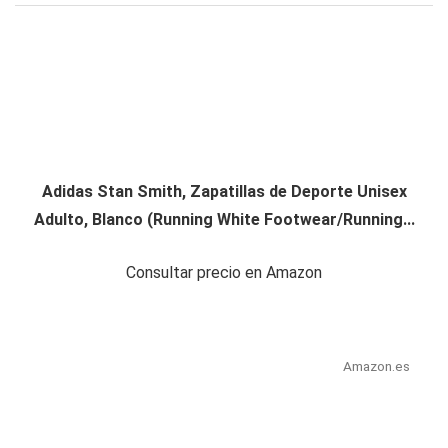
Adidas Stan Smith, Zapatillas de Deporte Unisex
Adulto, Blanco (Running White Footwear/Running...
Consultar precio en Amazon
Amazon.es