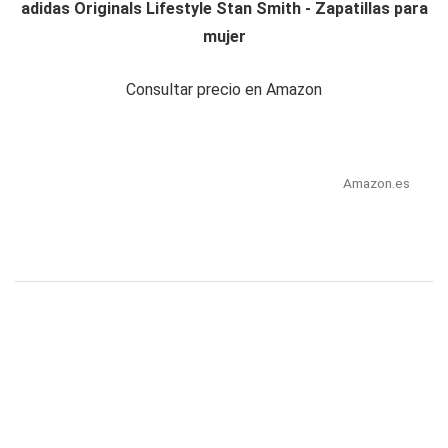
adidas Originals Lifestyle Stan Smith - Zapatillas para
mujer
Consultar precio en Amazon
Amazon.es