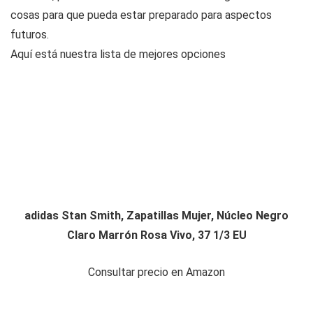
cosas para que pueda estar preparado para aspectos
futuros.
Aquí está nuestra lista de mejores opciones
adidas Stan Smith, Zapatillas Mujer, Núcleo Negro
Claro Marrón Rosa Vivo, 37 1/3 EU
Consultar precio en Amazon