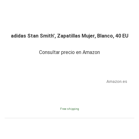
adidas Stan Smith', Zapatillas Mujer, Blanco, 40 EU
Consultar precio en Amazon
Amazon.es
Free shipping