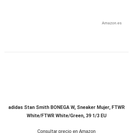
Amazon.es
adidas Stan Smith BONEGA W, Sneaker Mujer, FTWR
White/FTWR White/Green, 39 1/3 EU
Consultar precio en Amazon