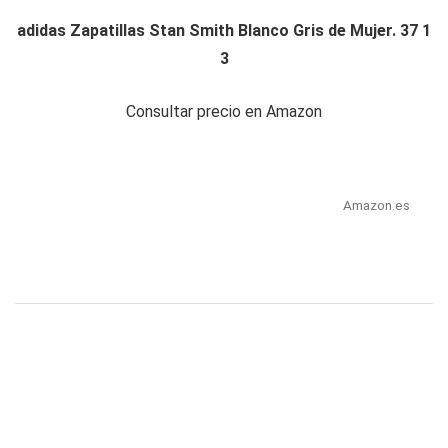
adidas Zapatillas Stan Smith Blanco Gris de Mujer. 37 1
3
Consultar precio en Amazon
Amazon.es