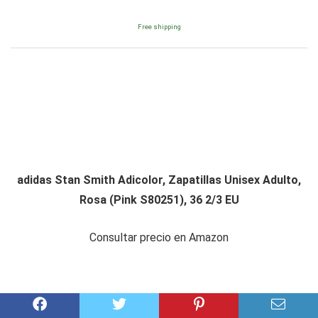
Free shipping
adidas Stan Smith Adicolor, Zapatillas Unisex Adulto,
Rosa (Pink S80251), 36 2/3 EU
Consultar precio en Amazon
Amazon.es