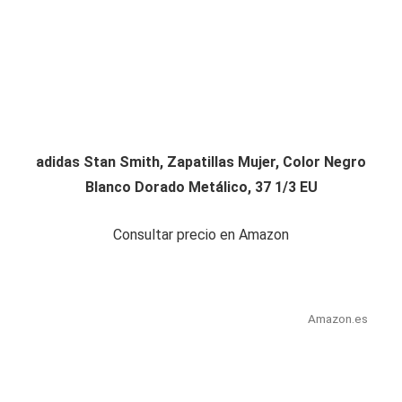
adidas Stan Smith, Zapatillas Mujer, Color Negro
Blanco Dorado Metálico, 37 1/3 EU
Consultar precio en Amazon
Amazon.es