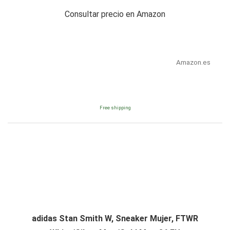
Consultar precio en Amazon
Amazon.es
Free shipping
adidas Stan Smith W, Sneaker Mujer, FTWR