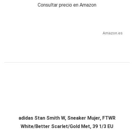
Consultar precio en Amazon
Amazon.es
adidas Stan Smith W, Sneaker Mujer, FTWR
White/Better Scarlet/Gold Met, 39 1/3 EU