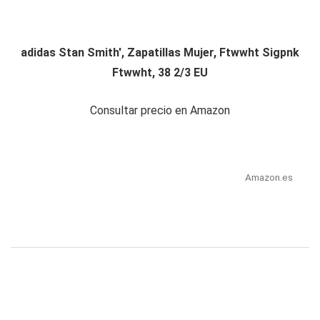
adidas Stan Smith', Zapatillas Mujer, Ftwwht Sigpnk
Ftwwht, 38 2/3 EU
Consultar precio en Amazon
Amazon.es