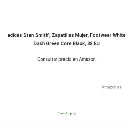
adidas Stan Smith', Zapatillas Mujer, Footwear White
Dash Green Core Black, 38 EU
Consultar precio en Amazon
Amazon.es
Free shipping