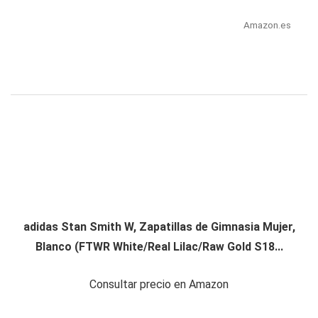
Amazon.es
adidas Stan Smith W, Zapatillas de Gimnasia Mujer,
Blanco (FTWR White/Real Lilac/Raw Gold S18...
Consultar precio en Amazon