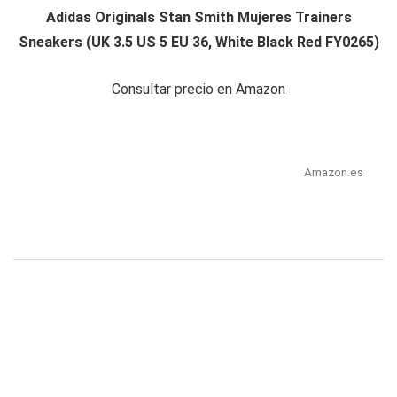
Adidas Originals Stan Smith Mujeres Trainers
Sneakers (UK 3.5 US 5 EU 36, White Black Red FY0265)
Consultar precio en Amazon
Amazon.es