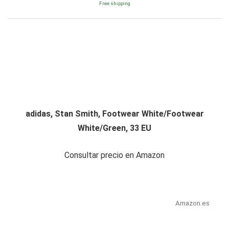
Free shipping
adidas, Stan Smith, Footwear White/Footwear
White/Green, 33 EU
Consultar precio en Amazon
Amazon.es