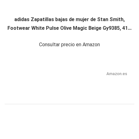
adidas Zapatillas bajas de mujer de Stan Smith,
Footwear White Pulse Olive Magic Beige Gy9385, 41...
Consultar precio en Amazon
Amazon.es