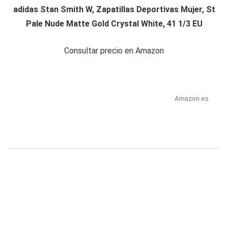
adidas Stan Smith W, Zapatillas Deportivas Mujer, St
Pale Nude Matte Gold Crystal White, 41 1/3 EU
Consultar precio en Amazon
Amazon.es