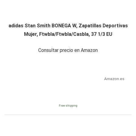
adidas Stan Smith BONEGA W, Zapatillas Deportivas
Mujer, Ftwbla/Ftwbla/Casbla, 37 1/3 EU
Consultar precio en Amazon
Amazon.es
Free shipping