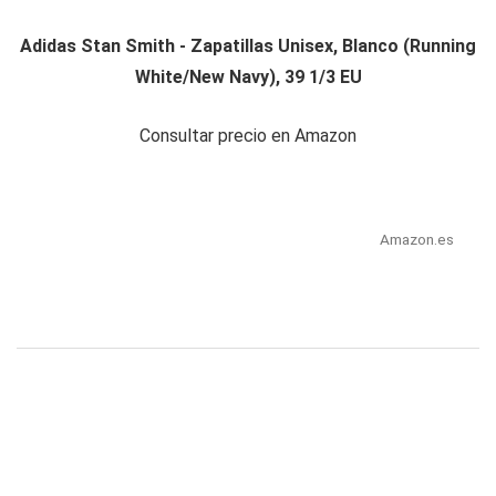
Adidas Stan Smith - Zapatillas Unisex, Blanco (Running
White/New Navy), 39 1/3 EU
Consultar precio en Amazon
Amazon.es