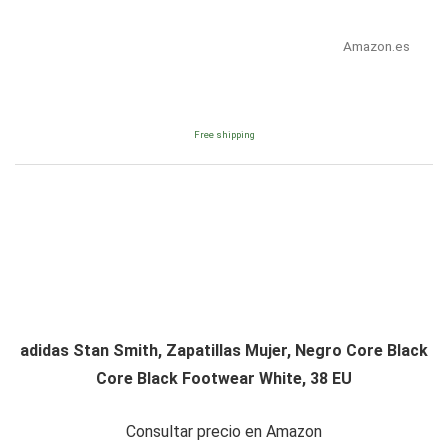
Amazon.es
Free shipping
adidas Stan Smith, Zapatillas Mujer, Negro Core Black
Core Black Footwear White, 38 EU
Consultar precio en Amazon