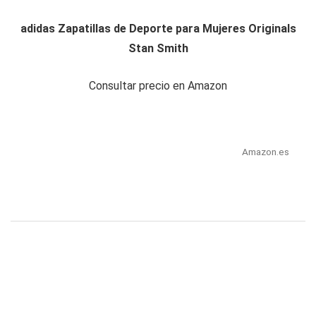
adidas Zapatillas de Deporte para Mujeres Originals
Stan Smith
Consultar precio en Amazon
Amazon.es