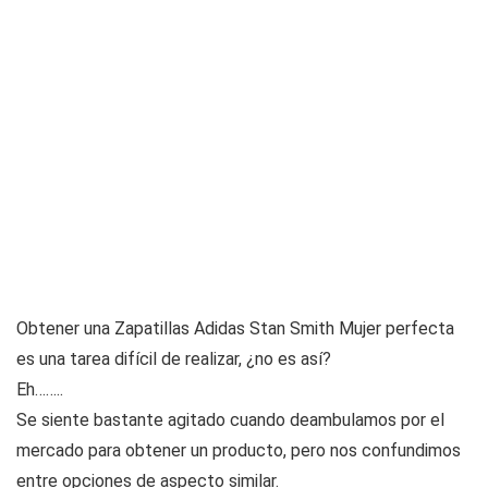
Obtener una Zapatillas Adidas Stan Smith Mujer perfecta
es una tarea difícil de realizar, ¿no es así?
Eh……..
Se siente bastante agitado cuando deambulamos por el
mercado para obtener un producto, pero nos confundimos
entre opciones de aspecto similar.