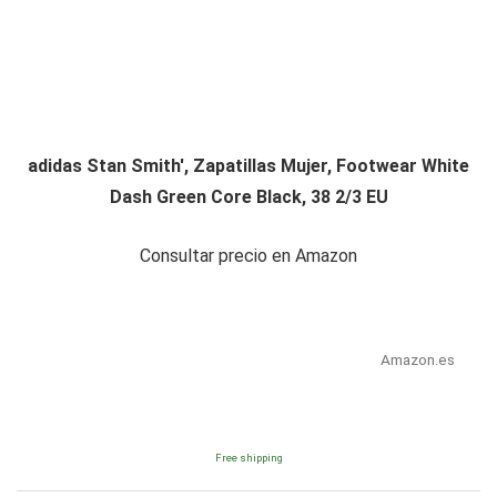
adidas Stan Smith', Zapatillas Mujer, Footwear White
Dash Green Core Black, 38 2/3 EU
Consultar precio en Amazon
Amazon.es
Free shipping