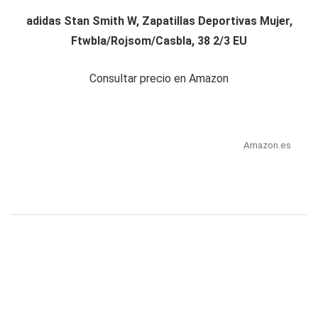
adidas Stan Smith W, Zapatillas Deportivas Mujer,
Ftwbla/Rojsom/Casbla, 38 2/3 EU
Consultar precio en Amazon
Amazon.es