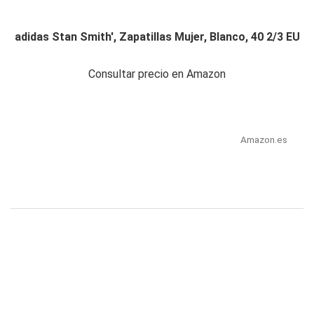
adidas Stan Smith', Zapatillas Mujer, Blanco, 40 2/3 EU
Consultar precio en Amazon
Amazon.es