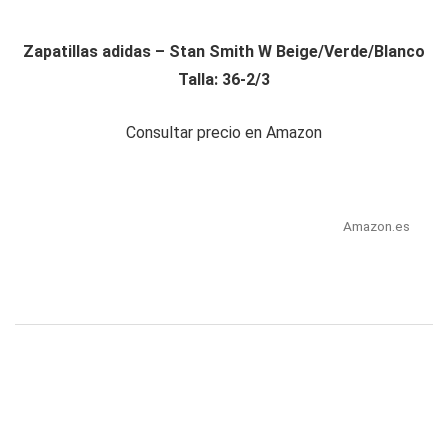
Zapatillas adidas – Stan Smith W Beige/Verde/Blanco
Talla: 36-2/3
Consultar precio en Amazon
Amazon.es