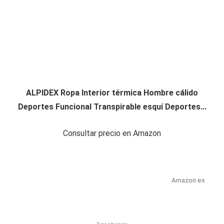
ALPIDEX Ropa Interior térmica Hombre cálido
Deportes Funcional Transpirable esquí Deportes...
Consultar precio en Amazon
Amazon.es