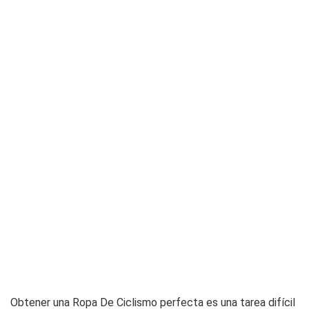
Obtener una Ropa De Ciclismo perfecta es una tarea difícil