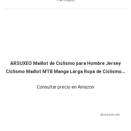
Free shipping
ARSUXEO Maillot de Ciclismo para Hombre Jersey
Ciclismo Maillot MTB Manga Larga Ropa de Ciclismo...
Consultar precio en Amazon
Amazon.es