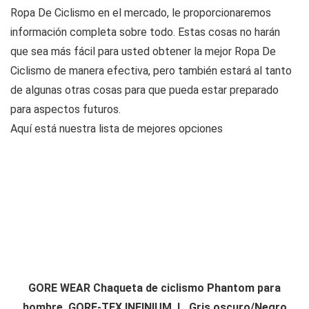
Ropa De Ciclismo en el mercado, le proporcionaremos
información completa sobre todo. Estas cosas no harán
que sea más fácil para usted obtener la mejor Ropa De
Ciclismo de manera efectiva, pero también estará al tanto
de algunas otras cosas para que pueda estar preparado
para aspectos futuros.
Aquí está nuestra lista de mejores opciones
GORE WEAR Chaqueta de ciclismo Phantom para
hombre, GORE-TEX INFINIUM, L, Gris oscuro/Negro