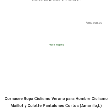
Amazon.es
Free shipping
Cornasee Ropa Ciclismo Verano para Hombre Ciclismo
Maillot y Culotte Pantalones Cortos (Amarillo,L)