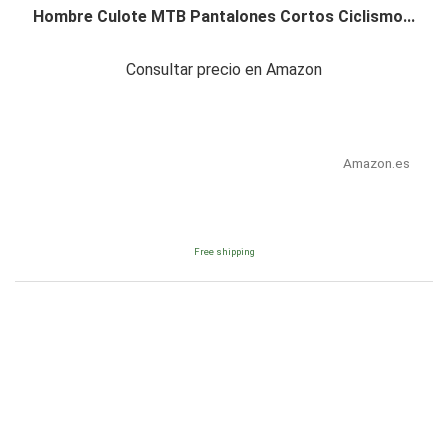
Hombre Culote MTB Pantalones Cortos Ciclismo...
Consultar precio en Amazon
Amazon.es
Free shipping