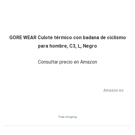
GORE WEAR Culote térmico con badana de ciclismo
para hombre, C3, L, Negro
Consultar precio en Amazon
Amazon.es
Free shipping