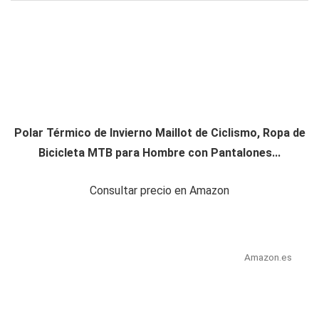
Polar Térmico de Invierno Maillot de Ciclismo, Ropa de
Bicicleta MTB para Hombre con Pantalones...
Consultar precio en Amazon
Amazon.es