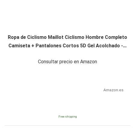
Ropa de Ciclismo Maillot Ciclismo Hombre Completo
Camiseta + Pantalones Cortos 5D Gel Acolchado -...
Consultar precio en Amazon
Amazon.es
Free shipping