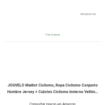
Amazon.es
Free shipping
JOGVELO Maillot Ciclismo, Ropa Ciclismo Conjunto
Hombre Jersey + Culotes Ciclismo Invierno Vellón...
Consultar precio en Amazon