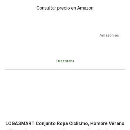
Consultar precio en Amazon
Amazon.es
Free shipping
LOGASMART Conjunto Ropa Ciclismo, Hombre Verano