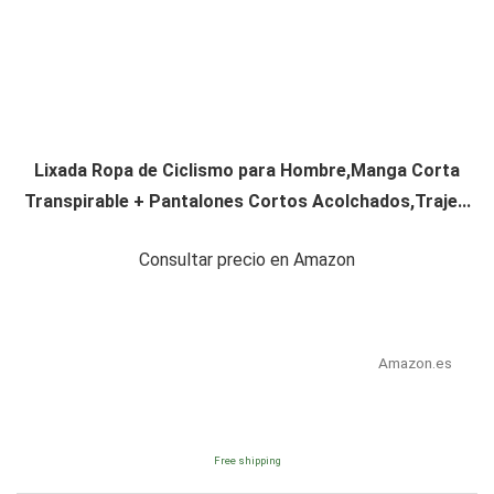
Lixada Ropa de Ciclismo para Hombre,Manga Corta
Transpirable + Pantalones Cortos Acolchados,Traje...
Consultar precio en Amazon
Amazon.es
Free shipping