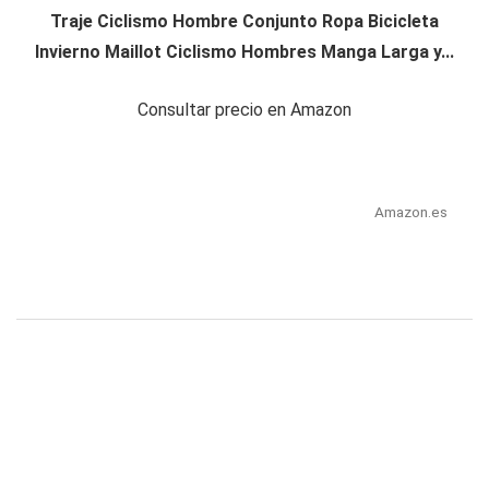
Traje Ciclismo Hombre Conjunto Ropa Bicicleta
Invierno Maillot Ciclismo Hombres Manga Larga y...
Consultar precio en Amazon
Amazon.es