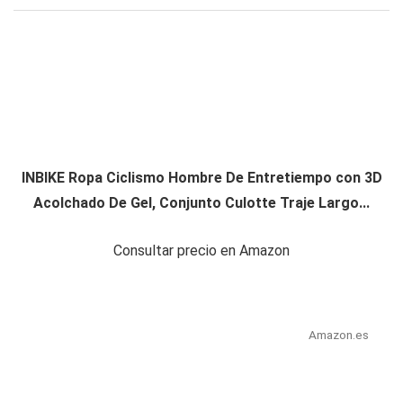
INBIKE Ropa Ciclismo Hombre De Entretiempo con 3D
Acolchado De Gel, Conjunto Culotte Traje Largo...
Consultar precio en Amazon
Amazon.es