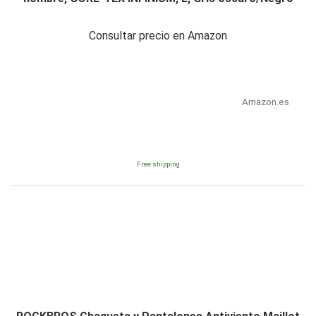
Consultar precio en Amazon
Amazon.es
Free shipping