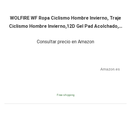
WOLFIRE WF Ropa Ciclismo Hombre Invierno, Traje
Ciclismo Hombre Invierno,12D Gel Pad Acolchado,...
Consultar precio en Amazon
Amazon.es
Free shipping