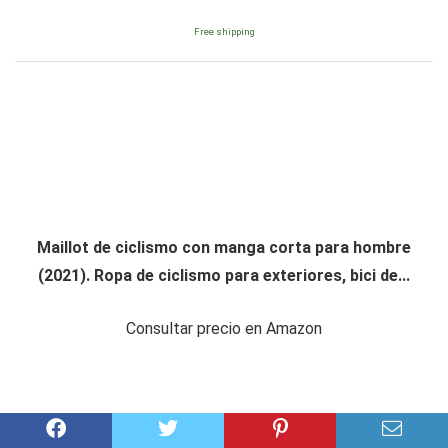
Free shipping
Maillot de ciclismo con manga corta para hombre
(2021). Ropa de ciclismo para exteriores, bici de...
Consultar precio en Amazon
Amazon.es