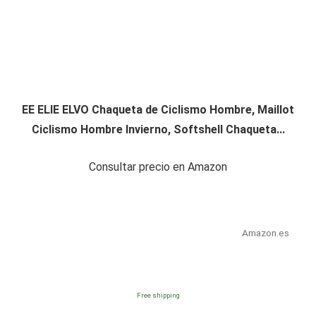
EE ELIE ELVO Chaqueta de Ciclismo Hombre, Maillot
Ciclismo Hombre Invierno, Softshell Chaqueta...
Consultar precio en Amazon
Amazon.es
Free shipping