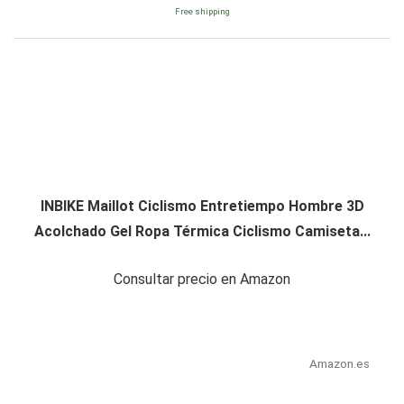
Free shipping
INBIKE Maillot Ciclismo Entretiempo Hombre 3D
Acolchado Gel Ropa Térmica Ciclismo Camiseta...
Consultar precio en Amazon
Amazon.es