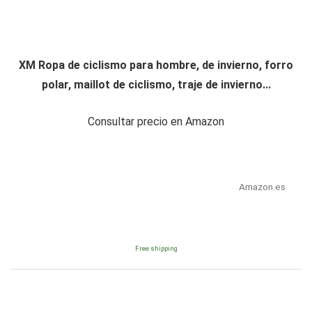
XM Ropa de ciclismo para hombre, de invierno, forro
polar, maillot de ciclismo, traje de invierno...
Consultar precio en Amazon
Amazon.es
Free shipping