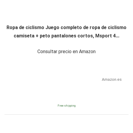
Ropa de ciclismo Juego completo de ropa de ciclismo
camiseta + peto pantalones cortos, Msport 4...
Consultar precio en Amazon
Amazon.es
Free shipping