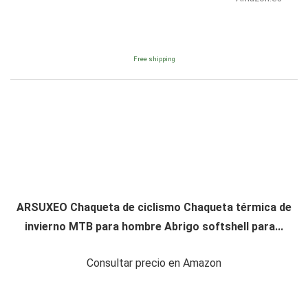
Free shipping
ARSUXEO Chaqueta de ciclismo Chaqueta térmica de
invierno MTB para hombre Abrigo softshell para...
Consultar precio en Amazon