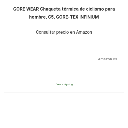
GORE WEAR Chaqueta térmica de ciclismo para
hombre, C5, GORE-TEX INFINIUM
Consultar precio en Amazon
Amazon.es
Free shipping