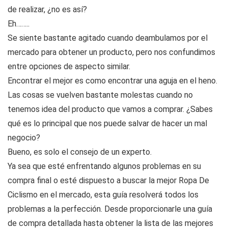
de realizar, ¿no es así?
Eh……..
Se siente bastante agitado cuando deambulamos por el
mercado para obtener un producto, pero nos confundimos
entre opciones de aspecto similar.
Encontrar el mejor es como encontrar una aguja en el heno.
Las cosas se vuelven bastante molestas cuando no
tenemos idea del producto que vamos a comprar. ¿Sabes
qué es lo principal que nos puede salvar de hacer un mal
negocio?
Bueno, es solo el consejo de un experto.
Ya sea que esté enfrentando algunos problemas en su
compra final o esté dispuesto a buscar la mejor Ropa De
Ciclismo en el mercado, esta guía resolverá todos los
problemas a la perfección. Desde proporcionarle una guía
de compra detallada hasta obtener la lista de las mejores