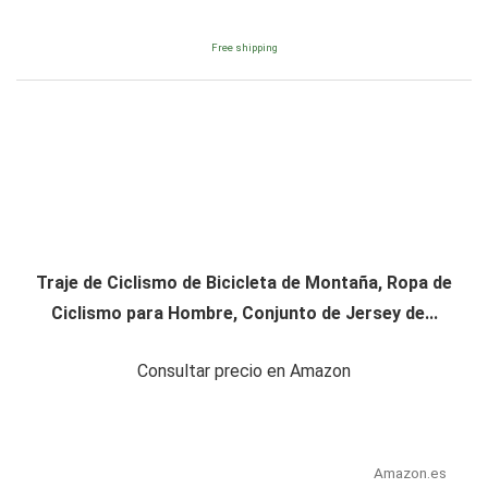
Free shipping
Traje de Ciclismo de Bicicleta de Montaña, Ropa de
Ciclismo para Hombre, Conjunto de Jersey de...
Consultar precio en Amazon
Amazon.es