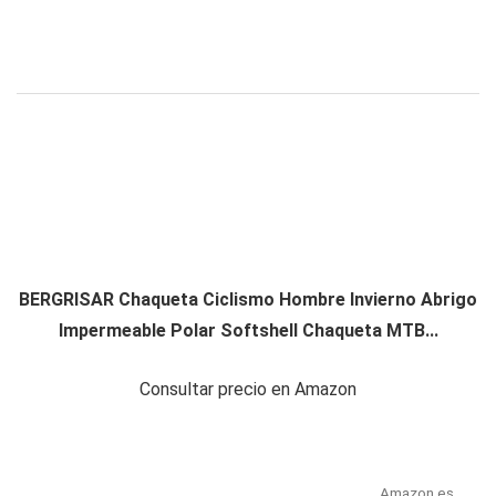
BERGRISAR Chaqueta Ciclismo Hombre Invierno Abrigo
Impermeable Polar Softshell Chaqueta MTB...
Consultar precio en Amazon
Amazon.es