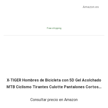
Amazon.es
Free shipping
X-TIGER Hombres de Bicicleta con 5D Gel Acolchado
MTB Ciclismo Tirantes Culotte Pantalones Cortos...
Consultar precio en Amazon