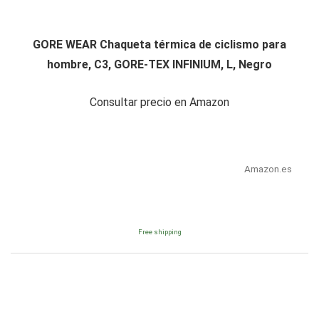
GORE WEAR Chaqueta térmica de ciclismo para
hombre, C3, GORE-TEX INFINIUM, L, Negro
Consultar precio en Amazon
Amazon.es
Free shipping