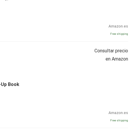
Amazon.es
Free shipping
Consultar precio
en Amazon
-Up Book
Amazon.es
Free shipping