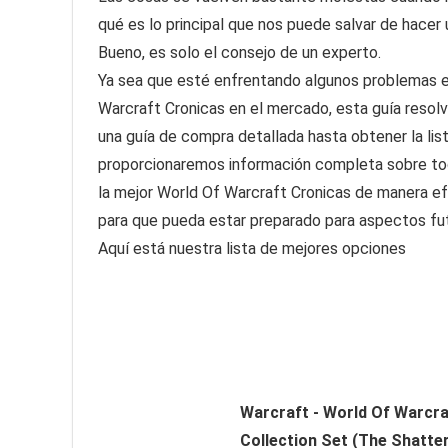
qué es lo principal que nos puede salvar de hacer
Bueno, es solo el consejo de un experto.
Ya sea que esté enfrentando algunos problemas en
Warcraft Cronicas en el mercado, esta guía resol
una guía de compra detallada hasta obtener la lis
proporcionaremos información completa sobre tod
la mejor World Of Warcraft Cronicas de manera ef
para que pueda estar preparado para aspectos fu
Aquí está nuestra lista de mejores opciones
Warcraft - World Of Warcra
Collection Set (The Shatter