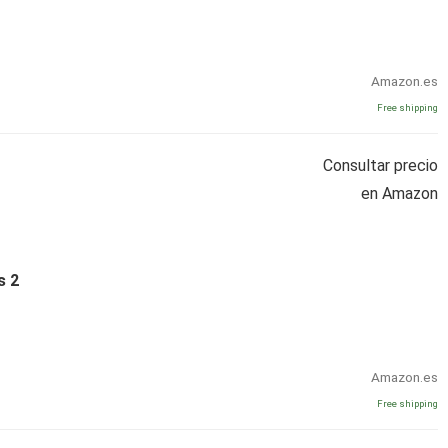
Amazon.es
Free shipping
Consultar precio
en Amazon
s 2
Amazon.es
Free shipping