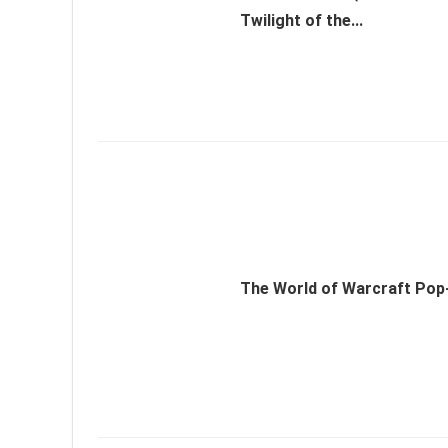
Twilight of the...
The World of Warcraft Pop