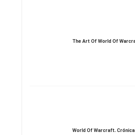
The Art Of World Of Warcr
World Of Warcraft. Crónica