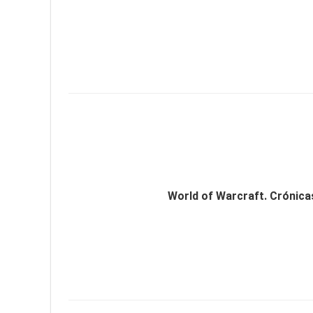
World of Warcraft. Crónica