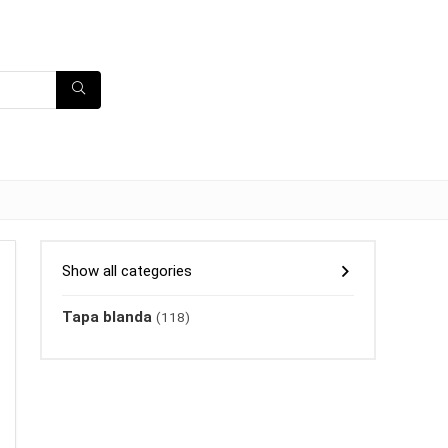
Show all categories
Tapa blanda
(118)