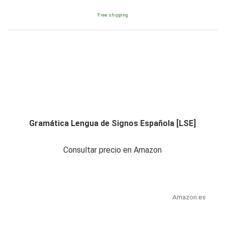
Free shipping
Gramática Lengua de Signos Española [LSE]
Consultar precio en Amazon
Amazon.es