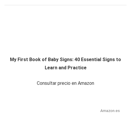
My First Book of Baby Signs: 40 Essential Signs to
Learn and Practice
Consultar precio en Amazon
Amazon.es