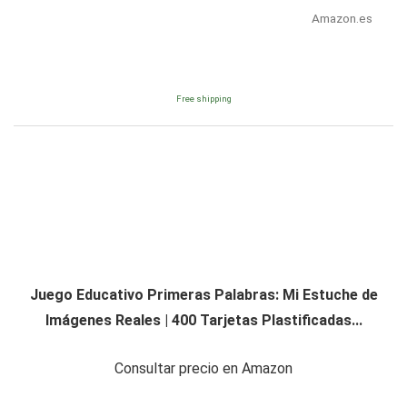
Amazon.es
Free shipping
Juego Educativo Primeras Palabras: Mi Estuche de
Imágenes Reales | 400 Tarjetas Plastificadas...
Consultar precio en Amazon