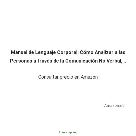
Manual de Lenguaje Corporal: Cómo Analizar a las
Personas a través de la Comunicación No Verbal,...
Consultar precio en Amazon
Amazon.es
Free shipping