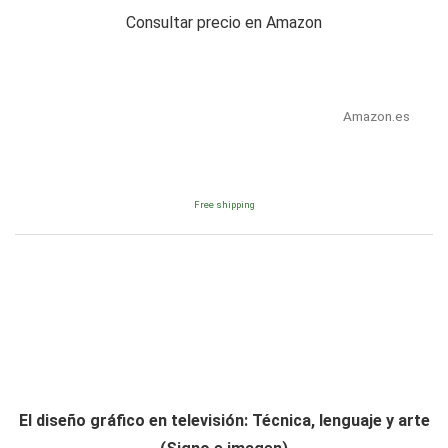
Consultar precio en Amazon
Amazon.es
Free shipping
El diseño gráfico en televisión: Técnica, lenguaje y arte