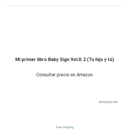
Mi primer libro Baby Sign Vol.II: 2 (Tu hijo y tú)
Consultar precio en Amazon
Amazon.es
Free shipping