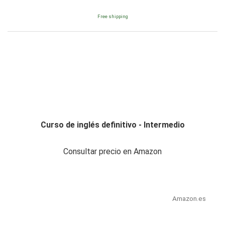
Free shipping
Curso de inglés definitivo - Intermedio
Consultar precio en Amazon
Amazon.es