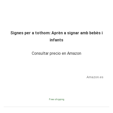
Signes per a tothom: Aprèn a signar amb bebès i
infants
Consultar precio en Amazon
Amazon.es
Free shipping