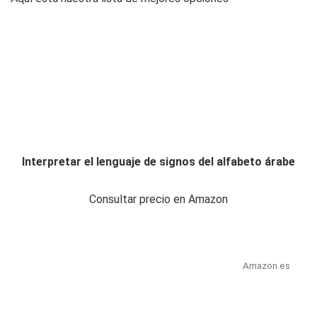
Interpretar el lenguaje de signos del alfabeto árabe
Consultar precio en Amazon
Amazon.es