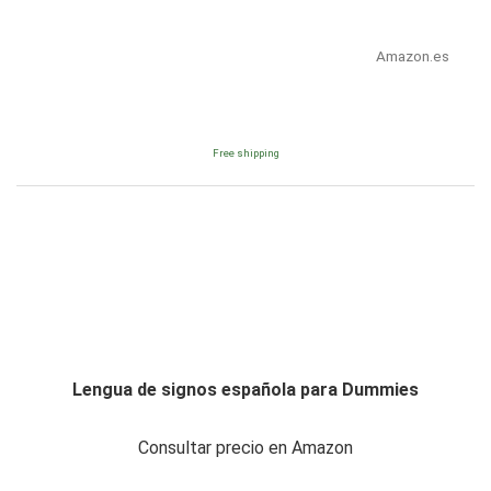
Amazon.es
Free shipping
Lengua de signos española para Dummies
Consultar precio en Amazon