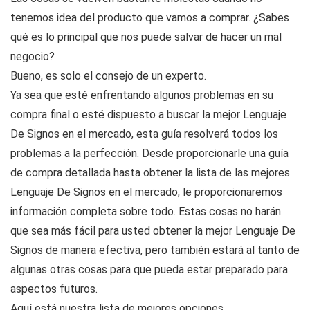
tenemos idea del producto que vamos a comprar. ¿Sabes
qué es lo principal que nos puede salvar de hacer un mal
negocio?
Bueno, es solo el consejo de un experto.
Ya sea que esté enfrentando algunos problemas en su
compra final o esté dispuesto a buscar la mejor Lenguaje
De Signos en el mercado, esta guía resolverá todos los
problemas a la perfección. Desde proporcionarle una guía
de compra detallada hasta obtener la lista de las mejores
Lenguaje De Signos en el mercado, le proporcionaremos
información completa sobre todo. Estas cosas no harán
que sea más fácil para usted obtener la mejor Lenguaje De
Signos de manera efectiva, pero también estará al tanto de
algunas otras cosas para que pueda estar preparado para
aspectos futuros.
Aquí está nuestra lista de mejores opciones