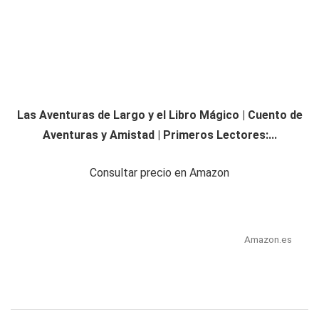
Las Aventuras de Largo y el Libro Mágico | Cuento de
Aventuras y Amistad | Primeros Lectores:...
Consultar precio en Amazon
Amazon.es