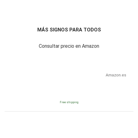
MÁS SIGNOS PARA TODOS
Consultar precio en Amazon
Amazon.es
Free shipping