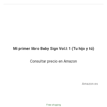
Mi primer libro Baby Sign Vol.I: 1 (Tu hijo y tú)
Consultar precio en Amazon
Amazon.es
Free shipping