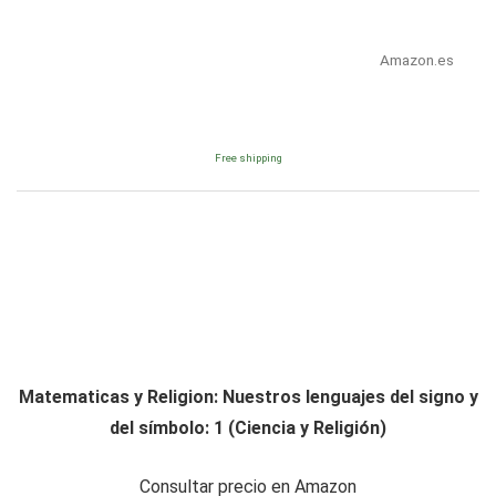
Amazon.es
Free shipping
Matematicas y Religion: Nuestros lenguajes del signo y
del símbolo: 1 (Ciencia y Religión)
Consultar precio en Amazon