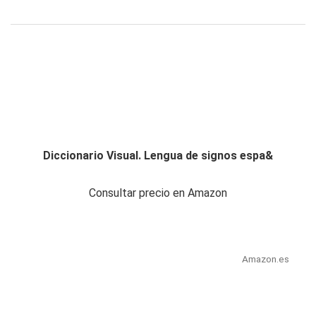
Diccionario Visual. Lengua de signos espa&
Consultar precio en Amazon
Amazon.es