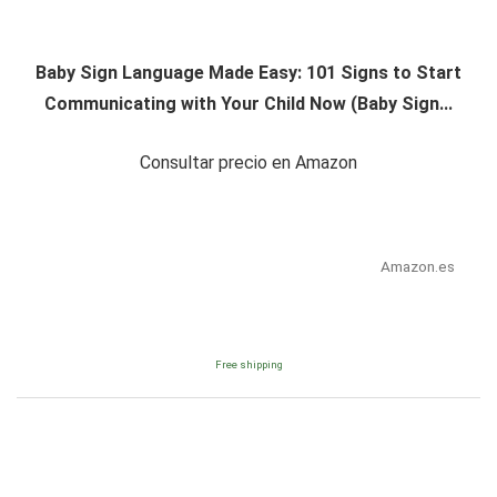
Baby Sign Language Made Easy: 101 Signs to Start
Communicating with Your Child Now (Baby Sign...
Consultar precio en Amazon
Amazon.es
Free shipping