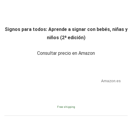
Signos para todos: Aprende a signar con bebés, niñas y
niños (2ª edición)
Consultar precio en Amazon
Amazon.es
Free shipping