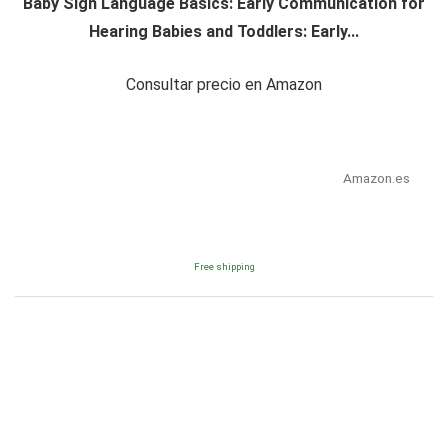
Baby Sign Language Basics: Early Communication for
Hearing Babies and Toddlers: Early...
Consultar precio en Amazon
Amazon.es
Free shipping