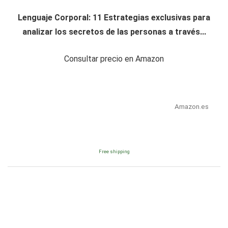
Lenguaje Corporal: 11 Estrategias exclusivas para
analizar los secretos de las personas a través...
Consultar precio en Amazon
Amazon.es
Free shipping