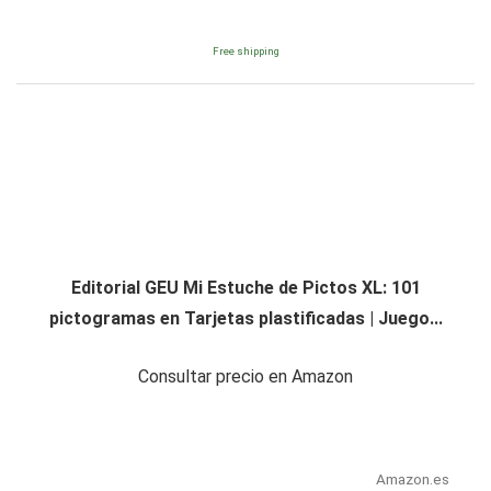
Free shipping
Editorial GEU Mi Estuche de Pictos XL: 101
pictogramas en Tarjetas plastificadas | Juego...
Consultar precio en Amazon
Amazon.es