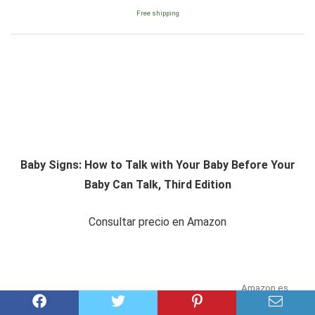
Free shipping
Baby Signs: How to Talk with Your Baby Before Your
Baby Can Talk, Third Edition
Consultar precio en Amazon
Amazon.es