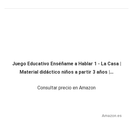
Juego Educativo Enséñame a Hablar 1 - La Casa |
Material didáctico niños a partir 3 años |...
Consultar precio en Amazon
Amazon.es