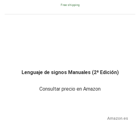
Free shipping
Lenguaje de signos Manuales (2ª Edición)
Consultar precio en Amazon
Amazon.es