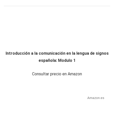
Introducción a la comunicación en la lengua de signos
española: Modulo 1
Consultar precio en Amazon
Amazon.es