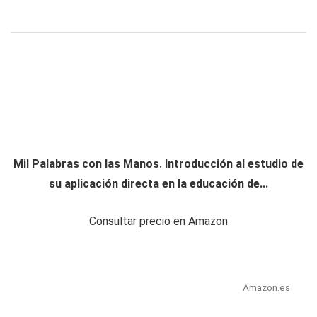
Mil Palabras con las Manos. Introducción al estudio de
su aplicación directa en la educación de...
Consultar precio en Amazon
Amazon.es