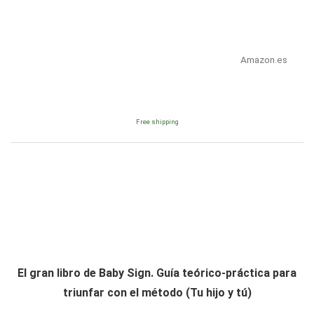
Amazon.es
Free shipping
El gran libro de Baby Sign. Guía teórico-práctica para
triunfar con el método (Tu hijo y tú)