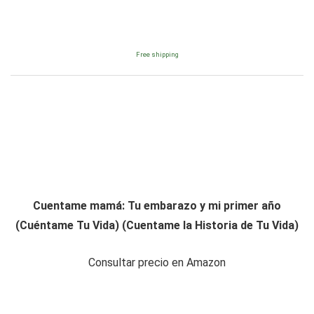
Free shipping
Cuentame mamá: Tu embarazo y mi primer año
(Cuéntame Tu Vida) (Cuentame la Historia de Tu Vida)
Consultar precio en Amazon