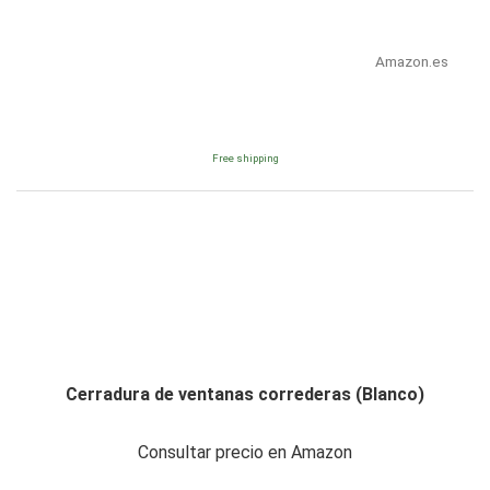
Amazon.es
Free shipping
Cerradura de ventanas correderas (Blanco)
Consultar precio en Amazon