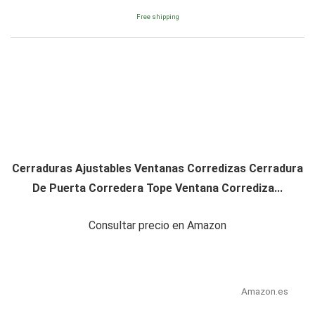
Free shipping
Cerraduras Ajustables Ventanas Corredizas Cerradura
De Puerta Corredera Tope Ventana Corrediza...
Consultar precio en Amazon
Amazon.es