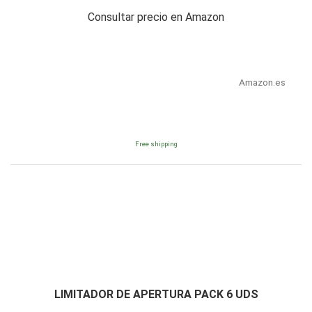
Consultar precio en Amazon
Amazon.es
Free shipping
LIMITADOR DE APERTURA PACK 6 UDS