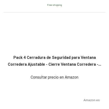
Free shipping
Pack 4 Cerradura de Seguridad para Ventana
Corredera Ajustable - Cierre Ventana Corredera -...
Consultar precio en Amazon
Amazon.es