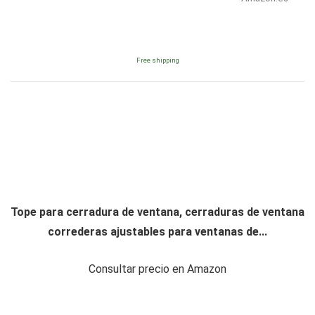
Free shipping
Tope para cerradura de ventana, cerraduras de ventana
correderas ajustables para ventanas de...
Consultar precio en Amazon