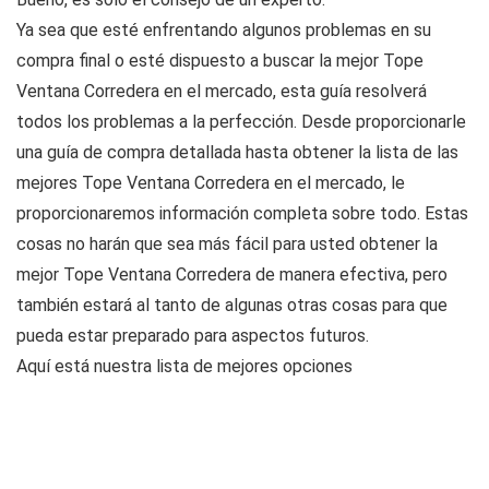
Ya sea que esté enfrentando algunos problemas en su
compra final o esté dispuesto a buscar la mejor Tope
Ventana Corredera en el mercado, esta guía resolverá
todos los problemas a la perfección. Desde proporcionarle
una guía de compra detallada hasta obtener la lista de las
mejores Tope Ventana Corredera en el mercado, le
proporcionaremos información completa sobre todo. Estas
cosas no harán que sea más fácil para usted obtener la
mejor Tope Ventana Corredera de manera efectiva, pero
también estará al tanto de algunas otras cosas para que
pueda estar preparado para aspectos futuros.
Aquí está nuestra lista de mejores opciones