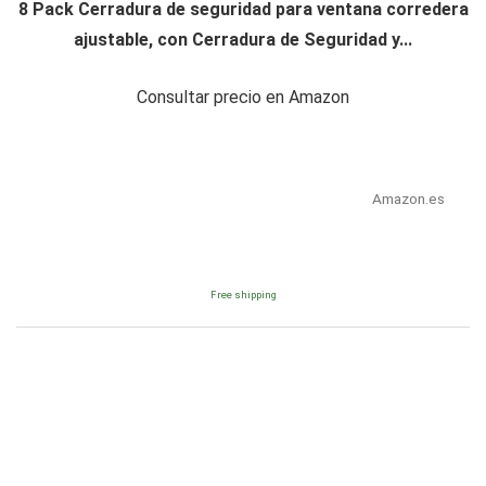
8 Pack Cerradura de seguridad para ventana corredera
ajustable, con Cerradura de Seguridad y...
Consultar precio en Amazon
Amazon.es
Free shipping