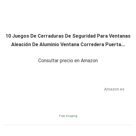
10 Juegos De Cerraduras De Seguridad Para Ventanas
Aleación De Aluminio Ventana Corredera Puerta...
Consultar precio en Amazon
Amazon.es
Free shipping