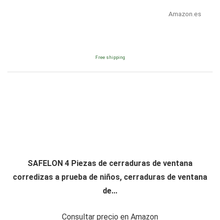
Amazon.es
Free shipping
SAFELON 4 Piezas de cerraduras de ventana
corredizas a prueba de niños, cerraduras de ventana
de...
Consultar precio en Amazon