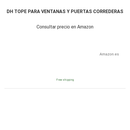
DH TOPE PARA VENTANAS Y PUERTAS CORREDERAS
Consultar precio en Amazon
Amazon.es
Free shipping