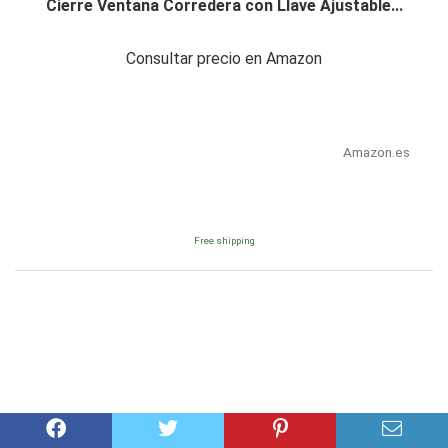
Cierre Ventana Corredera con Llave Ajustable...
Consultar precio en Amazon
Amazon.es
Free shipping