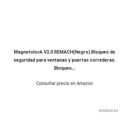
Magnetolock V2.0 REMACH(Negro).Bloqueo de
seguridad para ventanas y puertas correderas.
Bloqueo...
Consultar precio en Amazon
Amazon.es