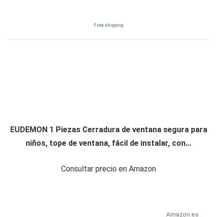
Free shipping
EUDEMON 1 Piezas Cerradura de ventana segura para
niños, tope de ventana, fácil de instalar, con...
Consultar precio en Amazon
Amazon.es