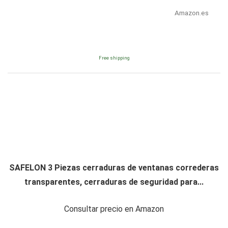
Amazon.es
Free shipping
SAFELON 3 Piezas cerraduras de ventanas correderas
transparentes, cerraduras de seguridad para...
Consultar precio en Amazon