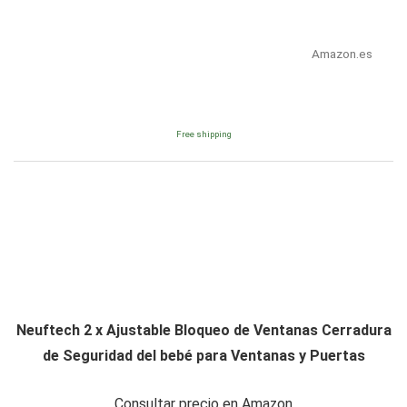
Amazon.es
Free shipping
Neuftech 2 x Ajustable Bloqueo de Ventanas Cerradura
de Seguridad del bebé para Ventanas y Puertas
Consultar precio en Amazon