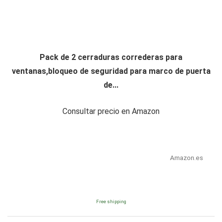
Pack de 2 cerraduras correderas para
ventanas,bloqueo de seguridad para marco de puerta
de...
Consultar precio en Amazon
Amazon.es
Free shipping