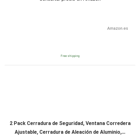
Amazon.es
Free shipping
2 Pack Cerradura de Seguridad, Ventana Corredera
Ajustable, Cerradura de Aleación de Aluminio,...