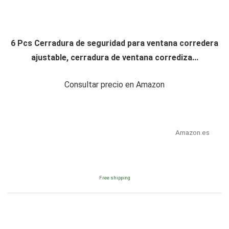
6 Pcs Cerradura de seguridad para ventana corredera
ajustable, cerradura de ventana corrediza...
Consultar precio en Amazon
Amazon.es
Free shipping