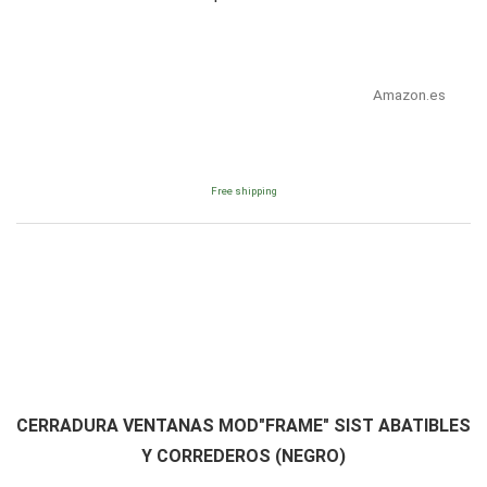
Amazon.es
Free shipping
CERRADURA VENTANAS MOD"FRAME" SIST ABATIBLES
Y CORREDEROS (NEGRO)