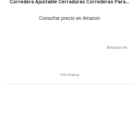
Corredera Ajustable Cerraduras Correderas Para...
Consultar precio en Amazon
Amazon.es
Free shipping