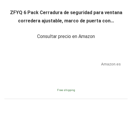
ZFYQ 6 Pack Cerradura de seguridad para ventana
corredera ajustable, marco de puerta con...
Consultar precio en Amazon
Amazon.es
Free shipping