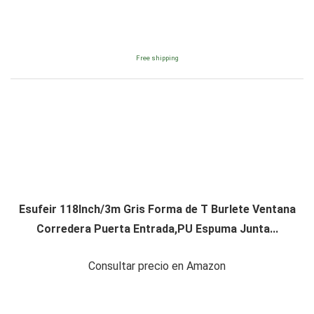
Free shipping
Esufeir 118Inch/3m Gris Forma de T Burlete Ventana
Corredera Puerta Entrada,PU Espuma Junta...
Consultar precio en Amazon