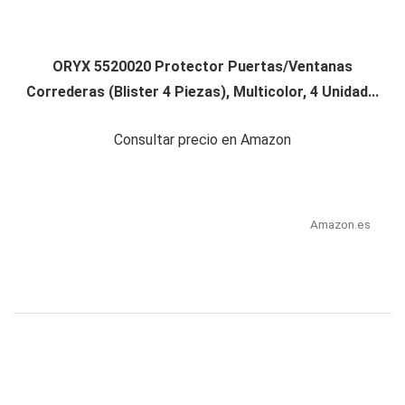
ORYX 5520020 Protector Puertas/Ventanas
Correderas (Blister 4 Piezas), Multicolor, 4 Unidad...
Consultar precio en Amazon
Amazon.es