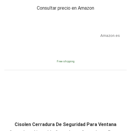
Consultar precio en Amazon
Amazon.es
Free shipping
Cisolen Cerradura De Seguridad Para Ventana