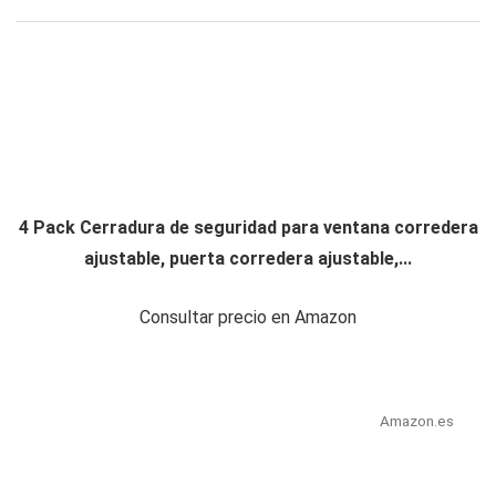
4 Pack Cerradura de seguridad para ventana corredera
ajustable, puerta corredera ajustable,...
Consultar precio en Amazon
Amazon.es