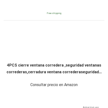
Free shipping
4PCS cierre ventana corredera ,seguridad ventanas
correderas,cerradura ventana correderaseguridad...
Consultar precio en Amazon
Amazon.es