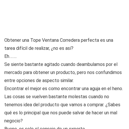
Obtener una Tope Ventana Corredera perfecta es una
tarea difícil de realizar, ¿no es así?
Eh……..
Se siente bastante agitado cuando deambulamos por el
mercado para obtener un producto, pero nos confundimos
entre opciones de aspecto similar.
Encontrar el mejor es como encontrar una aguja en el heno.
Las cosas se vuelven bastante molestas cuando no
tenemos idea del producto que vamos a comprar. ¿Sabes
qué es lo principal que nos puede salvar de hacer un mal
negocio?
Bueno, es solo el consejo de un experto.