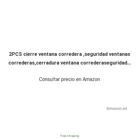
2PCS cierre ventana corredera ,seguridad ventanas
correderas,cerradura ventana correderaseguridad...
Consultar precio en Amazon
Amazon.es
Free shipping