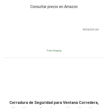
Consultar precio en Amazon
Amazon.es
Free shipping
Cerradura de Seguridad para Ventana Corredera,