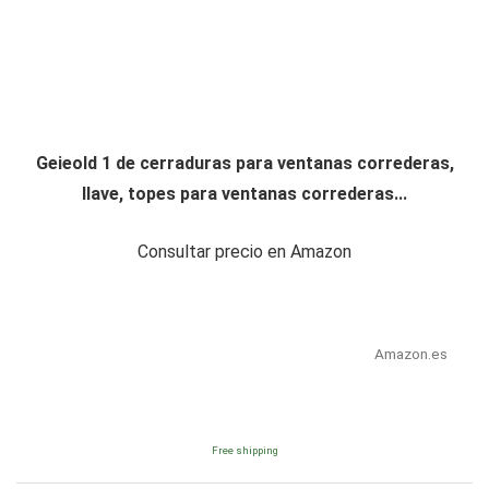
Geieold 1 de cerraduras para ventanas correderas,
llave, topes para ventanas correderas...
Consultar precio en Amazon
Amazon.es
Free shipping