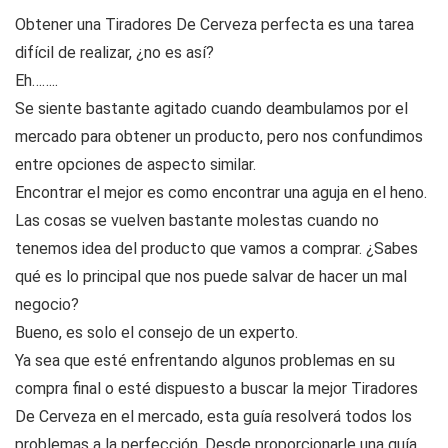
Obtener una Tiradores De Cerveza perfecta es una tarea
difícil de realizar, ¿no es así?
Eh……..
Se siente bastante agitado cuando deambulamos por el
mercado para obtener un producto, pero nos confundimos
entre opciones de aspecto similar.
Encontrar el mejor es como encontrar una aguja en el heno.
Las cosas se vuelven bastante molestas cuando no
tenemos idea del producto que vamos a comprar. ¿Sabes
qué es lo principal que nos puede salvar de hacer un mal
negocio?
Bueno, es solo el consejo de un experto.
Ya sea que esté enfrentando algunos problemas en su
compra final o esté dispuesto a buscar la mejor Tiradores
De Cerveza en el mercado, esta guía resolverá todos los
problemas a la perfección. Desde proporcionarle una guía