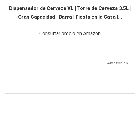
Dispensador de Cerveza XL | Torre de Cerveza 3.5L |
Gran Capacidad | Barra | Fiesta en la Casa |...
Consultar precio en Amazon
Amazon.es