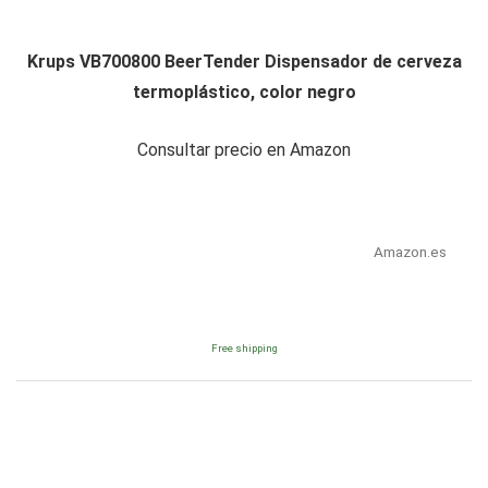
Krups VB700800 BeerTender Dispensador de cerveza
termoplástico, color negro
Consultar precio en Amazon
Amazon.es
Free shipping