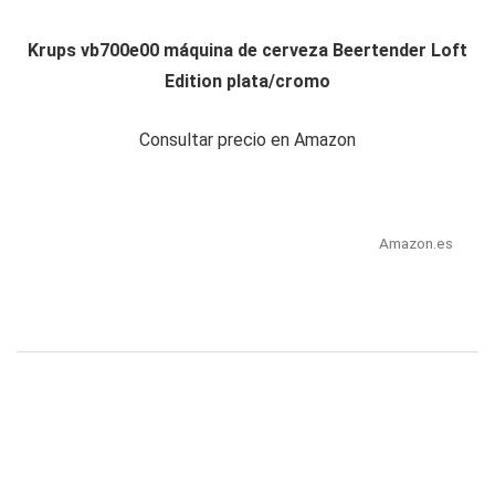
Krups vb700e00 máquina de cerveza Beertender Loft
Edition plata/cromo
Consultar precio en Amazon
Amazon.es