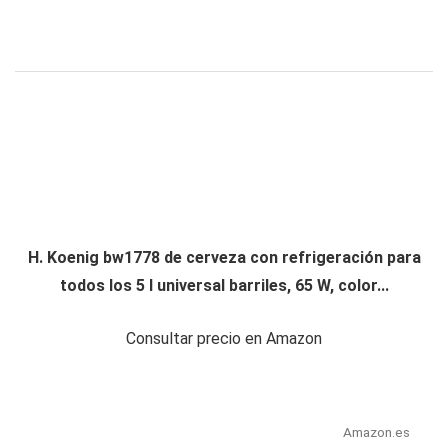
H. Koenig bw1778 de cerveza con refrigeración para
todos los 5 l universal barriles, 65 W, color...
Consultar precio en Amazon
Amazon.es