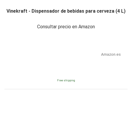
Vinekraft - Dispensador de bebidas para cerveza (4 L)
Consultar precio en Amazon
Amazon.es
Free shipping