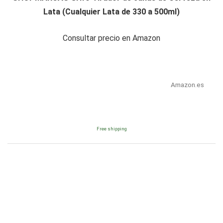
Lata (Cualquier Lata de 330 a 500ml)
Consultar precio en Amazon
Amazon.es
Free shipping