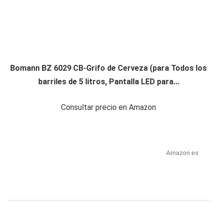
Bomann BZ 6029 CB-Grifo de Cerveza (para Todos los
barriles de 5 litros, Pantalla LED para...
Consultar precio en Amazon
Amazon.es