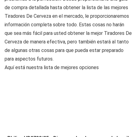
de compra detallada hasta obtener la lista de las mejores
Tiradores De Cerveza en el mercado, le proporcionaremos
información completa sobre todo. Estas cosas no harán
que sea más fácil para usted obtener la mejor Tiradores De
Cerveza de manera efectiva, pero también estará al tanto
de algunas otras cosas para que pueda estar preparado
para aspectos futuros.
Aquí está nuestra lista de mejores opciones