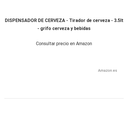
DISPENSADOR DE CERVEZA - Tirador de cerveza - 3.5lt
- grifo cerveza y bebidas
Consultar precio en Amazon
Amazon.es