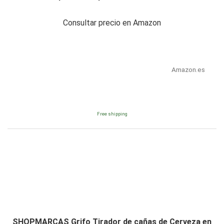
Consultar precio en Amazon
Amazon.es
Free shipping
SHOPMARCAS Grifo Tirador de cañas de Cerveza en