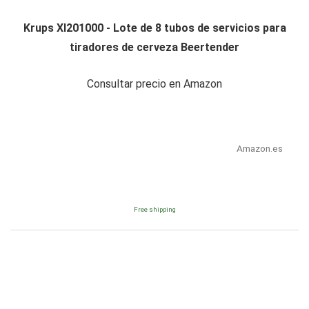
Krups XI201000 - Lote de 8 tubos de servicios para
tiradores de cerveza Beertender
Consultar precio en Amazon
Amazon.es
Free shipping