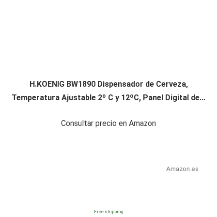
H.KOENIG BW1890 Dispensador de Cerveza,
Temperatura Ajustable 2º C y 12ºC, Panel Digital de...
Consultar precio en Amazon
Amazon.es
Free shipping