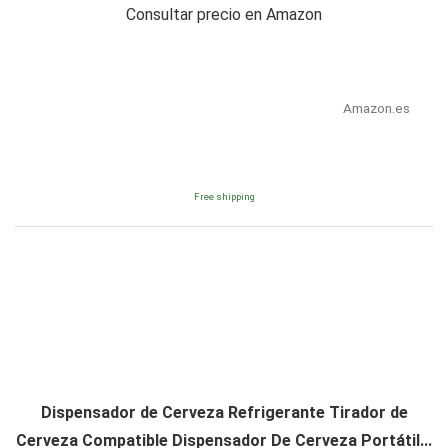
Consultar precio en Amazon
Amazon.es
Free shipping
Dispensador de Cerveza Refrigerante Tirador de
Cerveza Compatible Dispensador De Cerveza Portátil...