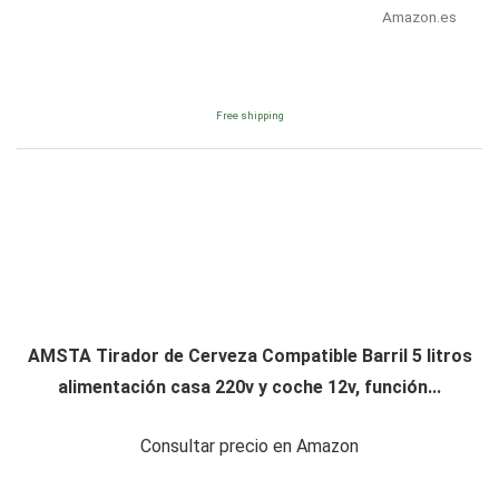
Amazon.es
Free shipping
AMSTA Tirador de Cerveza Compatible Barril 5 litros
alimentación casa 220v y coche 12v, función...
Consultar precio en Amazon