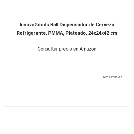
InnovaGoods Ball Dispensador de Cerveza
Refrigerante, PMMA, Plateado, 24x24x42 cm
Consultar precio en Amazon
Amazon.es