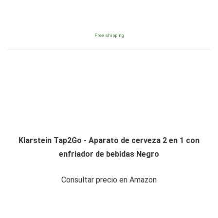
Free shipping
Klarstein Tap2Go - Aparato de cerveza 2 en 1 con
enfriador de bebidas Negro
Consultar precio en Amazon