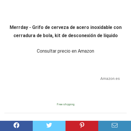
Merrday - Grifo de cerveza de acero inoxidable con
cerradura de bola, kit de desconexión de líquido
Consultar precio en Amazon
Amazon.es
Free shipping