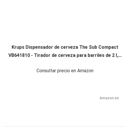
Krups Dispensador de cerveza The Sub Compact
VB641810 - Tirador de cerveza para barriles de 2 l,...
Consultar precio en Amazon
Amazon.es