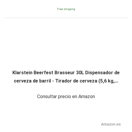
Free shipping
Klarstein Beerfest Brasseur 30L Dispensador de
cerveza de barril - Tirador de cerveza (5,6 kg,...
Consultar precio en Amazon
Amazon.es