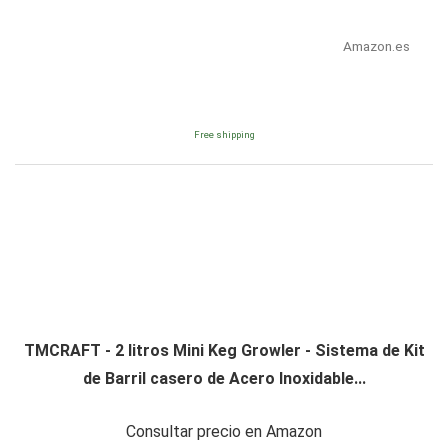
Amazon.es
Free shipping
TMCRAFT - 2 litros Mini Keg Growler - Sistema de Kit
de Barril casero de Acero Inoxidable...
Consultar precio en Amazon