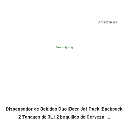
Amazon.es
Free shipping
Dispensador de Bebidas Duo |Beer Jet Pack |Backpack
2 Tanques de 3L | 2 boquillas de Cerveza |...