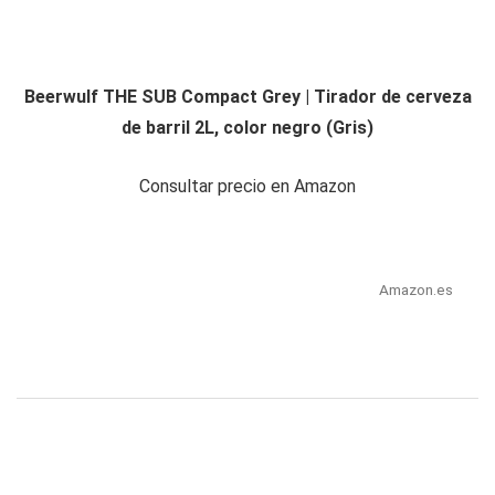
Beerwulf THE SUB Compact Grey | Tirador de cerveza
de barril 2L, color negro (Gris)
Consultar precio en Amazon
Amazon.es