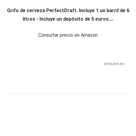
Grifo de cerveza PerfectDraft. Incluye 1 un barril de 6
litros - Incluye un depósito de 5 euros....
Consultar precio en Amazon
Amazon.es