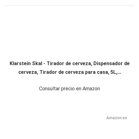
Klarstein Skal - Tirador de cerveza, Dispensador de
cerveza, Tirador de cerveza para casa, 5L,...
Consultar precio en Amazon
Amazon.es