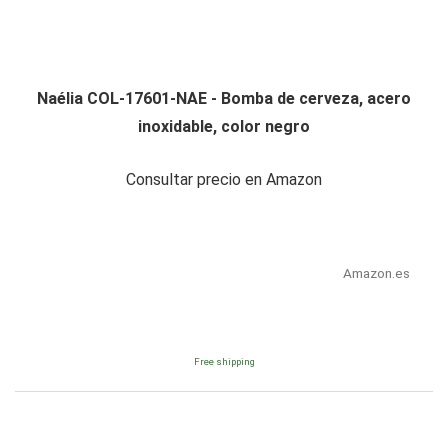
Naélia COL-17601-NAE - Bomba de cerveza, acero
inoxidable, color negro
Consultar precio en Amazon
Amazon.es
Free shipping