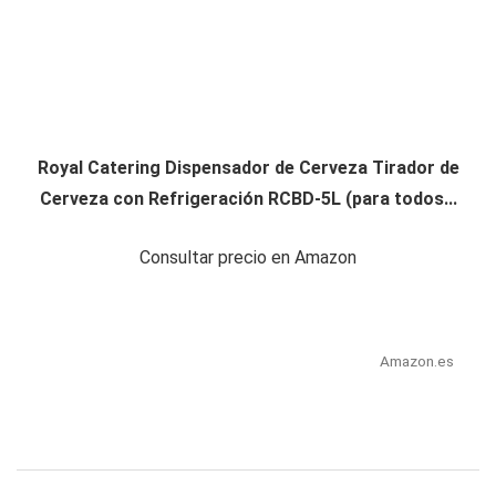
Royal Catering Dispensador de Cerveza Tirador de
Cerveza con Refrigeración RCBD-5L (para todos...
Consultar precio en Amazon
Amazon.es