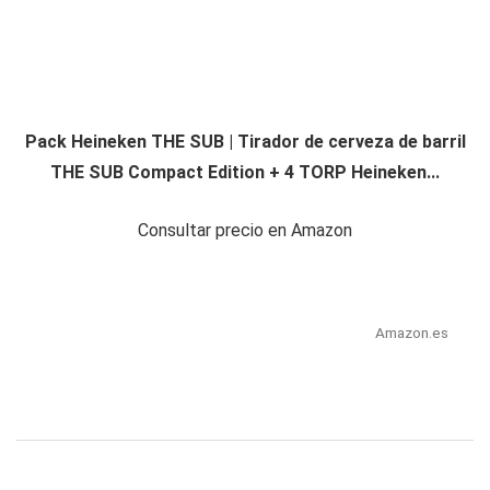
Pack Heineken THE SUB | Tirador de cerveza de barril
THE SUB Compact Edition + 4 TORP Heineken...
Consultar precio en Amazon
Amazon.es