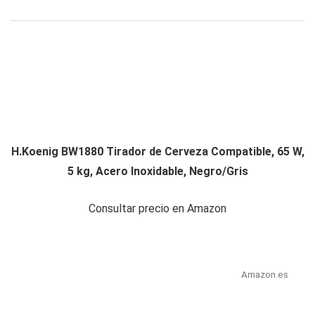
H.Koenig BW1880 Tirador de Cerveza Compatible, 65 W,
5 kg, Acero Inoxidable, Negro/Gris
Consultar precio en Amazon
Amazon.es