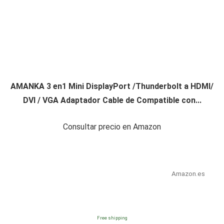
AMANKA 3 en1 Mini DisplayPort /Thunderbolt a HDMI/
DVI / VGA Adaptador Cable de Compatible con...
Consultar precio en Amazon
Amazon.es
Free shipping