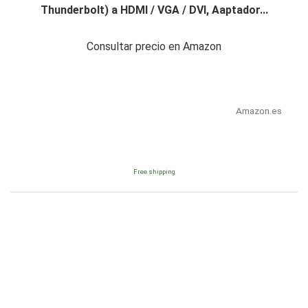
Thunderbolt) a HDMI / VGA / DVI, Aaptador...
Consultar precio en Amazon
Amazon.es
Free shipping