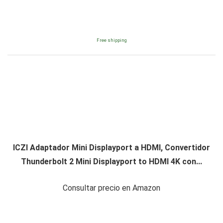
Free shipping
ICZI Adaptador Mini Displayport a HDMI, Convertidor
Thunderbolt 2 Mini Displayport to HDMI 4K con...
Consultar precio en Amazon