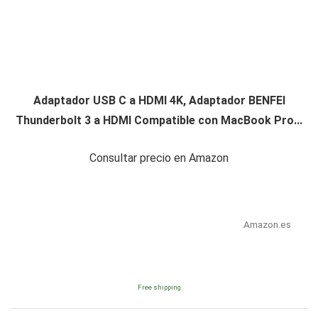
Adaptador USB C a HDMI 4K, Adaptador BENFEI
Thunderbolt 3 a HDMI Compatible con MacBook Pro...
Consultar precio en Amazon
Amazon.es
Free shipping