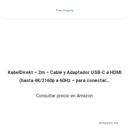
Free shipping
KabelDirekt – 2m – Cable y Adaptador USB-C a HDMI
(hasta 4K/2160p a 60Hz – para conectar...
Consultar precio en Amazon
Amazon.es