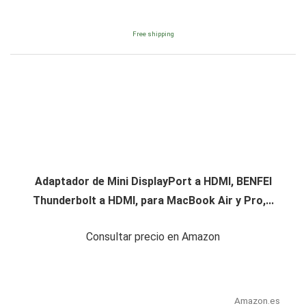
Free shipping
Adaptador de Mini DisplayPort a HDMI, BENFEI
Thunderbolt a HDMI, para MacBook Air y Pro,...
Consultar precio en Amazon
Amazon.es