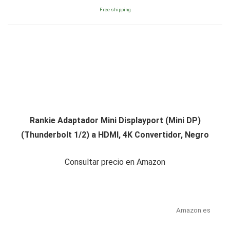
Free shipping
Rankie Adaptador Mini Displayport (Mini DP)
(Thunderbolt 1/2) a HDMI, 4K Convertidor, Negro
Consultar precio en Amazon
Amazon.es