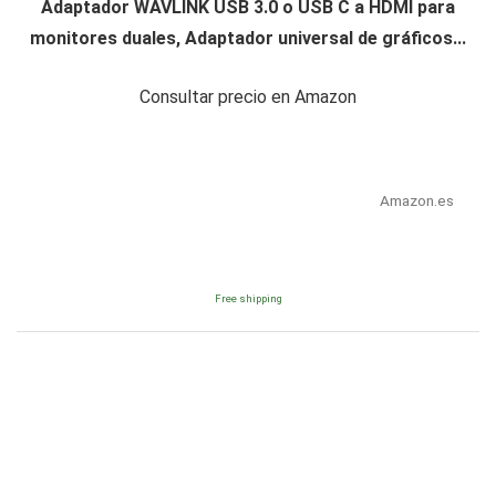
Adaptador WAVLINK USB 3.0 o USB C a HDMI para
monitores duales, Adaptador universal de gráficos...
Consultar precio en Amazon
Amazon.es
Free shipping