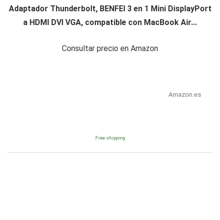
Adaptador Thunderbolt, BENFEI 3 en 1 Mini DisplayPort
a HDMI DVI VGA, compatible con MacBook Air...
Consultar precio en Amazon
Amazon.es
Free shipping