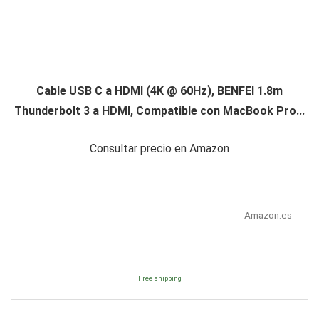
Cable USB C a HDMI (4K @ 60Hz), BENFEI 1.8m
Thunderbolt 3 a HDMI, Compatible con MacBook Pro...
Consultar precio en Amazon
Amazon.es
Free shipping