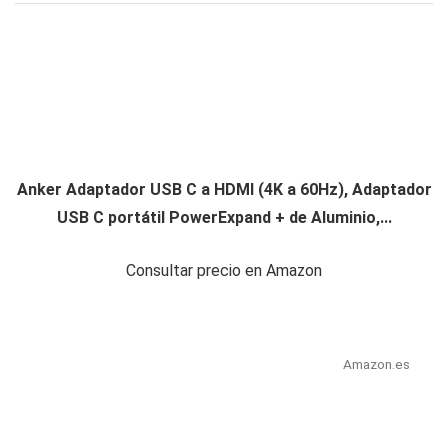
Anker Adaptador USB C a HDMI (4K a 60Hz), Adaptador
USB C portátil PowerExpand + de Aluminio,...
Consultar precio en Amazon
Amazon.es