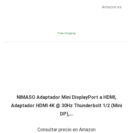
Amazon.es
Free shipping
NIMASO Adaptador Mini DisplayPort a HDMI,
Adaptador HDMI 4K @ 30Hz Thunderbolt 1/2 (Mini
DP),...
Consultar precio en Amazon