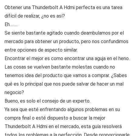
Obtener una Thunderbolt A Hdmi perfecta es una tarea
difícil de realizar, ¿no es así?
Eh……..
Se siente bastante agitado cuando deambulamos por el
mercado para obtener un producto, pero nos confundimos
entre opciones de aspecto similar.
Encontrar el mejor es como encontrar una aguja en el heno.
Las cosas se vuelven bastante molestas cuando no
tenemos idea del producto que vamos a comprar. ¿Sabes
qué es lo principal que nos puede salvar de hacer un mal
negocio?
Bueno, es solo el consejo de un experto.
Ya sea que esté enfrentando algunos problemas en su
compra final o esté dispuesto a buscar la mejor
Thunderbolt A Hdmi en el mercado, esta guía resolverá
todos los problemas a la perfección. Desde proporcionarle