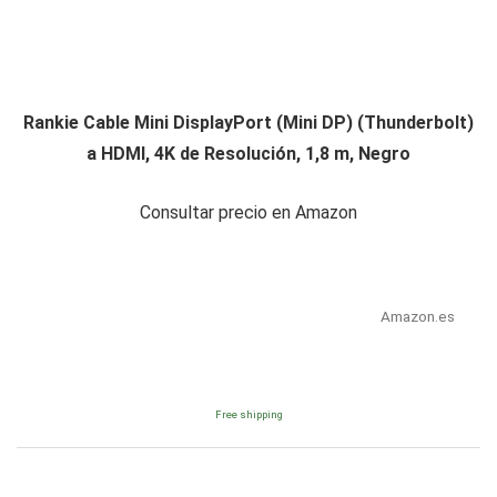
Rankie Cable Mini DisplayPort (Mini DP) (Thunderbolt)
a HDMI, 4K de Resolución, 1,8 m, Negro
Consultar precio en Amazon
Amazon.es
Free shipping