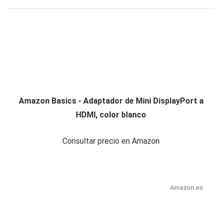
Amazon Basics - Adaptador de Mini DisplayPort a
HDMI, color blanco
Consultar precio en Amazon
Amazon.es