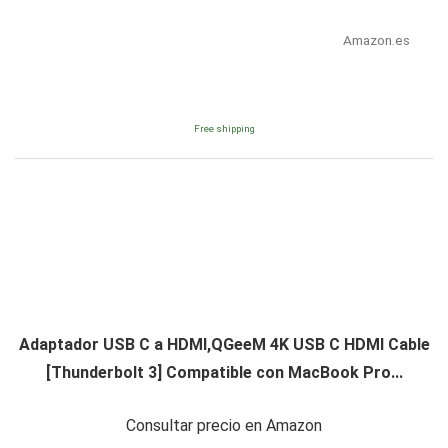
Amazon.es
Free shipping
Adaptador USB C a HDMI,QGeeM 4K USB C HDMI Cable
[Thunderbolt 3] Compatible con MacBook Pro...
Consultar precio en Amazon