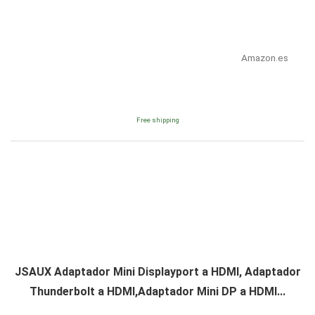
Amazon.es
Free shipping
JSAUX Adaptador Mini Displayport a HDMI, Adaptador
Thunderbolt a HDMI,Adaptador Mini DP a HDMI...