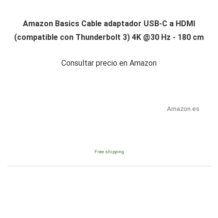
Amazon Basics Cable adaptador USB-C a HDMI
(compatible con Thunderbolt 3) 4K @30 Hz - 180 cm
Consultar precio en Amazon
Amazon.es
Free shipping