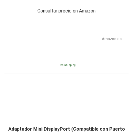
Consultar precio en Amazon
Amazon.es
Free shipping
Adaptador Mini DisplayPort (Compatible con Puerto