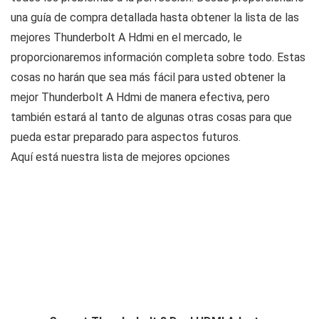
una guía de compra detallada hasta obtener la lista de las
mejores Thunderbolt A Hdmi en el mercado, le
proporcionaremos información completa sobre todo. Estas
cosas no harán que sea más fácil para usted obtener la
mejor Thunderbolt A Hdmi de manera efectiva, pero
también estará al tanto de algunas otras cosas para que
pueda estar preparado para aspectos futuros.
Aquí está nuestra lista de mejores opciones