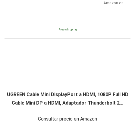
Amazon.es
Free shipping
UGREEN Cable Mini DisplayPort a HDMI, 1080P Full HD
Cable Mini DP a HDMI, Adaptador Thunderbolt 2...
Consultar precio en Amazon