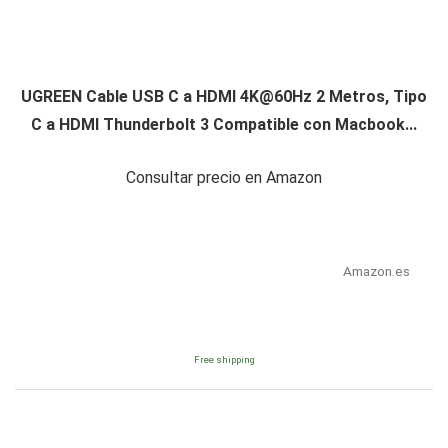
UGREEN Cable USB C a HDMI
4K@60Hz
2 Metros, Tipo
C a HDMI Thunderbolt 3 Compatible con Macbook...
Consultar precio en Amazon
Amazon.es
Free shipping