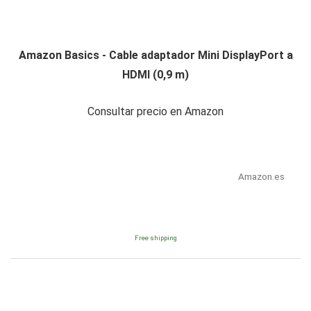
Amazon Basics - Cable adaptador Mini DisplayPort a
HDMI (0,9 m)
Consultar precio en Amazon
Amazon.es
Free shipping