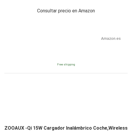
Consultar precio en Amazon
Amazon.es
Free shipping
ZOOAUX -Qi 15W Cargador Inalámbrico Coche,Wireless