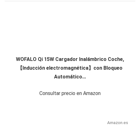
WOFALO Qi 15W Cargador Inalámbrico Coche,
【Inducción electromagnética】con Bloqueo
Automático...
Consultar precio en Amazon
Amazon.es