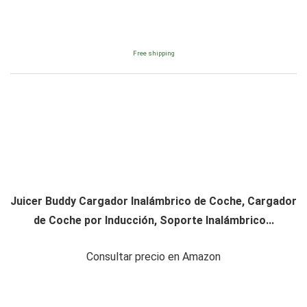
Free shipping
Juicer Buddy Cargador Inalámbrico de Coche, Cargador
de Coche por Inducción, Soporte Inalámbrico...
Consultar precio en Amazon