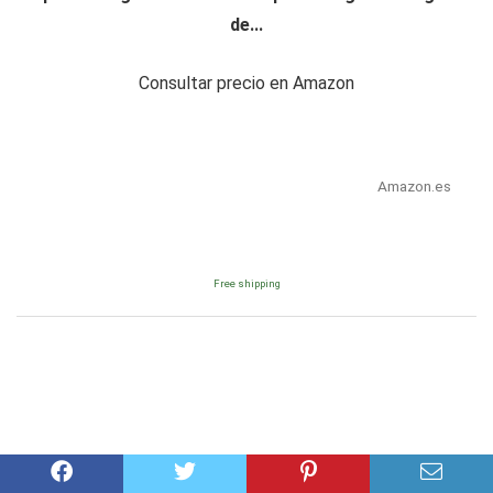
de...
Consultar precio en Amazon
Amazon.es
Free shipping