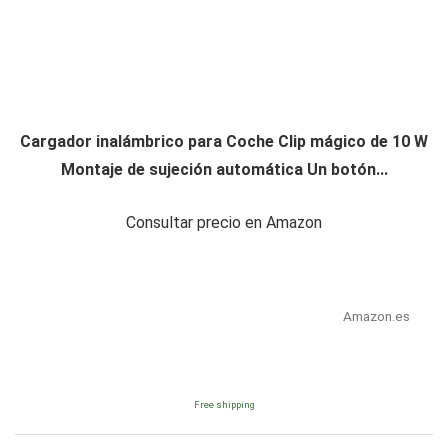
Cargador inalámbrico para Coche Clip mágico de 10 W
Montaje de sujeción automática Un botón...
Consultar precio en Amazon
Amazon.es
Free shipping