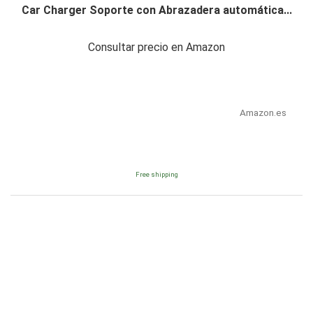
Car Charger Soporte con Abrazadera automática...
Consultar precio en Amazon
Amazon.es
Free shipping