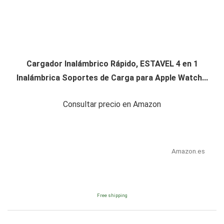
Cargador Inalámbrico Rápido, ESTAVEL 4 en 1
Inalámbrica Soportes de Carga para Apple Watch...
Consultar precio en Amazon
Amazon.es
Free shipping