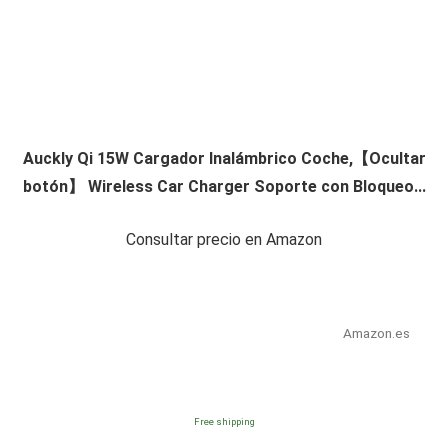
Auckly Qi 15W Cargador Inalámbrico Coche,【Ocultar
botón】 Wireless Car Charger Soporte con Bloqueo...
Consultar precio en Amazon
Amazon.es
Free shipping