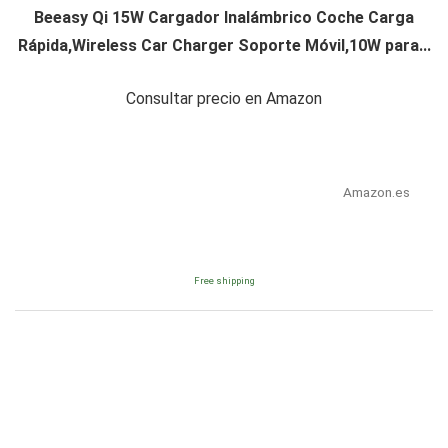
Beeasy Qi 15W Cargador Inalámbrico Coche Carga
Rápida,Wireless Car Charger Soporte Móvil,10W para...
Consultar precio en Amazon
Amazon.es
Free shipping