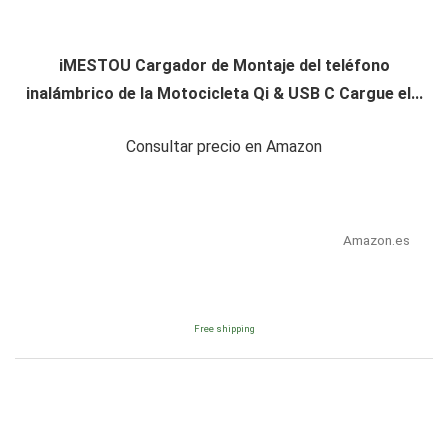
iMESTOU Cargador de Montaje del teléfono
inalámbrico de la Motocicleta Qi & USB C Cargue el...
Consultar precio en Amazon
Amazon.es
Free shipping