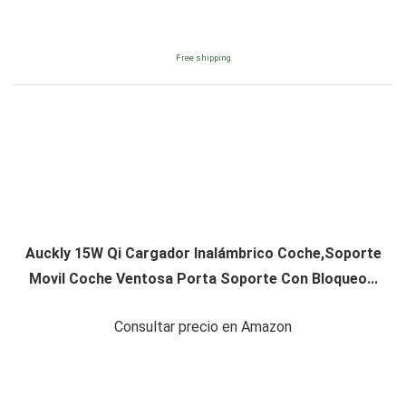
Free shipping
Auckly 15W Qi Cargador Inalámbrico Coche,Soporte
Movil Coche Ventosa Porta Soporte Con Bloqueo...
Consultar precio en Amazon