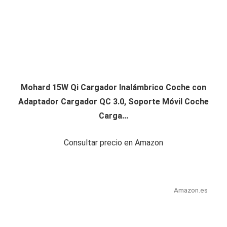
Mohard 15W Qi Cargador Inalámbrico Coche con
Adaptador Cargador QC 3.0, Soporte Móvil Coche
Carga...
Consultar precio en Amazon
Amazon.es