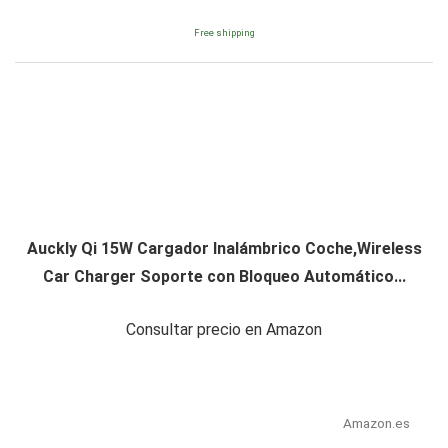
Free shipping
Auckly Qi 15W Cargador Inalámbrico Coche,Wireless
Car Charger Soporte con Bloqueo Automático...
Consultar precio en Amazon
Amazon.es