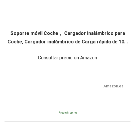
Soporte móvil Coche， Cargador inalámbrico para
Coche, Cargador inalámbrico de Carga rápida de 10...
Consultar precio en Amazon
Amazon.es
Free shipping