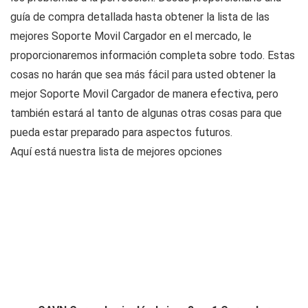
guía de compra detallada hasta obtener la lista de las
mejores Soporte Movil Cargador en el mercado, le
proporcionaremos información completa sobre todo. Estas
cosas no harán que sea más fácil para usted obtener la
mejor Soporte Movil Cargador de manera efectiva, pero
también estará al tanto de algunas otras cosas para que
pueda estar preparado para aspectos futuros.
Aquí está nuestra lista de mejores opciones