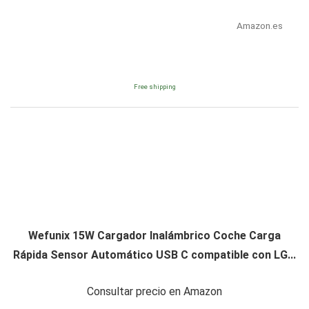
Amazon.es
Free shipping
Wefunix 15W Cargador Inalámbrico Coche Carga
Rápida Sensor Automático USB C compatible con LG...
Consultar precio en Amazon