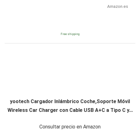
Amazon.es
Free shipping
yootech Cargador Inlámbrico Coche,Soporte Móvil
Wireless Car Charger con Cable USB A+C a Tipo C y...
Consultar precio en Amazon