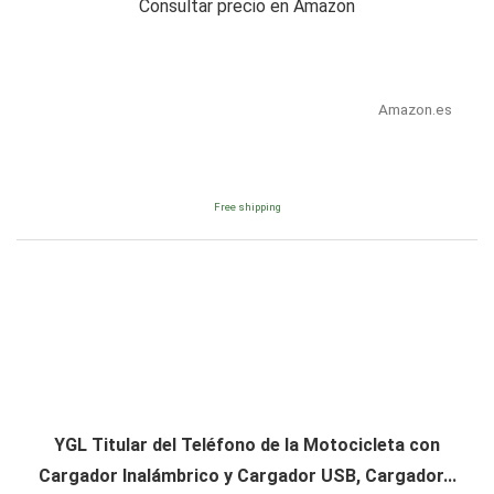
Consultar precio en Amazon
Amazon.es
Free shipping
YGL Titular del Teléfono de la Motocicleta con
Cargador Inalámbrico y Cargador USB, Cargador...