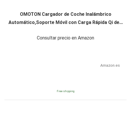
OMOTON Cargador de Coche Inalámbrico
Automático,Soporte Móvil con Carga Rápida Qi de...
Consultar precio en Amazon
Amazon.es
Free shipping