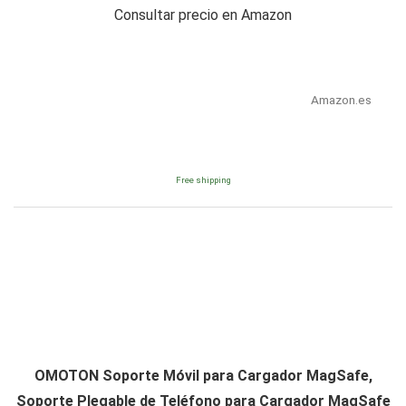
Consultar precio en Amazon
Amazon.es
Free shipping
OMOTON Soporte Móvil para Cargador MagSafe,
Soporte Plegable de Teléfono para Cargador MagSafe