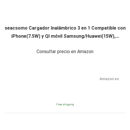
seacsomo Cargador Inalámbrico 3 en 1 Compatible con
iPhone(7.5W) y QI móvil Samsung/Huawei(15W),...
Consultar precio en Amazon
Amazon.es
Free shipping