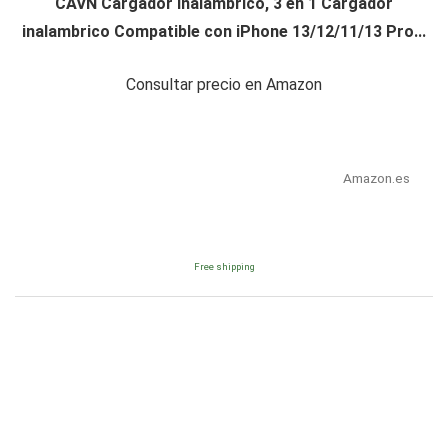
CAVN Cargador inalámbrico, 3 en 1 Cargador
inalambrico Compatible con iPhone 13/12/11/13 Pro...
Consultar precio en Amazon
Amazon.es
Free shipping