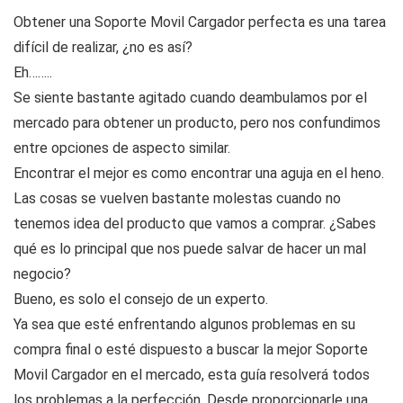
Obtener una Soporte Movil Cargador perfecta es una tarea
difícil de realizar, ¿no es así?
Eh……..
Se siente bastante agitado cuando deambulamos por el
mercado para obtener un producto, pero nos confundimos
entre opciones de aspecto similar.
Encontrar el mejor es como encontrar una aguja en el heno.
Las cosas se vuelven bastante molestas cuando no
tenemos idea del producto que vamos a comprar. ¿Sabes
qué es lo principal que nos puede salvar de hacer un mal
negocio?
Bueno, es solo el consejo de un experto.
Ya sea que esté enfrentando algunos problemas en su
compra final o esté dispuesto a buscar la mejor Soporte
Movil Cargador en el mercado, esta guía resolverá todos
los problemas a la perfección. Desde proporcionarle una