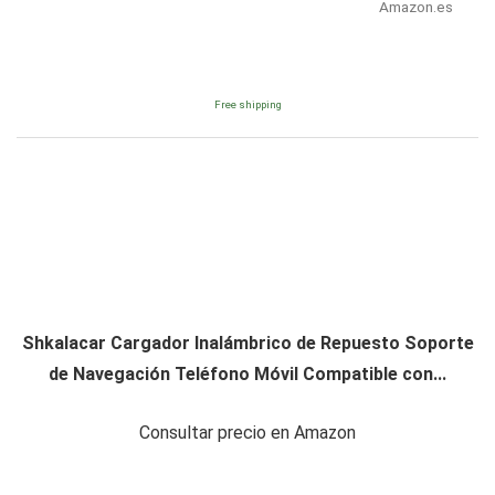
Amazon.es
Free shipping
Shkalacar Cargador Inalámbrico de Repuesto Soporte
de Navegación Teléfono Móvil Compatible con...
Consultar precio en Amazon