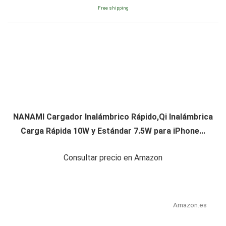
Free shipping
NANAMI Cargador Inalámbrico Rápido,Qi Inalámbrica
Carga Rápida 10W y Estándar 7.5W para iPhone...
Consultar precio en Amazon
Amazon.es