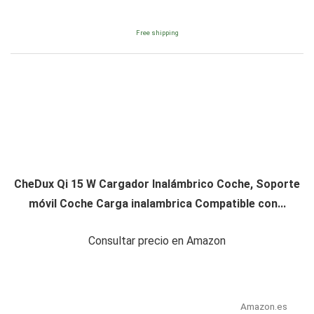
Free shipping
CheDux Qi 15 W Cargador Inalámbrico Coche, Soporte
móvil Coche Carga inalambrica Compatible con...
Consultar precio en Amazon
Amazon.es