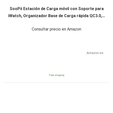
SooPii Estación de Carga móvil con Soporte para
iWatch, Organizador Base de Carga rápida QC3.0,...
Consultar precio en Amazon
Amazon.es
Free shipping