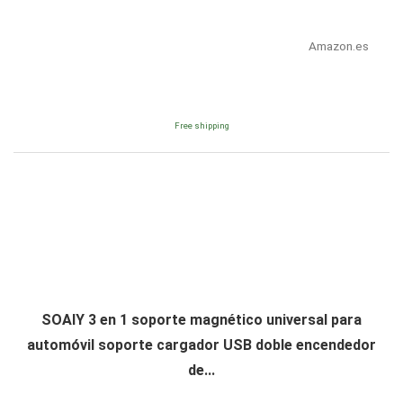
Amazon.es
Free shipping
SOAIY 3 en 1 soporte magnético universal para
automóvil soporte cargador USB doble encendedor
de...