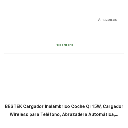
Amazon.es
Free shipping
BESTEK Cargador Inalámbrico Coche Qi 15W, Cargador
Wireless para Teléfono, Abrazadera Automática,...