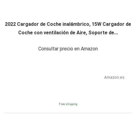
2022 Cargador de Coche inalámbrico, 15W Cargador de
Coche con ventilación de Aire, Soporte de...
Consultar precio en Amazon
Amazon.es
Free shipping