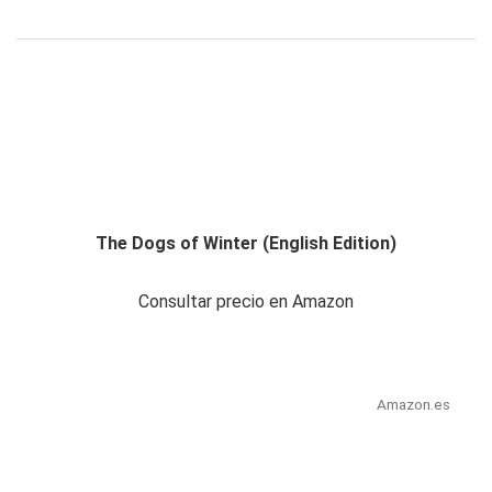
The Dogs of Winter (English Edition)
Consultar precio en Amazon
Amazon.es