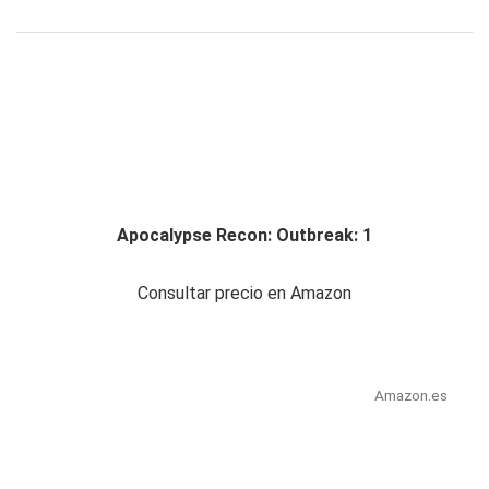
Apocalypse Recon: Outbreak: 1
Consultar precio en Amazon
Amazon.es