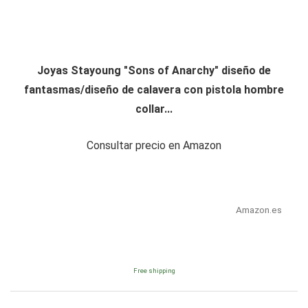
Joyas Stayoung "Sons of Anarchy" diseño de
fantasmas/diseño de calavera con pistola hombre
collar...
Consultar precio en Amazon
Amazon.es
Free shipping