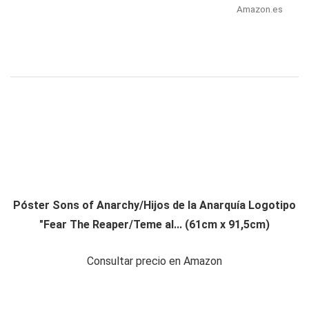
Amazon.es
Póster Sons of Anarchy/Hijos de la Anarquía Logotipo
"Fear The Reaper/Teme al... (61cm x 91,5cm)
Consultar precio en Amazon