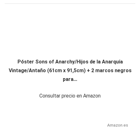
Póster Sons of Anarchy/Hijos de la Anarquía
Vintage/Antaño (61cm x 91,5cm) + 2 marcos negros
para...
Consultar precio en Amazon
Amazon.es