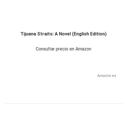
Tijuana Straits: A Novel (English Edition)
Consultar precio en Amazon
Amazon.es