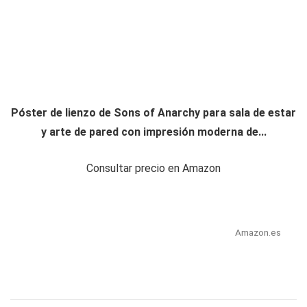
Póster de lienzo de Sons of Anarchy para sala de estar
y arte de pared con impresión moderna de...
Consultar precio en Amazon
Amazon.es