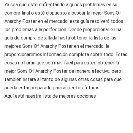
Ya sea que esté enfrentando algunos problemas en su
compra final o esté dispuesto a buscar la mejor Sons Of
Anarchy Poster en el mercado, esta guía resolverá todos
los problemas a la perfección. Desde proporcionarle una
guía de compra detallada hasta obtener la lista de las
mejores Sons Of Anarchy Poster en el mercado, le
proporcionaremos información completa sobre todo. Estas
cosas no harán que sea más fácil para usted obtener la
mejor Sons Of Anarchy Poster de manera efectiva, pero
también estará al tanto de algunas otras cosas para que
pueda estar preparado para aspectos futuros.
Aquí está nuestra lista de mejores opciones