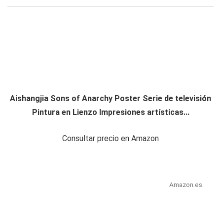
Aishangjia Sons of Anarchy Poster Serie de televisión
Pintura en Lienzo Impresiones artísticas...
Consultar precio en Amazon
Amazon.es