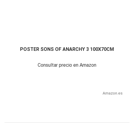
POSTER SONS OF ANARCHY 3 100X70CM
Consultar precio en Amazon
Amazon.es