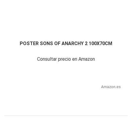
POSTER SONS OF ANARCHY 2 100X70CM
Consultar precio en Amazon
Amazon.es