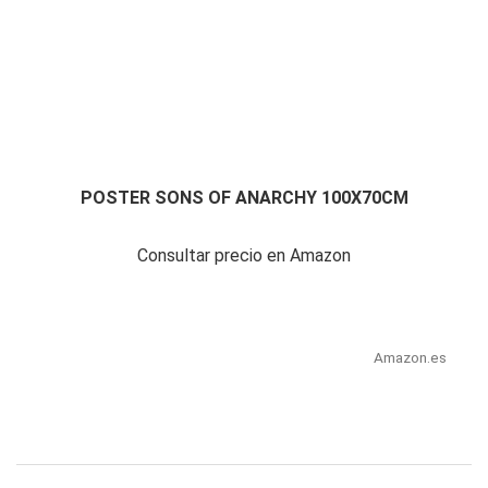
POSTER SONS OF ANARCHY 100X70CM
Consultar precio en Amazon
Amazon.es