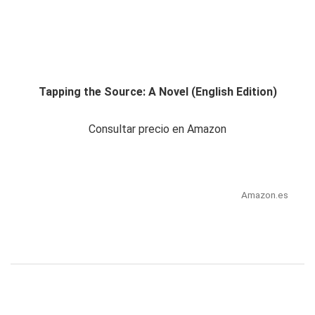
Tapping the Source: A Novel (English Edition)
Consultar precio en Amazon
Amazon.es