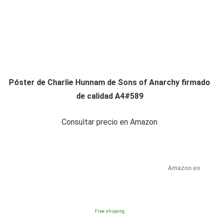
Póster de Charlie Hunnam de Sons of Anarchy firmado
de calidad A4#589
Consultar precio en Amazon
Amazon.es
Free shipping