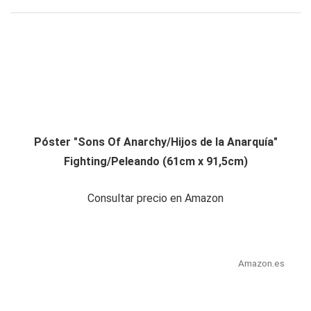
Póster "Sons Of Anarchy/Hijos de la Anarquía"
Fighting/Peleando (61cm x 91,5cm)
Consultar precio en Amazon
Amazon.es