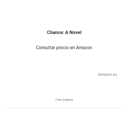
Chance: A Novel
Consultar precio en Amazon
Amazon.es
Free shipping