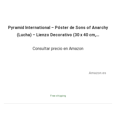
Pyramid International – Póster de Sons of Anarchy
(Lucha) – Lienzo Decorativo (30 x 40 cm,...
Consultar precio en Amazon
Amazon.es
Free shipping