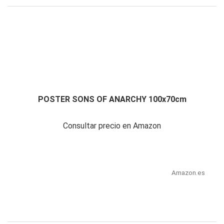
POSTER SONS OF ANARCHY 100x70cm
Consultar precio en Amazon
Amazon.es