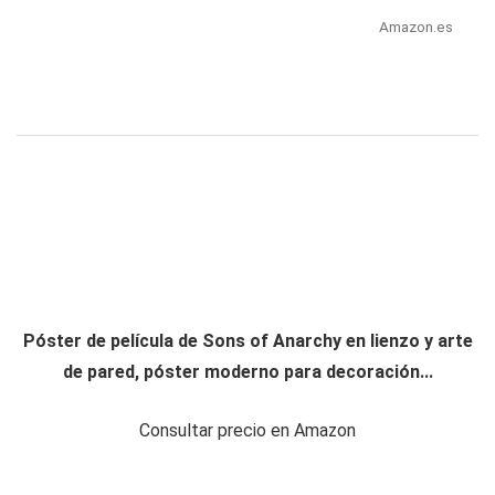
Amazon.es
Póster de película de Sons of Anarchy en lienzo y arte
de pared, póster moderno para decoración...
Consultar precio en Amazon