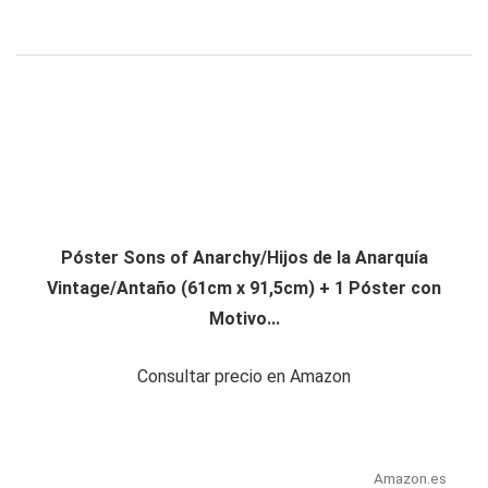
Póster Sons of Anarchy/Hijos de la Anarquía
Vintage/Antaño (61cm x 91,5cm) + 1 Póster con
Motivo...
Consultar precio en Amazon
Amazon.es