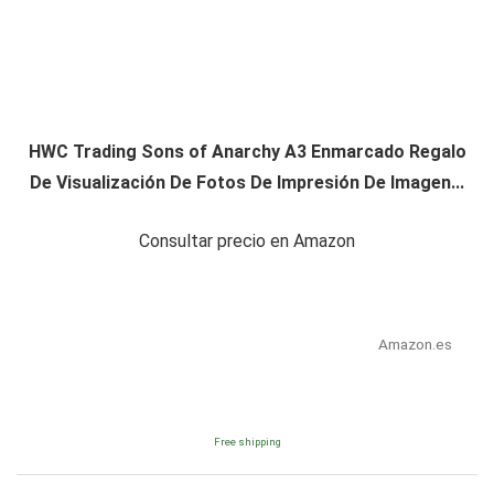
HWC Trading Sons of Anarchy A3 Enmarcado Regalo
De Visualización De Fotos De Impresión De Imagen...
Consultar precio en Amazon
Amazon.es
Free shipping