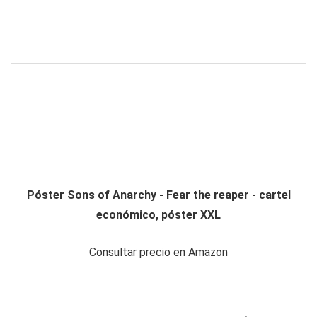
Póster Sons of Anarchy - Fear the reaper - cartel
económico, póster XXL
Consultar precio en Amazon