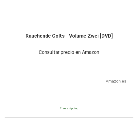
Rauchende Colts - Volume Zwei [DVD]
Consultar precio en Amazon
Amazon.es
Free shipping