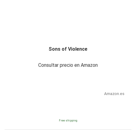
Sons of Violence
Consultar precio en Amazon
Amazon.es
Free shipping