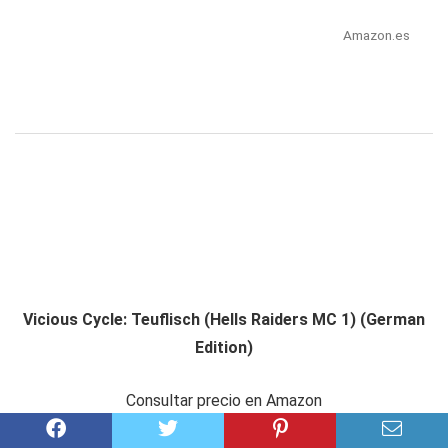
Amazon.es
Vicious Cycle: Teuflisch (Hells Raiders MC 1) (German
Edition)
Consultar precio en Amazon