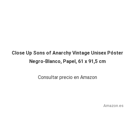
Close Up Sons of Anarchy Vintage Unisex Póster
Negro-Blanco, Papel, 61 x 91,5 cm
Consultar precio en Amazon
Amazon.es