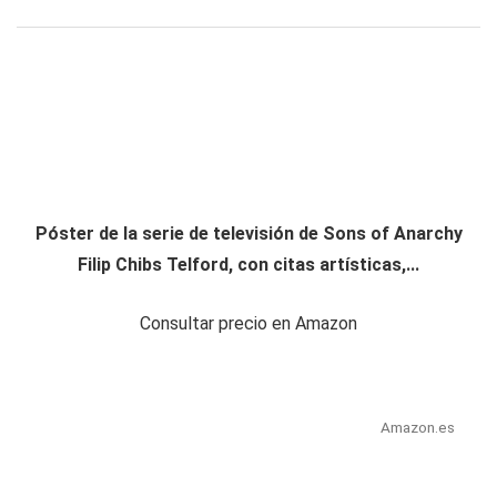
Póster de la serie de televisión de Sons of Anarchy
Filip Chibs Telford, con citas artísticas,...
Consultar precio en Amazon
Amazon.es