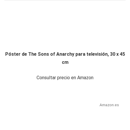
Póster de The Sons of Anarchy para televisión, 30 x 45
cm
Consultar precio en Amazon
Amazon.es