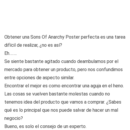
Obtener una Sons Of Anarchy Poster perfecta es una tarea
difícil de realizar, ¿no es así?
Eh……..
Se siente bastante agitado cuando deambulamos por el
mercado para obtener un producto, pero nos confundimos
entre opciones de aspecto similar.
Encontrar el mejor es como encontrar una aguja en el heno.
Las cosas se vuelven bastante molestas cuando no
tenemos idea del producto que vamos a comprar. ¿Sabes
qué es lo principal que nos puede salvar de hacer un mal
negocio?
Bueno, es solo el consejo de un experto.