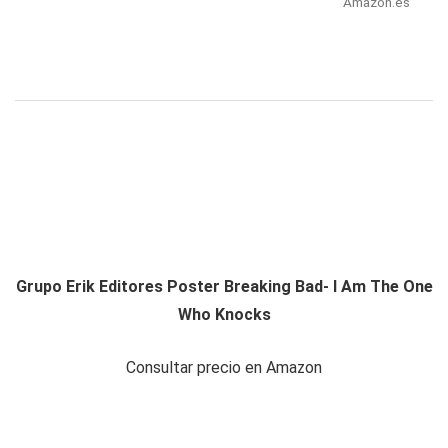
Amazon.es
Grupo Erik Editores Poster Breaking Bad- I Am The One
Who Knocks
Consultar precio en Amazon