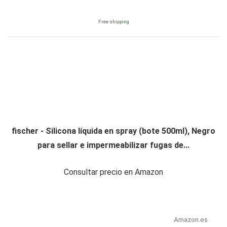
Free shipping
fischer - Silicona líquida en spray (bote 500ml), Negro
para sellar e impermeabilizar fugas de...
Consultar precio en Amazon
Amazon.es