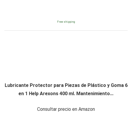
Free shipping
Lubricante Protector para Piezas de Plástico y Goma 6
en 1 Help Arexons 400 ml. Mantenimiento...
Consultar precio en Amazon