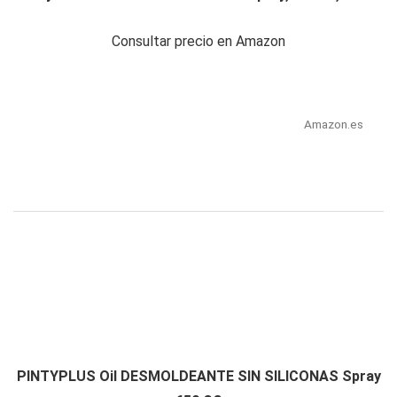
Consultar precio en Amazon
Amazon.es
PINTYPLUS Oil DESMOLDEANTE SIN SILICONAS Spray