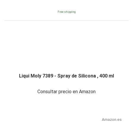
Free shipping
Liqui Moly 7389 - Spray de Silicona , 400 ml
Consultar precio en Amazon
Amazon.es