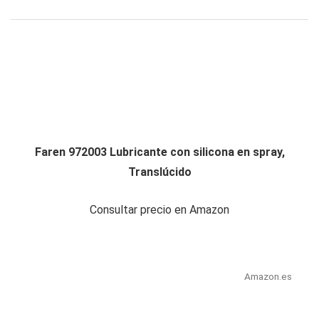
Faren 972003 Lubricante con silicona en spray,
Translúcido
Consultar precio en Amazon
Amazon.es