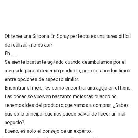
Obtener una Silicona En Spray perfecta es una tarea difícil
de realizar, ¿no es así?
Eh……..
Se siente bastante agitado cuando deambulamos por el
mercado para obtener un producto, pero nos confundimos
entre opciones de aspecto similar.
Encontrar el mejor es como encontrar una aguja en el heno.
Las cosas se vuelven bastante molestas cuando no
tenemos idea del producto que vamos a comprar. ¿Sabes
qué es lo principal que nos puede salvar de hacer un mal
negocio?
Bueno, es solo el consejo de un experto.