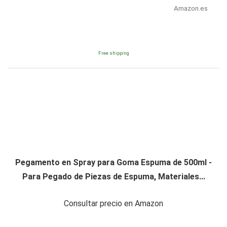
Amazon.es
Free shipping
Pegamento en Spray para Goma Espuma de 500ml -
Para Pegado de Piezas de Espuma, Materiales...
Consultar precio en Amazon