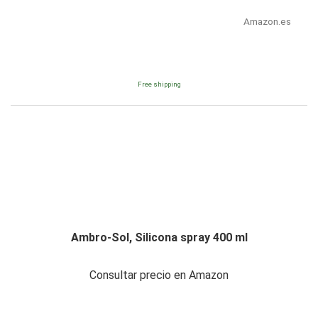
Amazon.es
Free shipping
Ambro-Sol, Silicona spray 400 ml
Consultar precio en Amazon