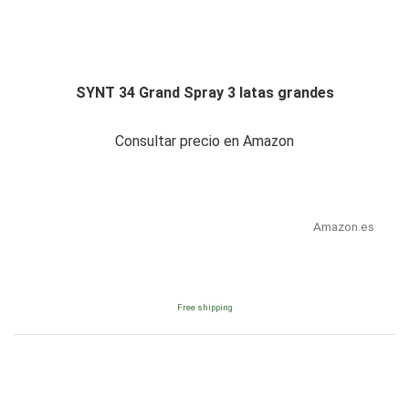
SYNT 34 Grand Spray 3 latas grandes
Consultar precio en Amazon
Amazon.es
Free shipping