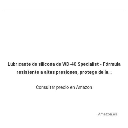
Lubricante de silicona de WD-40 Specialist - Fórmula
resistente a altas presiones, protege de la...
Consultar precio en Amazon
Amazon.es