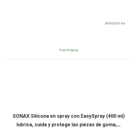
Amazon.es
Free shipping
SONAX Silicona en spray con EasySpray (400 ml)
lubrica, cuida y protege las piezas de goma,...