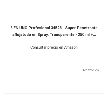
3 EN UNO Profesional 34528 - Super Penetrante
aflojatodo en Spray, Transparente - 250 ml +...
Consultar precio en Amazon
Amazon.es