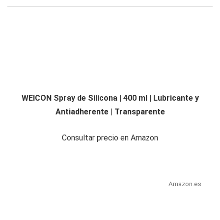
WEICON Spray de Silicona | 400 ml | Lubricante y
Antiadherente | Transparente
Consultar precio en Amazon
Amazon.es