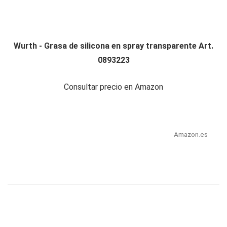
Wurth - Grasa de silicona en spray transparente Art.
0893223
Consultar precio en Amazon
Amazon.es