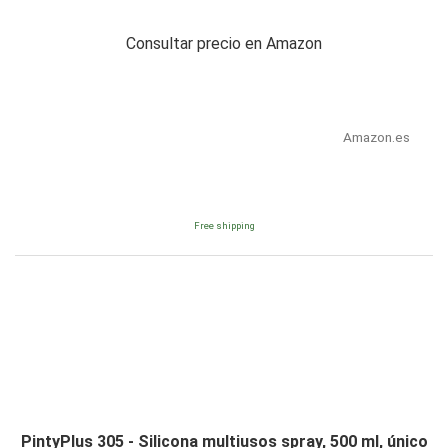
Consultar precio en Amazon
Amazon.es
Free shipping
PintyPlus 305 - Silicona multiusos spray, 500 ml, único