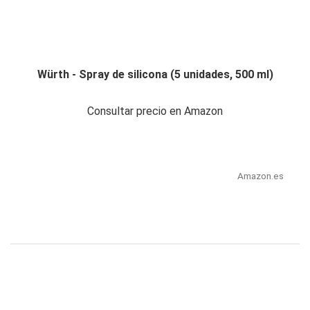
Würth - Spray de silicona (5 unidades, 500 ml)
Consultar precio en Amazon
Amazon.es