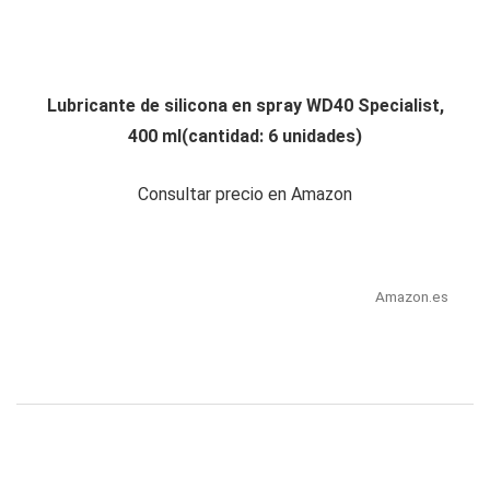
Lubricante de silicona en spray WD40 Specialist,
400 ml(cantidad: 6 unidades)
Consultar precio en Amazon
Amazon.es