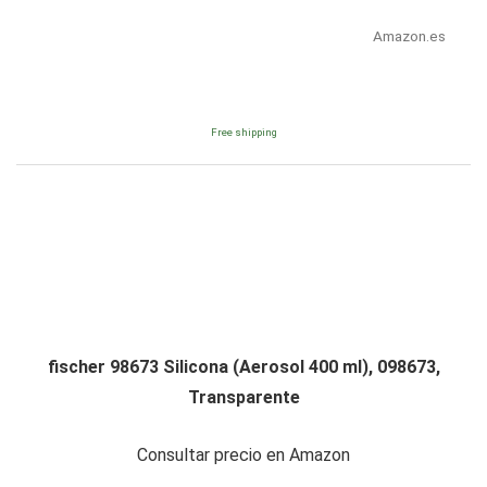
Amazon.es
Free shipping
fischer 98673 Silicona (Aerosol 400 ml), 098673,
Transparente
Consultar precio en Amazon