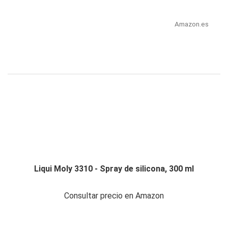
Amazon.es
Liqui Moly 3310 - Spray de silicona, 300 ml
Consultar precio en Amazon