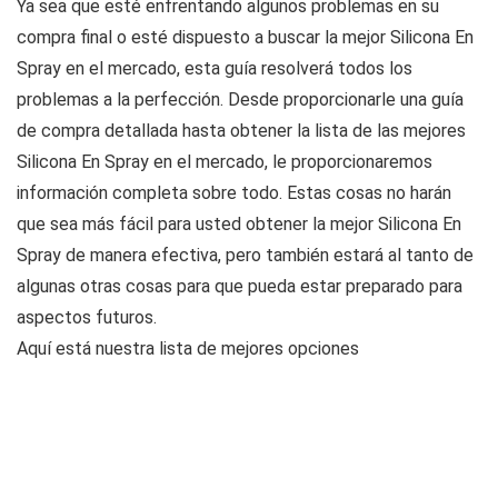
Ya sea que esté enfrentando algunos problemas en su
compra final o esté dispuesto a buscar la mejor Silicona En
Spray en el mercado, esta guía resolverá todos los
problemas a la perfección. Desde proporcionarle una guía
de compra detallada hasta obtener la lista de las mejores
Silicona En Spray en el mercado, le proporcionaremos
información completa sobre todo. Estas cosas no harán
que sea más fácil para usted obtener la mejor Silicona En
Spray de manera efectiva, pero también estará al tanto de
algunas otras cosas para que pueda estar preparado para
aspectos futuros.
Aquí está nuestra lista de mejores opciones