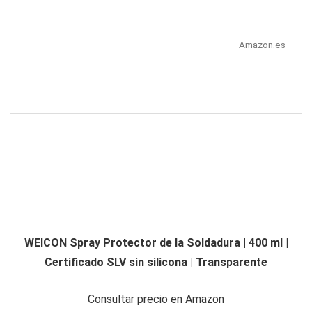
Amazon.es
WEICON Spray Protector de la Soldadura | 400 ml |
Certificado SLV sin silicona | Transparente
Consultar precio en Amazon