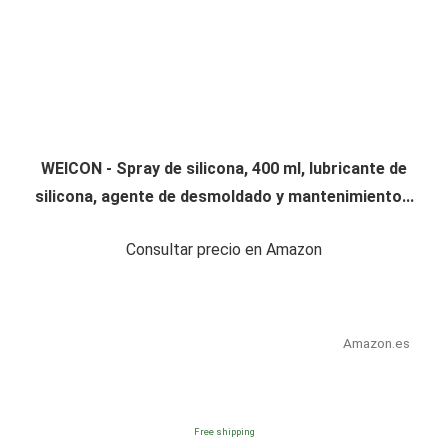
WEICON - Spray de silicona, 400 ml, lubricante de
silicona, agente de desmoldado y mantenimiento...
Consultar precio en Amazon
Amazon.es
Free shipping