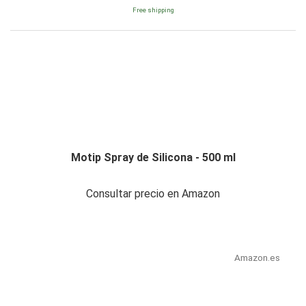
Free shipping
Motip Spray de Silicona - 500 ml
Consultar precio en Amazon
Amazon.es