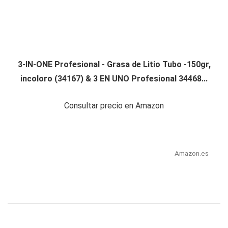
3-IN-ONE Profesional - Grasa de Litio Tubo -150gr,
incoloro (34167) & 3 EN UNO Profesional 34468...
Consultar precio en Amazon
Amazon.es