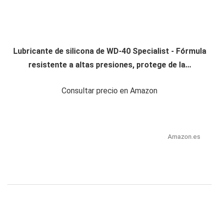
Lubricante de silicona de WD-40 Specialist - Fórmula
resistente a altas presiones, protege de la...
Consultar precio en Amazon
Amazon.es