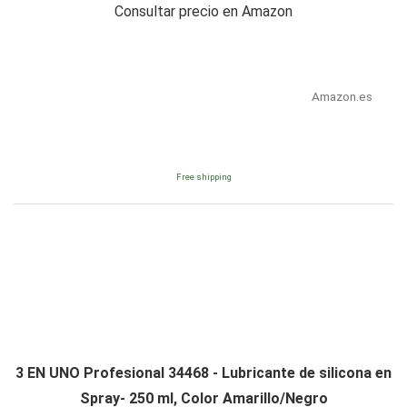
Consultar precio en Amazon
Amazon.es
Free shipping
3 EN UNO Profesional 34468 - Lubricante de silicona en
Spray- 250 ml, Color Amarillo/Negro