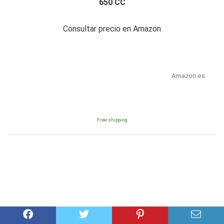
650 CC
Consultar precio en Amazon
Amazon.es
Free shipping