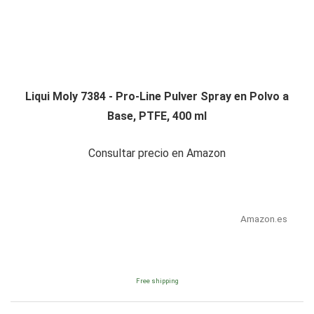
Liqui Moly 7384 - Pro-Line Pulver Spray en Polvo a
Base, PTFE, 400 ml
Consultar precio en Amazon
Amazon.es
Free shipping