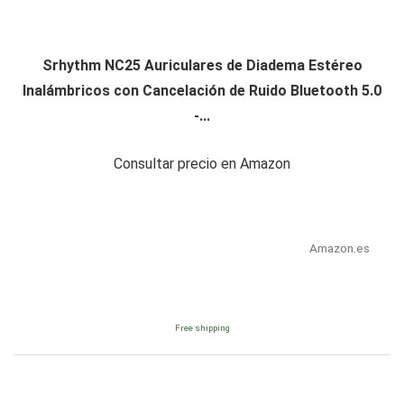
Srhythm NC25 Auriculares de Diadema Estéreo
Inalámbricos con Cancelación de Ruido Bluetooth 5.0
-...
Consultar precio en Amazon
Amazon.es
Free shipping