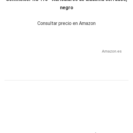
negro
Consultar precio en Amazon
Amazon.es