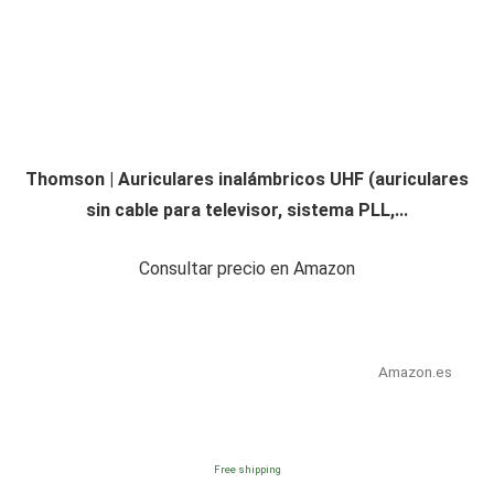
Thomson | Auriculares inalámbricos UHF (auriculares
sin cable para televisor, sistema PLL,...
Consultar precio en Amazon
Amazon.es
Free shipping