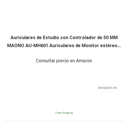
Auriculares de Estudio con Controlador de 50 MM
MAONO AU-MH601 Auriculares de Monitor estéreo...
Consultar precio en Amazon
Amazon.es
Free shipping