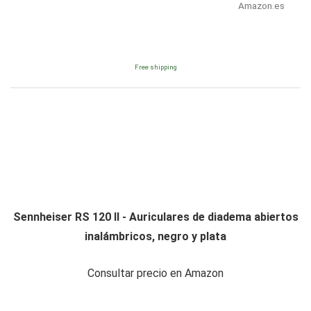
Amazon.es
Free shipping
Sennheiser RS 120 II - Auriculares de diadema abiertos
inalámbricos, negro y plata
Consultar precio en Amazon