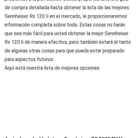
de compra detallada hasta obtener la lista de las mejores
Sennheiser Rs 120 Ii en el mercado, le proporcionaremos
información completa sobre todo. Estas cosas no harán
que sea más fácil para usted obtener la mejor Sennheiser
Rs 120 Ii de manera efectiva, pero también estará al tanto
de algunas otras cosas para que pueda estar preparado
para aspectos futuros.
Aquí está nuestra lista de mejores opciones