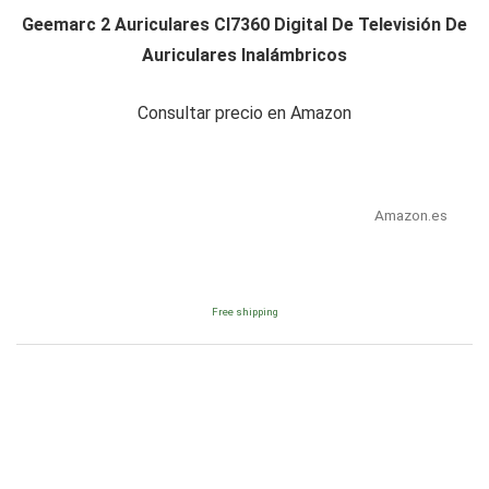
Geemarc 2 Auriculares Cl7360 Digital De Televisión De
Auriculares Inalámbricos
Consultar precio en Amazon
Amazon.es
Free shipping