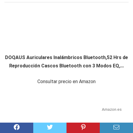
DOQAUS Auriculares Inalámbricos Bluetooth,52 Hrs de
Reproducción Cascos Bluetooth con 3 Modos EQ,...
Consultar precio en Amazon
Amazon.es