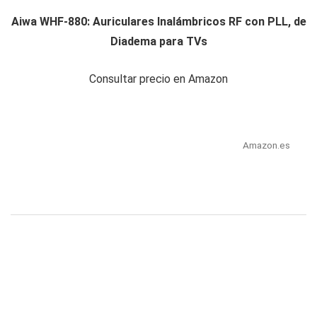
Aiwa WHF-880: Auriculares Inalámbricos RF con PLL, de
Diadema para TVs
Consultar precio en Amazon
Amazon.es