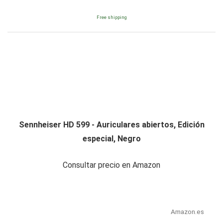
Free shipping
Sennheiser HD 599 - Auriculares abiertos, Edición
especial, Negro
Consultar precio en Amazon
Amazon.es