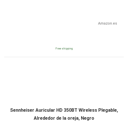
Amazon.es
Free shipping
Sennheiser Auricular HD 350BT Wireless Plegable,
Alrededor de la oreja, Negro