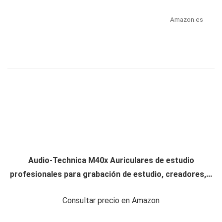
Amazon.es
Audio-Technica M40x Auriculares de estudio
profesionales para grabación de estudio, creadores,...
Consultar precio en Amazon