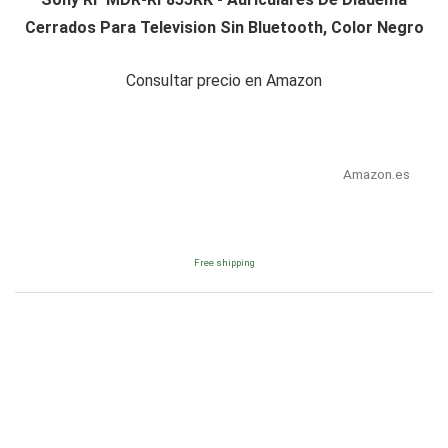
Cerrados Para Television Sin Bluetooth, Color Negro
Consultar precio en Amazon
Amazon.es
Free shipping