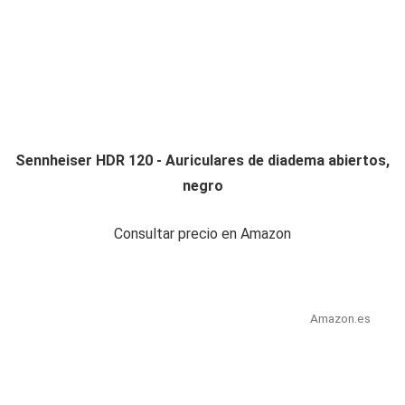
Sennheiser HDR 120 - Auriculares de diadema abiertos,
negro
Consultar precio en Amazon
Amazon.es