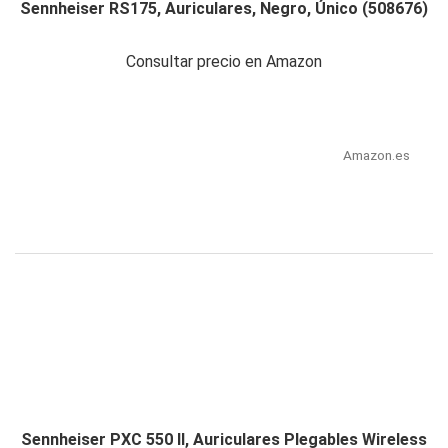
Sennheiser RS175, Auriculares, Negro, Único (508676)
Consultar precio en Amazon
Amazon.es
Sennheiser PXC 550 II, Auriculares Plegables Wireless