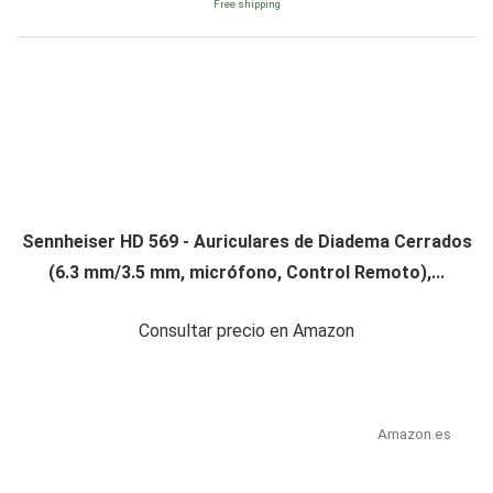
Free shipping
Sennheiser HD 569 - Auriculares de Diadema Cerrados
(6.3 mm/3.5 mm, micrófono, Control Remoto),...
Consultar precio en Amazon
Amazon.es