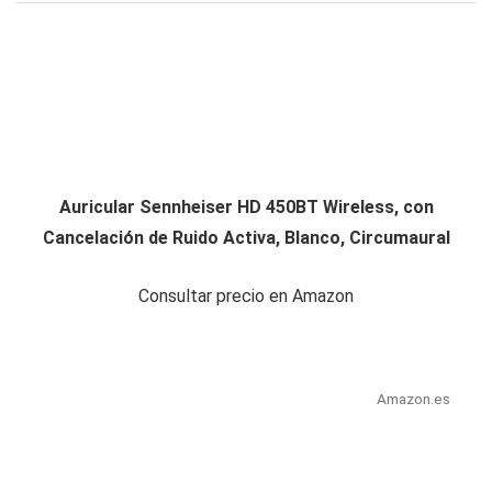
Auricular Sennheiser HD 450BT Wireless, con
Cancelación de Ruido Activa, Blanco, Circumaural
Consultar precio en Amazon
Amazon.es