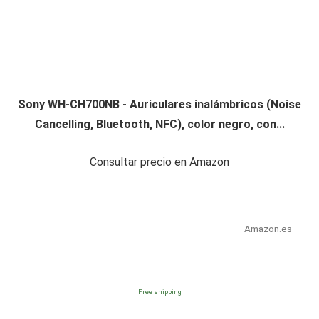
Sony WH-CH700NB - Auriculares inalámbricos (Noise
Cancelling, Bluetooth, NFC), color negro, con...
Consultar precio en Amazon
Amazon.es
Free shipping