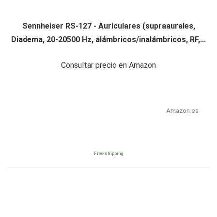
Sennheiser RS-127 - Auriculares (supraaurales,
Diadema, 20-20500 Hz, alámbricos/inalámbricos, RF,...
Consultar precio en Amazon
Amazon.es
Free shipping