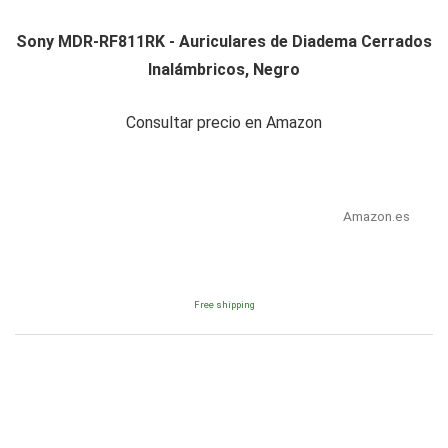
Sony MDR-RF811RK - Auriculares de Diadema Cerrados
Inalámbricos, Negro
Consultar precio en Amazon
Amazon.es
Free shipping