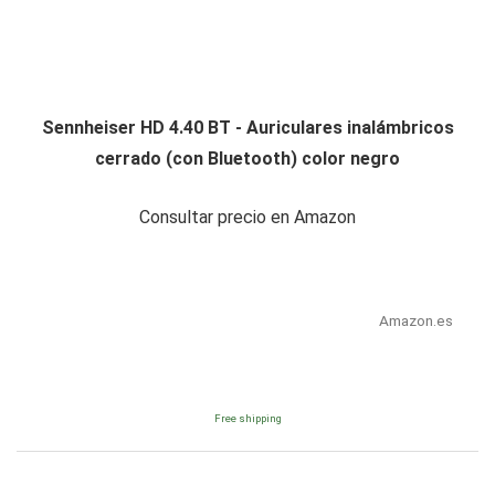
Sennheiser HD 4.40 BT - Auriculares inalámbricos
cerrado (con Bluetooth) color negro
Consultar precio en Amazon
Amazon.es
Free shipping