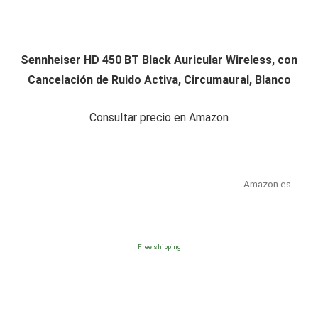
Sennheiser HD 450 BT Black Auricular Wireless, con
Cancelación de Ruido Activa, Circumaural, Blanco
Consultar precio en Amazon
Amazon.es
Free shipping