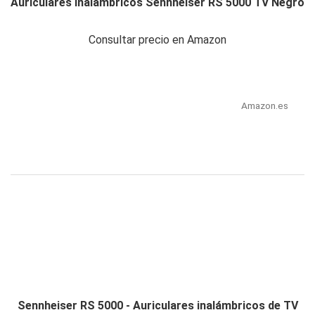
Auriculares Inalámbricos Sennheiser RS 5000 TV Negro
Consultar precio en Amazon
Amazon.es
Sennheiser RS 5000 - Auriculares inalámbricos de TV