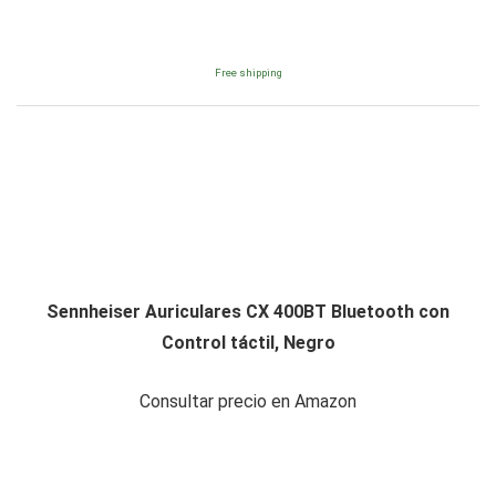
Free shipping
Sennheiser Auriculares CX 400BT Bluetooth con
Control táctil, Negro
Consultar precio en Amazon