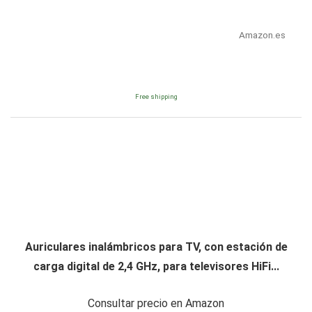
Amazon.es
Free shipping
Auriculares inalámbricos para TV, con estación de
carga digital de 2,4 GHz, para televisores HiFi...
Consultar precio en Amazon