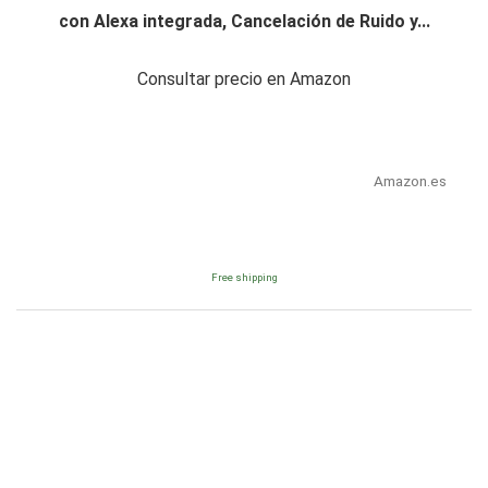
con Alexa integrada, Cancelación de Ruido y...
Consultar precio en Amazon
Amazon.es
Free shipping