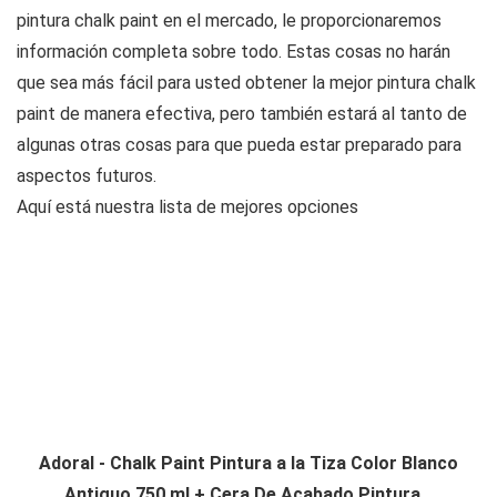
pintura chalk paint en el mercado, le proporcionaremos
información completa sobre todo. Estas cosas no harán
que sea más fácil para usted obtener la mejor pintura chalk
paint de manera efectiva, pero también estará al tanto de
algunas otras cosas para que pueda estar preparado para
aspectos futuros.
Aquí está nuestra lista de mejores opciones
Adoral - Chalk Paint Pintura a la Tiza Color Blanco
Antiguo 750 ml + Cera De Acabado Pintura...