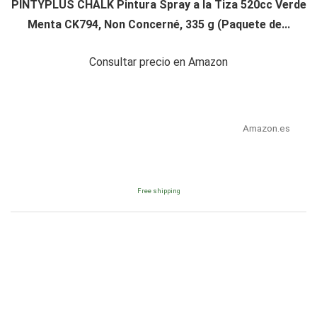
PINTYPLUS CHALK Pintura Spray a la Tiza 520cc Verde
Menta CK794, Non Concerné, 335 g (Paquete de...
Consultar precio en Amazon
Amazon.es
Free shipping