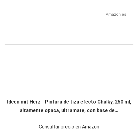
Amazon.es
Ideen mit Herz - Pintura de tiza efecto Chalky, 250 ml,
altamente opaca, ultramate, con base de...
Consultar precio en Amazon