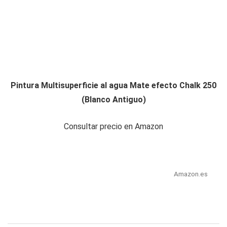
Pintura Multisuperficie al agua Mate efecto Chalk 250
(Blanco Antiguo)
Consultar precio en Amazon
Amazon.es