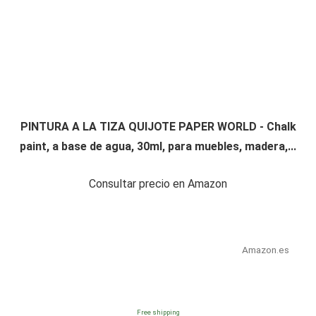
PINTURA A LA TIZA QUIJOTE PAPER WORLD - Chalk
paint, a base de agua, 30ml, para muebles, madera,...
Consultar precio en Amazon
Amazon.es
Free shipping