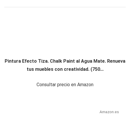
Pintura Efecto Tiza. Chalk Paint al Agua Mate. Renueva
tus muebles con creatividad. (750...
Consultar precio en Amazon
Amazon.es