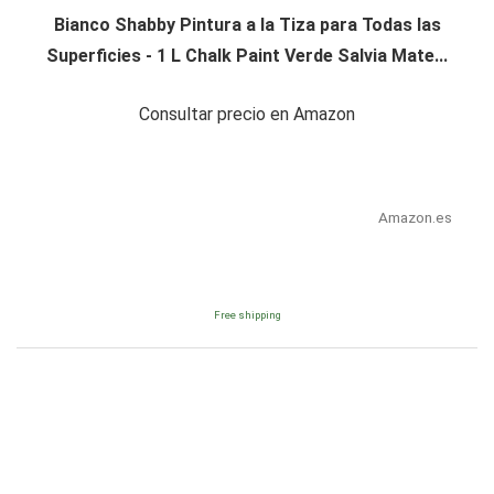
Bianco Shabby Pintura a la Tiza para Todas las
Superficies - 1 L Chalk Paint Verde Salvia Mate...
Consultar precio en Amazon
Amazon.es
Free shipping