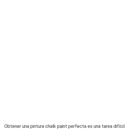
Obtener una pintura chalk paint perfecta es una tarea difícil