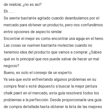
de realizar, ¿no es así?
Eh……..
Se siente bastante agitado cuando deambulamos por el
mercado para obtener un producto, pero nos confundimos
entre opciones de aspecto similar.
Encontrar el mejor es como encontrar una aguja en el heno.
Las cosas se vuelven bastante molestas cuando no
tenemos idea del producto que vamos a comprar. ¿Sabes
qué es lo principal que nos puede salvar de hacer un mal
negocio?
Bueno, es solo el consejo de un experto.
Ya sea que esté enfrentando algunos problemas en su
compra final o esté dispuesto a buscar la mejor pintura
chalk paint en el mercado, esta guía resolverá todos los
problemas a la perfección. Desde proporcionarle una guía
de compra detallada hasta obtener la lista de las mejores