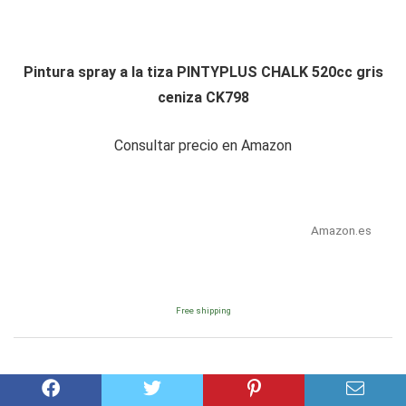
Pintura spray a la tiza PINTYPLUS CHALK 520cc gris
ceniza CK798
Consultar precio en Amazon
Amazon.es
Free shipping