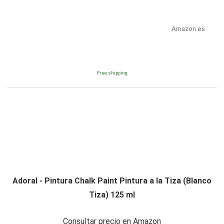
Amazon.es
Free shipping
Adoral - Pintura Chalk Paint Pintura a la Tiza (Blanco
Tiza) 125 ml
Consultar precio en Amazon