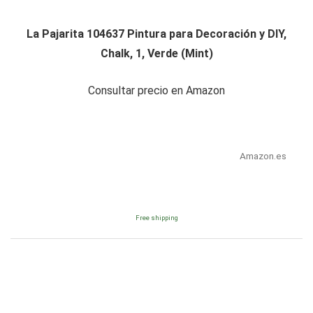
La Pajarita 104637 Pintura para Decoración y DIY,
Chalk, 1, Verde (Mint)
Consultar precio en Amazon
Amazon.es
Free shipping