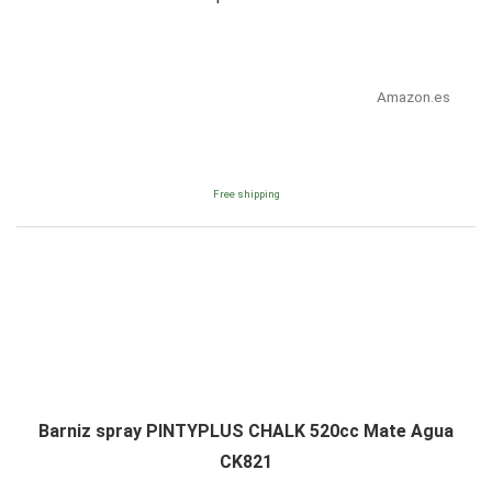
Amazon.es
Free shipping
Barniz spray PINTYPLUS CHALK 520cc Mate Agua
CK821