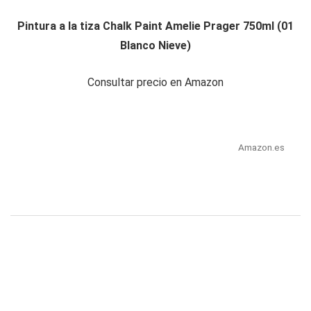
Pintura a la tiza Chalk Paint Amelie Prager 750ml (01
Blanco Nieve)
Consultar precio en Amazon
Amazon.es