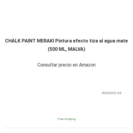
CHALK PAINT MERAKI Pintura efecto tiza al agua mate
(500 ML, MALVA)
Consultar precio en Amazon
Amazon.es
Free shipping