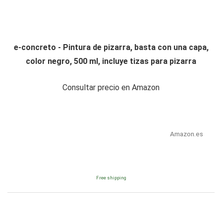
e-concreto - Pintura de pizarra, basta con una capa,
color negro, 500 ml, incluye tizas para pizarra
Consultar precio en Amazon
Amazon.es
Free shipping