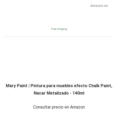
Amazon.es
Free shipping
Mary Paint | Pintura para muebles efecto Chalk Paint,
Nacar Metalizado - 140ml
Consultar precio en Amazon