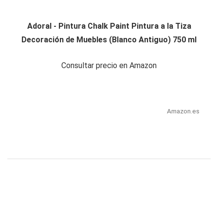
Adoral - Pintura Chalk Paint Pintura a la Tiza
Decoración de Muebles (Blanco Antiguo) 750 ml
Consultar precio en Amazon
Amazon.es