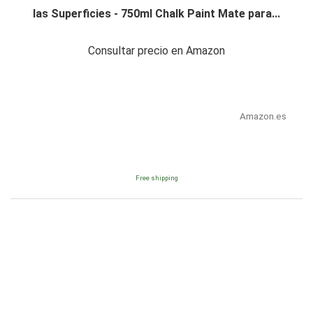
las Superficies - 750ml Chalk Paint Mate para...
Consultar precio en Amazon
Amazon.es
Free shipping