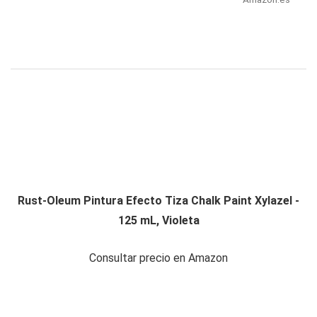
Rust-Oleum Pintura Efecto Tiza Chalk Paint Xylazel -
125 mL, Violeta
Consultar precio en Amazon