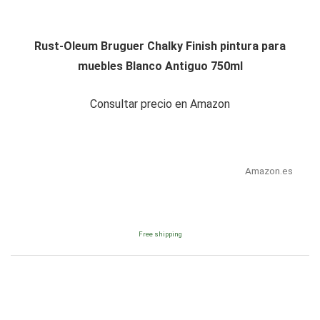
Rust-Oleum Bruguer Chalky Finish pintura para
muebles Blanco Antiguo 750ml
Consultar precio en Amazon
Amazon.es
Free shipping