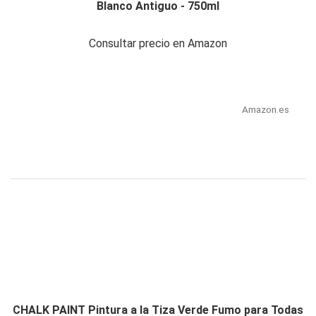
Blanco Antiguo - 750ml
Consultar precio en Amazon
Amazon.es
CHALK PAINT Pintura a la Tiza Verde Fumo para Todas