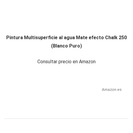
Pintura Multisuperficie al agua Mate efecto Chalk 250
(Blanco Puro)
Consultar precio en Amazon
Amazon.es