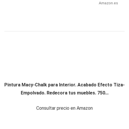
Amazon.es
Pintura Macy-Chalk para Interior. Acabado Efecto Tiza-
Empolvado. Redecora tus muebles. 750...
Consultar precio en Amazon