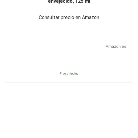
envejecido, 125 ml
Consultar precio en Amazon
Amazon.es
Free shipping