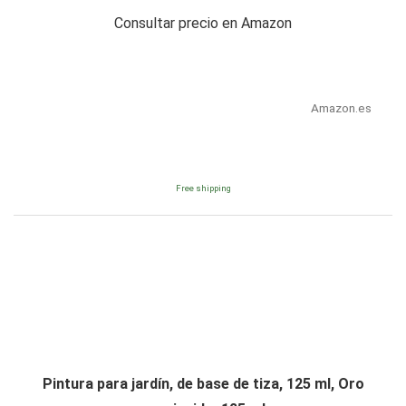
Consultar precio en Amazon
Amazon.es
Free shipping
Pintura para jardín, de base de tiza, 125 ml, Oro