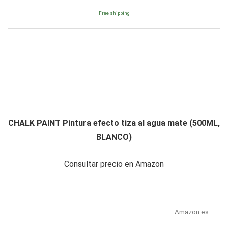
Free shipping
CHALK PAINT Pintura efecto tiza al agua mate (500ML,
BLANCO)
Consultar precio en Amazon
Amazon.es