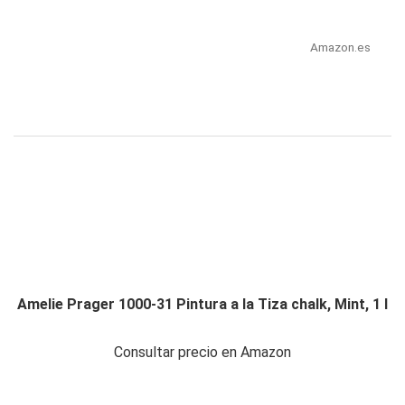
Amazon.es
Amelie Prager 1000-31 Pintura a la Tiza chalk, Mint, 1 l
Consultar precio en Amazon