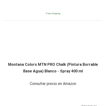
Free shipping
Montana Colors MTN PRO Chalk (Pintura Borrable
Base Agua) Blanco - Spray 400 ml
Consultar precio en Amazon
Amazon.es