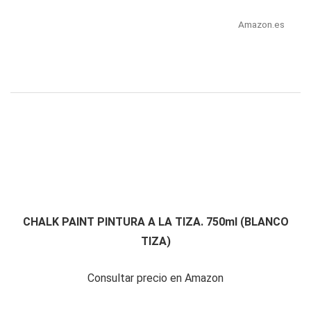
Amazon.es
CHALK PAINT PINTURA A LA TIZA. 750ml (BLANCO
TIZA)
Consultar precio en Amazon