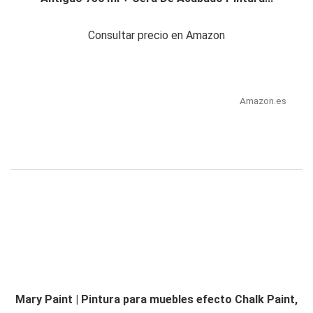
Consultar precio en Amazon
Amazon.es
Mary Paint | Pintura para muebles efecto Chalk Paint,