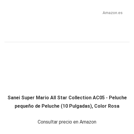
Amazon.es
Sanei Super Mario All Star Collection AC05 - Peluche
pequeño de Peluche (10 Pulgadas), Color Rosa
Consultar precio en Amazon