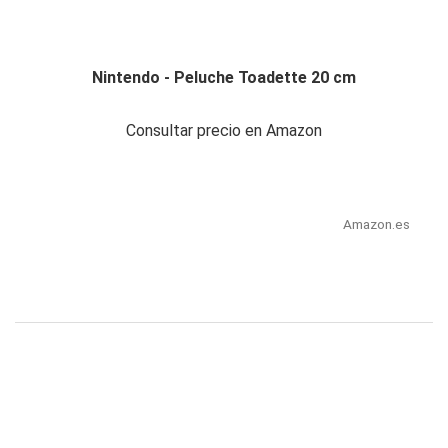
Nintendo - Peluche Toadette 20 cm
Consultar precio en Amazon
Amazon.es