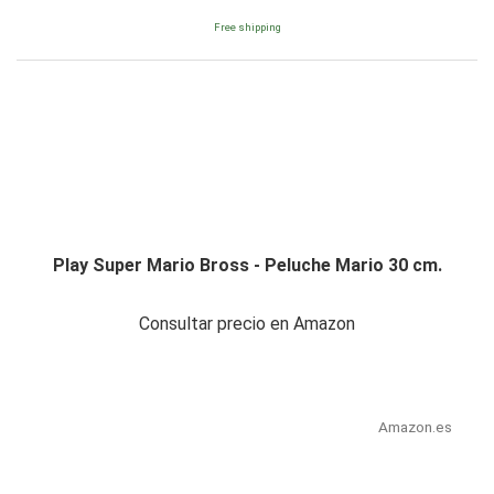
Free shipping
Play Super Mario Bross - Peluche Mario 30 cm.
Consultar precio en Amazon
Amazon.es