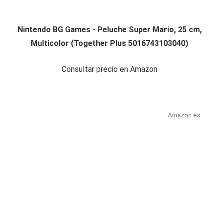
Nintendo BG Games - Peluche Super Mario, 25 cm,
Multicolor (Together Plus 5016743103040)
Consultar precio en Amazon
Amazon.es