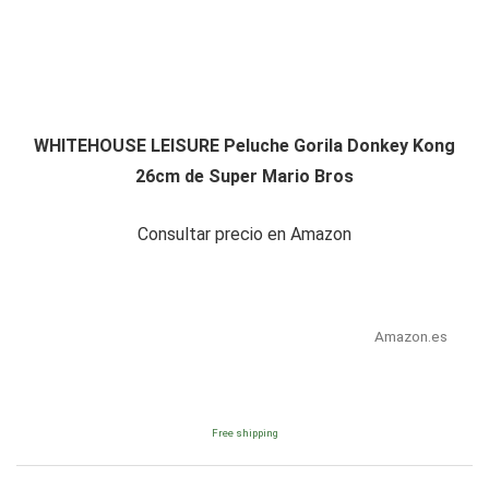
WHITEHOUSE LEISURE Peluche Gorila Donkey Kong
26cm de Super Mario Bros
Consultar precio en Amazon
Amazon.es
Free shipping