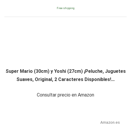
Free shipping
Super Mario (30cm) y Yoshi (27cm) ¡Peluche, Juguetes
Suaves, Original, 2 Caracteres Disponibles!...
Consultar precio en Amazon
Amazon.es