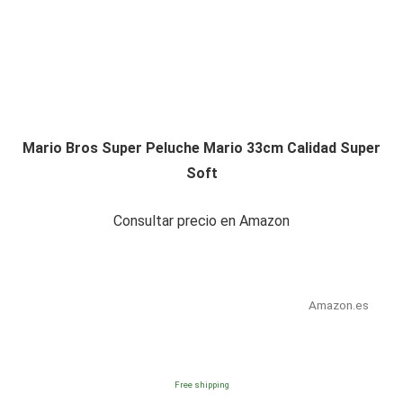
Mario Bros Super Peluche Mario 33cm Calidad Super
Soft
Consultar precio en Amazon
Amazon.es
Free shipping