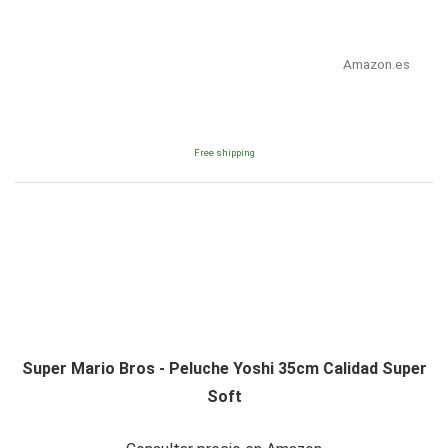
Amazon.es
Free shipping
Super Mario Bros - Peluche Yoshi 35cm Calidad Super
Soft