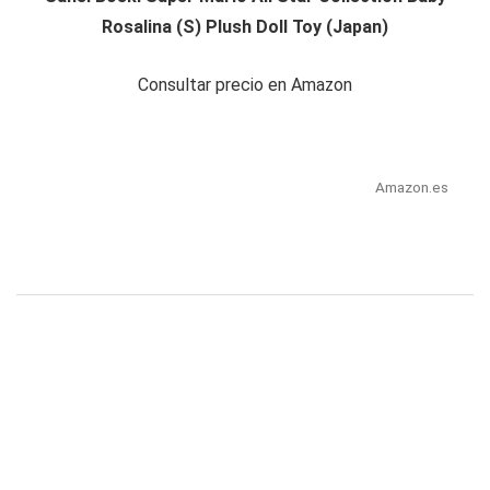
Rosalina (S) Plush Doll Toy (Japan)
Consultar precio en Amazon
Amazon.es