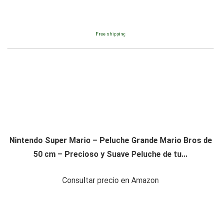
Free shipping
Nintendo Super Mario – Peluche Grande Mario Bros de
50 cm – Precioso y Suave Peluche de tu...
Consultar precio en Amazon