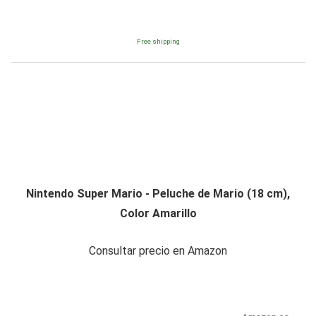
Free shipping
Nintendo Super Mario - Peluche de Mario (18 cm),
Color Amarillo
Consultar precio en Amazon