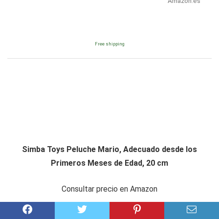
Amazon.es
Free shipping
Simba Toys Peluche Mario, Adecuado desde los
Primeros Meses de Edad, 20 cm
Consultar precio en Amazon