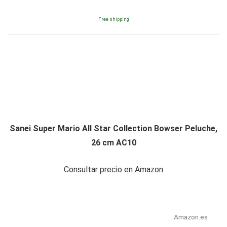
Free shipping
Sanei Super Mario All Star Collection Bowser Peluche,
26 cm AC10
Consultar precio en Amazon
Amazon.es