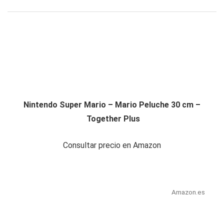
Nintendo Super Mario – Mario Peluche 30 cm –
Together Plus
Consultar precio en Amazon
Amazon.es