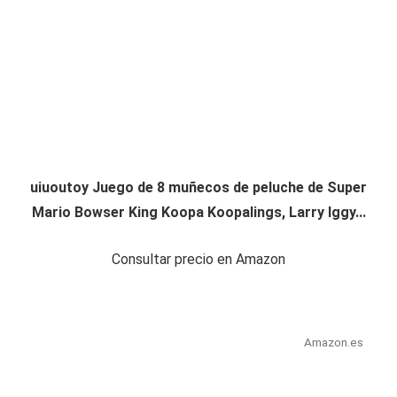
uiuoutoy Juego de 8 muñecos de peluche de Super
Mario Bowser King Koopa Koopalings, Larry Iggy...
Consultar precio en Amazon
Amazon.es