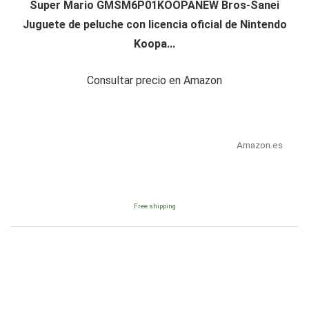
Super Mario GMSM6P01KOOPANEW Bros-Sanei
Juguete de peluche con licencia oficial de Nintendo
Koopa...
Consultar precio en Amazon
Amazon.es
Free shipping