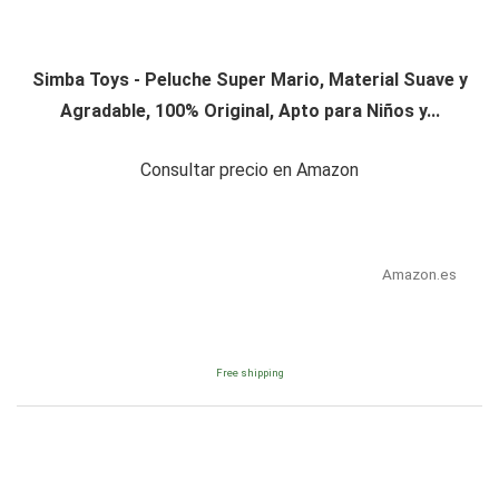
Simba Toys - Peluche Super Mario, Material Suave y
Agradable, 100% Original, Apto para Niños y...
Consultar precio en Amazon
Amazon.es
Free shipping