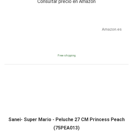
Consultar precio en Amazon
Amazon.es
Free shipping
Sanei- Super Mario - Peluche 27 CM Princess Peach
(75PEA013)