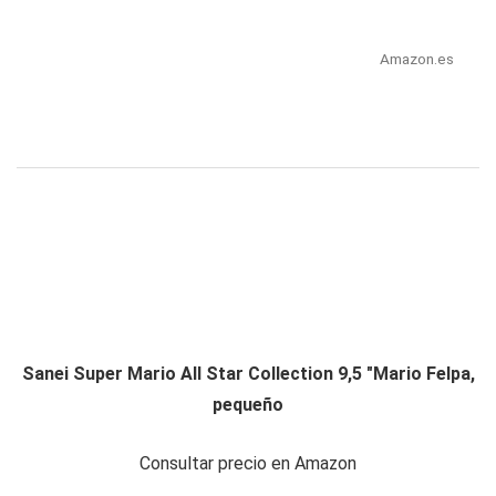
Amazon.es
Sanei Super Mario All Star Collection 9,5 "Mario Felpa,
pequeño
Consultar precio en Amazon