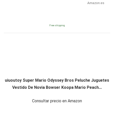
Amazon.es
Free shipping
uiuoutoy Super Mario Odyssey Bros Peluche Juguetes
Vestido De Novia Bowser Koopa Mario Peach...
Consultar precio en Amazon