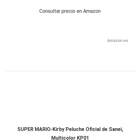
Consultar precio en Amazon
Amazon.es
SUPER MARIO-Kirby Peluche Oficial de Sanei,
Multicolor KP01