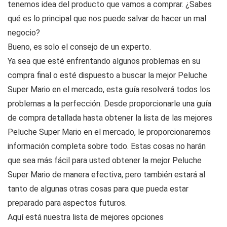
tenemos idea del producto que vamos a comprar. ¿Sabes
qué es lo principal que nos puede salvar de hacer un mal
negocio?
Bueno, es solo el consejo de un experto.
Ya sea que esté enfrentando algunos problemas en su
compra final o esté dispuesto a buscar la mejor Peluche
Super Mario en el mercado, esta guía resolverá todos los
problemas a la perfección. Desde proporcionarle una guía
de compra detallada hasta obtener la lista de las mejores
Peluche Super Mario en el mercado, le proporcionaremos
información completa sobre todo. Estas cosas no harán
que sea más fácil para usted obtener la mejor Peluche
Super Mario de manera efectiva, pero también estará al
tanto de algunas otras cosas para que pueda estar
preparado para aspectos futuros.
Aquí está nuestra lista de mejores opciones