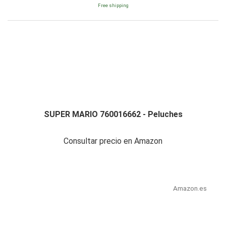
Free shipping
SUPER MARIO 760016662 - Peluches
Consultar precio en Amazon
Amazon.es