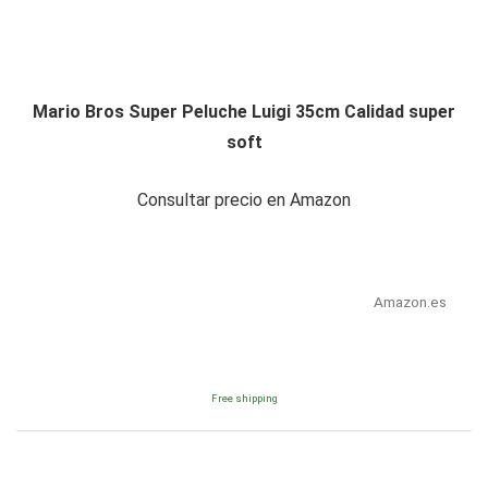
Mario Bros Super Peluche Luigi 35cm Calidad super
soft
Consultar precio en Amazon
Amazon.es
Free shipping