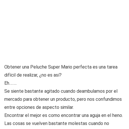
Obtener una Peluche Super Mario perfecta es una tarea
difícil de realizar, ¿no es así?
Eh……..
Se siente bastante agitado cuando deambulamos por el
mercado para obtener un producto, pero nos confundimos
entre opciones de aspecto similar.
Encontrar el mejor es como encontrar una aguja en el heno.
Las cosas se vuelven bastante molestas cuando no