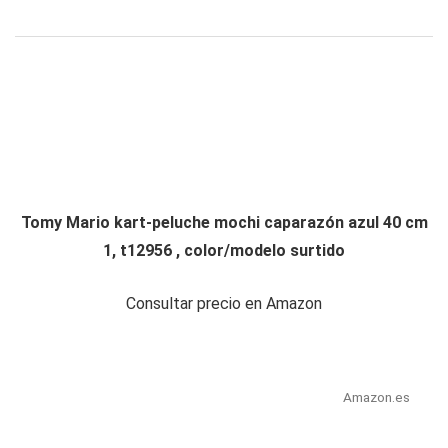
Tomy Mario kart-peluche mochi caparazón azul 40 cm
1, t12956 , color/modelo surtido
Consultar precio en Amazon
Amazon.es