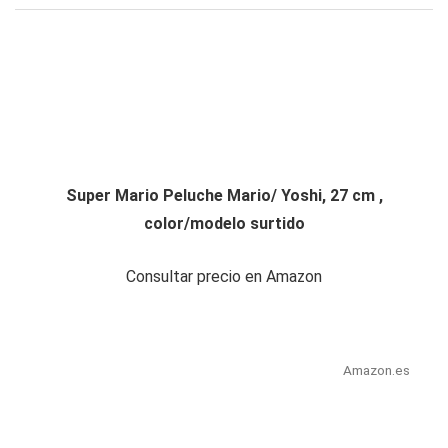
Super Mario Peluche Mario/ Yoshi, 27 cm ,
color/modelo surtido
Consultar precio en Amazon
Amazon.es