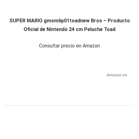
SUPER MARIO gmsm6p01toadnew Bros – Producto
Oficial de Nintendo 24 cm Peluche Toad
Consultar precio en Amazon
Amazon.es