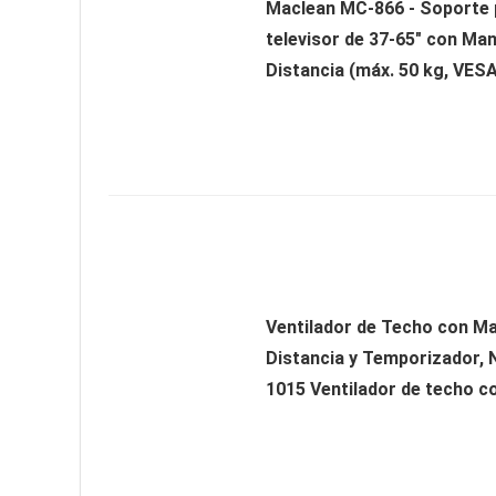
Maclean MC-866 - Soporte 
televisor de 37-65" con Ma
Distancia (máx. 50 kg, VESA
Ventilador de Techo con M
Distancia y Temporizador, 
1015 Ventilador de techo co