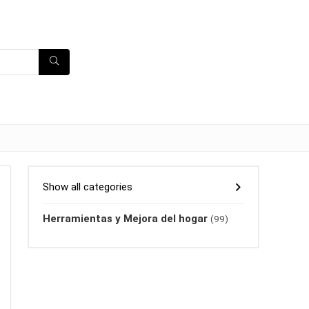
Show all categories
Herramientas y Mejora del hogar
(99)