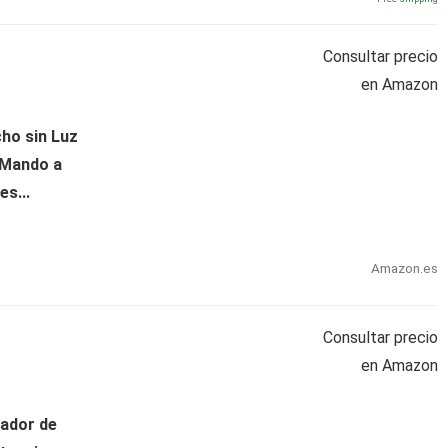
Consultar precio
en Amazon
ho sin Luz
 Mando a
es...
Amazon.es
Consultar precio
en Amazon
lador de