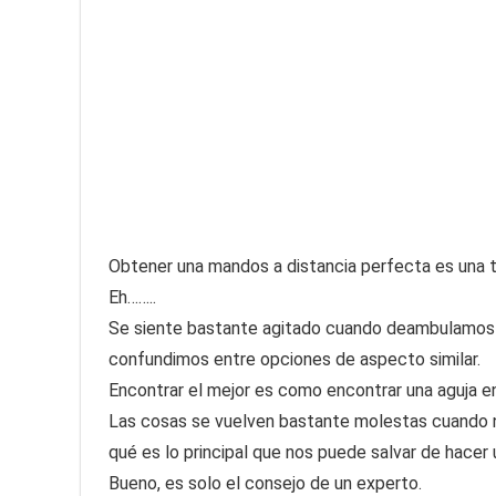
Obtener una mandos a distancia perfecta es una tar
Eh……..
Se siente bastante agitado cuando deambulamos 
confundimos entre opciones de aspecto similar.
Encontrar el mejor es como encontrar una aguja en
Las cosas se vuelven bastante molestas cuando 
qué es lo principal que nos puede salvar de hacer
Bueno, es solo el consejo de un experto.