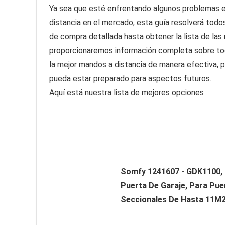
Ya sea que esté enfrentando algunos problemas en
distancia en el mercado, esta guía resolverá todo
de compra detallada hasta obtener la lista de las
proporcionaremos información completa sobre tod
la mejor mandos a distancia de manera efectiva, 
pueda estar preparado para aspectos futuros.
Aquí está nuestra lista de mejores opciones
Somfy 1241607 - GDK1100,
Puerta De Garaje, Para Pue
Seccionales De Hasta 11M2,