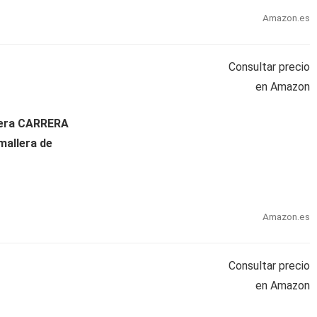
Amazon.es
Consultar precio
en Amazon
dera CARRERA
mallera de
Amazon.es
Consultar precio
en Amazon