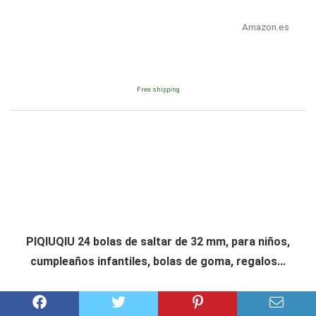
Amazon.es
Free shipping
PIQIUQIU 24 bolas de saltar de 32 mm, para niños,
cumpleaños infantiles, bolas de goma, regalos...
Consultar precio en Amazon