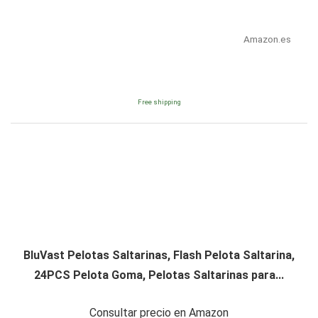
Amazon.es
Free shipping
BluVast Pelotas Saltarinas, Flash Pelota Saltarina,
24PCS Pelota Goma, Pelotas Saltarinas para...
Consultar precio en Amazon