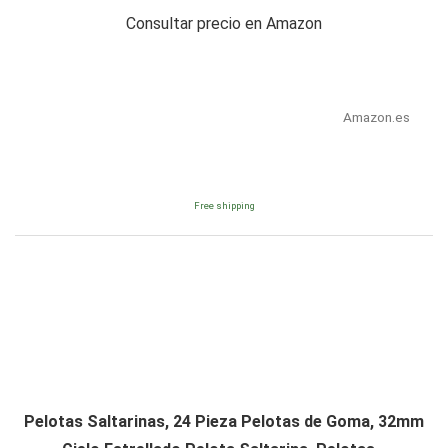
Consultar precio en Amazon
Amazon.es
Free shipping
Pelotas Saltarinas, 24 Pieza Pelotas de Goma, 32mm