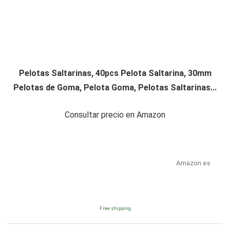
Pelotas Saltarinas, 40pcs Pelota Saltarina, 30mm
Pelotas de Goma, Pelota Goma, Pelotas Saltarinas...
Consultar precio en Amazon
Amazon.es
Free shipping