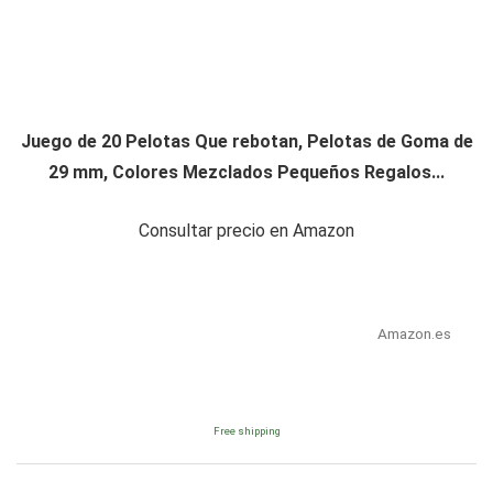
Juego de 20 Pelotas Que rebotan, Pelotas de Goma de
29 mm, Colores Mezclados Pequeños Regalos...
Consultar precio en Amazon
Amazon.es
Free shipping