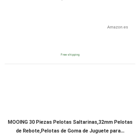
Amazon.es
Free shipping
MOOING 30 Piezas Pelotas Saltarinas,32mm Pelotas
de Rebote,Pelotas de Goma de Juguete para...