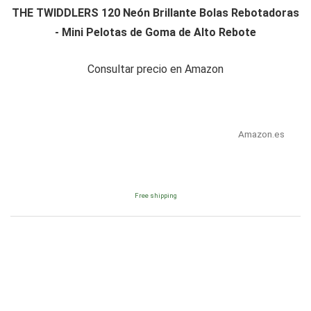
THE TWIDDLERS 120 Neón Brillante Bolas Rebotadoras
- Mini Pelotas de Goma de Alto Rebote
Consultar precio en Amazon
Amazon.es
Free shipping