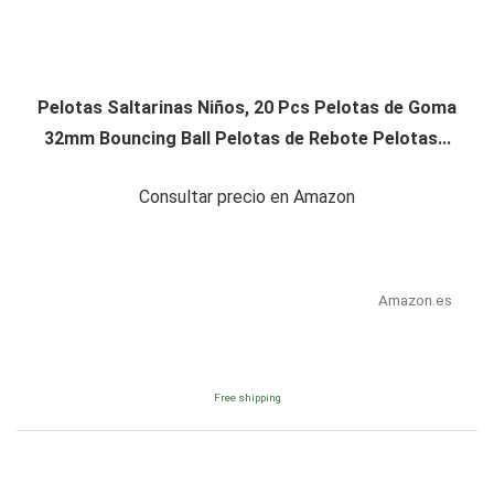
Pelotas Saltarinas Niños, 20 Pcs Pelotas de Goma
32mm Bouncing Ball Pelotas de Rebote Pelotas...
Consultar precio en Amazon
Amazon.es
Free shipping