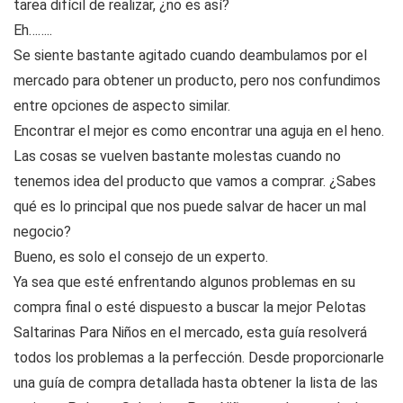
tarea difícil de realizar, ¿no es así?
Eh……..
Se siente bastante agitado cuando deambulamos por el
mercado para obtener un producto, pero nos confundimos
entre opciones de aspecto similar.
Encontrar el mejor es como encontrar una aguja en el heno.
Las cosas se vuelven bastante molestas cuando no
tenemos idea del producto que vamos a comprar. ¿Sabes
qué es lo principal que nos puede salvar de hacer un mal
negocio?
Bueno, es solo el consejo de un experto.
Ya sea que esté enfrentando algunos problemas en su
compra final o esté dispuesto a buscar la mejor Pelotas
Saltarinas Para Niños en el mercado, esta guía resolverá
todos los problemas a la perfección. Desde proporcionarle
una guía de compra detallada hasta obtener la lista de las