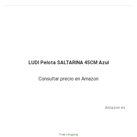
LUDI Pelota SALTARINA 45CM Azul
Consultar precio en Amazon
Amazon.es
Free shipping