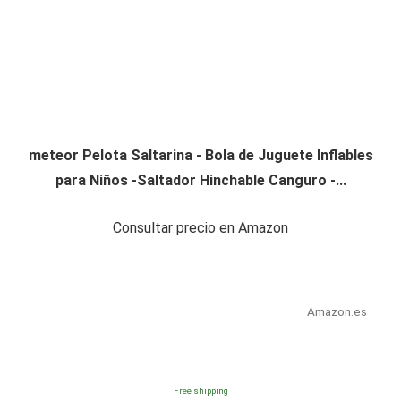
meteor Pelota Saltarina - Bola de Juguete Inflables
para Niños -Saltador Hinchable Canguro -...
Consultar precio en Amazon
Amazon.es
Free shipping