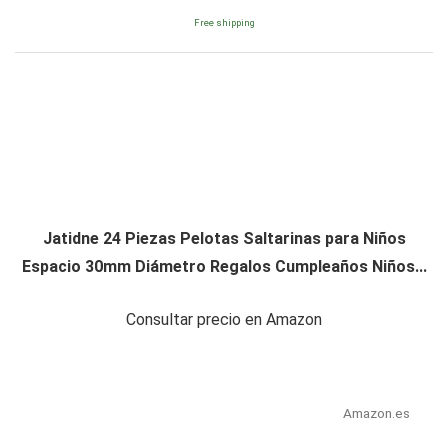
Free shipping
Jatidne 24 Piezas Pelotas Saltarinas para Niños
Espacio 30mm Diámetro Regalos Cumpleaños Niños...
Consultar precio en Amazon
Amazon.es