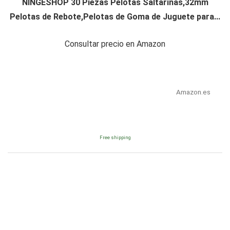
NINGESHOP 30 Piezas Pelotas Saltarinas,32mm
Pelotas de Rebote,Pelotas de Goma de Juguete para...
Consultar precio en Amazon
Amazon.es
Free shipping