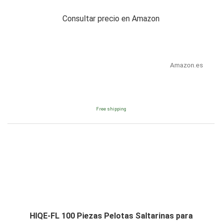
Consultar precio en Amazon
Amazon.es
Free shipping
HIQE-FL 100 Piezas Pelotas Saltarinas para