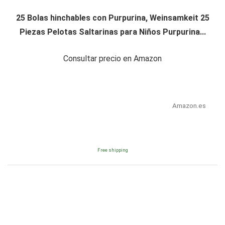
25 Bolas hinchables con Purpurina, Weinsamkeit 25
Piezas Pelotas Saltarinas para Niños Purpurina...
Consultar precio en Amazon
Amazon.es
Free shipping