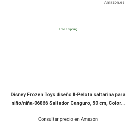
Amazon.es
Free shipping
Disney Frozen Toys diseño II-Pelota saltarina para
niño/niña-06866 Saltador Canguro, 50 cm, Color...
Consultar precio en Amazon