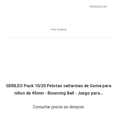
Amazon.es
Free shipping
GERILEO Pack 10/20 Pelotas saltarinas de Goma para
niños de 45mm - Bouncing Ball - Juego para...
Consultar precio en Amazon