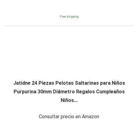
Free shipping
Jatidne 24 Piezas Pelotas Saltarinas para Niños
Purpurina 30mm Diámetro Regalos Cumpleaños
Niños...
Consultar precio en Amazon