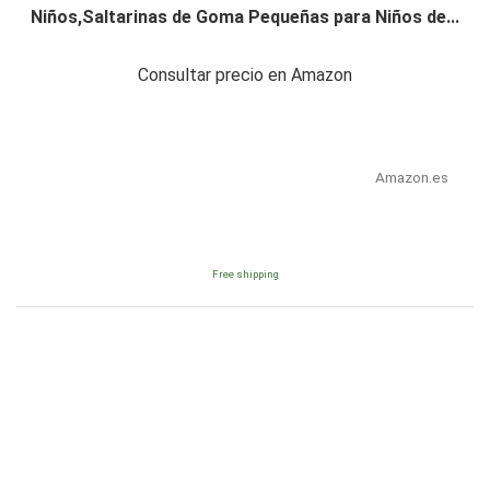
Niños,Saltarinas de Goma Pequeñas para Niños de...
Consultar precio en Amazon
Amazon.es
Free shipping