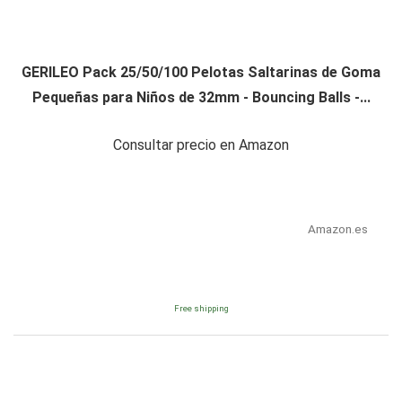
GERILEO Pack 25/50/100 Pelotas Saltarinas de Goma
Pequeñas para Niños de 32mm - Bouncing Balls -...
Consultar precio en Amazon
Amazon.es
Free shipping