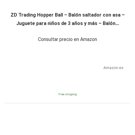
ZD Trading Hopper Ball – Balón saltador con asa –
Juguete para niños de 3 años y más – Balón...
Consultar precio en Amazon
Amazon.es
Free shipping