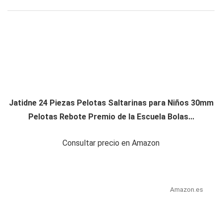
Jatidne 24 Piezas Pelotas Saltarinas para Niños 30mm
Pelotas Rebote Premio de la Escuela Bolas...
Consultar precio en Amazon
Amazon.es