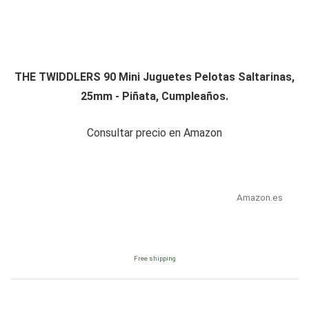
THE TWIDDLERS 90 Mini Juguetes Pelotas Saltarinas,
25mm - Piñata, Cumpleaños.
Consultar precio en Amazon
Amazon.es
Free shipping