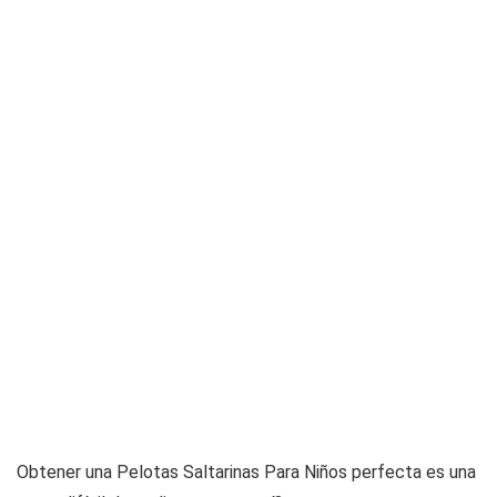
Obtener una Pelotas Saltarinas Para Niños perfecta es una