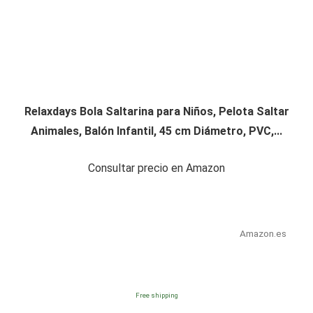
Relaxdays Bola Saltarina para Niños, Pelota Saltar
Animales, Balón Infantil, 45 cm Diámetro, PVC,...
Consultar precio en Amazon
Amazon.es
Free shipping