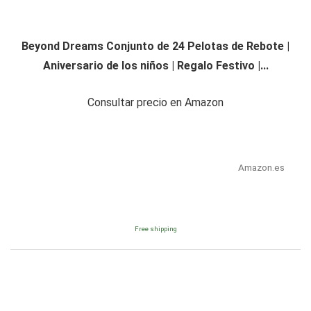
Beyond Dreams Conjunto de 24 Pelotas de Rebote |
Aniversario de los niños | Regalo Festivo |...
Consultar precio en Amazon
Amazon.es
Free shipping