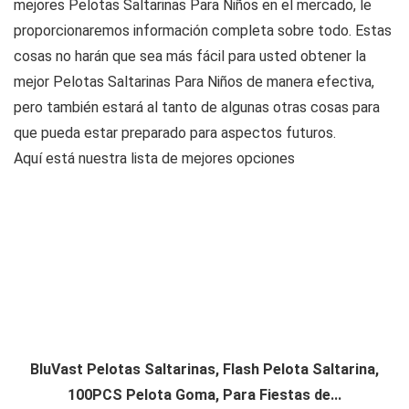
mejores Pelotas Saltarinas Para Niños en el mercado, le
proporcionaremos información completa sobre todo. Estas
cosas no harán que sea más fácil para usted obtener la
mejor Pelotas Saltarinas Para Niños de manera efectiva,
pero también estará al tanto de algunas otras cosas para
que pueda estar preparado para aspectos futuros.
Aquí está nuestra lista de mejores opciones
BluVast Pelotas Saltarinas, Flash Pelota Saltarina,
100PCS Pelota Goma, Para Fiestas de...