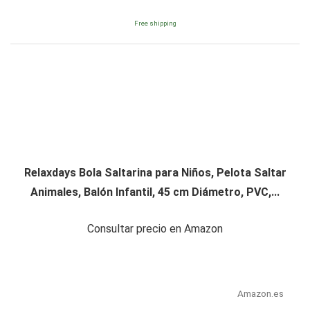
Free shipping
Relaxdays Bola Saltarina para Niños, Pelota Saltar
Animales, Balón Infantil, 45 cm Diámetro, PVC,...
Consultar precio en Amazon
Amazon.es