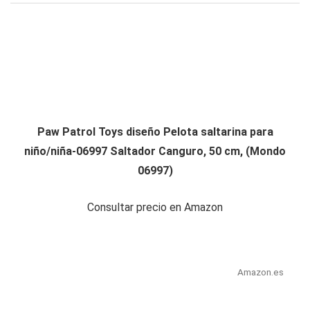
Paw Patrol Toys diseño Pelota saltarina para
niño/niña-06997 Saltador Canguro, 50 cm, (Mondo
06997)
Consultar precio en Amazon
Amazon.es