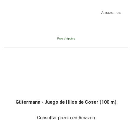
Amazon.es
Free shipping
Gütermann - Juego de Hilos de Coser (100 m)
Consultar precio en Amazon