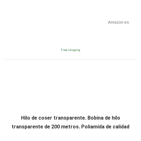
Amazon.es
Free shipping
Hilo de coser transparente. Bobina de hilo
transparente de 200 metros. Poliamida de calidad