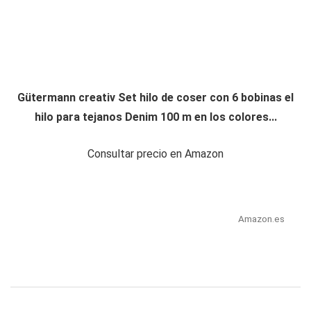
Gütermann creativ Set hilo de coser con 6 bobinas el
hilo para tejanos Denim 100 m en los colores...
Consultar precio en Amazon
Amazon.es