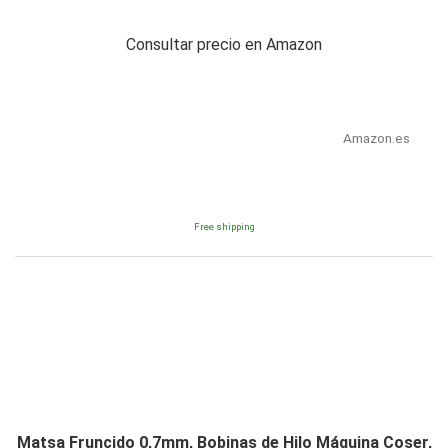
Consultar precio en Amazon
Amazon.es
Free shipping
Matsa Fruncido 0,7mm, Bobinas de Hilo Máquina Coser,