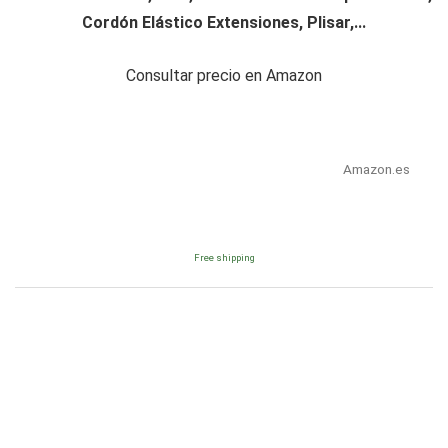
Cordón Elástico Extensiones, Plisar,...
Consultar precio en Amazon
Amazon.es
Free shipping