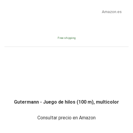
Amazon.es
Free shipping
Gutermann - Juego de hilos (100 m), multicolor
Consultar precio en Amazon