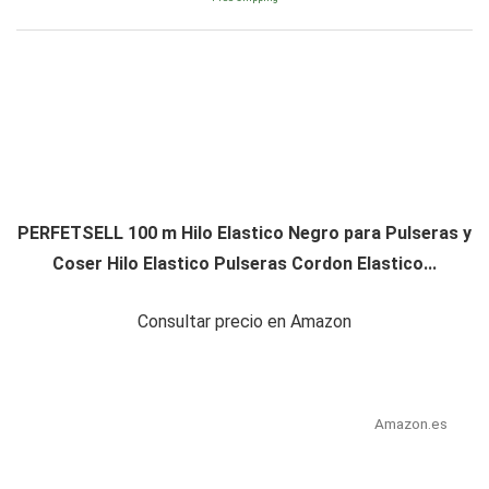
PERFETSELL 100 m Hilo Elastico Negro para Pulseras y
Coser Hilo Elastico Pulseras Cordon Elastico...
Consultar precio en Amazon
Amazon.es