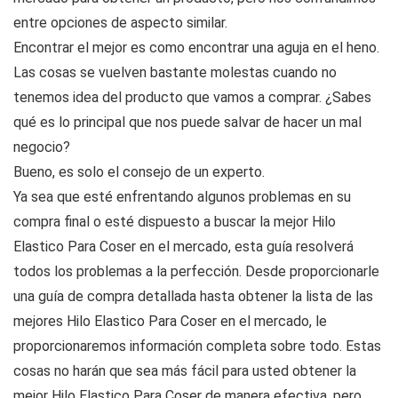
entre opciones de aspecto similar.
Encontrar el mejor es como encontrar una aguja en el heno.
Las cosas se vuelven bastante molestas cuando no
tenemos idea del producto que vamos a comprar. ¿Sabes
qué es lo principal que nos puede salvar de hacer un mal
negocio?
Bueno, es solo el consejo de un experto.
Ya sea que esté enfrentando algunos problemas en su
compra final o esté dispuesto a buscar la mejor Hilo
Elastico Para Coser en el mercado, esta guía resolverá
todos los problemas a la perfección. Desde proporcionarle
una guía de compra detallada hasta obtener la lista de las
mejores Hilo Elastico Para Coser en el mercado, le
proporcionaremos información completa sobre todo. Estas
cosas no harán que sea más fácil para usted obtener la
mejor Hilo Elastico Para Coser de manera efectiva, pero