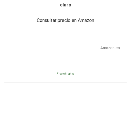
claro
Consultar precio en Amazon
Amazon.es
Free shipping