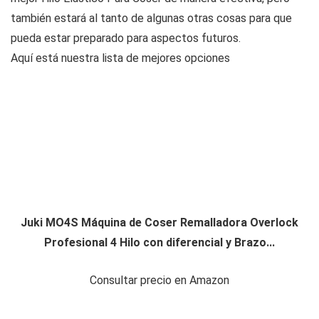
también estará al tanto de algunas otras cosas para que
pueda estar preparado para aspectos futuros.
Aquí está nuestra lista de mejores opciones
Juki MO4S Máquina de Coser Remalladora Overlock
Profesional 4 Hilo con diferencial y Brazo...
Consultar precio en Amazon