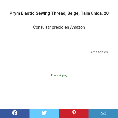
Prym Elastic Sewing Thread, Beige, Talla única, 20
Consultar precio en Amazon
Amazon.es
Free shipping