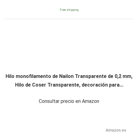
Free shipping
Hilo monofilamento de Nailon Transparente de 0,2 mm,
Hilo de Coser Transparente, decoración para...
Consultar precio en Amazon
Amazon.es