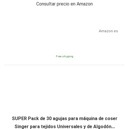
Consultar precio en Amazon
Amazon.es
Free shipping
SUPER Pack de 30 agujas para máquina de coser
Singer para tejidos Universales y de Algodón...