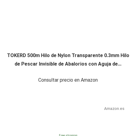
TOKERD 500m Hilo de Nylon Transparente 0.3mm Hilo
de Pescar Invisible de Abalorios con Aguja de...
Consultar precio en Amazon
Amazon.es
Free shipping