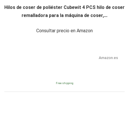
Hilos de coser de poliéster Cubewit 4 PCS hilo de coser
remalladora para la máquina de coser,...
Consultar precio en Amazon
Amazon.es
Free shipping