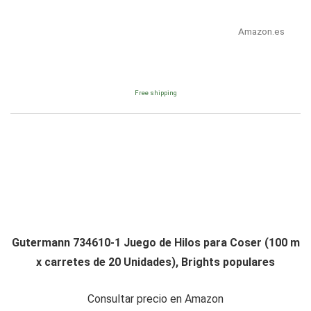
Amazon.es
Free shipping
Gutermann 734610-1 Juego de Hilos para Coser (100 m
x carretes de 20 Unidades), Brights populares
Consultar precio en Amazon