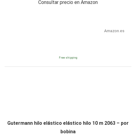
Consultar precio en Amazon
Amazon.es
Free shipping
Gutermann hilo elástico elástico hilo 10 m 2063 – por
bobina