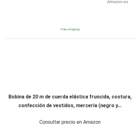
Amazon.es
Free shipping
Bobina de 20 m de cuerda elástica fruncida, costura,
confección de vestidos, mercería (negro y...
Consultar precio en Amazon