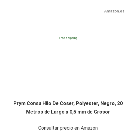
Amazon.es
Free shipping
Prym Consu Hilo De Coser, Polyester, Negro, 20
Metros de Largo x 0,5 mm de Grosor
Consultar precio en Amazon