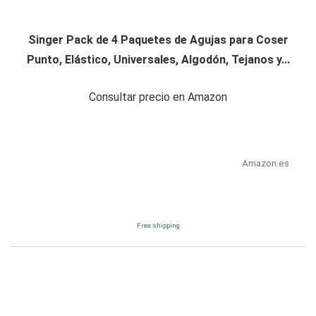
Singer Pack de 4 Paquetes de Agujas para Coser
Punto, Elástico, Universales, Algodón, Tejanos y...
Consultar precio en Amazon
Amazon.es
Free shipping