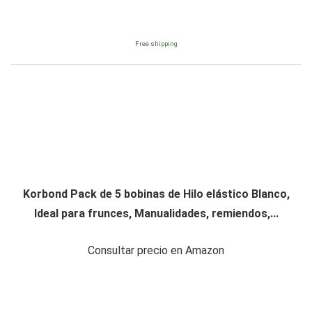
Free shipping
Korbond Pack de 5 bobinas de Hilo elástico Blanco,
Ideal para frunces, Manualidades, remiendos,...
Consultar precio en Amazon