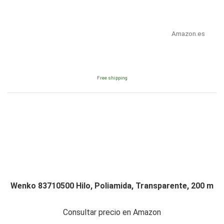
Amazon.es
Free shipping
Wenko 83710500 Hilo, Poliamida, Transparente, 200 m
Consultar precio en Amazon