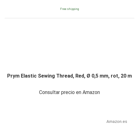
Free shipping
Prym Elastic Sewing Thread, Red, Ø 0,5 mm, rot, 20 m
Consultar precio en Amazon
Amazon.es