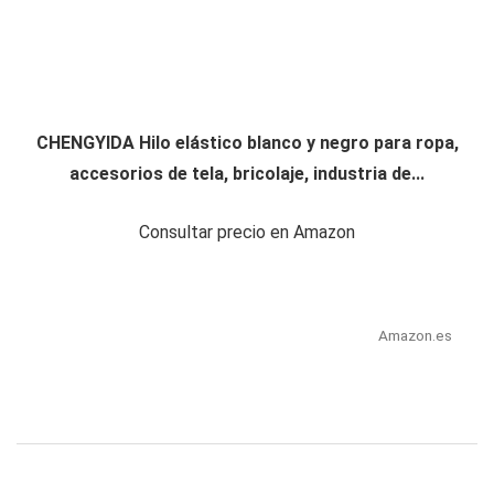
CHENGYIDA Hilo elástico blanco y negro para ropa,
accesorios de tela, bricolaje, industria de...
Consultar precio en Amazon
Amazon.es