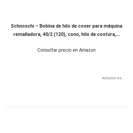
Schnoschi – Bobina de hilo de coser para máquina
remalladora, 40/2 (120), cono, hilo de costura,...
Consultar precio en Amazon
Amazon.es