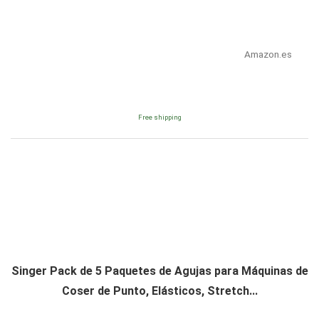
Amazon.es
Free shipping
Singer Pack de 5 Paquetes de Agujas para Máquinas de
Coser de Punto, Elásticos, Stretch...