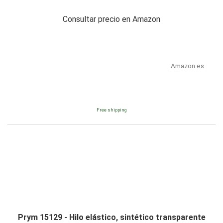
Consultar precio en Amazon
Amazon.es
Free shipping
Prym 15129 - Hilo elástico, sintético transparente