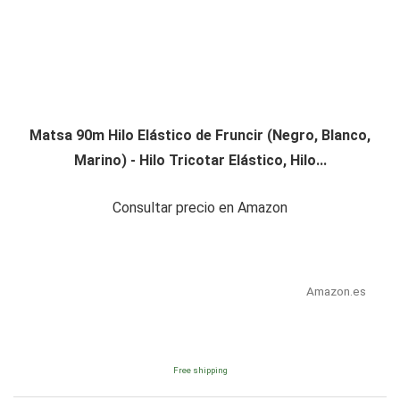
Matsa 90m Hilo Elástico de Fruncir (Negro, Blanco,
Marino) - Hilo Tricotar Elástico, Hilo...
Consultar precio en Amazon
Amazon.es
Free shipping