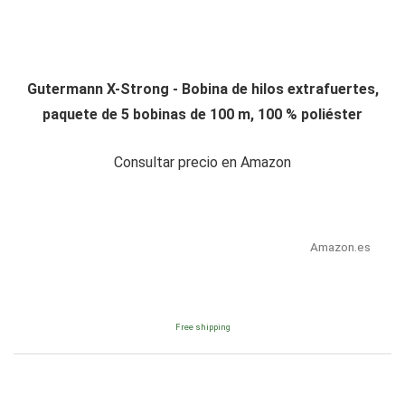
Gutermann X-Strong - Bobina de hilos extrafuertes,
paquete de 5 bobinas de 100 m, 100 % poliéster
Consultar precio en Amazon
Amazon.es
Free shipping