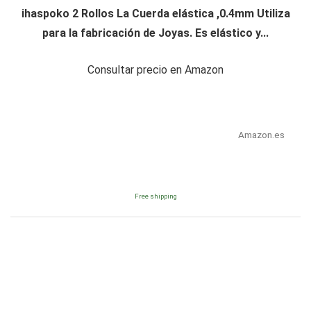
ihaspoko 2 Rollos La Cuerda elástica ,0.4mm Utiliza
para la fabricación de Joyas. Es elástico y...
Consultar precio en Amazon
Amazon.es
Free shipping