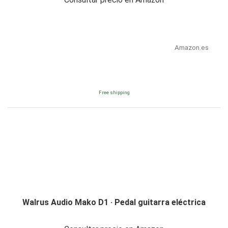
Amazon.es
Free shipping
Walrus Audio Mako D1 · Pedal guitarra eléctrica