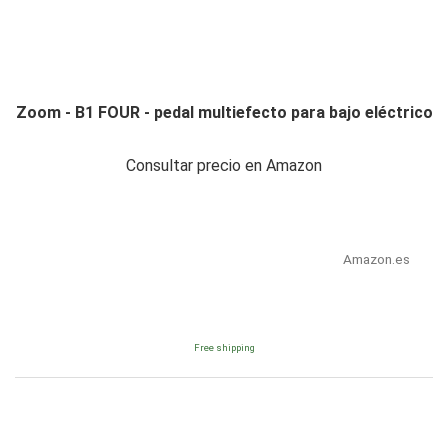
Zoom - B1 FOUR - pedal multiefecto para bajo eléctrico
Consultar precio en Amazon
Amazon.es
Free shipping