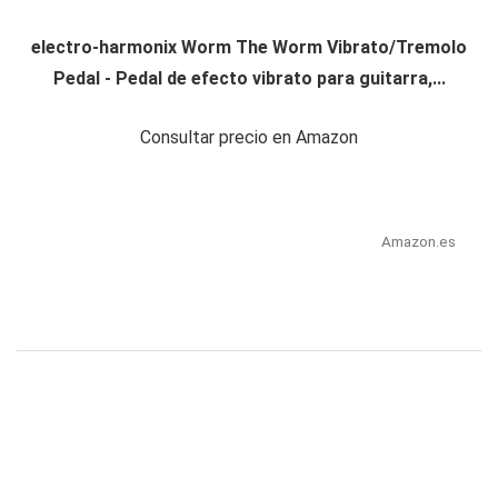
electro-harmonix Worm The Worm Vibrato/Tremolo
Pedal - Pedal de efecto vibrato para guitarra,...
Consultar precio en Amazon
Amazon.es