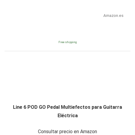
Amazon.es
Free shipping
Line 6 POD GO Pedal Multiefectos para Guitarra
Eléctrica
Consultar precio en Amazon