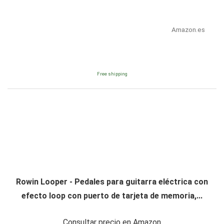
Amazon.es
Free shipping
Rowin Looper - Pedales para guitarra eléctrica con
efecto loop con puerto de tarjeta de memoria,...
Consultar precio en Amazon