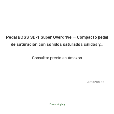
Pedal BOSS SD-1 Super Overdrive — Compacto pedal
de saturación con sonidos saturados cálidos y...
Consultar precio en Amazon
Amazon.es
Free shipping