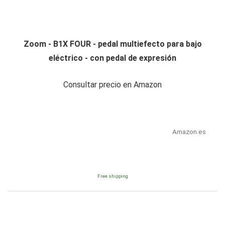
Zoom - B1X FOUR - pedal multiefecto para bajo
eléctrico - con pedal de expresión
Consultar precio en Amazon
Amazon.es
Free shipping