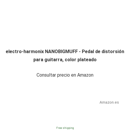
electro-harmonix NANOBIGMUFF - Pedal de distorsión
para guitarra, color plateado
Consultar precio en Amazon
Amazon.es
Free shipping