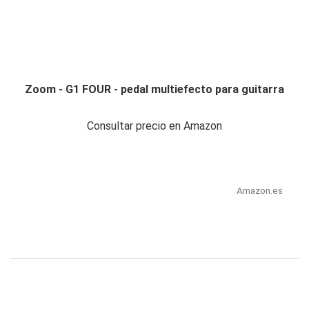
Zoom - G1 FOUR - pedal multiefecto para guitarra
Consultar precio en Amazon
Amazon.es