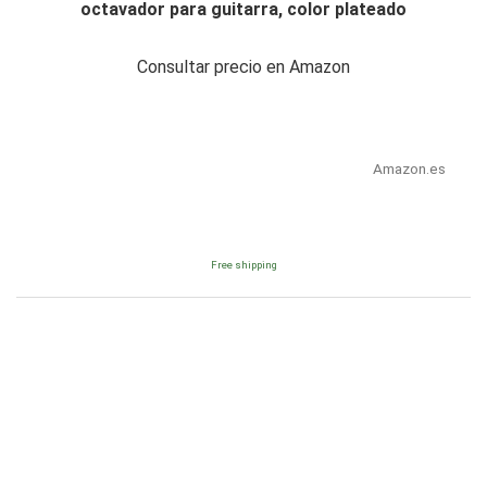
octavador para guitarra, color plateado
Consultar precio en Amazon
Amazon.es
Free shipping