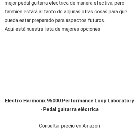
mejor pedal guitarra electrica de manera efectiva, pero
también estará al tanto de algunas otras cosas para que
pueda estar preparado para aspectos futuros.
Aquí está nuestra lista de mejores opciones
Electro Harmonix 95000 Performance Loop Laboratory
· Pedal guitarra eléctrica
Consultar precio en Amazon