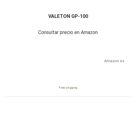
VALETON GP-100
Consultar precio en Amazon
Amazon.es
Free shipping