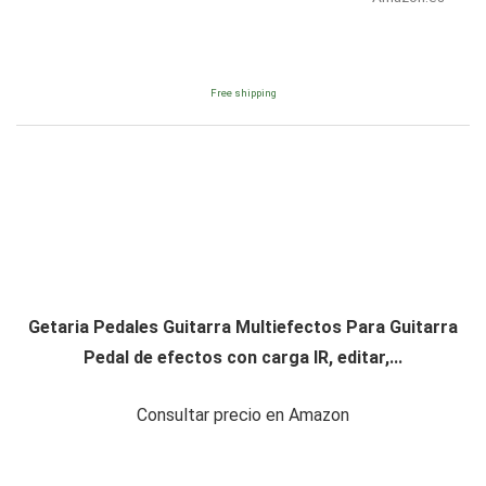
Free shipping
Getaria Pedales Guitarra Multiefectos Para Guitarra
Pedal de efectos con carga IR, editar,...
Consultar precio en Amazon