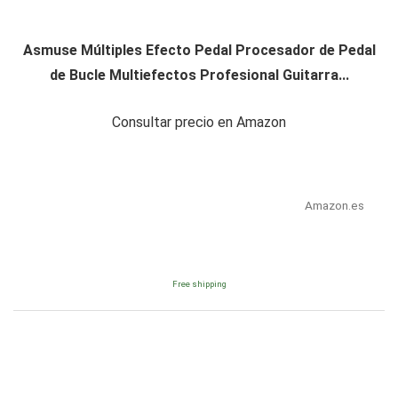
Asmuse Múltiples Efecto Pedal Procesador de Pedal
de Bucle Multiefectos Profesional Guitarra...
Consultar precio en Amazon
Amazon.es
Free shipping