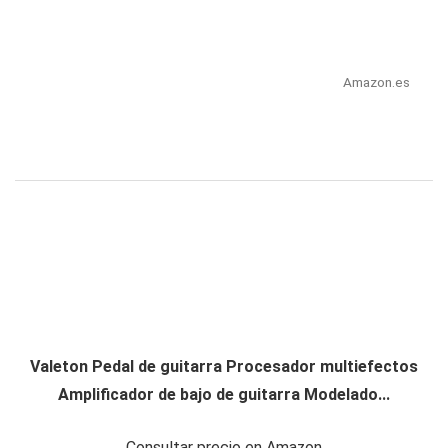
Amazon.es
Valeton Pedal de guitarra Procesador multiefectos
Amplificador de bajo de guitarra Modelado...
Consultar precio en Amazon