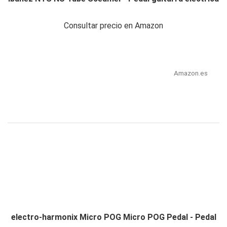
Consultar precio en Amazon
Amazon.es
electro-harmonix Micro POG Micro POG Pedal - Pedal