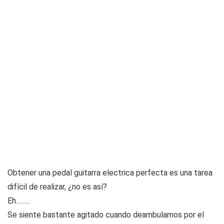
Obtener una pedal guitarra electrica perfecta es una tarea
difícil de realizar, ¿no es así?
Eh……..
Se siente bastante agitado cuando deambulamos por el