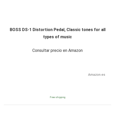
BOSS DS-1 Distortion Pedal, Classic tones for all
types of music
Consultar precio en Amazon
Amazon.es
Free shipping