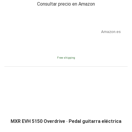
Consultar precio en Amazon
Amazon.es
Free shipping
MXR EVH 5150 Overdrive · Pedal guitarra eléctrica