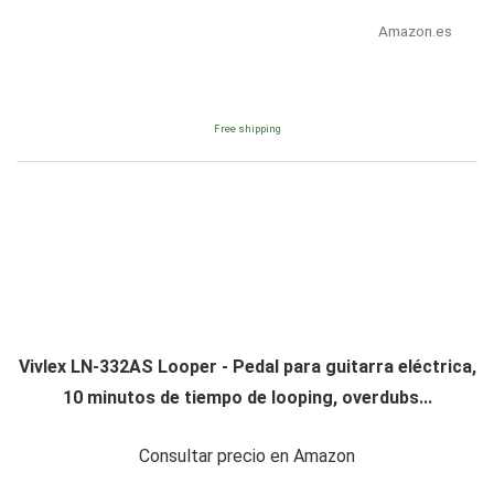
Amazon.es
Free shipping
Vivlex LN-332AS Looper - Pedal para guitarra eléctrica,
10 minutos de tiempo de looping, overdubs...
Consultar precio en Amazon