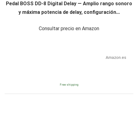
Pedal BOSS DD-8 Digital Delay — Amplio rango sonoro
y máxima potencia de delay, configuración...
Consultar precio en Amazon
Amazon.es
Free shipping