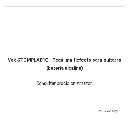
Vox STOMPLAB1G - Pedal multiefecto para guitarra
(batería alcalina)
Consultar precio en Amazon
Amazon.es