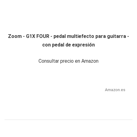
Zoom - G1X FOUR - pedal multiefecto para guitarra -
con pedal de expresión
Consultar precio en Amazon
Amazon.es