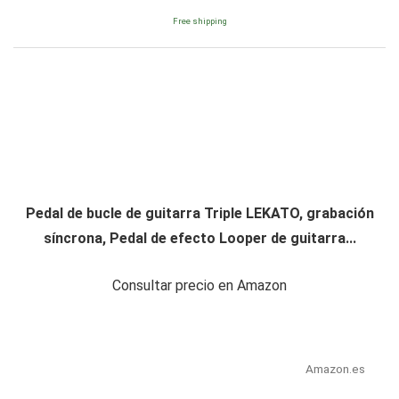
Free shipping
Pedal de bucle de guitarra Triple LEKATO, grabación
síncrona, Pedal de efecto Looper de guitarra...
Consultar precio en Amazon
Amazon.es