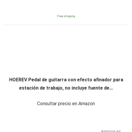
Free shipping
HOEREV Pedal de guitarra con efecto afinador para
estación de trabajo, no incluye fuente de...
Consultar precio en Amazon
Amazon.es