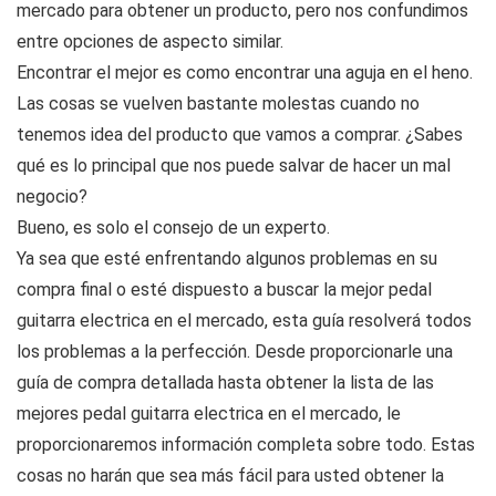
mercado para obtener un producto, pero nos confundimos
entre opciones de aspecto similar.
Encontrar el mejor es como encontrar una aguja en el heno.
Las cosas se vuelven bastante molestas cuando no
tenemos idea del producto que vamos a comprar. ¿Sabes
qué es lo principal que nos puede salvar de hacer un mal
negocio?
Bueno, es solo el consejo de un experto.
Ya sea que esté enfrentando algunos problemas en su
compra final o esté dispuesto a buscar la mejor pedal
guitarra electrica en el mercado, esta guía resolverá todos
los problemas a la perfección. Desde proporcionarle una
guía de compra detallada hasta obtener la lista de las
mejores pedal guitarra electrica en el mercado, le
proporcionaremos información completa sobre todo. Estas
cosas no harán que sea más fácil para usted obtener la