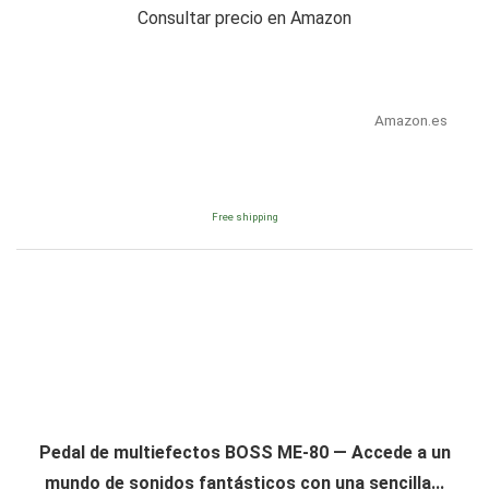
Consultar precio en Amazon
Amazon.es
Free shipping
Pedal de multiefectos BOSS ME-80 — Accede a un
mundo de sonidos fantásticos con una sencilla...