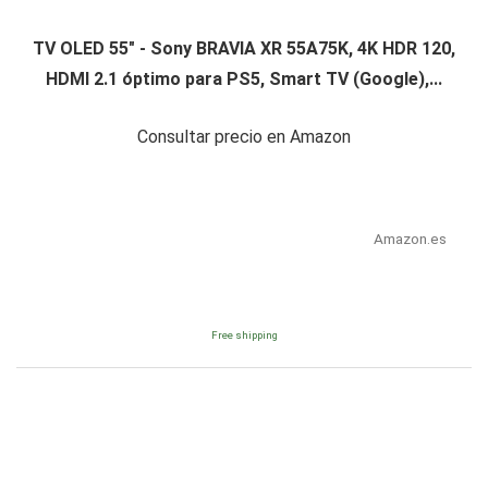
TV OLED 55" - Sony BRAVIA XR 55A75K, 4K HDR 120,
HDMI 2.1 óptimo para PS5, Smart TV (Google),...
Consultar precio en Amazon
Amazon.es
Free shipping