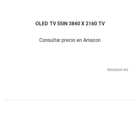
OLED TV 55IN 3840 X 2160 TV
Consultar precio en Amazon
Amazon.es