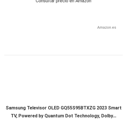
Consultar precio en Amazon
Amazon.es
Samsung Televisor OLED GQ55S95BTXZG 2023 Smart
TV, Powered by Quantum Dot Technology, Dolby...