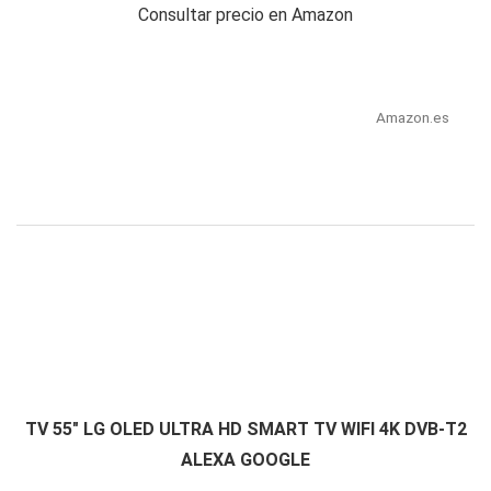
Consultar precio en Amazon
Amazon.es
TV 55" LG OLED ULTRA HD SMART TV WIFI 4K DVB-T2
ALEXA GOOGLE