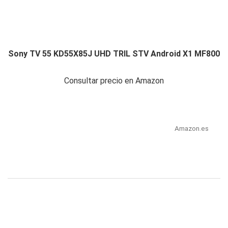
Sony TV 55 KD55X85J UHD TRIL STV Android X1 MF800
Consultar precio en Amazon
Amazon.es