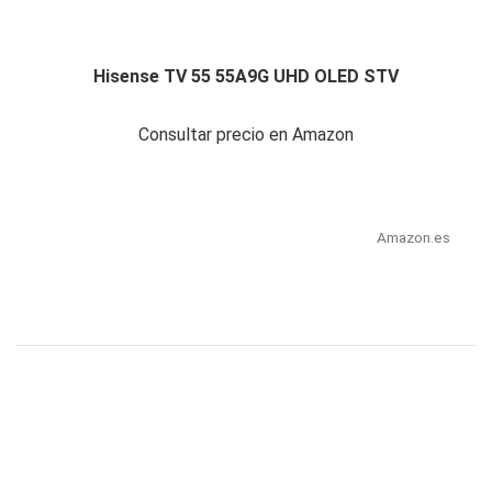
Hisense TV 55 55A9G UHD OLED STV
Consultar precio en Amazon
Amazon.es