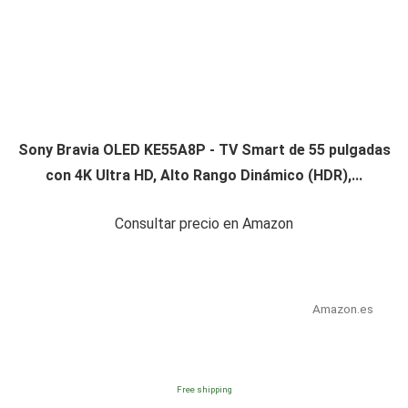
Sony Bravia OLED KE55A8P - TV Smart de 55 pulgadas
con 4K Ultra HD, Alto Rango Dinámico (HDR),...
Consultar precio en Amazon
Amazon.es
Free shipping