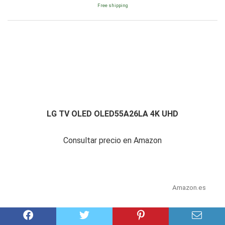
Free shipping
LG TV OLED OLED55A26LA 4K UHD
Consultar precio en Amazon
Amazon.es