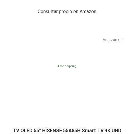
Consultar precio en Amazon
Amazon.es
Free shipping
TV OLED 55" HISENSE 55A85H Smart TV 4K UHD