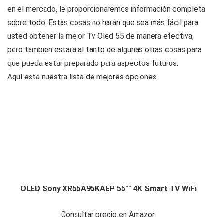
en el mercado, le proporcionaremos información completa
sobre todo. Estas cosas no harán que sea más fácil para
usted obtener la mejor Tv Oled 55 de manera efectiva,
pero también estará al tanto de algunas otras cosas para
que pueda estar preparado para aspectos futuros.
Aquí está nuestra lista de mejores opciones
OLED Sony XR55A95KAEP 55"" 4K Smart TV WiFi
Consultar precio en Amazon