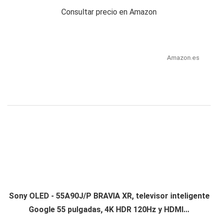
Consultar precio en Amazon
Amazon.es
Sony OLED - 55A90J/P BRAVIA XR, televisor inteligente
Google 55 pulgadas, 4K HDR 120Hz y HDMI...