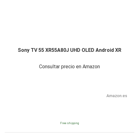
Sony TV 55 XR55A80J UHD OLED Android XR
Consultar precio en Amazon
Amazon.es
Free shipping