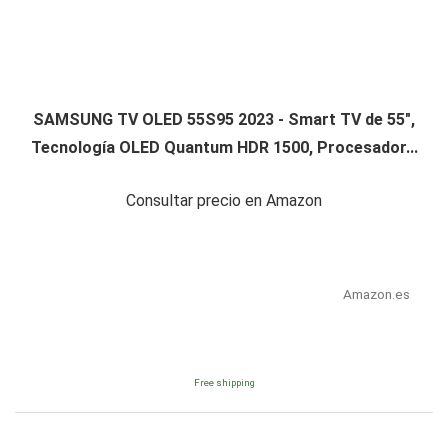
SAMSUNG TV OLED 55S95 2023 - Smart TV de 55",
Tecnología OLED Quantum HDR 1500, Procesador...
Consultar precio en Amazon
Amazon.es
Free shipping