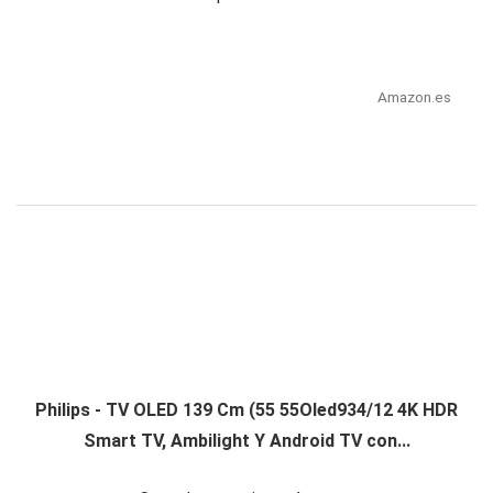
Amazon.es
Philips - TV OLED 139 Cm (55 55Oled934/12 4K HDR
Smart TV, Ambilight Y Android TV con...