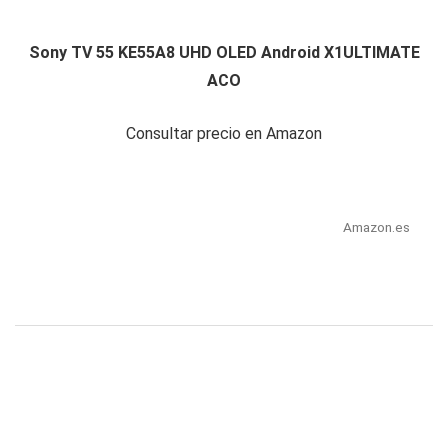
Sony TV 55 KE55A8 UHD OLED Android X1ULTIMATE
ACO
Consultar precio en Amazon
Amazon.es