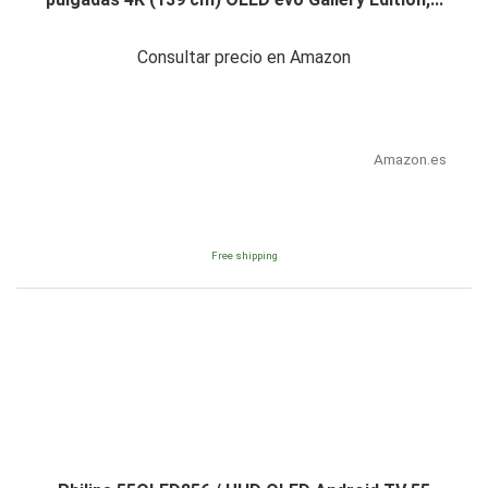
Consultar precio en Amazon
Amazon.es
Free shipping