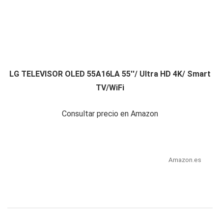
LG TELEVISOR OLED 55A16LA 55''/ Ultra HD 4K/ Smart
TV/WiFi
Consultar precio en Amazon
Amazon.es