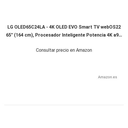
LG OLED65C24LA - 4K OLED EVO Smart TV webOS22
65" (164 cm), Procesador Inteligente Potencia 4K a9...
Consultar precio en Amazon
Amazon.es