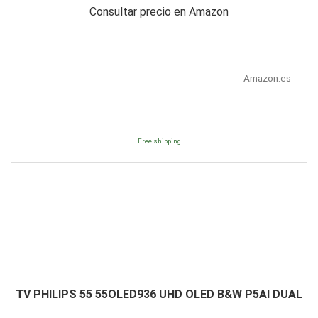
Consultar precio en Amazon
Amazon.es
Free shipping
TV PHILIPS 55 55OLED936 UHD OLED B&W P5AI DUAL