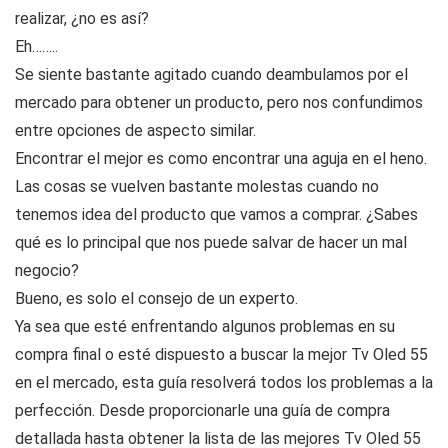
realizar, ¿no es así?
Eh……..
Se siente bastante agitado cuando deambulamos por el
mercado para obtener un producto, pero nos confundimos
entre opciones de aspecto similar.
Encontrar el mejor es como encontrar una aguja en el heno.
Las cosas se vuelven bastante molestas cuando no
tenemos idea del producto que vamos a comprar. ¿Sabes
qué es lo principal que nos puede salvar de hacer un mal
negocio?
Bueno, es solo el consejo de un experto.
Ya sea que esté enfrentando algunos problemas en su
compra final o esté dispuesto a buscar la mejor Tv Oled 55
en el mercado, esta guía resolverá todos los problemas a la
perfección. Desde proporcionarle una guía de compra
detallada hasta obtener la lista de las mejores Tv Oled 55