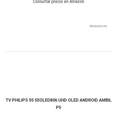
Consultar precio en Amazon
Amazon.es
TV PHILIPS 55 55OLED806 UHD OLED ANDROID AMBIL
P5