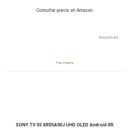
Consultar precio en Amazon
Amazon.es
Free shipping
SONY TV 55 XR55A90J UHD OLED Android XR