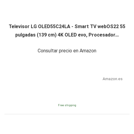
Televisor LG OLED55C24LA - Smart TV webOS22 55
pulgadas (139 cm) 4K OLED evo, Procesador...
Consultar precio en Amazon
Amazon.es
Free shipping