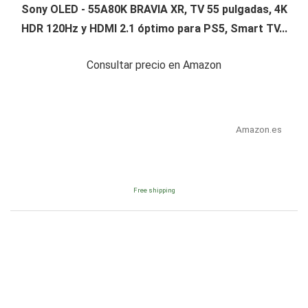
Sony OLED - 55A80K BRAVIA XR, TV 55 pulgadas, 4K
HDR 120Hz y HDMI 2.1 óptimo para PS5, Smart TV...
Consultar precio en Amazon
Amazon.es
Free shipping