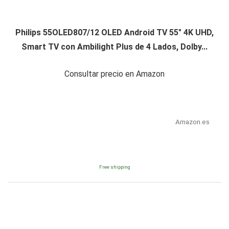
Philips 55OLED807/12 OLED Android TV 55" 4K UHD,
Smart TV con Ambilight Plus de 4 Lados, Dolby...
Consultar precio en Amazon
Amazon.es
Free shipping