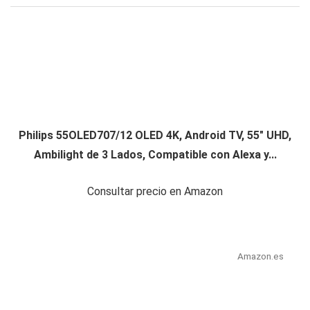
Philips 55OLED707/12 OLED 4K, Android TV, 55" UHD,
Ambilight de 3 Lados, Compatible con Alexa y...
Consultar precio en Amazon
Amazon.es