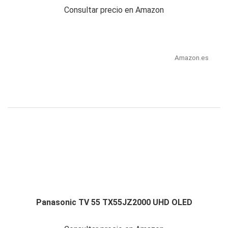
Consultar precio en Amazon
Amazon.es
Panasonic TV 55 TX55JZ2000 UHD OLED