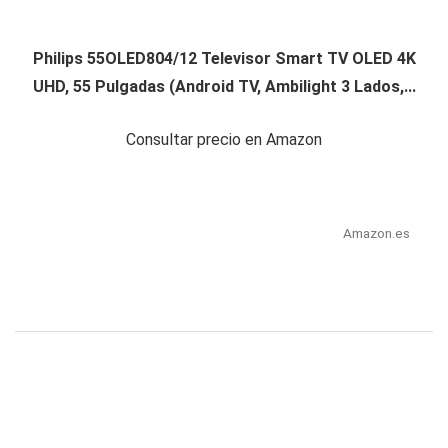
Philips 55OLED804/12 Televisor Smart TV OLED 4K
UHD, 55 Pulgadas (Android TV, Ambilight 3 Lados,...
Consultar precio en Amazon
Amazon.es