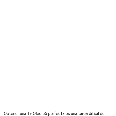
Obtener una Tv Oled 55 perfecta es una tarea difícil de