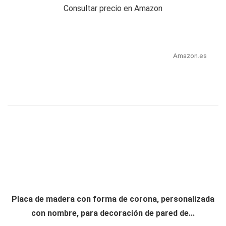
Consultar precio en Amazon
Amazon.es
Placa de madera con forma de corona, personalizada
con nombre, para decoración de pared de...