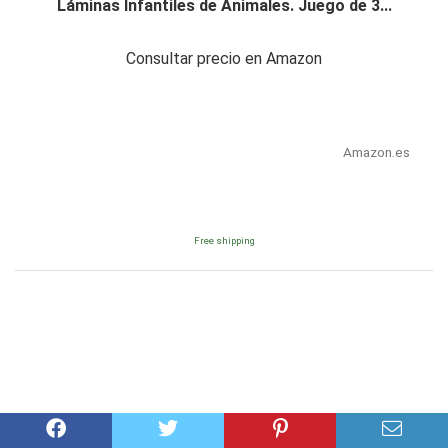
Láminas Infantiles de Animales. Juego de 3...
Consultar precio en Amazon
Amazon.es
Free shipping