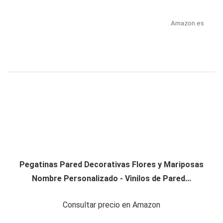
Amazon.es
Pegatinas Pared Decorativas Flores y Mariposas
Nombre Personalizado - Vinilos de Pared...
Consultar precio en Amazon