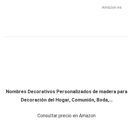
Amazon.es
Nombres Decorativos Personalizados de madera para
Decoración del Hogar, Comunión, Boda,...
Consultar precio en Amazon