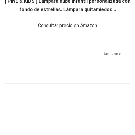
[ PINE & KIDS ] Lámpara nube infantil personalizada con
fondo de estrellas. Lámpara quitamiedos...
Consultar precio en Amazon
Amazon.es