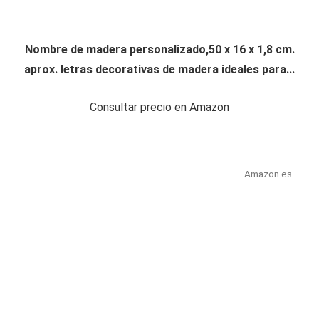
Nombre de madera personalizado,50 x 16 x 1,8 cm.
aprox. letras decorativas de madera ideales para...
Consultar precio en Amazon
Amazon.es