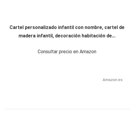
Cartel personalizado infantil con nombre, cartel de
madera infantil, decoración habitación de...
Consultar precio en Amazon
Amazon.es