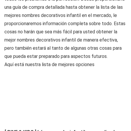
una guía de compra detallada hasta obtener la lista de las
mejores nombres decorativos infantil en el mercado, le
proporcionaremos información completa sobre todo. Estas
cosas no harán que sea más fácil para usted obtener la
mejor nombres decorativos infantil de manera efectiva,
pero también estará al tanto de algunas otras cosas para
que pueda estar preparado para aspectos futuros.
Aquí está nuestra lista de mejores opciones