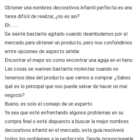
Obtener una nombres decorativos infantil perfecta es una
tarea difícil de realizar, ¿no es así?
Eh……..
Se siente bastante agitado cuando deambulamos por el
mercado para obtener un producto, pero nos confundimos
entre opciones de aspecto similar.
Encontrar el mejor es como encontrar una aguja en el heno.
Las cosas se vuelven bastante molestas cuando no
tenemos idea del producto que vamos a comprar. ¿Sabes
qué es lo principal que nos puede salvar de hacer un mal
negocio?
Bueno, es solo el consejo de un experto.
Ya sea que esté enfrentando algunos problemas en su
compra final o esté dispuesto a buscar la mejor nombres
decorativos infantil en el mercado, esta guía resolverá
todos los problemas a la perfección. Desde proporcionarle