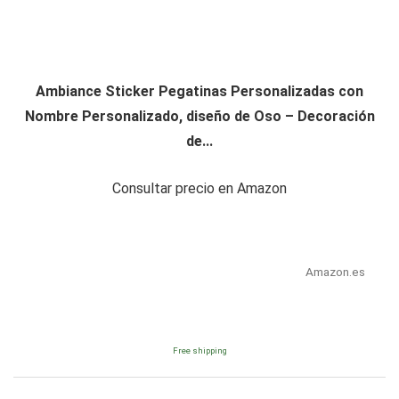
Ambiance Sticker Pegatinas Personalizadas con
Nombre Personalizado, diseño de Oso – Decoración
de...
Consultar precio en Amazon
Amazon.es
Free shipping