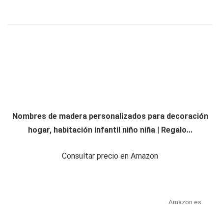
Nombres de madera personalizados para decoración
hogar, habitación infantil niño niña | Regalo...
Consultar precio en Amazon
Amazon.es