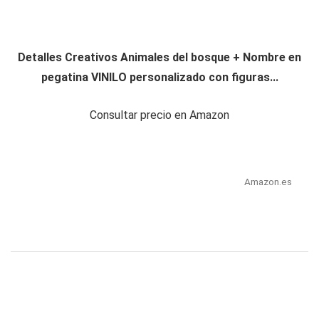
Detalles Creativos Animales del bosque + Nombre en
pegatina VINILO personalizado con figuras...
Consultar precio en Amazon
Amazon.es