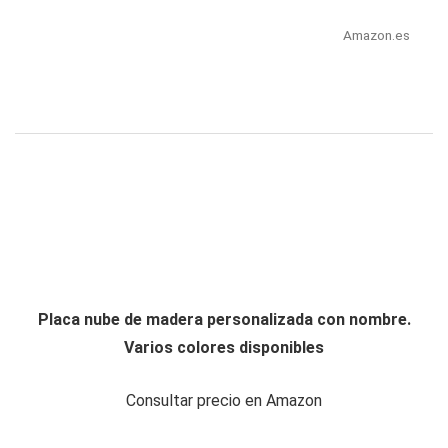
Amazon.es
Placa nube de madera personalizada con nombre.
Varios colores disponibles
Consultar precio en Amazon