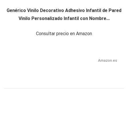
Genérico Vinilo Decorativo Adhesivo Infantil de Pared
Vinilo Personalizado Infantil con Nombre...
Consultar precio en Amazon
Amazon.es