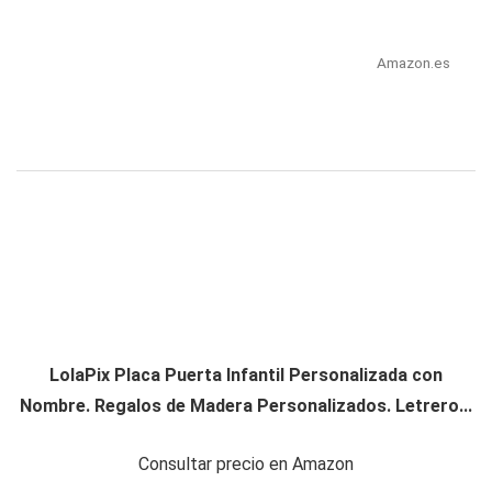
Amazon.es
LolaPix Placa Puerta Infantil Personalizada con
Nombre. Regalos de Madera Personalizados. Letrero...
Consultar precio en Amazon