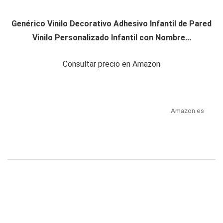
Genérico Vinilo Decorativo Adhesivo Infantil de Pared
Vinilo Personalizado Infantil con Nombre...
Consultar precio en Amazon
Amazon.es