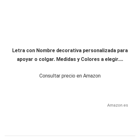
Letra con Nombre decorativa personalizada para
apoyar o colgar. Medidas y Colores a elegir....
Consultar precio en Amazon
Amazon.es