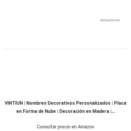
Amazon.es
VINTIUN | Nombres Decorativos Personalizados | Placa
en Forma de Nube | Decoración en Madera |...
Consultar precio en Amazon