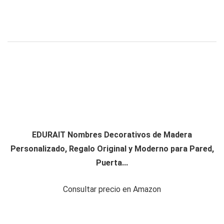
EDURAIT Nombres Decorativos de Madera
Personalizado, Regalo Original y Moderno para Pared,
Puerta...
Consultar precio en Amazon