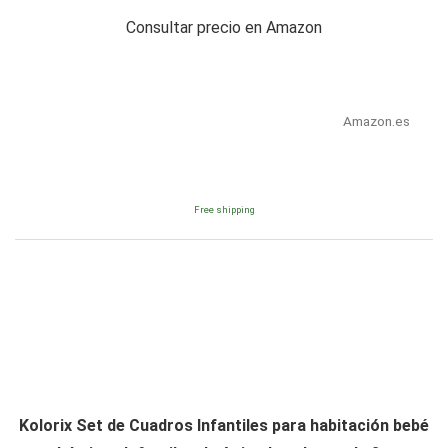
Consultar precio en Amazon
Amazon.es
Free shipping
Kolorix Set de Cuadros Infantiles para habitación bebé