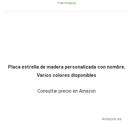
Free shipping
Placa estrella de madera personalizada con nombre.
Varios colores disponibles
Consultar precio en Amazon
Amazon.es