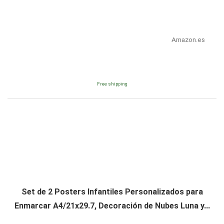
Amazon.es
Free shipping
Set de 2 Posters Infantiles Personalizados para
Enmarcar A4/21x29.7, Decoración de Nubes Luna y...