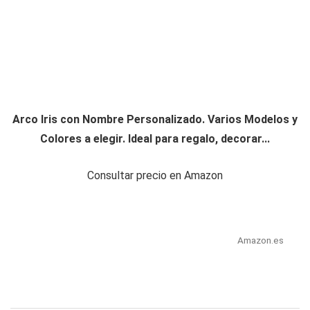
Arco Iris con Nombre Personalizado. Varios Modelos y
Colores a elegir. Ideal para regalo, decorar...
Consultar precio en Amazon
Amazon.es