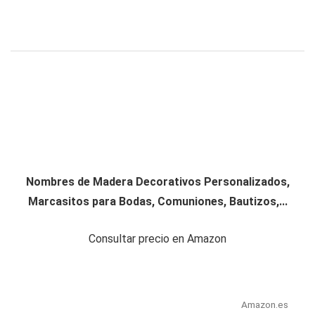
Nombres de Madera Decorativos Personalizados,
Marcasitos para Bodas, Comuniones, Bautizos,...
Consultar precio en Amazon
Amazon.es