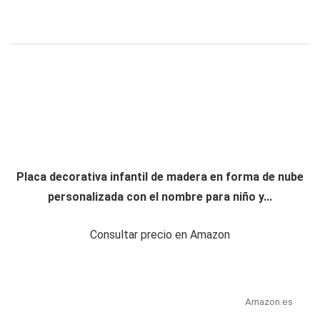
Placa decorativa infantil de madera en forma de nube
personalizada con el nombre para niño y...
Consultar precio en Amazon
Amazon.es