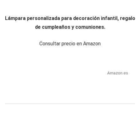
Lámpara personalizada para decoración infantil, regalo
de cumpleaños y comuniones.
Consultar precio en Amazon
Amazon.es