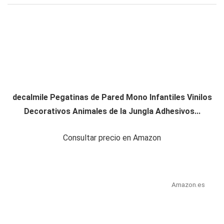
decalmile Pegatinas de Pared Mono Infantiles Vinilos
Decorativos Animales de la Jungla Adhesivos...
Consultar precio en Amazon
Amazon.es