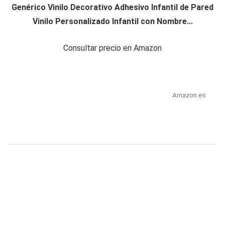
Genérico Vinilo Decorativo Adhesivo Infantil de Pared
Vinilo Personalizado Infantil con Nombre...
Consultar precio en Amazon
Amazon.es