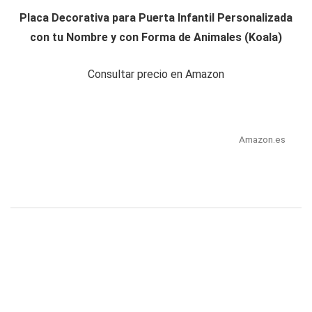
Placa Decorativa para Puerta Infantil Personalizada
con tu Nombre y con Forma de Animales (Koala)
Consultar precio en Amazon
Amazon.es