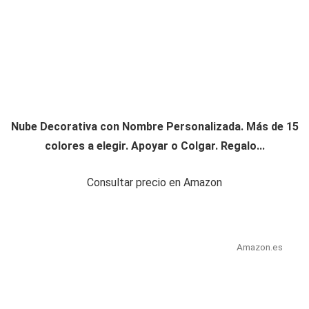
Nube Decorativa con Nombre Personalizada. Más de 15
colores a elegir. Apoyar o Colgar. Regalo...
Consultar precio en Amazon
Amazon.es