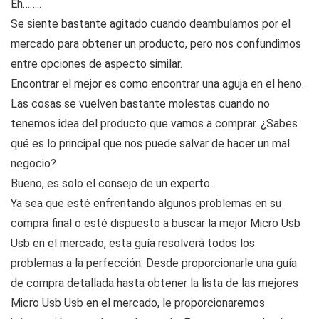
Eh……..
Se siente bastante agitado cuando deambulamos por el
mercado para obtener un producto, pero nos confundimos
entre opciones de aspecto similar.
Encontrar el mejor es como encontrar una aguja en el heno.
Las cosas se vuelven bastante molestas cuando no
tenemos idea del producto que vamos a comprar. ¿Sabes
qué es lo principal que nos puede salvar de hacer un mal
negocio?
Bueno, es solo el consejo de un experto.
Ya sea que esté enfrentando algunos problemas en su
compra final o esté dispuesto a buscar la mejor Micro Usb
Usb en el mercado, esta guía resolverá todos los
problemas a la perfección. Desde proporcionarle una guía
de compra detallada hasta obtener la lista de las mejores
Micro Usb Usb en el mercado, le proporcionaremos