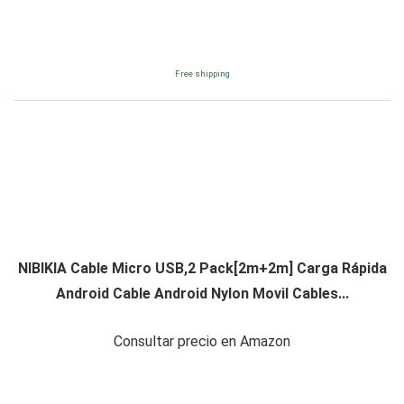
Free shipping
NIBIKIA Cable Micro USB,2 Pack[2m+2m] Carga Rápida
Android Cable Android Nylon Movil Cables...
Consultar precio en Amazon