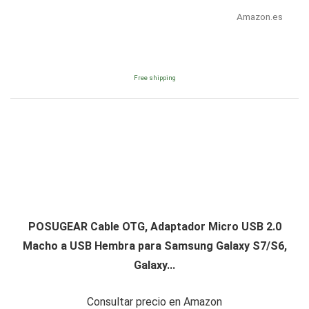
Amazon.es
Free shipping
POSUGEAR Cable OTG, Adaptador Micro USB 2.0
Macho a USB Hembra para Samsung Galaxy S7/S6,
Galaxy...
Consultar precio en Amazon