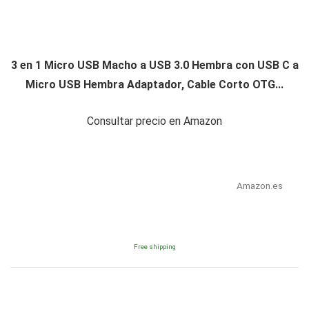
3 en 1 Micro USB Macho a USB 3.0 Hembra con USB C a
Micro USB Hembra Adaptador, Cable Corto OTG...
Consultar precio en Amazon
Amazon.es
Free shipping