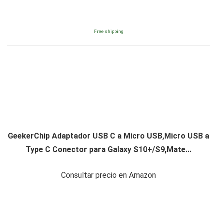
Free shipping
GeekerChip Adaptador USB C a Micro USB,Micro USB a
Type C Conector para Galaxy S10+/S9,Mate...
Consultar precio en Amazon