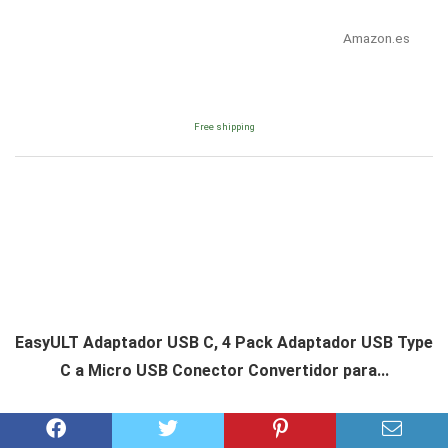
Amazon.es
Free shipping
EasyULT Adaptador USB C, 4 Pack Adaptador USB Type
C a Micro USB Conector Convertidor para...
Consultar precio en Amazon