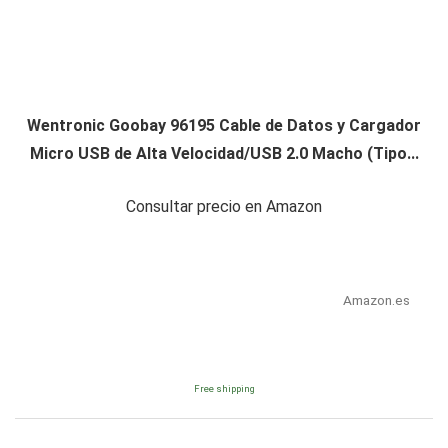
Wentronic Goobay 96195 Cable de Datos y Cargador
Micro USB de Alta Velocidad/USB 2.0 Macho (Tipo...
Consultar precio en Amazon
Amazon.es
Free shipping