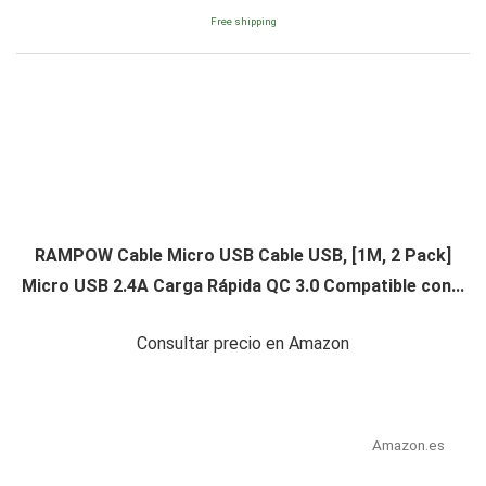
Free shipping
RAMPOW Cable Micro USB Cable USB, [1M, 2 Pack]
Micro USB 2.4A Carga Rápida QC 3.0 Compatible con...
Consultar precio en Amazon
Amazon.es