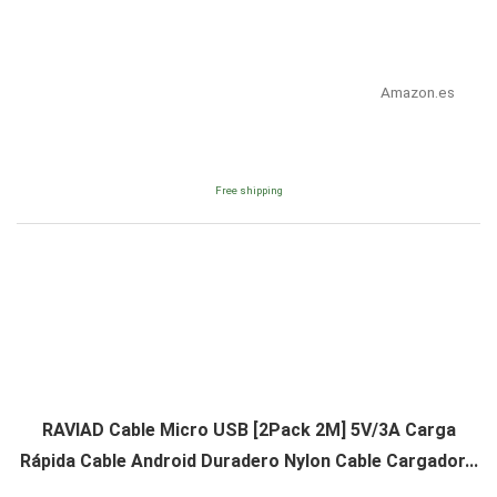
Amazon.es
Free shipping
RAVIAD Cable Micro USB [2Pack 2M] 5V/3A Carga
Rápida Cable Android Duradero Nylon Cable Cargador...