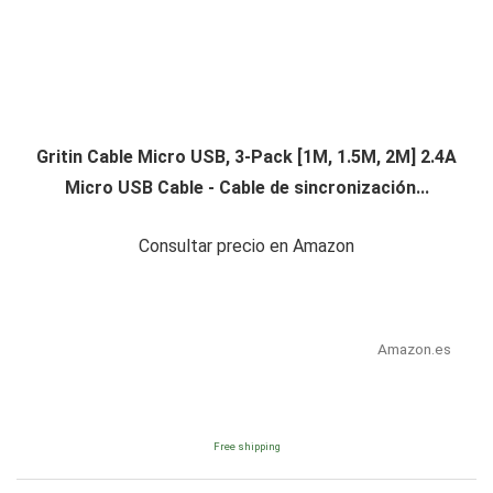
Gritin Cable Micro USB, 3-Pack [1M, 1.5M, 2M] 2.4A
Micro USB Cable - Cable de sincronización...
Consultar precio en Amazon
Amazon.es
Free shipping