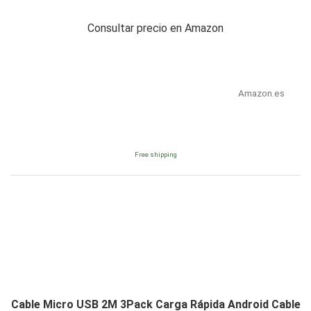
Consultar precio en Amazon
Amazon.es
Free shipping
Cable Micro USB 2M 3Pack Carga Rápida Android Cable