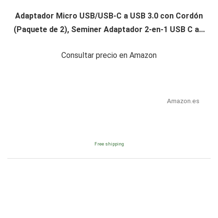
Adaptador Micro USB/USB-C a USB 3.0 con Cordón
(Paquete de 2), Seminer Adaptador 2-en-1 USB C a...
Consultar precio en Amazon
Amazon.es
Free shipping