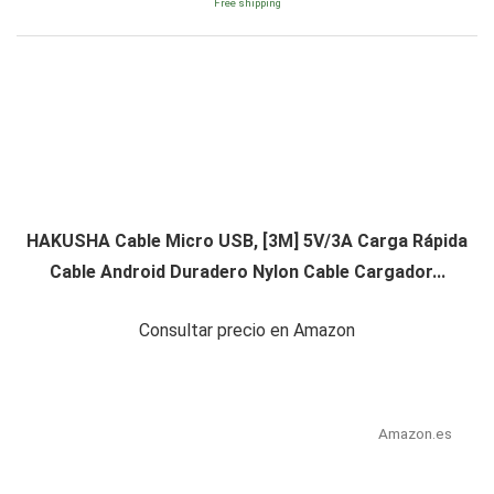
Free shipping
HAKUSHA Cable Micro USB, [3M] 5V/3A Carga Rápida
Cable Android Duradero Nylon Cable Cargador...
Consultar precio en Amazon
Amazon.es