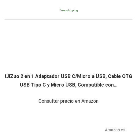
Free shipping
iJiZuo 2 en 1 Adaptador USB C/Micro a USB, Cable OTG
USB Tipo C y Micro USB, Compatible con...
Consultar precio en Amazon
Amazon.es