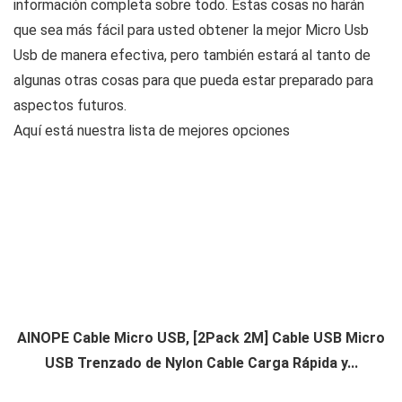
información completa sobre todo. Estas cosas no harán
que sea más fácil para usted obtener la mejor Micro Usb
Usb de manera efectiva, pero también estará al tanto de
algunas otras cosas para que pueda estar preparado para
aspectos futuros.
Aquí está nuestra lista de mejores opciones
AINOPE Cable Micro USB, [2Pack 2M] Cable USB Micro
USB Trenzado de Nylon Cable Carga Rápida y...