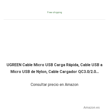
Free shipping
UGREEN Cable Micro USB Carga Rápida, Cable USB a
Micro USB de Nylon, Cable Cargador QC3.0/2.0...
Consultar precio en Amazon
Amazon.es