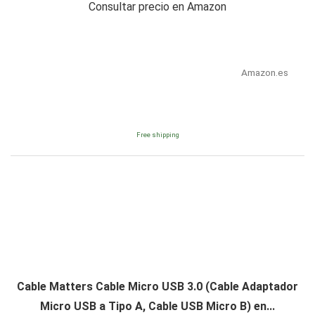
Consultar precio en Amazon
Amazon.es
Free shipping
Cable Matters Cable Micro USB 3.0 (Cable Adaptador
Micro USB a Tipo A, Cable USB Micro B) en...