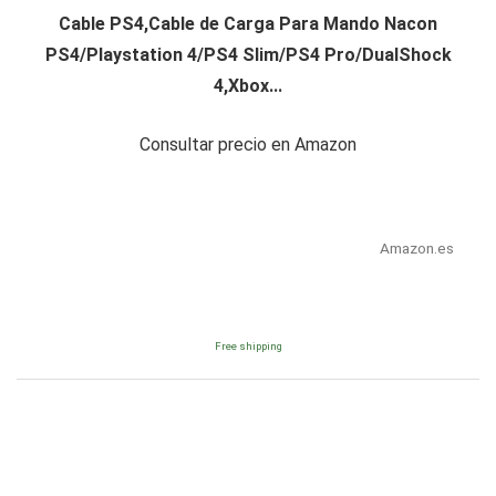
Cable PS4,Cable de Carga Para Mando Nacon
PS4/Playstation 4/PS4 Slim/PS4 Pro/DualShock
4,Xbox...
Consultar precio en Amazon
Amazon.es
Free shipping