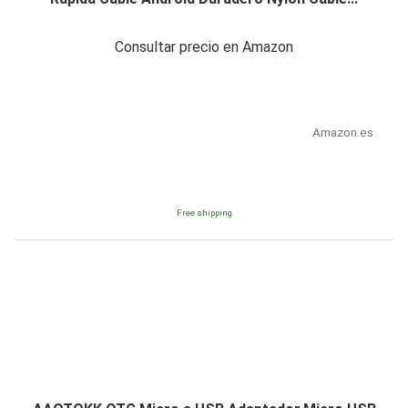
Consultar precio en Amazon
Amazon.es
Free shipping