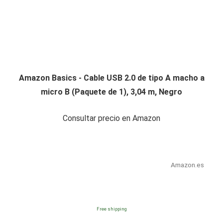
Amazon Basics - Cable USB 2.0 de tipo A macho a
micro B (Paquete de 1), 3,04 m, Negro
Consultar precio en Amazon
Amazon.es
Free shipping