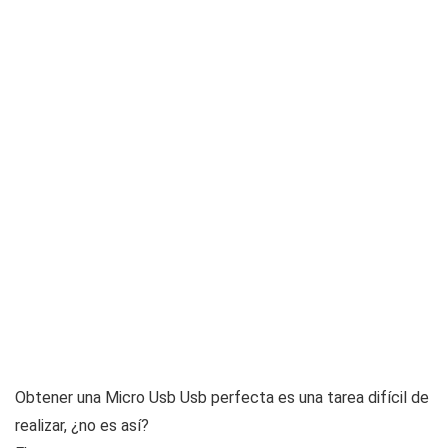
Obtener una Micro Usb Usb perfecta es una tarea difícil de
realizar, ¿no es así?