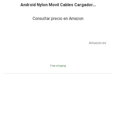
Android Nylon Movil Cables Cargador...
Consultar precio en Amazon
Amazon.es
Free shipping