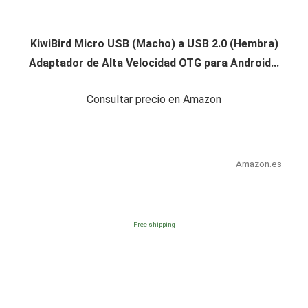
KiwiBird Micro USB (Macho) a USB 2.0 (Hembra)
Adaptador de Alta Velocidad OTG para Android...
Consultar precio en Amazon
Amazon.es
Free shipping