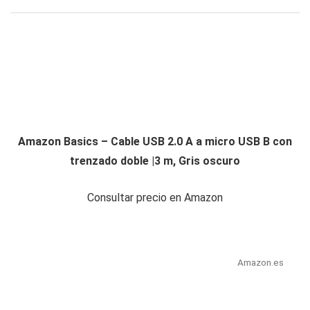
Amazon Basics – Cable USB 2.0 A a micro USB B con
trenzado doble |3 m, Gris oscuro
Consultar precio en Amazon
Amazon.es