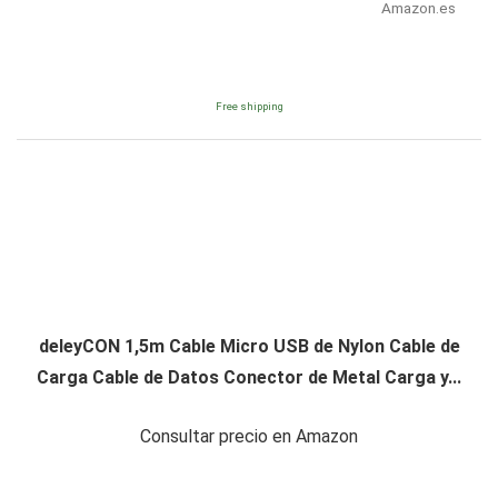
Amazon.es
Free shipping
deleyCON 1,5m Cable Micro USB de Nylon Cable de
Carga Cable de Datos Conector de Metal Carga y...
Consultar precio en Amazon