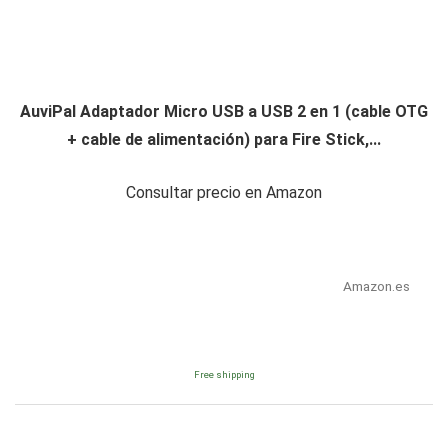
AuviPal Adaptador Micro USB a USB 2 en 1 (cable OTG
+ cable de alimentación) para Fire Stick,...
Consultar precio en Amazon
Amazon.es
Free shipping