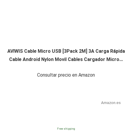
AVIWIS Cable Micro USB [3Pack 2M] 3A Carga Rápida
Cable Android Nylon Movil Cables Cargador Micro...
Consultar precio en Amazon
Amazon.es
Free shipping