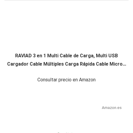
RAVIAD 3 en 1 Multi Cable de Carga, Multi USB
Cargador Cable Múltiples Carga Rápida Cable Micro...
Consultar precio en Amazon
Amazon.es