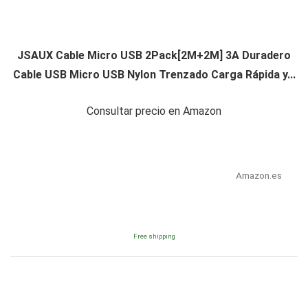
JSAUX Cable Micro USB 2Pack[2M+2M] 3A Duradero
Cable USB Micro USB Nylon Trenzado Carga Rápida y...
Consultar precio en Amazon
Amazon.es
Free shipping