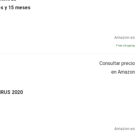
os y 15 meses
Amazon.es
Free shipping
Consultar precio
en Amazon
IRUS 2020
Amazon.es