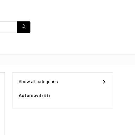
Show all categories
Automóvil
(61)