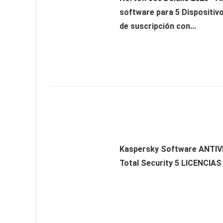
software para 5 Dispositiv
de suscripción con...
Kaspersky Software ANTIV
Total Security 5 LICENCIAS