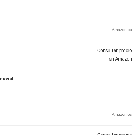
Amazon.es
Consultar precio
en Amazon
emoval
Amazon.es