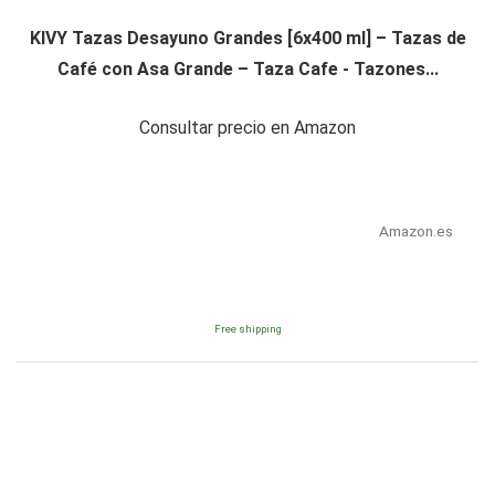
KIVY Tazas Desayuno Grandes [6x400 ml] – Tazas de
Café con Asa Grande – Taza Cafe - Tazones...
Consultar precio en Amazon
Amazon.es
Free shipping