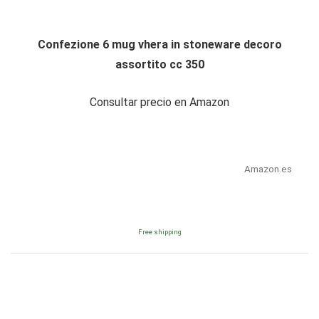
Confezione 6 mug vhera in stoneware decoro
assortito cc 350
Consultar precio en Amazon
Amazon.es
Free shipping