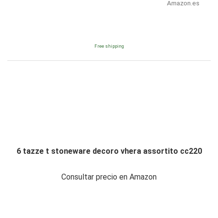
Amazon.es
Free shipping
6 tazze t stoneware decoro vhera assortito cc220
Consultar precio en Amazon