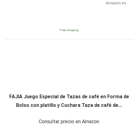
Amazon.es
Free shipping
FAJIA Juego Especial de Tazas de café en Forma de
Bolso con platillo y Cuchara Taza de café de...
Consultar precio en Amazon