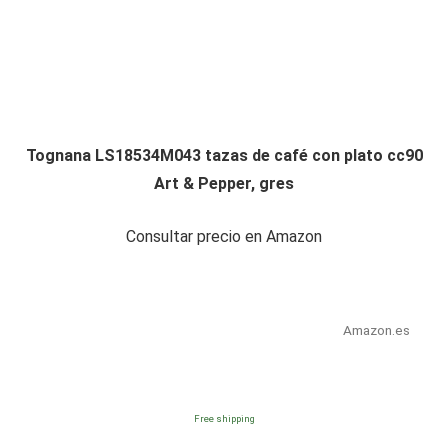
Tognana LS18534M043 tazas de café con plato cc90
Art & Pepper, gres
Consultar precio en Amazon
Amazon.es
Free shipping