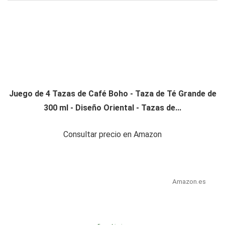
Juego de 4 Tazas de Café Boho - Taza de Té Grande de
300 ml - Diseño Oriental - Tazas de...
Consultar precio en Amazon
Amazon.es