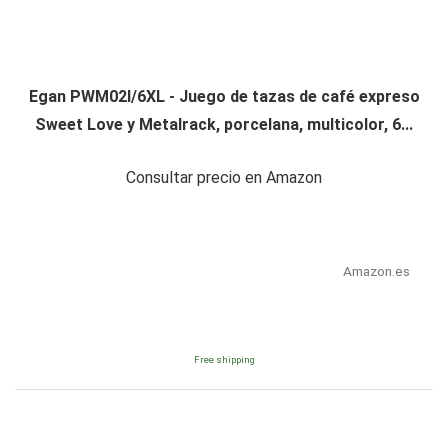
Egan PWM02I/6XL - Juego de tazas de café expreso
Sweet Love y Metalrack, porcelana, multicolor, 6...
Consultar precio en Amazon
Amazon.es
Free shipping