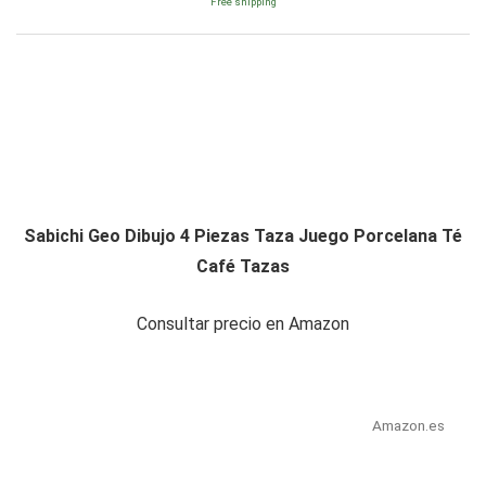
Free shipping
Sabichi Geo Dibujo 4 Piezas Taza Juego Porcelana Té
Café Tazas
Consultar precio en Amazon
Amazon.es