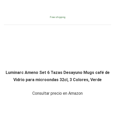
Free shipping
Luminarc Ameno Set 6 Tazas Desayuno Mugs café de
Vidrio para microondas 32cl, 3 Colores, Verde
Consultar precio en Amazon