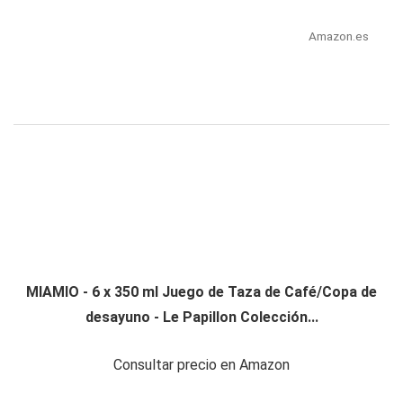
Amazon.es
MIAMIO - 6 x 350 ml Juego de Taza de Café/Copa de
desayuno - Le Papillon Colección...
Consultar precio en Amazon