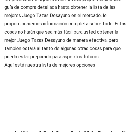
guía de compra detallada hasta obtener la lista de las
mejores Juego Tazas Desayuno en el mercado, le
proporcionaremos información completa sobre todo. Estas
cosas no harán que sea más fácil para usted obtener la
mejor Juego Tazas Desayuno de manera efectiva, pero
también estará al tanto de algunas otras cosas para que
pueda estar preparado para aspectos futuros.
Aquí está nuestra lista de mejores opciones