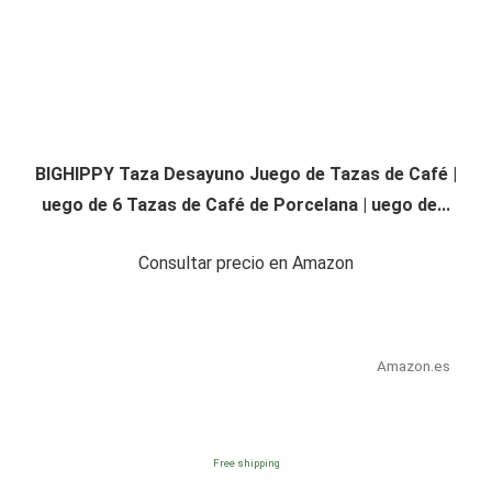
BIGHIPPY Taza Desayuno Juego de Tazas de Café |
uego de 6 Tazas de Café de Porcelana | uego de...
Consultar precio en Amazon
Amazon.es
Free shipping