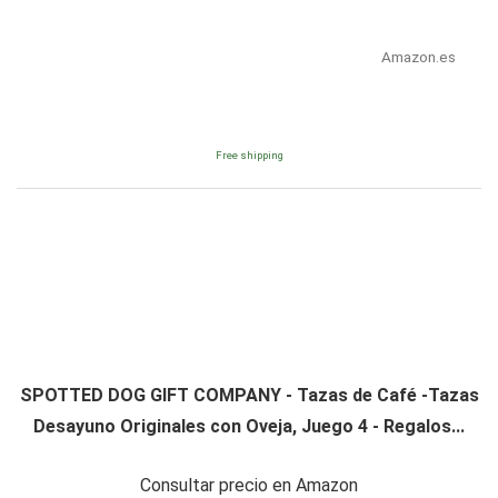
Amazon.es
Free shipping
SPOTTED DOG GIFT COMPANY - Tazas de Café -Tazas
Desayuno Originales con Oveja, Juego 4 - Regalos...
Consultar precio en Amazon