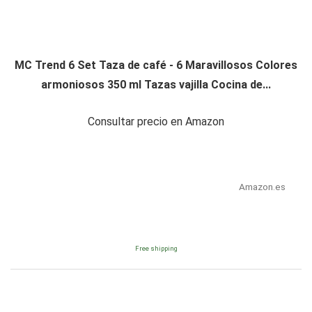
MC Trend 6 Set Taza de café - 6 Maravillosos Colores
armoniosos 350 ml Tazas vajilla Cocina de...
Consultar precio en Amazon
Amazon.es
Free shipping