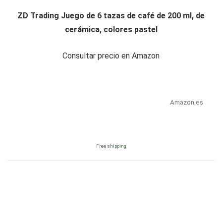
ZD Trading Juego de 6 tazas de café de 200 ml, de
cerámica, colores pastel
Consultar precio en Amazon
Amazon.es
Free shipping