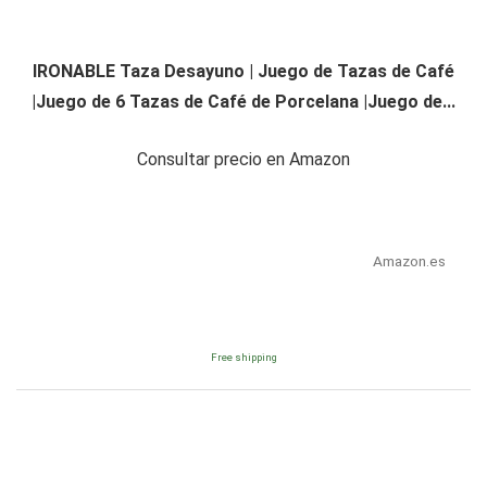
IRONABLE Taza Desayuno | Juego de Tazas de Café
|Juego de 6 Tazas de Café de Porcelana |Juego de...
Consultar precio en Amazon
Amazon.es
Free shipping