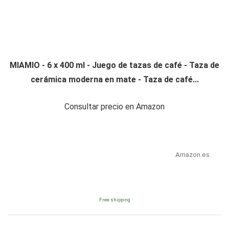
MIAMIO - 6 x 400 ml - Juego de tazas de café - Taza de
cerámica moderna en mate - Taza de café...
Consultar precio en Amazon
Amazon.es
Free shipping