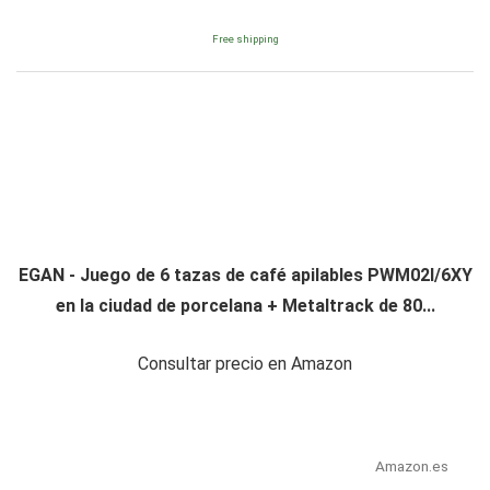
Free shipping
EGAN - Juego de 6 tazas de café apilables PWM02I/6XY
en la ciudad de porcelana + Metaltrack de 80...
Consultar precio en Amazon
Amazon.es