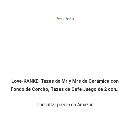
Free shipping
Love-KANKEI Tazas de Mr y Mrs de Cerámica con
Fondo de Corcho, Tazas de Cafe Juego de 2 con...
Consultar precio en Amazon