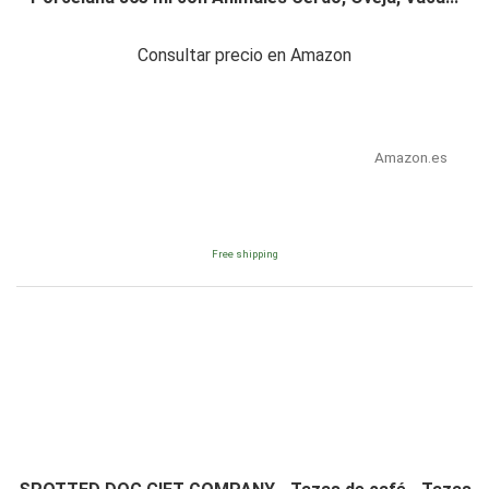
Consultar precio en Amazon
Amazon.es
Free shipping