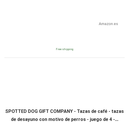
Amazon.es
Free shipping
SPOTTED DOG GIFT COMPANY - Tazas de café - tazas
de desayuno con motivo de perros - juego de 4 -...