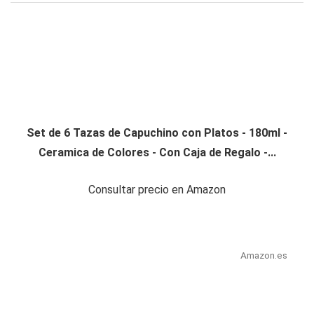
Set de 6 Tazas de Capuchino con Platos - 180ml -
Ceramica de Colores - Con Caja de Regalo -...
Consultar precio en Amazon
Amazon.es