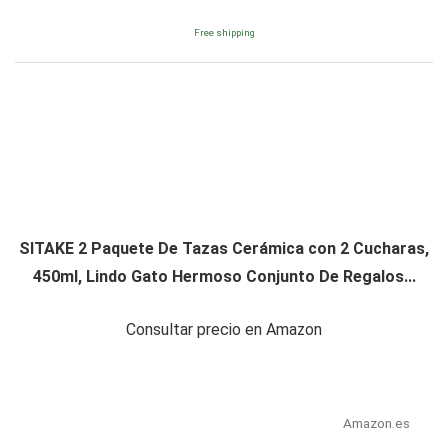
Free shipping
SITAKE 2 Paquete De Tazas Cerámica con 2 Cucharas,
450ml, Lindo Gato Hermoso Conjunto De Regalos...
Consultar precio en Amazon
Amazon.es