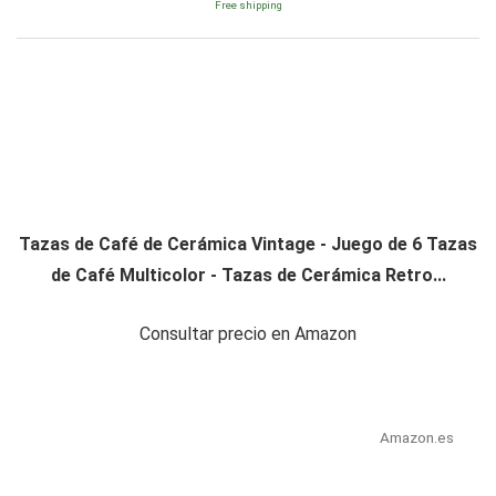
Free shipping
Tazas de Café de Cerámica Vintage - Juego de 6 Tazas
de Café Multicolor - Tazas de Cerámica Retro...
Consultar precio en Amazon
Amazon.es