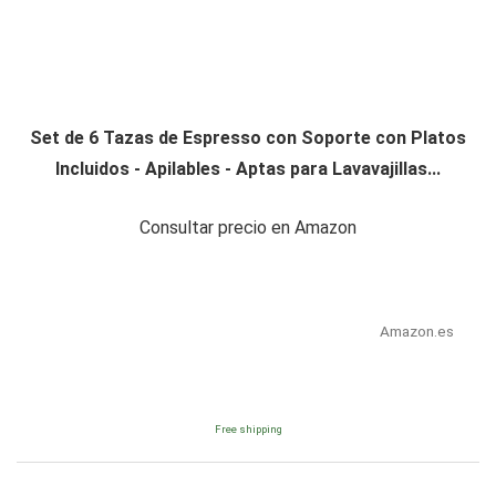
Set de 6 Tazas de Espresso con Soporte con Platos
Incluidos - Apilables - Aptas para Lavavajillas...
Consultar precio en Amazon
Amazon.es
Free shipping