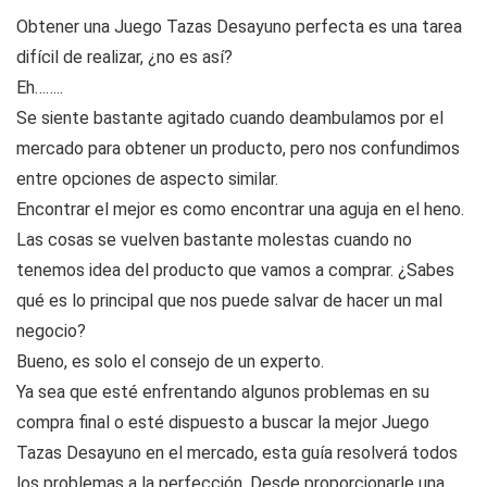
Obtener una Juego Tazas Desayuno perfecta es una tarea
difícil de realizar, ¿no es así?
Eh……..
Se siente bastante agitado cuando deambulamos por el
mercado para obtener un producto, pero nos confundimos
entre opciones de aspecto similar.
Encontrar el mejor es como encontrar una aguja en el heno.
Las cosas se vuelven bastante molestas cuando no
tenemos idea del producto que vamos a comprar. ¿Sabes
qué es lo principal que nos puede salvar de hacer un mal
negocio?
Bueno, es solo el consejo de un experto.
Ya sea que esté enfrentando algunos problemas en su
compra final o esté dispuesto a buscar la mejor Juego
Tazas Desayuno en el mercado, esta guía resolverá todos
los problemas a la perfección. Desde proporcionarle una