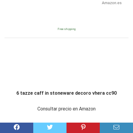
Amazon.es
Free shipping
6 tazze caff in stoneware decoro vhera cc90
Consultar precio en Amazon