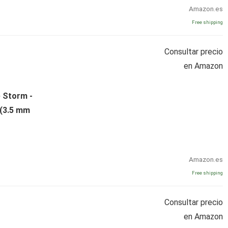
Amazon.es
Free shipping
Consultar precio
en Amazon
 Storm -
 (3.5 mm
Amazon.es
Free shipping
Consultar precio
en Amazon