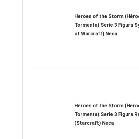
Heroes of the Storm (Héroe
Tormenta) Serie 3 Figura S
of Warcraft) Neca
Heroes of the Storm (Héroe
Tormenta) Serie 3 Figura R
(Starcraft) Neca