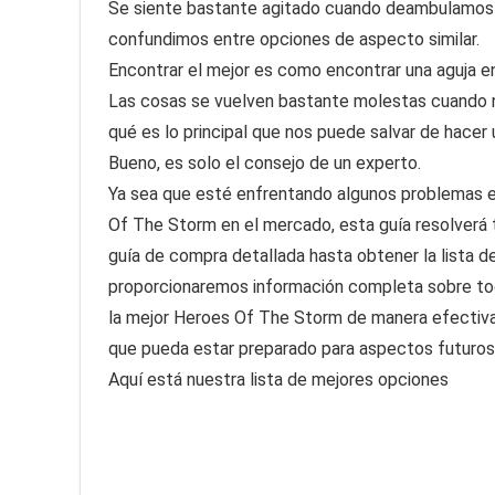
Se siente bastante agitado cuando deambulamos 
confundimos entre opciones de aspecto similar.
Encontrar el mejor es como encontrar una aguja en
Las cosas se vuelven bastante molestas cuando 
qué es lo principal que nos puede salvar de hacer
Bueno, es solo el consejo de un experto.
Ya sea que esté enfrentando algunos problemas en
Of The Storm en el mercado, esta guía resolverá 
guía de compra detallada hasta obtener la lista 
proporcionaremos información completa sobre tod
la mejor Heroes Of The Storm de manera efectiva,
que pueda estar preparado para aspectos futuros
Aquí está nuestra lista de mejores opciones