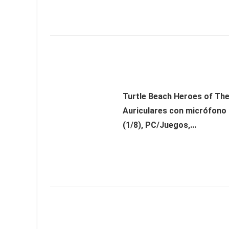
Turtle Beach Heroes of The
Auriculares con micrófono
(1/8), PC/Juegos,...