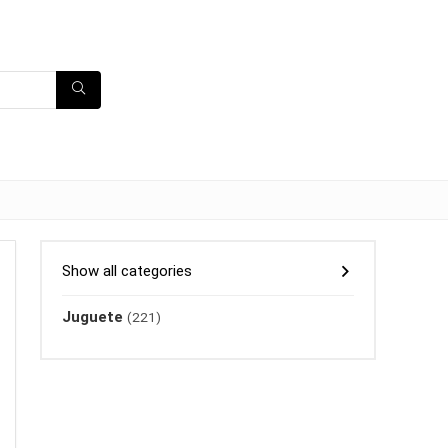
Show all categories
Juguete
(221)