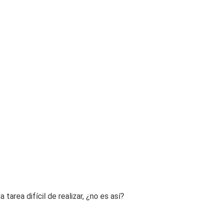
area difícil de realizar, ¿no es así?