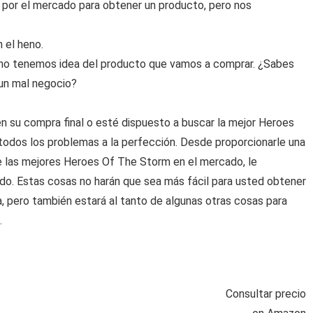
por el mercado para obtener un producto, pero nos
 el heno.
no tenemos idea del producto que vamos a comprar. ¿Sabes
 un mal negocio?
 su compra final o esté dispuesto a buscar la mejor Heroes
todos los problemas a la perfección. Desde proporcionarle una
de las mejores Heroes Of The Storm en el mercado, le
o. Estas cosas no harán que sea más fácil para usted obtener
 pero también estará al tanto de algunas otras cosas para
.
Consultar precio