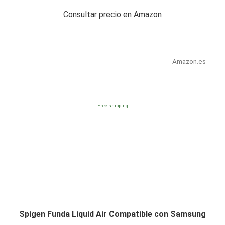
Consultar precio en Amazon
Amazon.es
Free shipping
Spigen Funda Liquid Air Compatible con Samsung