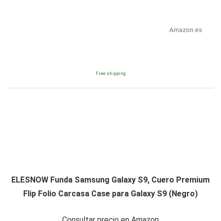
Amazon.es
Free shipping
ELESNOW Funda Samsung Galaxy S9, Cuero Premium
Flip Folio Carcasa Case para Galaxy S9 (Negro)
Consultar precio en Amazon