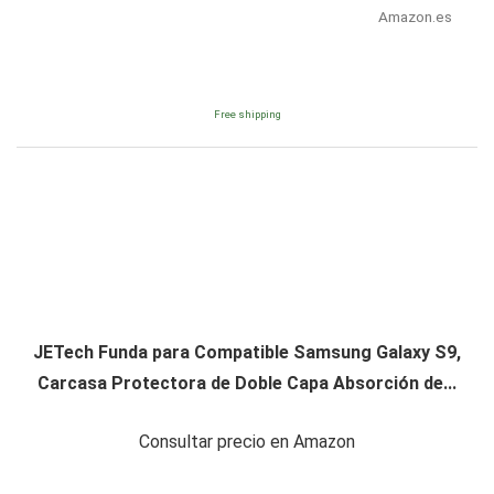
Amazon.es
Free shipping
JETech Funda para Compatible Samsung Galaxy S9,
Carcasa Protectora de Doble Capa Absorción de...
Consultar precio en Amazon