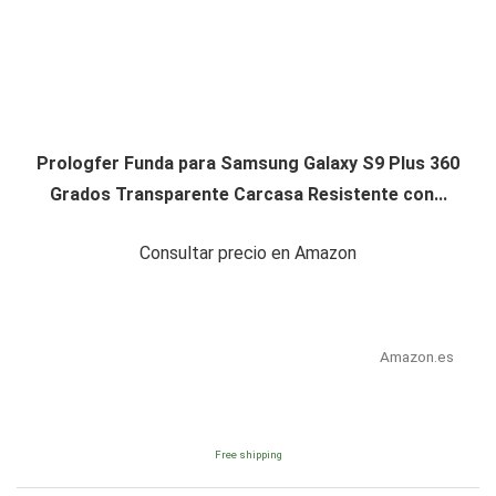
Prologfer Funda para Samsung Galaxy S9 Plus 360
Grados Transparente Carcasa Resistente con...
Consultar precio en Amazon
Amazon.es
Free shipping