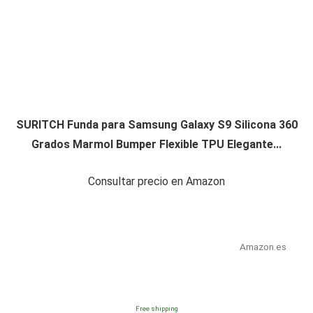
SURITCH Funda para Samsung Galaxy S9 Silicona 360
Grados Marmol Bumper Flexible TPU Elegante...
Consultar precio en Amazon
Amazon.es
Free shipping