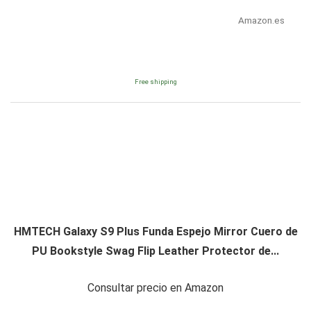
Amazon.es
Free shipping
HMTECH Galaxy S9 Plus Funda Espejo Mirror Cuero de
PU Bookstyle Swag Flip Leather Protector de...
Consultar precio en Amazon