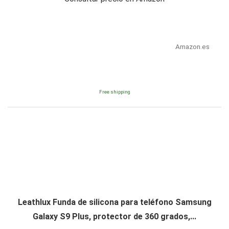
Amazon.es
Free shipping
Leathlux Funda de silicona para teléfono Samsung
Galaxy S9 Plus, protector de 360 ​​grados,...