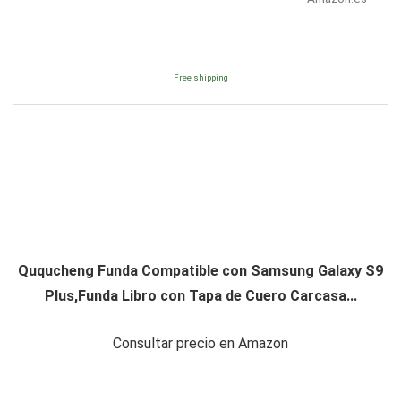
Free shipping
Ququcheng Funda Compatible con Samsung Galaxy S9
Plus,Funda Libro con Tapa de Cuero Carcasa...
Consultar precio en Amazon