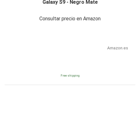
Galaxy S9 - Negro Mate
Consultar precio en Amazon
Amazon.es
Free shipping