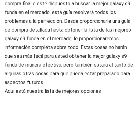
compra final o esté dispuesto a buscar la mejor galaxy s9
funda en el mercado, esta guía resolverá todos los
problemas a la perfección. Desde proporcionarle una guía
de compra detallada hasta obtener la lista de las mejores
galaxy s9 funda en el mercado, le proporcionaremos
información completa sobre todo. Estas cosas no harán
que sea más fácil para usted obtener la mejor galaxy s9
funda de manera efectiva, pero también estará al tanto de
algunas otras cosas para que pueda estar preparado para
aspectos futuros.
Aquí está nuestra lista de mejores opciones