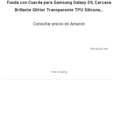
Funda con Cuerda para Samsung Galaxy S9, Carcasa
Brillante Glitter Transparente TPU Silicona...
Consultar precio en Amazon
Amazon.es
Free shipping