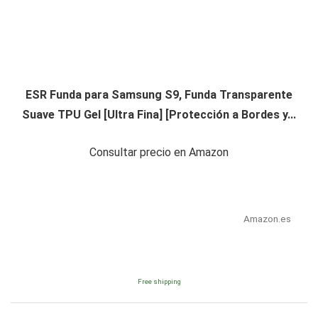
ESR Funda para Samsung S9, Funda Transparente
Suave TPU Gel [Ultra Fina] [Protección a Bordes y...
Consultar precio en Amazon
Amazon.es
Free shipping