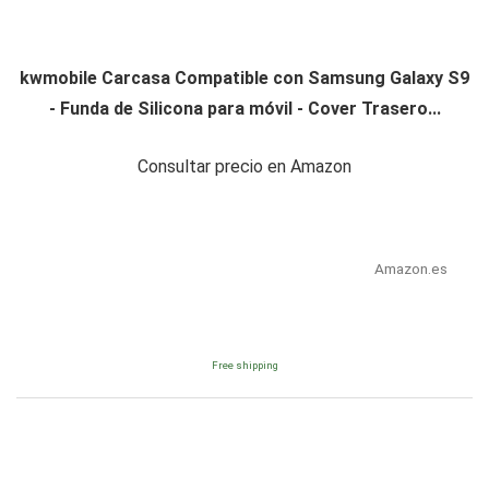
kwmobile Carcasa Compatible con Samsung Galaxy S9
- Funda de Silicona para móvil - Cover Trasero...
Consultar precio en Amazon
Amazon.es
Free shipping