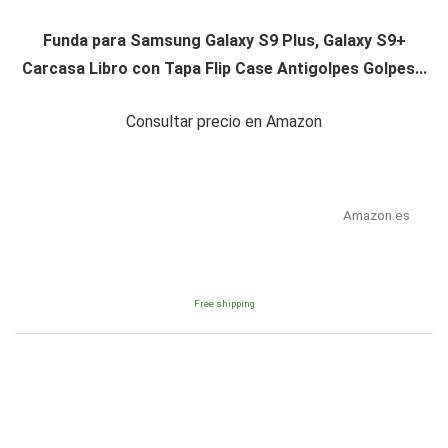
Funda para Samsung Galaxy S9 Plus, Galaxy S9+
Carcasa Libro con Tapa Flip Case Antigolpes Golpes...
Consultar precio en Amazon
Amazon.es
Free shipping