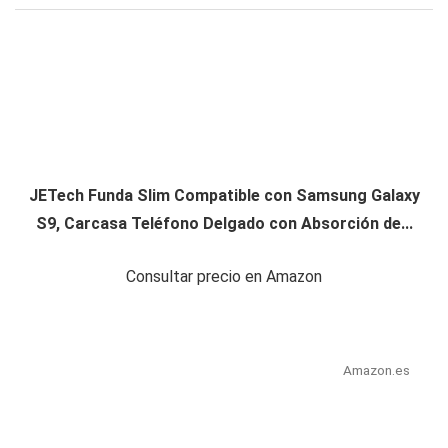
JETech Funda Slim Compatible con Samsung Galaxy
S9, Carcasa Teléfono Delgado con Absorción de...
Consultar precio en Amazon
Amazon.es