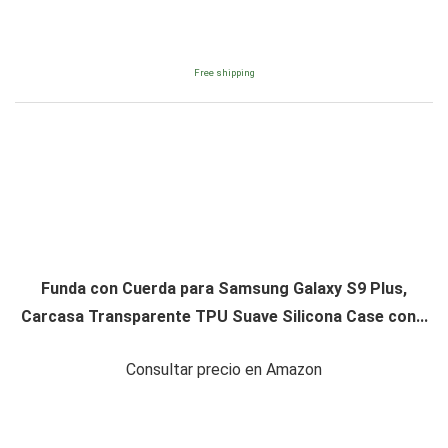
Free shipping
Funda con Cuerda para Samsung Galaxy S9 Plus,
Carcasa Transparente TPU Suave Silicona Case con...
Consultar precio en Amazon