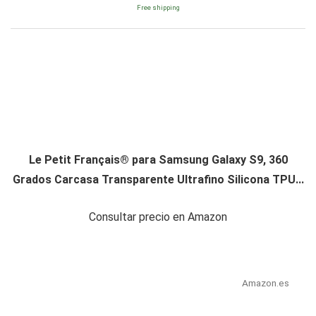
Free shipping
Le Petit Français® para Samsung Galaxy S9, 360
Grados Carcasa Transparente Ultrafino Silicona TPU...
Consultar precio en Amazon
Amazon.es