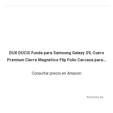
DUX DUCIS Funda para Samsung Galaxy S9, Cuero
Premium Cierre Magnético Flip Folio Carcasa para...
Consultar precio en Amazon
Amazon.es