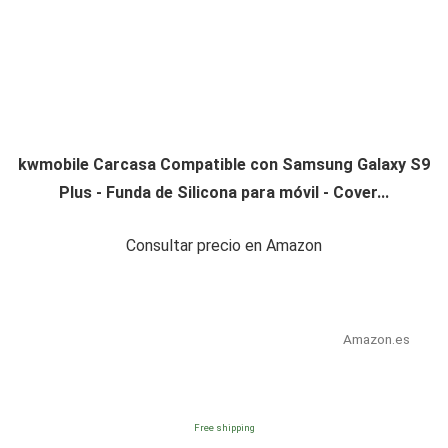
kwmobile Carcasa Compatible con Samsung Galaxy S9
Plus - Funda de Silicona para móvil - Cover...
Consultar precio en Amazon
Amazon.es
Free shipping