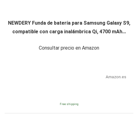
NEWDERY Funda de batería para Samsung Galaxy S9,
compatible con carga inalámbrica Qi, 4700 mAh...
Consultar precio en Amazon
Amazon.es
Free shipping