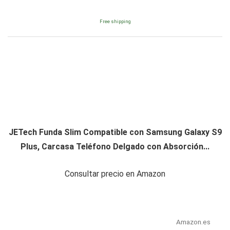
Free shipping
JETech Funda Slim Compatible con Samsung Galaxy S9
Plus, Carcasa Teléfono Delgado con Absorción...
Consultar precio en Amazon
Amazon.es