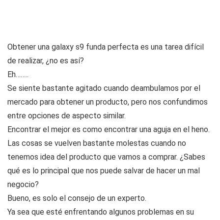
Obtener una galaxy s9 funda perfecta es una tarea difícil
de realizar, ¿no es así?
Eh……..
Se siente bastante agitado cuando deambulamos por el
mercado para obtener un producto, pero nos confundimos
entre opciones de aspecto similar.
Encontrar el mejor es como encontrar una aguja en el heno.
Las cosas se vuelven bastante molestas cuando no
tenemos idea del producto que vamos a comprar. ¿Sabes
qué es lo principal que nos puede salvar de hacer un mal
negocio?
Bueno, es solo el consejo de un experto.
Ya sea que esté enfrentando algunos problemas en su