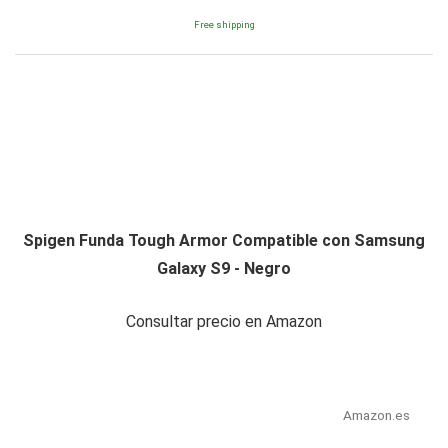
Free shipping
Spigen Funda Tough Armor Compatible con Samsung
Galaxy S9 - Negro
Consultar precio en Amazon
Amazon.es