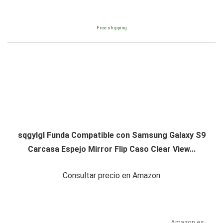
Free shipping
sqgylgl Funda Compatible con Samsung Galaxy S9
Carcasa Espejo Mirror Flip Caso Clear View...
Consultar precio en Amazon
Amazon.es