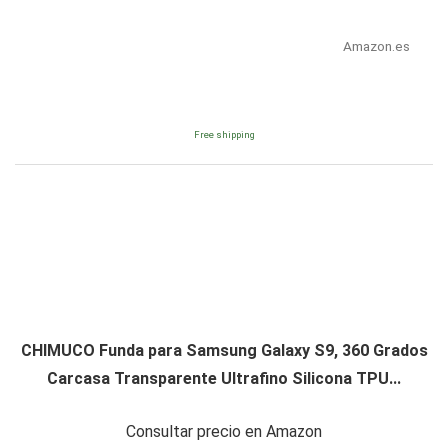
Amazon.es
Free shipping
CHIMUCO Funda para Samsung Galaxy S9, 360 Grados
Carcasa Transparente Ultrafino Silicona TPU...
Consultar precio en Amazon