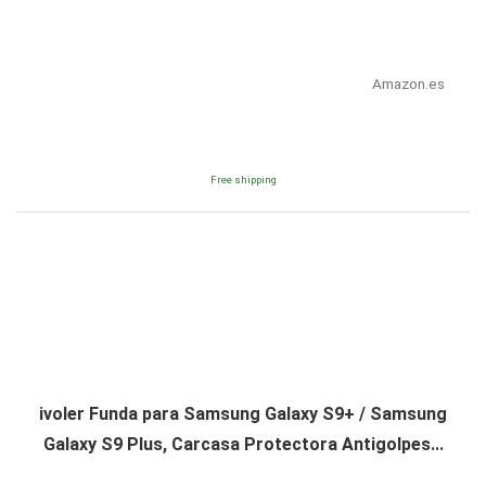
Amazon.es
Free shipping
ivoler Funda para Samsung Galaxy S9+ / Samsung
Galaxy S9 Plus, Carcasa Protectora Antigolpes...