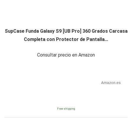
SupCase Funda Galaxy S9 [UB Pro] 360 Grados Carcasa
Completa con Protector de Pantalla...
Consultar precio en Amazon
Amazon.es
Free shipping