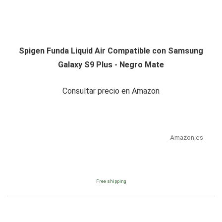
Spigen Funda Liquid Air Compatible con Samsung
Galaxy S9 Plus - Negro Mate
Consultar precio en Amazon
Amazon.es
Free shipping