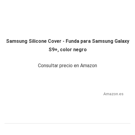
Samsung Silicone Cover - Funda para Samsung Galaxy
S9+, color negro
Consultar precio en Amazon
Amazon.es