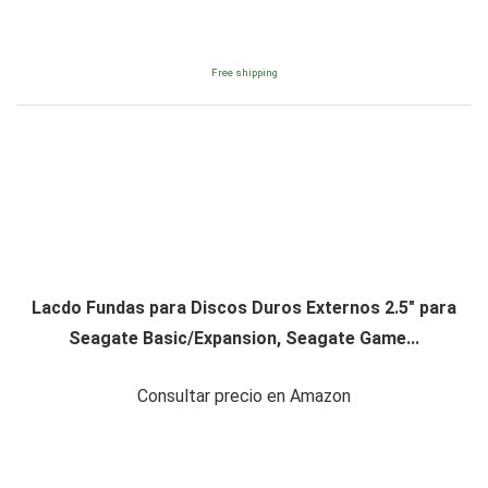
Free shipping
Lacdo Fundas para Discos Duros Externos 2.5" para
Seagate Basic/Expansion, Seagate Game...
Consultar precio en Amazon