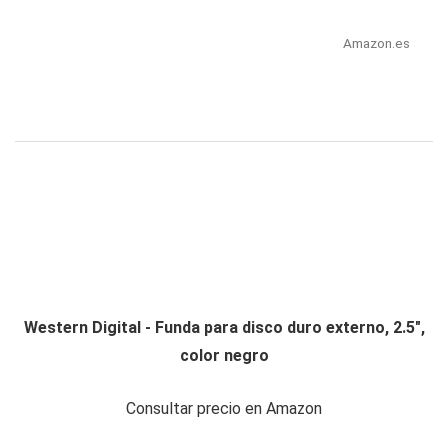
Amazon.es
Western Digital - Funda para disco duro externo, 2.5",
color negro
Consultar precio en Amazon