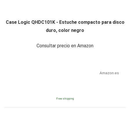
Case Logic QHDC101K - Estuche compacto para disco
duro, color negro
Consultar precio en Amazon
Amazon.es
Free shipping