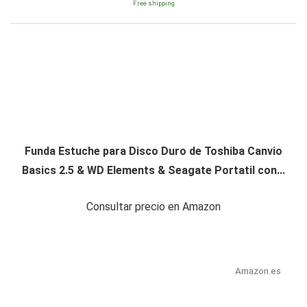
Free shipping
Funda Estuche para Disco Duro de Toshiba Canvio
Basics 2.5 & WD Elements & Seagate Portatil con...
Consultar precio en Amazon
Amazon.es