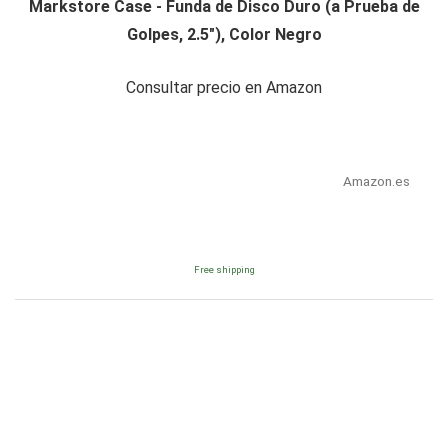
Markstore Case - Funda de Disco Duro (a Prueba de
Golpes, 2.5"), Color Negro
Consultar precio en Amazon
Amazon.es
Free shipping