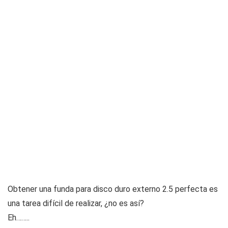
Obtener una funda para disco duro externo 2.5 perfecta es
una tarea difícil de realizar, ¿no es así?
Eh……..