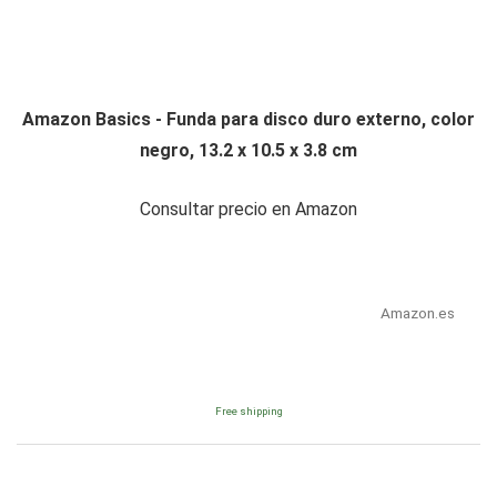
Amazon Basics - Funda para disco duro externo, color
negro, 13.2 x 10.5 x 3.8 cm
Consultar precio en Amazon
Amazon.es
Free shipping