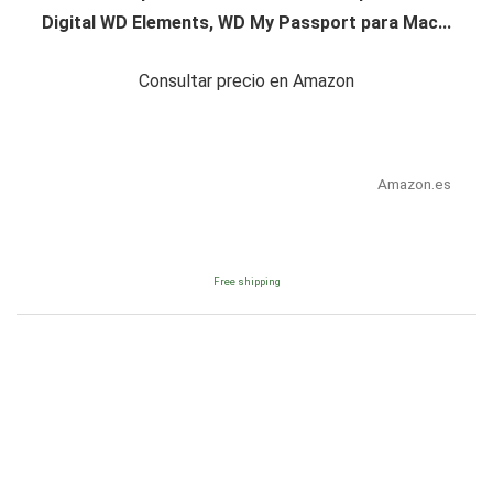
Digital WD Elements, WD My Passport para Mac...
Consultar precio en Amazon
Amazon.es
Free shipping