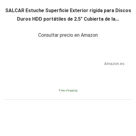
SALCAR Estuche Superficie Exterior rígida para Discos
Duros HDD portátiles de 2.5" Cubierta de la...
Consultar precio en Amazon
Amazon.es
Free shipping