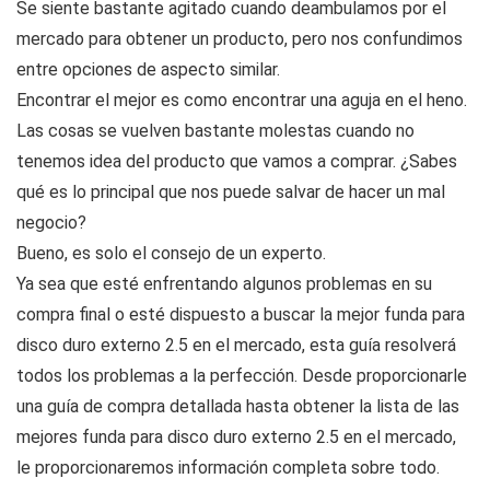
Se siente bastante agitado cuando deambulamos por el
mercado para obtener un producto, pero nos confundimos
entre opciones de aspecto similar.
Encontrar el mejor es como encontrar una aguja en el heno.
Las cosas se vuelven bastante molestas cuando no
tenemos idea del producto que vamos a comprar. ¿Sabes
qué es lo principal que nos puede salvar de hacer un mal
negocio?
Bueno, es solo el consejo de un experto.
Ya sea que esté enfrentando algunos problemas en su
compra final o esté dispuesto a buscar la mejor funda para
disco duro externo 2.5 en el mercado, esta guía resolverá
todos los problemas a la perfección. Desde proporcionarle
una guía de compra detallada hasta obtener la lista de las
mejores funda para disco duro externo 2.5 en el mercado,
le proporcionaremos información completa sobre todo.