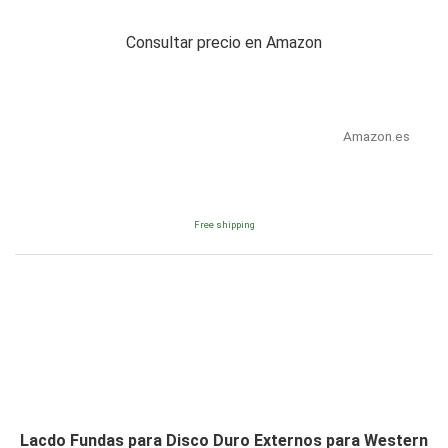
Consultar precio en Amazon
Amazon.es
Free shipping
Lacdo Fundas para Disco Duro Externos para Western