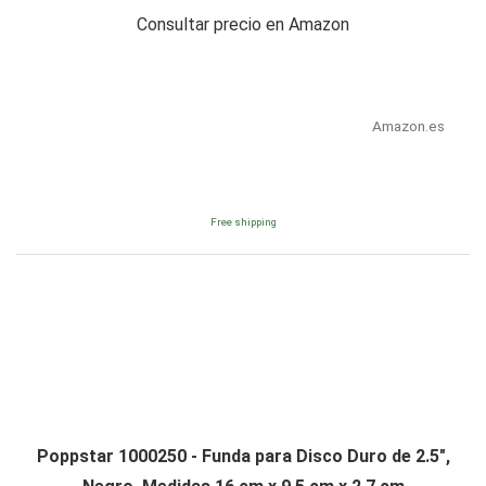
Consultar precio en Amazon
Amazon.es
Free shipping
Poppstar 1000250 - Funda para Disco Duro de 2.5",