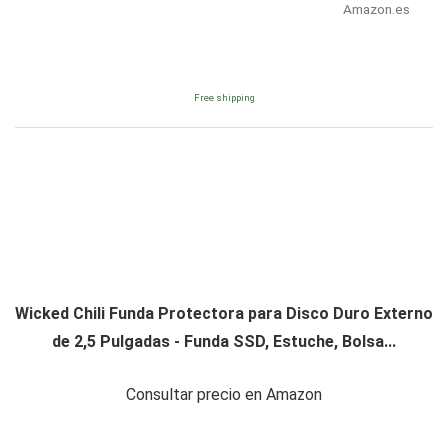
Amazon.es
Free shipping
Wicked Chili Funda Protectora para Disco Duro Externo
de 2,5 Pulgadas - Funda SSD, Estuche, Bolsa...
Consultar precio en Amazon