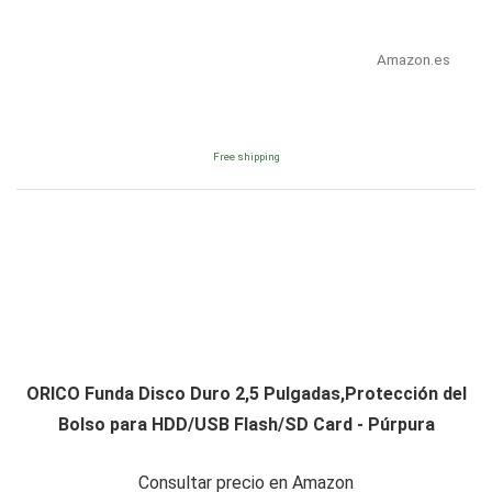
Amazon.es
Free shipping
ORICO Funda Disco Duro 2,5 Pulgadas,Protección del
Bolso para HDD/USB Flash/SD Card - Púrpura
Consultar precio en Amazon