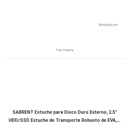
Amazon.es
Free shipping
SABRENT Estuche para Disco Duro Externo, 2.5"
HDD/SSD Estuche de Transporte Robusto de EVA,...