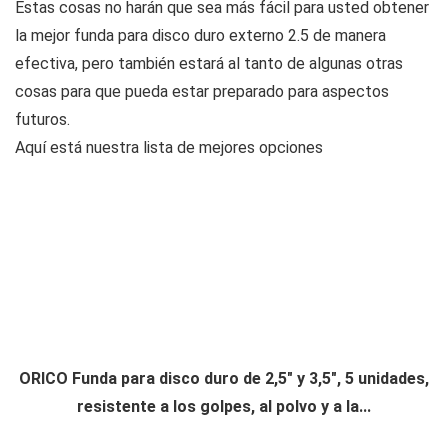
Estas cosas no harán que sea más fácil para usted obtener
la mejor funda para disco duro externo 2.5 de manera
efectiva, pero también estará al tanto de algunas otras
cosas para que pueda estar preparado para aspectos
futuros.
Aquí está nuestra lista de mejores opciones
ORICO Funda para disco duro de 2,5" y 3,5", 5 unidades,
resistente a los golpes, al polvo y a la...