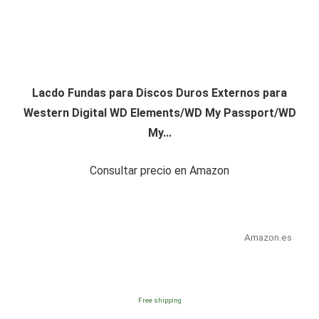
Lacdo Fundas para Discos Duros Externos para
Western Digital WD Elements/WD My Passport/WD
My...
Consultar precio en Amazon
Amazon.es
Free shipping