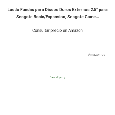
Lacdo Fundas para Discos Duros Externos 2.5" para
Seagate Basic/Expansion, Seagate Game...
Consultar precio en Amazon
Amazon.es
Free shipping