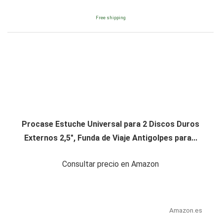
Free shipping
Procase Estuche Universal para 2 Discos Duros
Externos 2,5", Funda de Viaje Antigolpes para...
Consultar precio en Amazon
Amazon.es