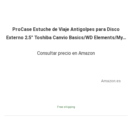
ProCase Estuche de Viaje Antigolpes para Disco
Externo 2.5" Toshiba Canvio Basics/WD Elements/My...
Consultar precio en Amazon
Amazon.es
Free shipping