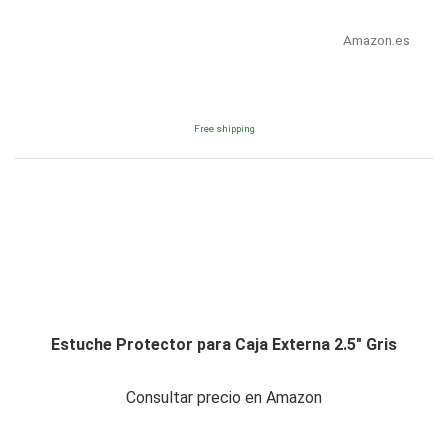
Amazon.es
Free shipping
Estuche Protector para Caja Externa 2.5" Gris
Consultar precio en Amazon