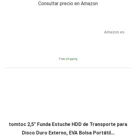
Consultar precio en Amazon
Amazon.es
Free shipping
tomtoc 2,5" Funda Estuche HDD de Transporte para
Disco Duro Externo, EVA Bolsa Portátil...