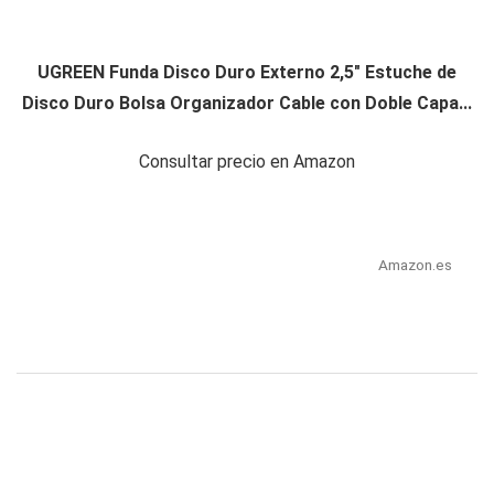
UGREEN Funda Disco Duro Externo 2,5" Estuche de
Disco Duro Bolsa Organizador Cable con Doble Capa...
Consultar precio en Amazon
Amazon.es