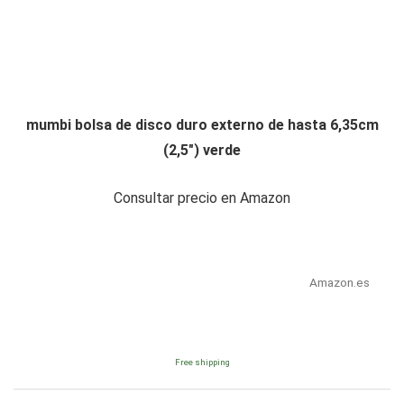
mumbi bolsa de disco duro externo de hasta 6,35cm
(2,5") verde
Consultar precio en Amazon
Amazon.es
Free shipping