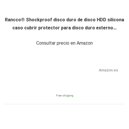
Rancco® Shockproof disco duro de disco HDD silicona
caso cubrir protector para disco duro externo...
Consultar precio en Amazon
Amazon.es
Free shipping