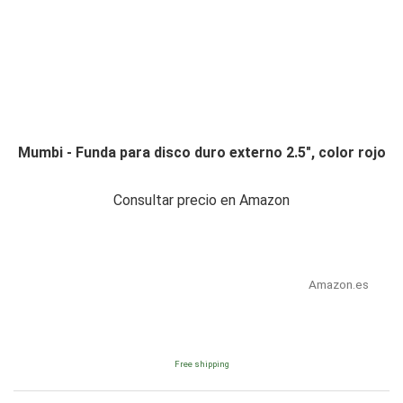
Mumbi - Funda para disco duro externo 2.5", color rojo
Consultar precio en Amazon
Amazon.es
Free shipping