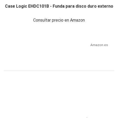
Case Logic EHDC101B - Funda para disco duro externo
Consultar precio en Amazon
Amazon.es