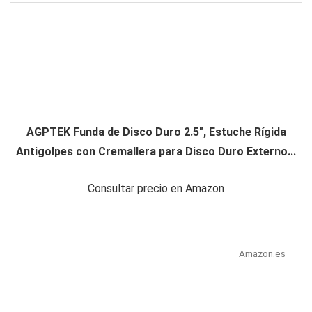
AGPTEK Funda de Disco Duro 2.5", Estuche Rígida
Antigolpes con Cremallera para Disco Duro Externo...
Consultar precio en Amazon
Amazon.es