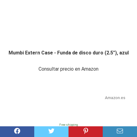
Mumbi Extern Case - Funda de disco duro (2.5"), azul
Consultar precio en Amazon
Amazon.es
Free shipping