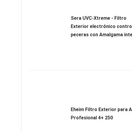
Sera UVC-Xtreme - Filtro
Exterior electrónico contro
peceras con Amalgama integ
Eheim Filtro Exterior para 
Profesional 4+ 250