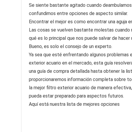
Se siente bastante agitado cuando deambulamos 
confundimos entre opciones de aspecto similar.
Encontrar el mejor es como encontrar una aguja en
Las cosas se vuelven bastante molestas cuando 
qué es lo principal que nos puede salvar de hacer
Bueno, es solo el consejo de un experto.
Ya sea que esté enfrentando algunos problemas en 
exterior acuario en el mercado, esta guía resolve
una guía de compra detallada hasta obtener la lista
proporcionaremos información completa sobre tod
la mejor filtro exterior acuario de manera efectiv
pueda estar preparado para aspectos futuros.
Aquí está nuestra lista de mejores opciones