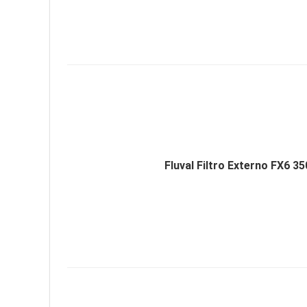
Fluval Filtro Externo FX6 3