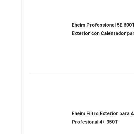
Eheim Professionel 5E 600T
Exterior con Calentador pa
Eheim Filtro Exterior para 
Profesional 4+ 350T