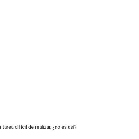
tarea difícil de realizar, ¿no es así?