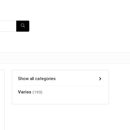
Show all categories
Varios
(193)