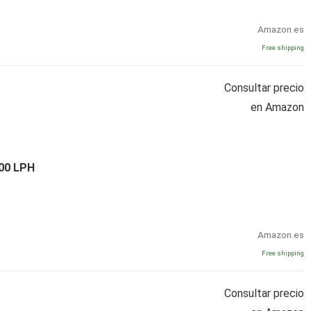
Amazon.es
Free shipping
Consultar precio
en Amazon
500 LPH
Amazon.es
Free shipping
Consultar precio