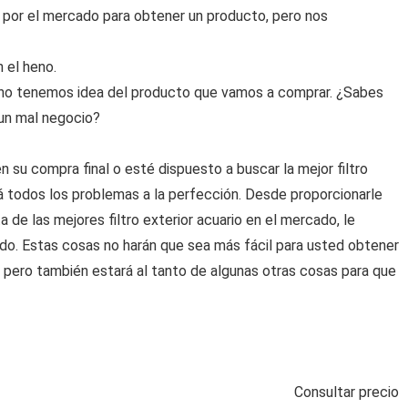
por el mercado para obtener un producto, pero nos
 el heno.
no tenemos idea del producto que vamos a comprar. ¿Sabes
 un mal negocio?
su compra final o esté dispuesto a buscar la mejor filtro
rá todos los problemas a la perfección. Desde proporcionarle
 de las mejores filtro exterior acuario en el mercado, le
o. Estas cosas no harán que sea más fácil para usted obtener
a, pero también estará al tanto de algunas otras cosas para que
Consultar precio