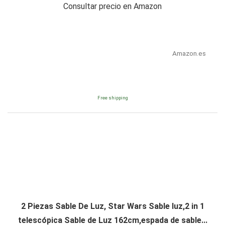
Consultar precio en Amazon
Amazon.es
Free shipping
2 Piezas Sable De Luz, Star Wars Sable luz,2 in 1
telescópica Sable de Luz 162cm,espada de sable...