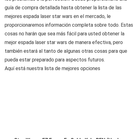
guía de compra detallada hasta obtener la lista de las
mejores espada laser star wars en el mercado, le
proporcionaremos información completa sobre todo. Estas
cosas no harán que sea más fácil para usted obtener la
mejor espada laser star wars de manera efectiva, pero
también estará al tanto de algunas otras cosas para que
pueda estar preparado para aspectos futuros.
Aquí está nuestra lista de mejores opciones