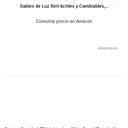
Sables de Luz Retráctiles y Cambiables,...
Consultar precio en Amazon
Amazon.es