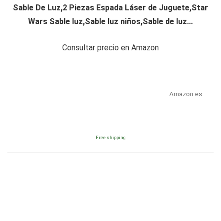
Sable De Luz,2 Piezas Espada Láser de Juguete,Star
Wars Sable luz,Sable luz niños,Sable de luz...
Consultar precio en Amazon
Amazon.es
Free shipping