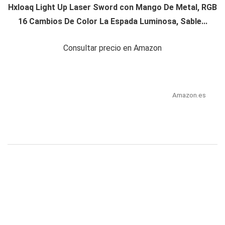
Hxloaq Light Up Laser Sword con Mango De Metal, RGB
16 Cambios De Color La Espada Luminosa, Sable...
Consultar precio en Amazon
Amazon.es