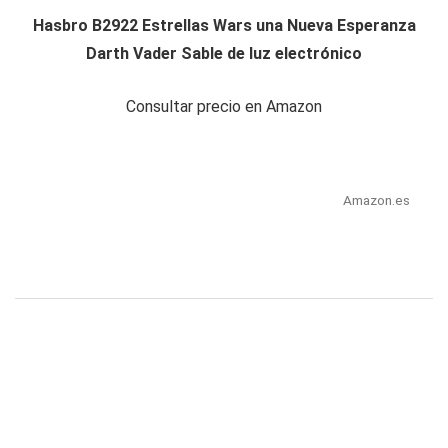
Hasbro B2922 Estrellas Wars una Nueva Esperanza
Darth Vader Sable de luz electrónico
Consultar precio en Amazon
Amazon.es