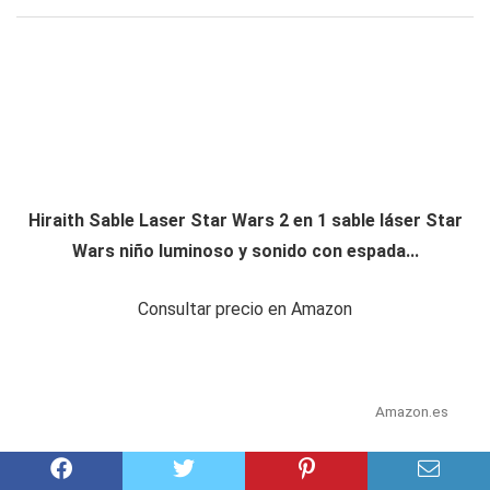
Hiraith Sable Laser Star Wars 2 en 1 sable láser Star
Wars niño luminoso y sonido con espada...
Consultar precio en Amazon
Amazon.es