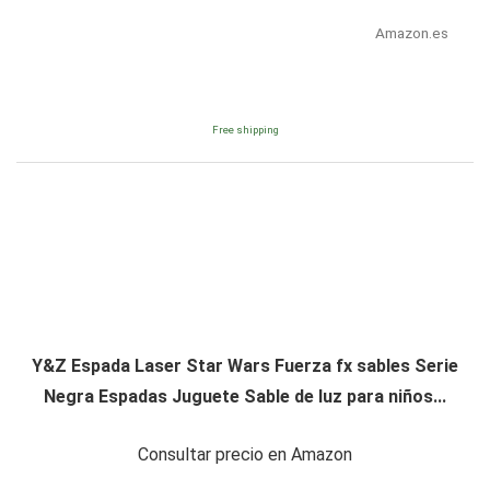
Amazon.es
Free shipping
Y&Z Espada Laser Star Wars Fuerza fx sables Serie
Negra Espadas Juguete Sable de luz para niños...
Consultar precio en Amazon