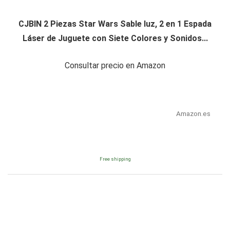
CJBIN 2 Piezas Star Wars Sable luz, 2 en 1 Espada
Láser de Juguete con Siete Colores y Sonidos...
Consultar precio en Amazon
Amazon.es
Free shipping