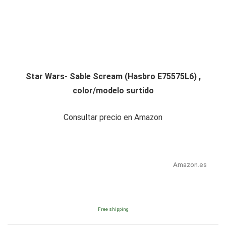
Star Wars- Sable Scream (Hasbro E75575L6) ,
color/modelo surtido
Consultar precio en Amazon
Amazon.es
Free shipping