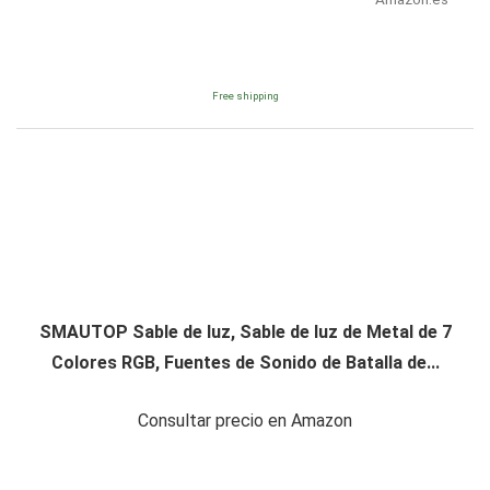
Free shipping
SMAUTOP Sable de luz, Sable de luz de Metal de 7
Colores RGB, Fuentes de Sonido de Batalla de...
Consultar precio en Amazon