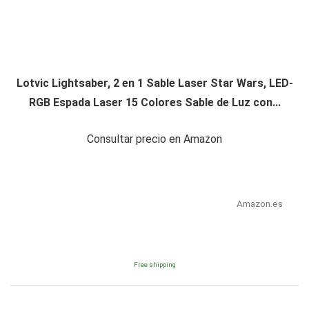
Lotvic Lightsaber, 2 en 1 Sable Laser Star Wars, LED-
RGB Espada Laser 15 Colores Sable de Luz con...
Consultar precio en Amazon
Amazon.es
Free shipping