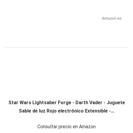
Amazon.es
Star Wars Lightsaber Forge - Darth Vader - Juguete
Sable de luz Rojo electrónico Extensible -...
Consultar precio en Amazon