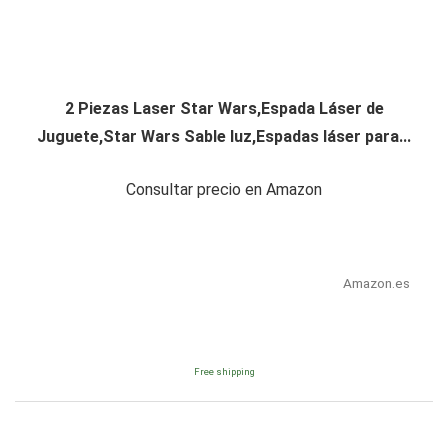
2 Piezas Laser Star Wars,Espada Láser de
Juguete,Star Wars Sable luz,Espadas láser para...
Consultar precio en Amazon
Amazon.es
Free shipping