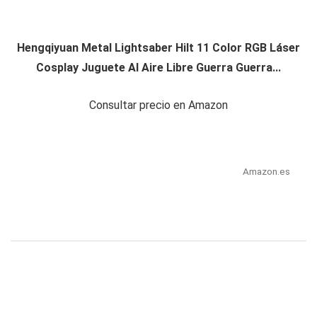
Hengqiyuan Metal Lightsaber Hilt 11 Color RGB Láser
Cosplay Juguete Al Aire Libre Guerra Guerra...
Consultar precio en Amazon
Amazon.es