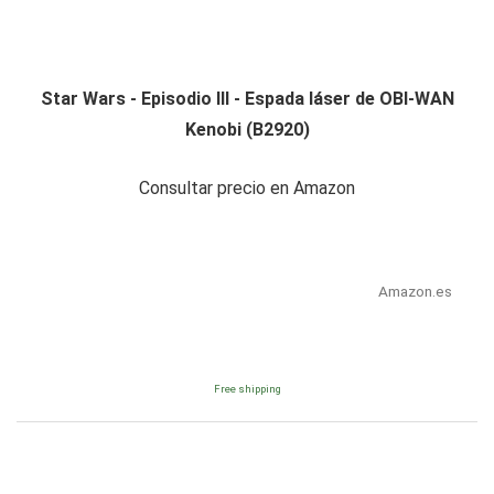
Star Wars - Episodio III - Espada láser de OBI-WAN
Kenobi (B2920)
Consultar precio en Amazon
Amazon.es
Free shipping