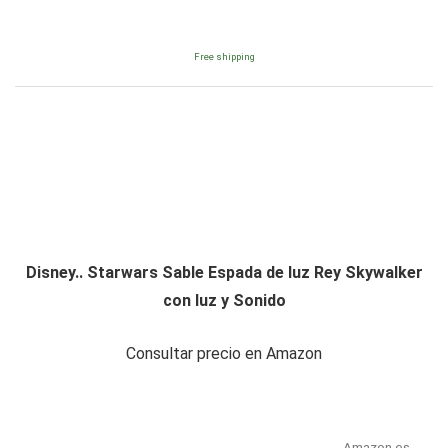
Free shipping
Disney.. Starwars Sable Espada de luz Rey Skywalker
con luz y Sonido
Consultar precio en Amazon
Amazon.es