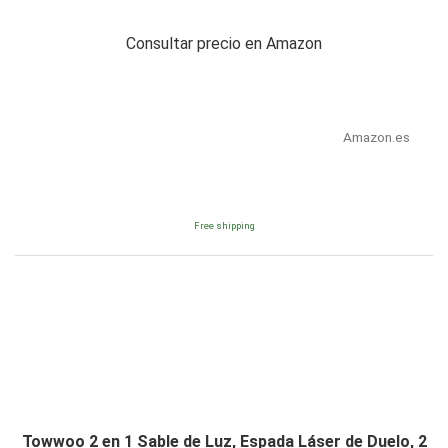
Consultar precio en Amazon
Amazon.es
Free shipping
Towwoo 2 en 1 Sable de Luz, Espada Láser de Duelo, 2