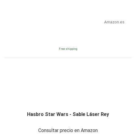
Amazon.es
Free shipping
Hasbro Star Wars - Sable Láser Rey
Consultar precio en Amazon