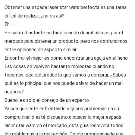
Obtener una espada laser star wars perfecta es una tarea
difícil de realizar, ¿no es así?
Eh……..
Se siente bastante agitado cuando deambulamos por el
mercado para obtener un producto, pero nos confundimos
entre opciones de aspecto similar.
Encontrar el mejor es como encontrar una aguja en el heno.
Las cosas se vuelven bastante molestas cuando no
tenemos idea del producto que vamos a comprar. ¿Sabes
qué es lo principal que nos puede salvar de hacer un mal
negocio?
Bueno, es solo el consejo de un experto.
Ya sea que esté enfrentando algunos problemas en su
compra final o esté dispuesto a buscar la mejor espada
laser star wars en el mercado, esta guía resolverá todos
los problemas a la perfección. Desde proporcionarle una