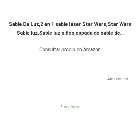
Sable De Luz,2 en 1 sable láser Star Wars,Star Wars
Sable luz,Sable luz niños,espada de sable de...
Consultar precio en Amazon
Amazon.es
Free shipping