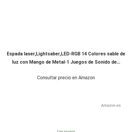
Espada laser,Lightsaber,LED-RGB 14 Colores sable de
luz con Mango de Metal-1 Juegos de Sonido de...
Consultar precio en Amazon
Amazon.es
Free shipping