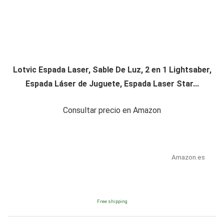
Lotvic Espada Laser, Sable De Luz, 2 en 1 Lightsaber,
Espada Láser de Juguete, Espada Laser Star...
Consultar precio en Amazon
Amazon.es
Free shipping