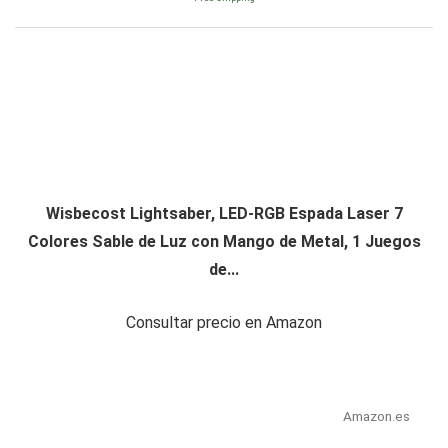
Wisbecost Lightsaber, LED-RGB Espada Laser 7
Colores Sable de Luz con Mango de Metal, 1 Juegos
de...
Consultar precio en Amazon
Amazon.es