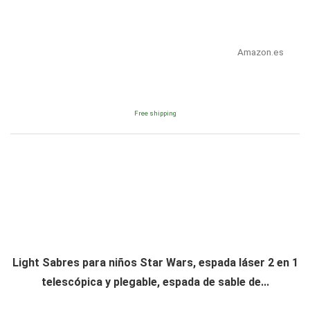
Amazon.es
Free shipping
Light Sabres para niños Star Wars, espada láser 2 en 1
telescópica y plegable, espada de sable de...