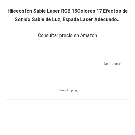
Hlieeosfcn Sable Laser RGB 15Colores 17 Efectos de
Sonido Sable de Luz, Espada Laser Adecuado...
Consultar precio en Amazon
Amazon.es
Free shipping