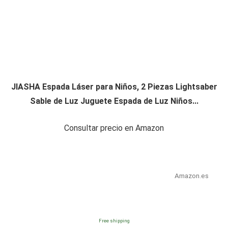
JIASHA Espada Láser para Niños, 2 Piezas Lightsaber
Sable de Luz Juguete Espada de Luz Niños...
Consultar precio en Amazon
Amazon.es
Free shipping