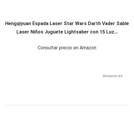
Hengqiyuan Espada Laser Star Wars Darth Vader Sable
Laser Niños Juguete Lightsaber con 15 Luz...
Consultar precio en Amazon
Amazon.es