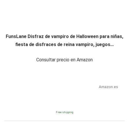
FunsLane Disfraz de vampiro de Halloween para niñas,
fiesta de disfraces de reina vampiro, juegos...
Consultar precio en Amazon
Amazon.es
Free shipping