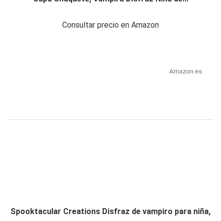
Consultar precio en Amazon
Amazon.es
Spooktacular Creations Disfraz de vampiro para niña,