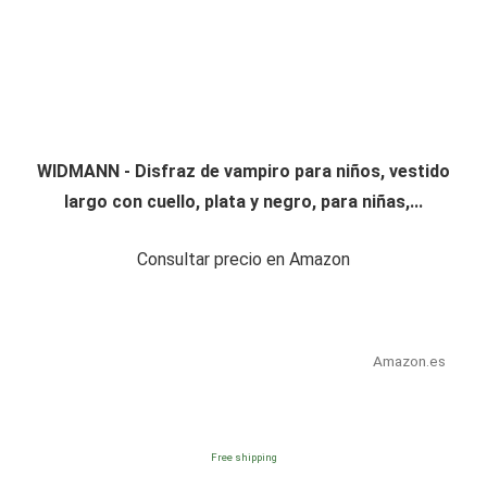
WIDMANN - Disfraz de vampiro para niños, vestido
largo con cuello, plata y negro, para niñas,...
Consultar precio en Amazon
Amazon.es
Free shipping