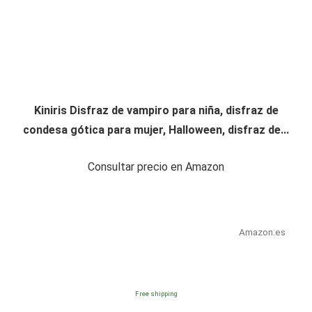
Kiniris Disfraz de vampiro para niña, disfraz de
condesa gótica para mujer, Halloween, disfraz de...
Consultar precio en Amazon
Amazon.es
Free shipping