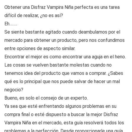
Obtener una Disfraz Vampira Niña perfecta es una tarea
difícil de realizar, ¿no es así?
Eh……..
Se siente bastante agitado cuando deambulamos por el
mercado para obtener un producto, pero nos confundimos
entre opciones de aspecto similar.
Encontrar el mejor es como encontrar una aguja en el heno.
Las cosas se vuelven bastante molestas cuando no
tenemos idea del producto que vamos a comprar. ¿Sabes
qué es lo principal que nos puede salvar de hacer un mal
negocio?
Bueno, es solo el consejo de un experto.
Ya sea que esté enfrentando algunos problemas en su
compra final o esté dispuesto a buscar la mejor Disfraz
Vampira Niña en el mercado, esta guía resolverá todos los
problemas a la perfección. Desde proporcionarle una guía