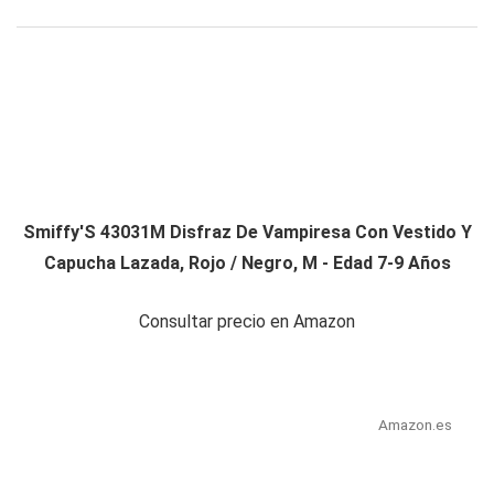
Smiffy'S 43031M Disfraz De Vampiresa Con Vestido Y
Capucha Lazada, Rojo / Negro, M - Edad 7-9 Años
Consultar precio en Amazon
Amazon.es