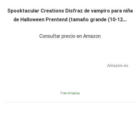
Spooktacular Creations Disfraz de vampiro para niña
de Halloween Prentend (tamaño grande (10-12...
Consultar precio en Amazon
Amazon.es
Free shipping