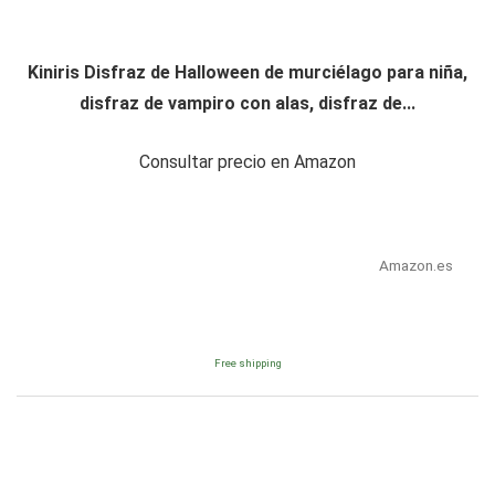
Kiniris Disfraz de Halloween de murciélago para niña,
disfraz de vampiro con alas, disfraz de...
Consultar precio en Amazon
Amazon.es
Free shipping