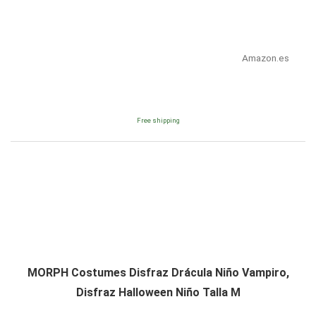
Amazon.es
Free shipping
MORPH Costumes Disfraz Drácula Niño Vampiro,
Disfraz Halloween Niño Talla M