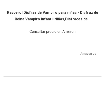
Ravcerol Disfraz de Vampiro para niñas - Disfraz de
Reina Vampiro Infantil Niñas,Disfraces de...
Consultar precio en Amazon
Amazon.es