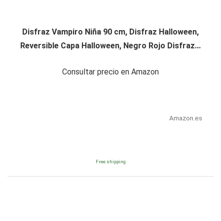
Disfraz Vampiro Niña 90 cm, Disfraz Halloween,
Reversible Capa Halloween, Negro Rojo Disfraz...
Consultar precio en Amazon
Amazon.es
Free shipping