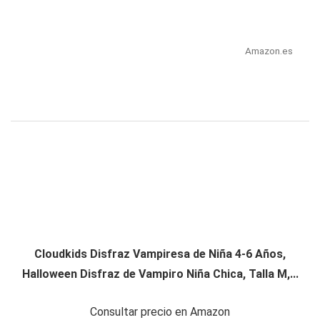
Amazon.es
Cloudkids Disfraz Vampiresa de Niña 4-6 Años,
Halloween Disfraz de Vampiro Niña Chica, Talla M,...
Consultar precio en Amazon