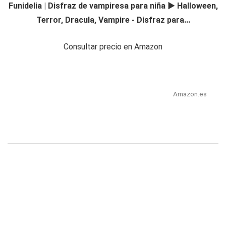
Funidelia | Disfraz de vampiresa para niña ▶ Halloween,
Terror, Dracula, Vampire - Disfraz para...
Consultar precio en Amazon
Amazon.es