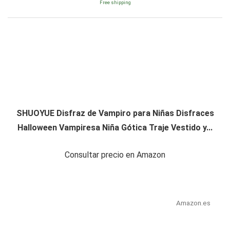
Free shipping
SHUOYUE Disfraz de Vampiro para Niñas Disfraces
Halloween Vampiresa Niña Gótica Traje Vestido y...
Consultar precio en Amazon
Amazon.es