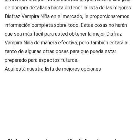
de compra detallada hasta obtener la lista de las mejores
Disfraz Vampira Niña en el mercado, le proporcionaremos
información completa sobre todo. Estas cosas no harán
que sea más fácil para usted obtener la mejor Disfraz
Vampira Niña de manera efectiva, pero también estará al
tanto de algunas otras cosas para que pueda estar
preparado para aspectos futuros.
Aquí está nuestra lista de mejores opciones