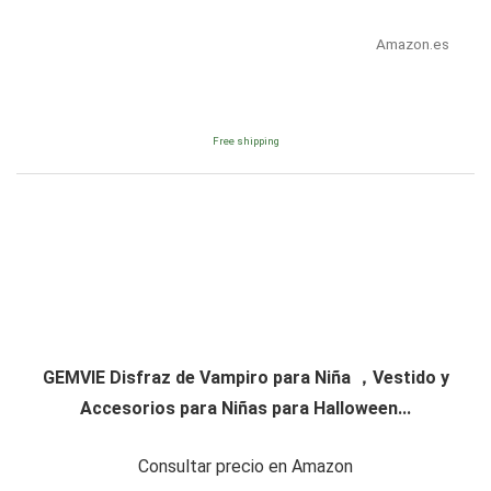
Amazon.es
Free shipping
GEMVIE Disfraz de Vampiro para Niña ，Vestido y
Accesorios para Niñas para Halloween...
Consultar precio en Amazon