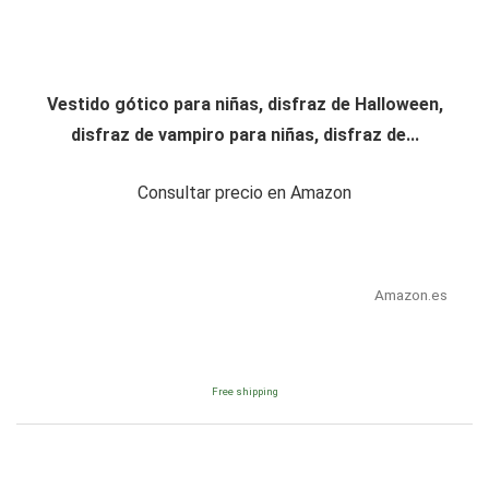
Vestido gótico para niñas, disfraz de Halloween,
disfraz de vampiro para niñas, disfraz de...
Consultar precio en Amazon
Amazon.es
Free shipping