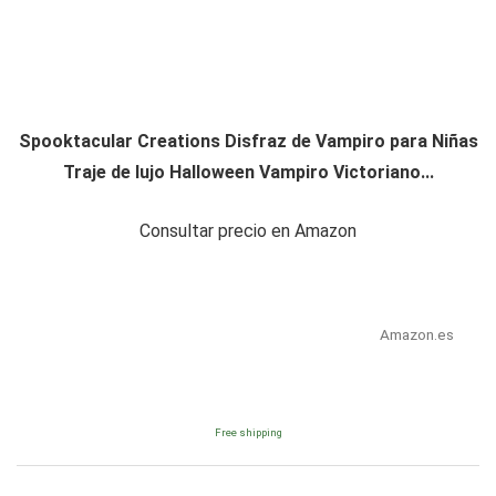
Spooktacular Creations Disfraz de Vampiro para Niñas
Traje de lujo Halloween Vampiro Victoriano...
Consultar precio en Amazon
Amazon.es
Free shipping