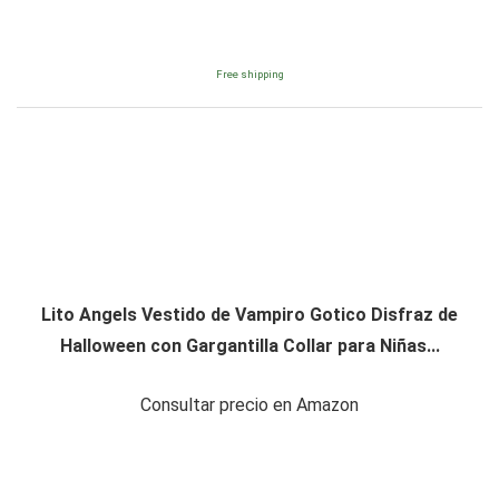
Free shipping
Lito Angels Vestido de Vampiro Gotico Disfraz de
Halloween con Gargantilla Collar para Niñas...
Consultar precio en Amazon