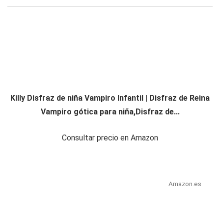
Killy Disfraz de niña Vampiro Infantil | Disfraz de Reina
Vampiro gótica para niña,Disfraz de...
Consultar precio en Amazon
Amazon.es