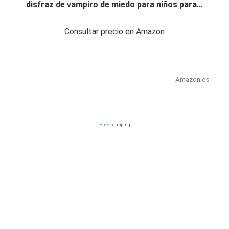
disfraz de vampiro de miedo para niños para...
Consultar precio en Amazon
Amazon.es
Free shipping