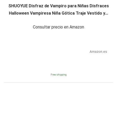
SHUOYUE Disfraz de Vampiro para Niñas Disfraces
Halloween Vampiresa Niña Gótica Traje Vestido y...
Consultar precio en Amazon
Amazon.es
Free shipping