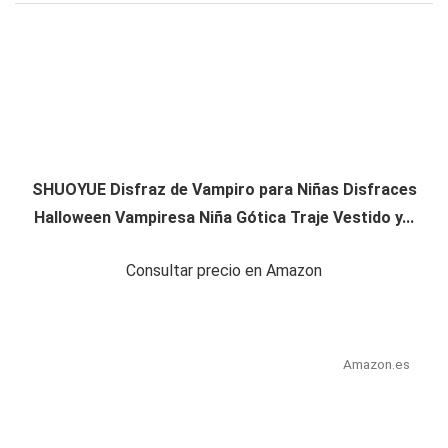
SHUOYUE Disfraz de Vampiro para Niñas Disfraces
Halloween Vampiresa Niña Gótica Traje Vestido y...
Consultar precio en Amazon
Amazon.es