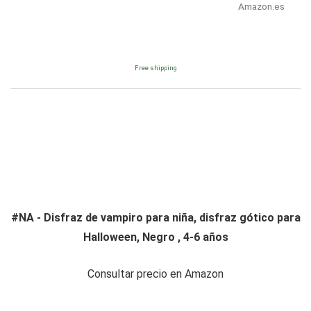
Amazon.es
Free shipping
#NA - Disfraz de vampiro para niña, disfraz gótico para
Halloween, Negro , 4-6 años
Consultar precio en Amazon