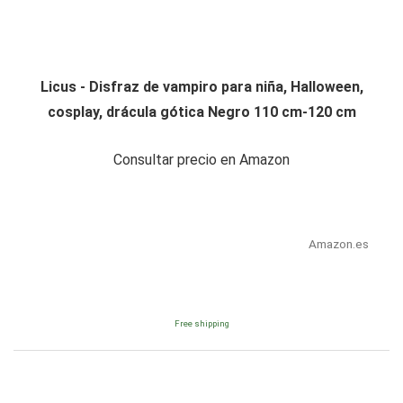
Licus - Disfraz de vampiro para niña, Halloween,
cosplay, drácula gótica Negro 110 cm-120 cm
Consultar precio en Amazon
Amazon.es
Free shipping