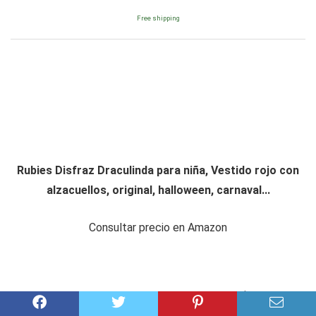
Free shipping
Rubies Disfraz Draculinda para niña, Vestido rojo con
alzacuellos, original, halloween, carnaval...
Consultar precio en Amazon
Amazon.es