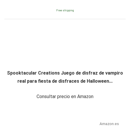
Free shipping
Spooktacular Creations Juego de disfraz de vampiro
real para fiesta de disfraces de Halloween...
Consultar precio en Amazon
Amazon.es