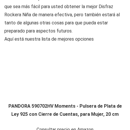
que sea más fácil para usted obtener la mejor Disfraz
Rockera Niña de manera efectiva, pero también estará al
tanto de algunas otras cosas para que pueda estar
preparado para aspectos futuros.
Aquí está nuestra lista de mejores opciones
PANDORA 590702HV Moments - Pulsera de Plata de
Ley 925 con Cierre de Cuentas, para Mujer, 20 cm
Consultar precio en Amazon