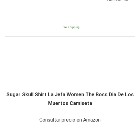
Free shipping
Sugar Skull Shirt La Jefa Women The Boss Dia De Los
Muertos Camiseta
Consultar precio en Amazon