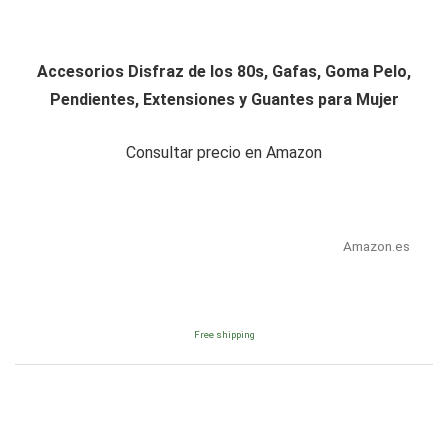
Accesorios Disfraz de los 80s, Gafas, Goma Pelo,
Pendientes, Extensiones y Guantes para Mujer
Consultar precio en Amazon
Amazon.es
Free shipping