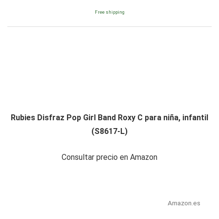
Free shipping
Rubies Disfraz Pop Girl Band Roxy C para niña, infantil
(S8617-L)
Consultar precio en Amazon
Amazon.es