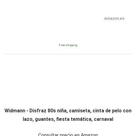
Amazon.es
Free shipping
Widmann - Disfraz 80s niña, camiseta, cinta de pelo con
lazo, guantes, fiesta temática, carnaval
Consultar precio en Amazon