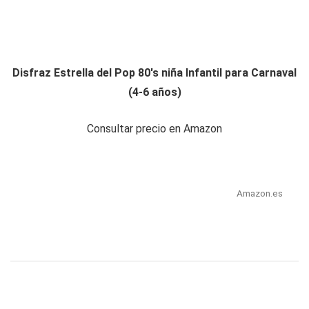
Disfraz Estrella del Pop 80's niña Infantil para Carnaval
(4-6 años)
Consultar precio en Amazon
Amazon.es