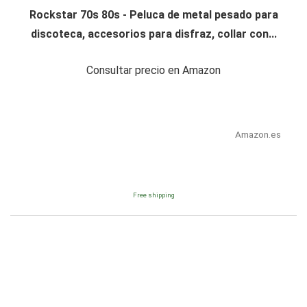
Rockstar 70s 80s - Peluca de metal pesado para
discoteca, accesorios para disfraz, collar con...
Consultar precio en Amazon
Amazon.es
Free shipping