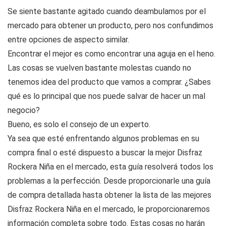
Se siente bastante agitado cuando deambulamos por el
mercado para obtener un producto, pero nos confundimos
entre opciones de aspecto similar.
Encontrar el mejor es como encontrar una aguja en el heno.
Las cosas se vuelven bastante molestas cuando no
tenemos idea del producto que vamos a comprar. ¿Sabes
qué es lo principal que nos puede salvar de hacer un mal
negocio?
Bueno, es solo el consejo de un experto.
Ya sea que esté enfrentando algunos problemas en su
compra final o esté dispuesto a buscar la mejor Disfraz
Rockera Niña en el mercado, esta guía resolverá todos los
problemas a la perfección. Desde proporcionarle una guía
de compra detallada hasta obtener la lista de las mejores
Disfraz Rockera Niña en el mercado, le proporcionaremos
información completa sobre todo. Estas cosas no harán