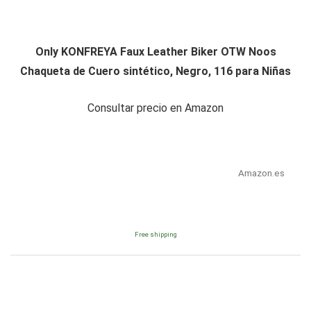
Only KONFREYA Faux Leather Biker OTW Noos
Chaqueta de Cuero sintético, Negro, 116 para Niñas
Consultar precio en Amazon
Amazon.es
Free shipping