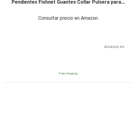
Pendientes Fishnet Guantes Collar Pulsera para...
Consultar precio en Amazon
Amazon.es
Free shipping