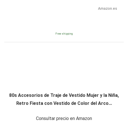
Amazon.es
Free shipping
80s Accesorios de Traje de Vestido Mujer y la Niña,
Retro Fiesta con Vestido de Color del Arco...
Consultar precio en Amazon