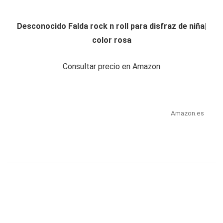
Desconocido Falda rock n roll para disfraz de niña|
color rosa
Consultar precio en Amazon
Amazon.es