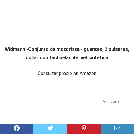
Widmann -Conjunto de motorista - guantes, 2 pulseras,
collar con tachuelas de piel sintética
Consultar precio en Amazon
Amazon.es
Free shipping