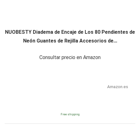
NUOBESTY Diadema de Encaje de Los 80 Pendientes de
Neón Guantes de Rejilla Accesorios de...
Consultar precio en Amazon
Amazon.es
Free shipping