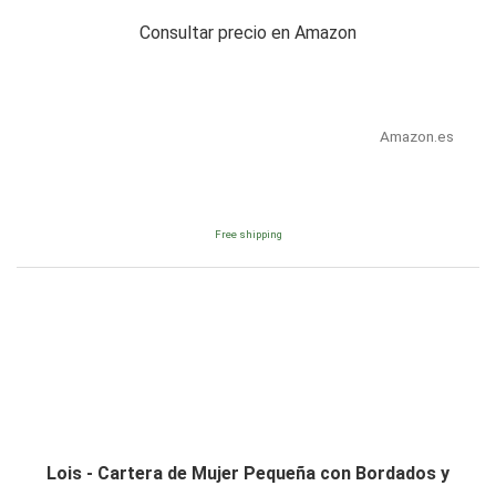
Consultar precio en Amazon
Amazon.es
Free shipping
Lois - Cartera de Mujer Pequeña con Bordados y