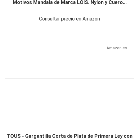
Motivos Mandala de Marca LOIS. Nylon y Cuero...
Consultar precio en Amazon
Amazon.es
TOUS - Gargantilla Corta de Plata de Primera Ley con