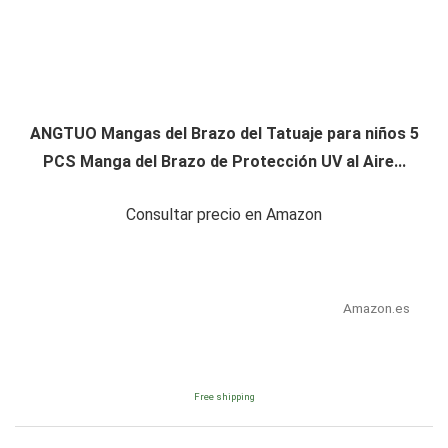
ANGTUO Mangas del Brazo del Tatuaje para niños 5
PCS Manga del Brazo de Protección UV al Aire...
Consultar precio en Amazon
Amazon.es
Free shipping