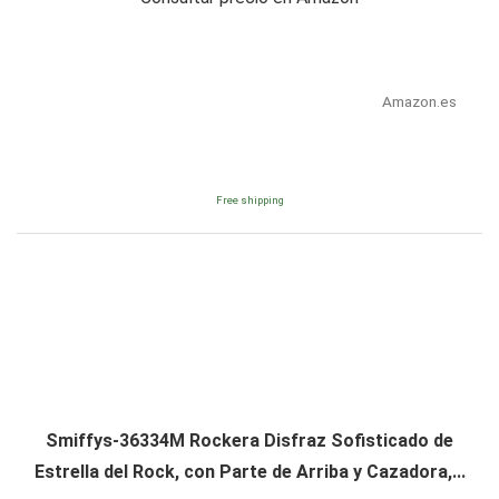
Amazon.es
Free shipping
Smiffys-36334M Rockera Disfraz Sofisticado de
Estrella del Rock, con Parte de Arriba y Cazadora,...