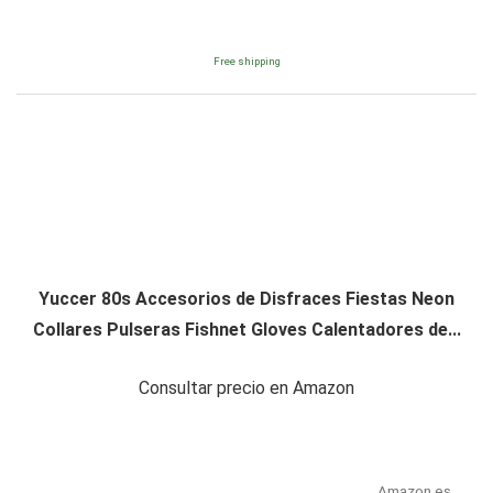
Free shipping
Yuccer 80s Accesorios de Disfraces Fiestas Neon
Collares Pulseras Fishnet Gloves Calentadores de...
Consultar precio en Amazon
Amazon.es