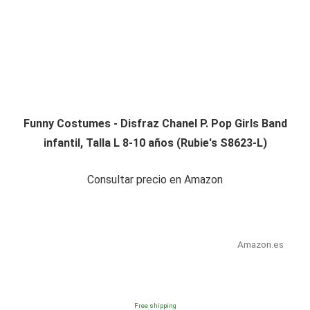
Funny Costumes - Disfraz Chanel P. Pop Girls Band
infantil, Talla L 8-10 años (Rubie's S8623-L)
Consultar precio en Amazon
Amazon.es
Free shipping