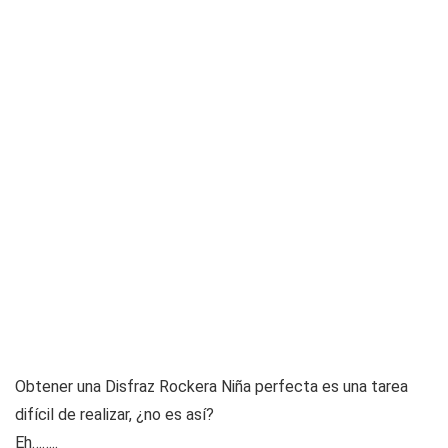
Obtener una Disfraz Rockera Niña perfecta es una tarea
difícil de realizar, ¿no es así?
Eh……..