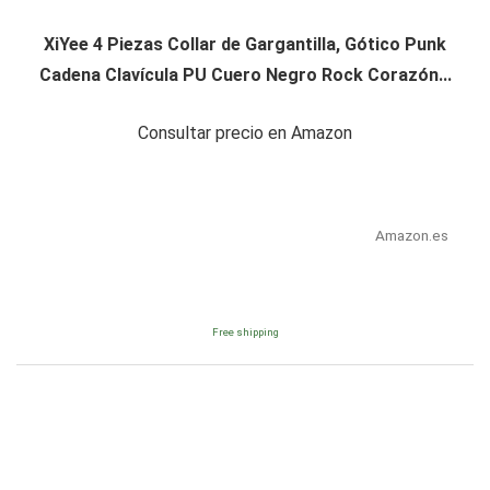
XiYee 4 Piezas Collar de Gargantilla, Gótico Punk
Cadena Clavícula PU Cuero Negro Rock Corazón...
Consultar precio en Amazon
Amazon.es
Free shipping