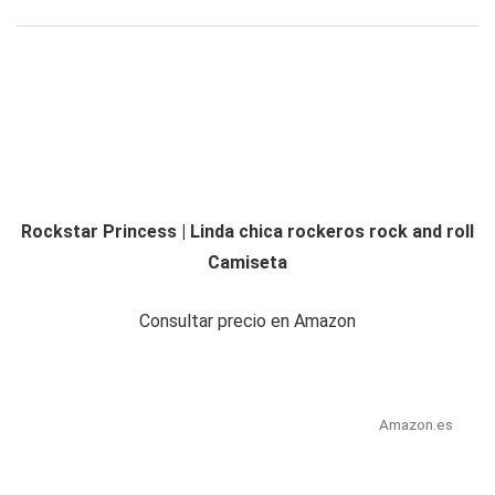
Rockstar Princess | Linda chica rockeros rock and roll
Camiseta
Consultar precio en Amazon
Amazon.es