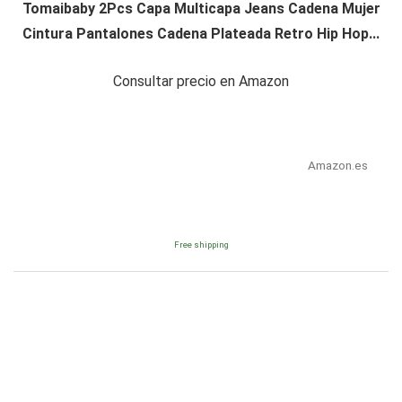
Tomaibaby 2Pcs Capa Multicapa Jeans Cadena Mujer
Cintura Pantalones Cadena Plateada Retro Hip Hop...
Consultar precio en Amazon
Amazon.es
Free shipping