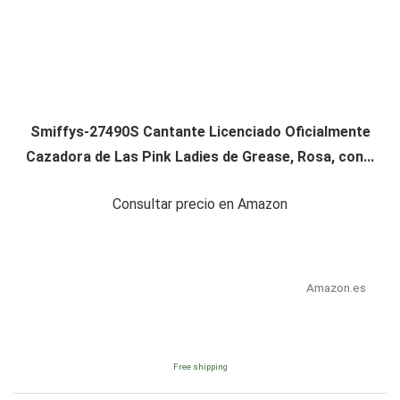
Smiffys-27490S Cantante Licenciado Oficialmente
Cazadora de Las Pink Ladies de Grease, Rosa, con...
Consultar precio en Amazon
Amazon.es
Free shipping