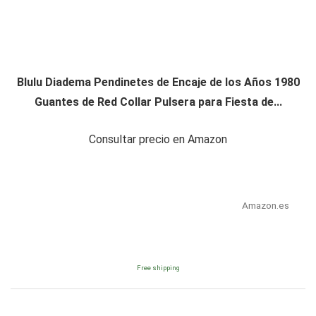
Blulu Diadema Pendinetes de Encaje de los Años 1980
Guantes de Red Collar Pulsera para Fiesta de...
Consultar precio en Amazon
Amazon.es
Free shipping