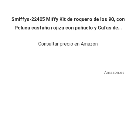
Smiffys-22405 Miffy Kit de roquero de los 90, con
Peluca castaña rojiza con pañuelo y Gafas de...
Consultar precio en Amazon
Amazon.es