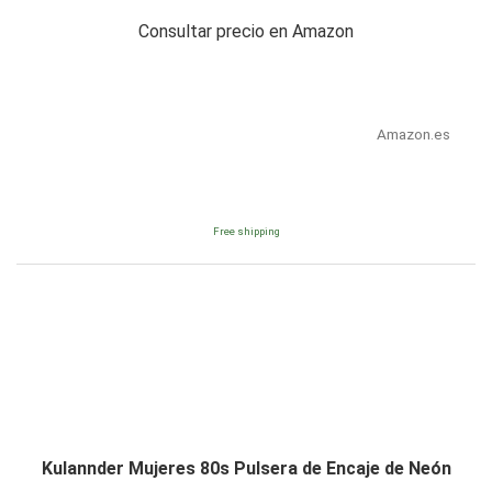
Consultar precio en Amazon
Amazon.es
Free shipping
Kulannder Mujeres 80s Pulsera de Encaje de Neón