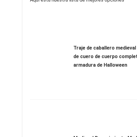
Traje de caballero medieva
de cuero de cuerpo complet
armadura de Halloween