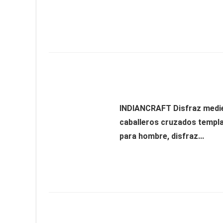
INDIANCRAFT Disfraz medie
caballeros cruzados templa
para hombre, disfraz...