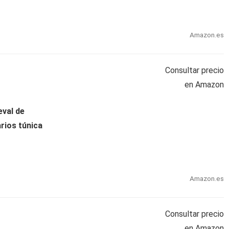
Amazon.es
Consultar precio
en Amazon
val de
rios túnica
Amazon.es
Consultar precio
en Amazon