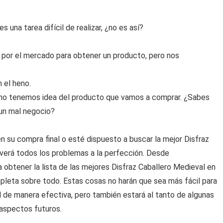
una tarea difícil de realizar, ¿no es así?
por el mercado para obtener un producto, pero nos
 el heno.
no tenemos idea del producto que vamos a comprar. ¿Sabes
 un mal negocio?
 su compra final o esté dispuesto a buscar la mejor Disfraz
lverá todos los problemas a la perfección. Desde
 obtener la lista de las mejores Disfraz Caballero Medieval en
leta sobre todo. Estas cosas no harán que sea más fácil para
l de manera efectiva, pero también estará al tanto de algunas
 aspectos futuros.