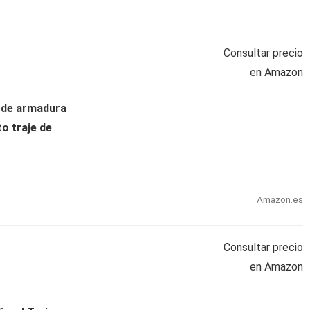
Consultar precio
en Amazon
l de armadura
o traje de
Amazon.es
Consultar precio
en Amazon