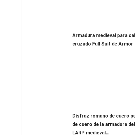
Armadura medieval para ca
cruzado Full Suit de Armor 
Disfraz romano de cuero p
de cuero de la armadura del
LARP medieval...