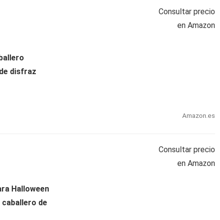
Consultar precio
en Amazon
ballero
de disfraz
Amazon.es
Consultar precio
en Amazon
ara Halloween
 caballero de