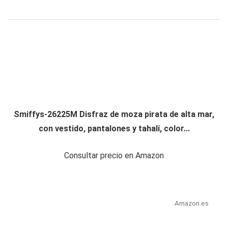
Smiffys-26225M Disfraz de moza pirata de alta mar,
con vestido, pantalones y tahalí, color...
Consultar precio en Amazon
Amazon.es