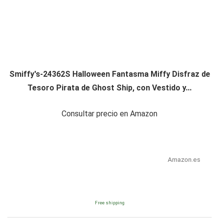
Smiffy's-24362S Halloween Fantasma Miffy Disfraz de
Tesoro Pirata de Ghost Ship, con Vestido y...
Consultar precio en Amazon
Amazon.es
Free shipping