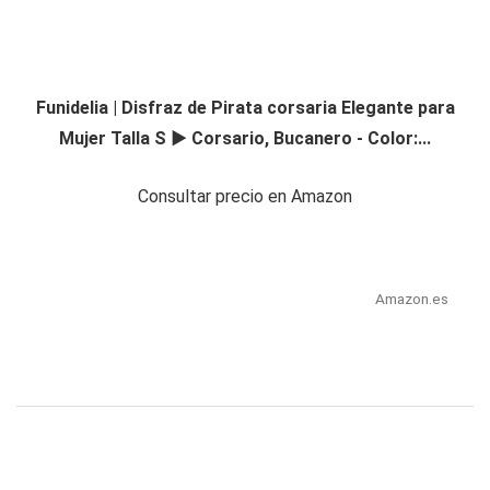
Funidelia | Disfraz de Pirata corsaria Elegante para
Mujer Talla S ▶ Corsario, Bucanero - Color:...
Consultar precio en Amazon
Amazon.es