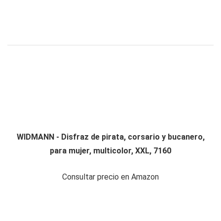
WIDMANN - Disfraz de pirata, corsario y bucanero,
para mujer, multicolor, XXL, 7160
Consultar precio en Amazon