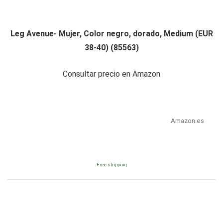
Leg Avenue- Mujer, Color negro, dorado, Medium (EUR
38-40) (85563)
Consultar precio en Amazon
Amazon.es
Free shipping