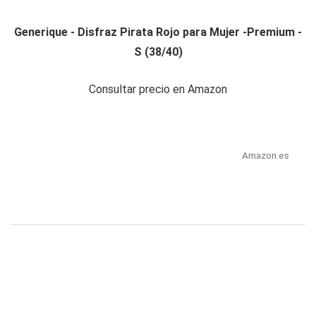
Generique - Disfraz Pirata Rojo para Mujer -Premium -
S (38/40)
Consultar precio en Amazon
Amazon.es