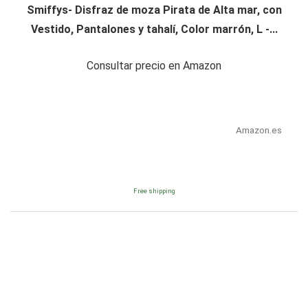
Smiffys- Disfraz de moza Pirata de Alta mar, con
Vestido, Pantalones y tahalí, Color marrón, L -...
Consultar precio en Amazon
Amazon.es
Free shipping