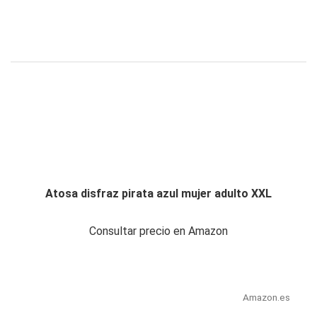
Atosa disfraz pirata azul mujer adulto XXL
Consultar precio en Amazon
Amazon.es