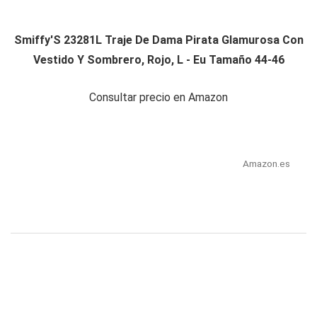
Smiffy'S 23281L Traje De Dama Pirata Glamurosa Con
Vestido Y Sombrero, Rojo, L - Eu Tamaño 44-46
Consultar precio en Amazon
Amazon.es