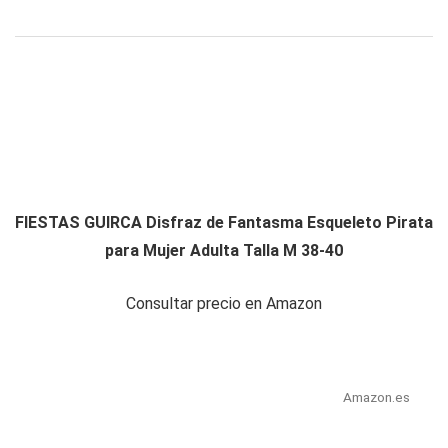
FIESTAS GUIRCA Disfraz de Fantasma Esqueleto Pirata
para Mujer Adulta Talla M 38-40
Consultar precio en Amazon
Amazon.es