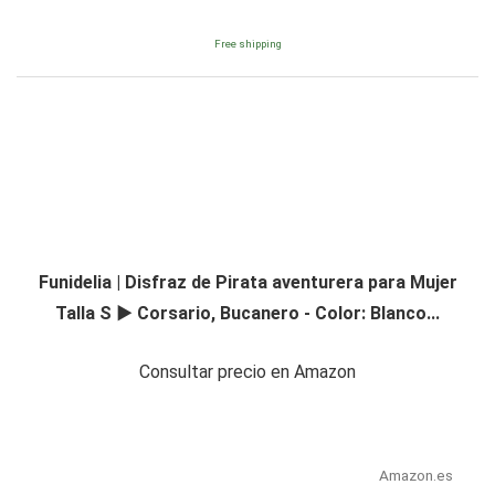
Free shipping
Funidelia | Disfraz de Pirata aventurera para Mujer
Talla S ▶ Corsario, Bucanero - Color: Blanco...
Consultar precio en Amazon
Amazon.es