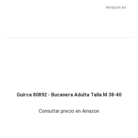
Amazon.es
Guirca 80892 - Bucanera Adulta Talla M 38-40
Consultar precio en Amazon