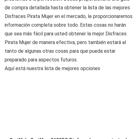
de compra detallada hasta obtener la lista de las mejores
Disfraces Pirata Mujer en el mercado, le proporcionaremos
información completa sobre todo. Estas cosas no harán
que sea más fácil para usted obtener la mejor Disfraces
Pirata Mujer de manera efectiva, pero también estará al
tanto de algunas otras cosas para que pueda estar
preparado para aspectos futuros.
Aquí está nuestra lista de mejores opciones