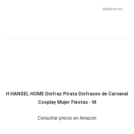
Amazon.es
H HANSEL HOME Disfraz Pirata Disfraces de Carnaval
Cosplay Mujer Fiestas - M
Consultar precio en Amazon