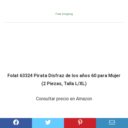
Free shipping
Folat 63324 Pirata Disfraz de los años 60 para Mujer
(2 Piezas, Talla L/XL)
Consultar precio en Amazon
Amazon.es