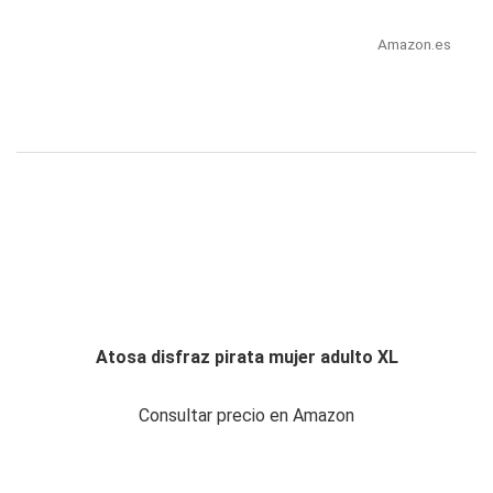
Amazon.es
Atosa disfraz pirata mujer adulto XL
Consultar precio en Amazon