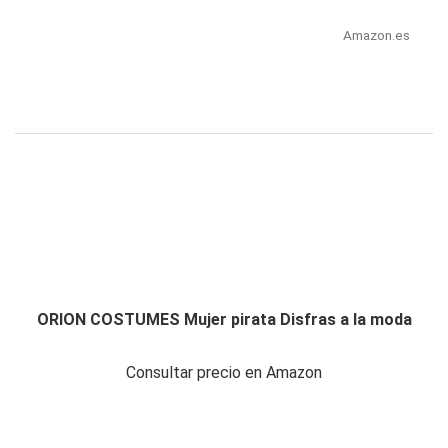
Amazon.es
ORION COSTUMES Mujer pirata Disfras a la moda
Consultar precio en Amazon