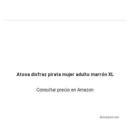
Atosa disfraz pirata mujer adulto marrón XL
Consultar precio en Amazon
Amazon.es