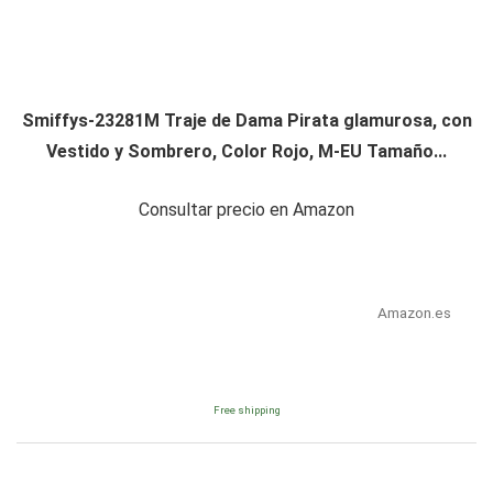
Smiffys-23281M Traje de Dama Pirata glamurosa, con
Vestido y Sombrero, Color Rojo, M-EU Tamaño...
Consultar precio en Amazon
Amazon.es
Free shipping