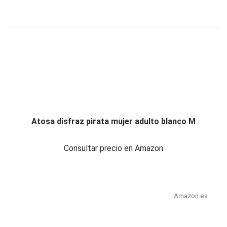
Atosa disfraz pirata mujer adulto blanco M
Consultar precio en Amazon
Amazon.es