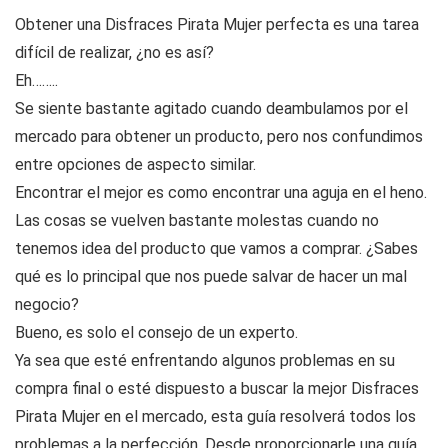
Obtener una Disfraces Pirata Mujer perfecta es una tarea
difícil de realizar, ¿no es así?
Eh……..
Se siente bastante agitado cuando deambulamos por el
mercado para obtener un producto, pero nos confundimos
entre opciones de aspecto similar.
Encontrar el mejor es como encontrar una aguja en el heno.
Las cosas se vuelven bastante molestas cuando no
tenemos idea del producto que vamos a comprar. ¿Sabes
qué es lo principal que nos puede salvar de hacer un mal
negocio?
Bueno, es solo el consejo de un experto.
Ya sea que esté enfrentando algunos problemas en su
compra final o esté dispuesto a buscar la mejor Disfraces
Pirata Mujer en el mercado, esta guía resolverá todos los
problemas a la perfección. Desde proporcionarle una guía