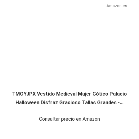
Amazon.es
TMOYJPX Vestido Medieval Mujer Gótico Palacio
Halloween Disfraz Gracioso Tallas Grandes -...
Consultar precio en Amazon