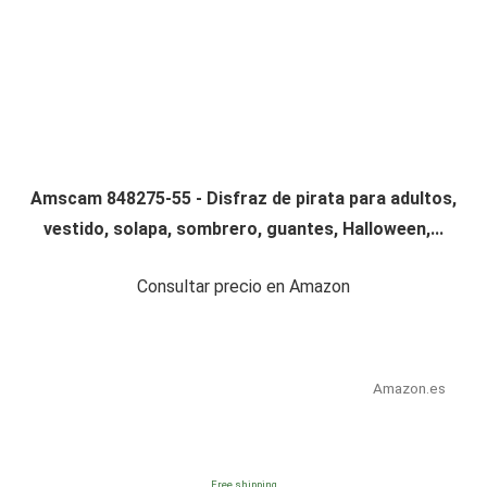
Amscam 848275-55 - Disfraz de pirata para adultos,
vestido, solapa, sombrero, guantes, Halloween,...
Consultar precio en Amazon
Amazon.es
Free shipping