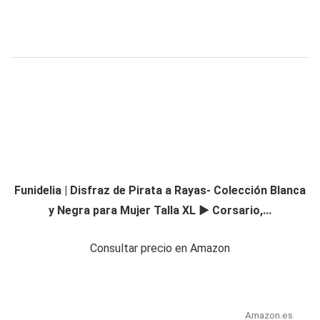
Funidelia | Disfraz de Pirata a Rayas- Colección Blanca
y Negra para Mujer Talla XL ▶ Corsario,...
Consultar precio en Amazon
Amazon.es