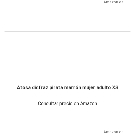
Amazon.es
Atosa disfraz pirata marrón mujer adulto XS
Consultar precio en Amazon
Amazon.es