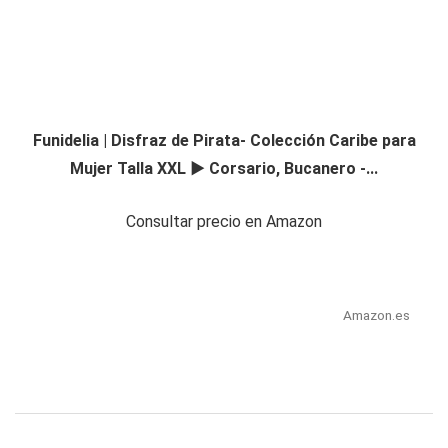
Funidelia | Disfraz de Pirata- Colección Caribe para
Mujer Talla XXL ▶ Corsario, Bucanero -...
Consultar precio en Amazon
Amazon.es