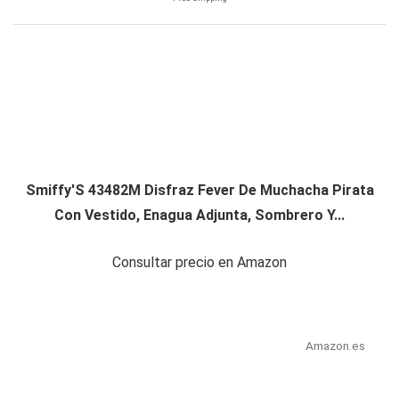
Smiffy'S 43482M Disfraz Fever De Muchacha Pirata
Con Vestido, Enagua Adjunta, Sombrero Y...
Consultar precio en Amazon
Amazon.es