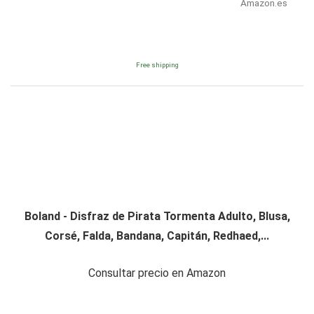
Amazon.es
Free shipping
Boland - Disfraz de Pirata Tormenta Adulto, Blusa,
Corsé, Falda, Bandana, Capitán, Redhaed,...
Consultar precio en Amazon