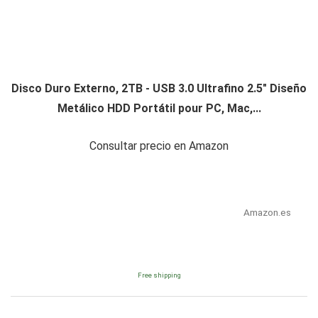
Disco Duro Externo, 2TB - USB 3.0 Ultrafino 2.5" Diseño
Metálico HDD Portátil pour PC, Mac,...
Consultar precio en Amazon
Amazon.es
Free shipping