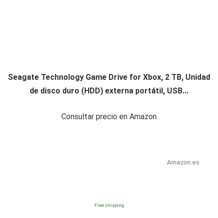
Seagate Technology Game Drive for Xbox, 2 TB, Unidad
de disco duro (HDD) externa portátil, USB...
Consultar precio en Amazon
Amazon.es
Free shipping