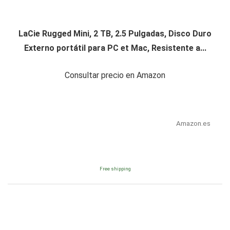
LaCie Rugged Mini, 2 TB, 2.5 Pulgadas, Disco Duro
Externo portátil para PC et Mac, Resistente a...
Consultar precio en Amazon
Amazon.es
Free shipping