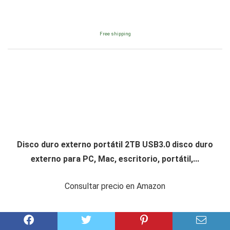
Free shipping
Disco duro externo portátil 2TB USB3.0 disco duro
externo para PC, Mac, escritorio, portátil,...
Consultar precio en Amazon