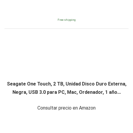
Free shipping
Seagate One Touch, 2 TB, Unidad Disco Duro Externa,
Negra, USB 3.0 para PC, Mac, Ordenador, 1 año...
Consultar precio en Amazon