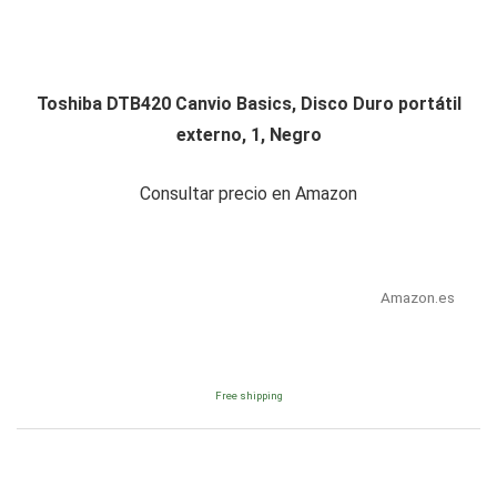
Toshiba DTB420 Canvio Basics, Disco Duro portátil
externo, 1, Negro
Consultar precio en Amazon
Amazon.es
Free shipping