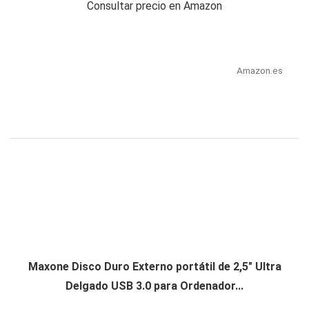
Consultar precio en Amazon
Amazon.es
Maxone Disco Duro Externo portátil de 2,5" Ultra
Delgado USB 3.0 para Ordenador...