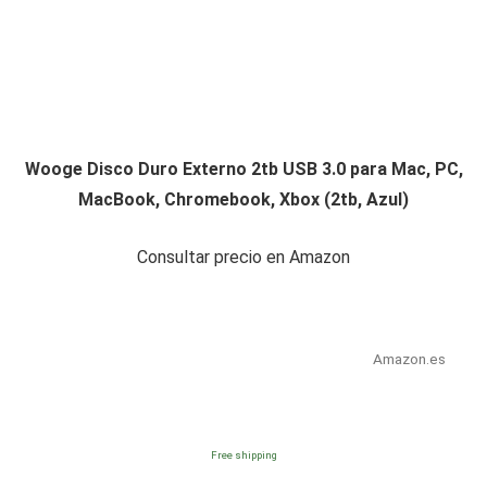
Wooge Disco Duro Externo 2tb USB 3.0 para Mac, PC,
MacBook, Chromebook, Xbox (2tb, Azul)
Consultar precio en Amazon
Amazon.es
Free shipping