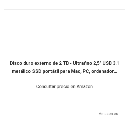
Disco duro externo de 2 TB - Ultrafino 2,5" USB 3.1
metálico SSD portátil para Mac, PC, ordenador...
Consultar precio en Amazon
Amazon.es