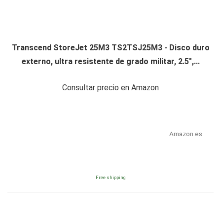
Transcend StoreJet 25M3 TS2TSJ25M3 - Disco duro
externo, ultra resistente de grado militar, 2.5",...
Consultar precio en Amazon
Amazon.es
Free shipping