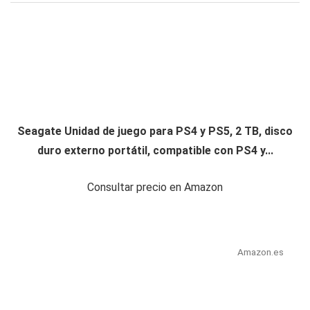
Seagate Unidad de juego para PS4 y PS5, 2 TB, disco
duro externo portátil, compatible con PS4 y...
Consultar precio en Amazon
Amazon.es