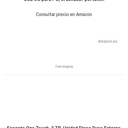
Consultar precio en Amazon
Amazon.es
Free shipping