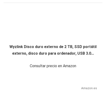
Wyzlink Disco duro externo de 2 TB, SSD portátil
externo, disco duro para ordenador, USB 3.0...
Consultar precio en Amazon
Amazon.es