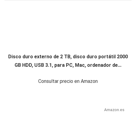
Disco duro externo de 2 TB, disco duro portátil 2000
GB HDD, USB 3.1, para PC, Mac, ordenador de...
Consultar precio en Amazon
Amazon.es