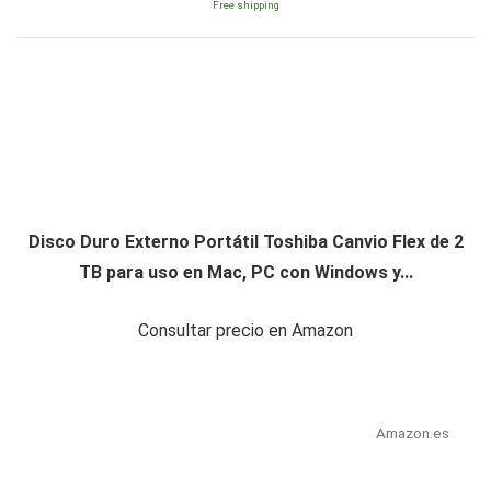
Free shipping
Disco Duro Externo Portátil Toshiba Canvio Flex de 2
TB para uso en Mac, PC con Windows y...
Consultar precio en Amazon
Amazon.es