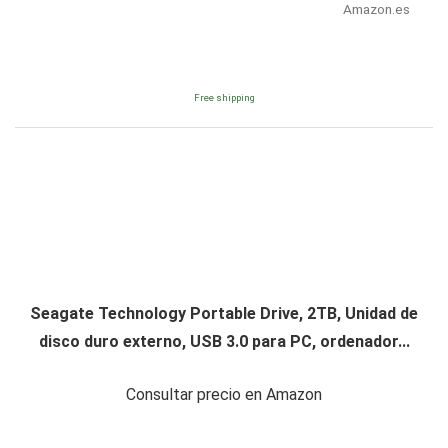
Amazon.es
Free shipping
Seagate Technology Portable Drive, 2TB, Unidad de
disco duro externo, USB 3.0 para PC, ordenador...
Consultar precio en Amazon