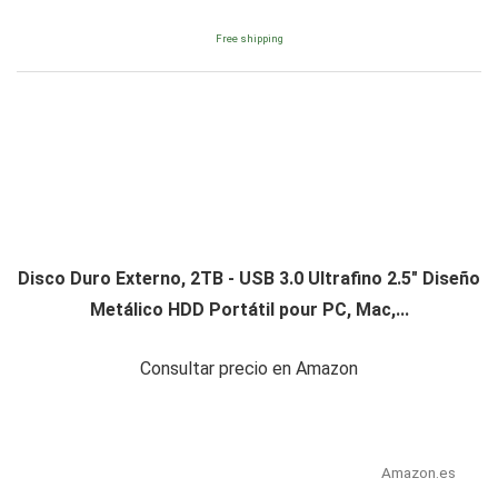
Free shipping
Disco Duro Externo, 2TB - USB 3.0 Ultrafino 2.5" Diseño
Metálico HDD Portátil pour PC, Mac,...
Consultar precio en Amazon
Amazon.es