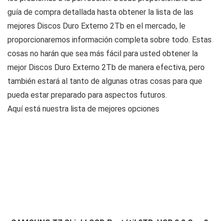
guía de compra detallada hasta obtener la lista de las
mejores Discos Duro Externo 2Tb en el mercado, le
proporcionaremos información completa sobre todo. Estas
cosas no harán que sea más fácil para usted obtener la
mejor Discos Duro Externo 2Tb de manera efectiva, pero
también estará al tanto de algunas otras cosas para que
pueda estar preparado para aspectos futuros.
Aquí está nuestra lista de mejores opciones