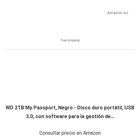
Amazon.es
Free shipping
WD 2TB My Passport, Negro - Disco duro portátil, USB
3.0, con software para la gestión de...
Consultar precio en Amazon