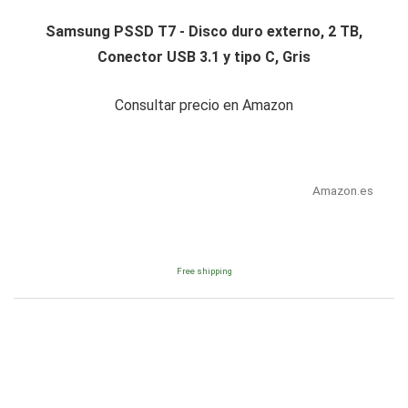
Samsung PSSD T7 - Disco duro externo, 2 TB,
Conector USB 3.1 y tipo C, Gris
Consultar precio en Amazon
Amazon.es
Free shipping