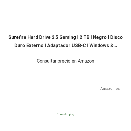
Surefire Hard Drive 2.5 Gaming I 2 TB I Negro I Disco
Duro Externo I Adaptador USB-C I Windows &...
Consultar precio en Amazon
Amazon.es
Free shipping