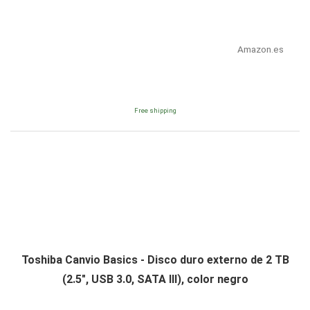
Amazon.es
Free shipping
Toshiba Canvio Basics - Disco duro externo de 2 TB
(2.5", USB 3.0, SATA III), color negro