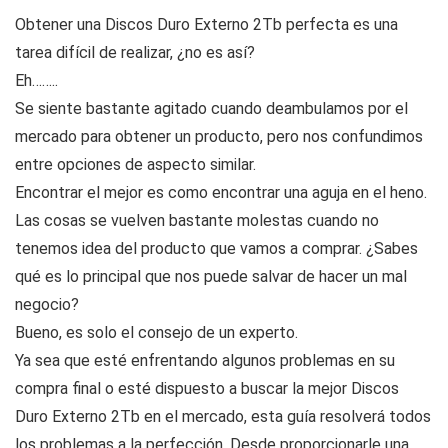
Obtener una Discos Duro Externo 2Tb perfecta es una
tarea difícil de realizar, ¿no es así?
Eh……..
Se siente bastante agitado cuando deambulamos por el
mercado para obtener un producto, pero nos confundimos
entre opciones de aspecto similar.
Encontrar el mejor es como encontrar una aguja en el heno.
Las cosas se vuelven bastante molestas cuando no
tenemos idea del producto que vamos a comprar. ¿Sabes
qué es lo principal que nos puede salvar de hacer un mal
negocio?
Bueno, es solo el consejo de un experto.
Ya sea que esté enfrentando algunos problemas en su
compra final o esté dispuesto a buscar la mejor Discos
Duro Externo 2Tb en el mercado, esta guía resolverá todos
los problemas a la perfección. Desde proporcionarle una