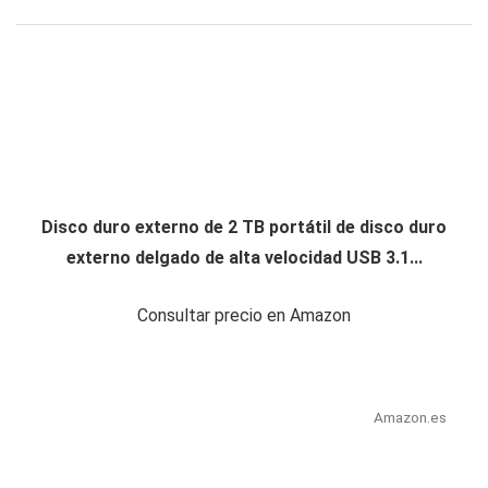
Disco duro externo de 2 TB portátil de disco duro
externo delgado de alta velocidad USB 3.1...
Consultar precio en Amazon
Amazon.es