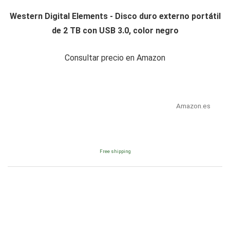
Western Digital Elements - Disco duro externo portátil
de 2 TB con USB 3.0, color negro
Consultar precio en Amazon
Amazon.es
Free shipping