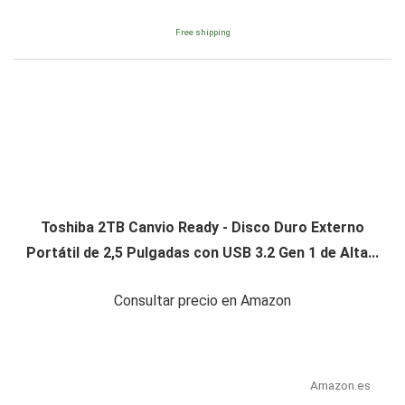
Free shipping
Toshiba 2TB Canvio Ready - Disco Duro Externo
Portátil de 2,5 Pulgadas con USB 3.2 Gen 1 de Alta...
Consultar precio en Amazon
Amazon.es