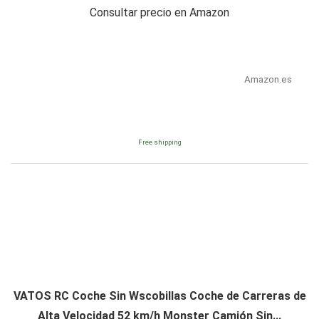
Consultar precio en Amazon
Amazon.es
Free shipping
VATOS RC Coche Sin Wscobillas Coche de Carreras de
Alta Velocidad 52 km/h Monster Camión Sin...