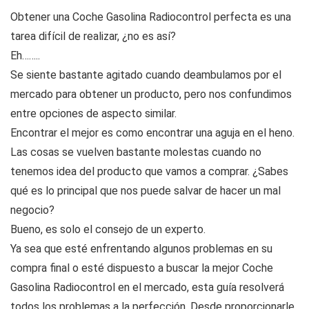
Obtener una Coche Gasolina Radiocontrol perfecta es una
tarea difícil de realizar, ¿no es así?
Eh……..
Se siente bastante agitado cuando deambulamos por el
mercado para obtener un producto, pero nos confundimos
entre opciones de aspecto similar.
Encontrar el mejor es como encontrar una aguja en el heno.
Las cosas se vuelven bastante molestas cuando no
tenemos idea del producto que vamos a comprar. ¿Sabes
qué es lo principal que nos puede salvar de hacer un mal
negocio?
Bueno, es solo el consejo de un experto.
Ya sea que esté enfrentando algunos problemas en su
compra final o esté dispuesto a buscar la mejor Coche
Gasolina Radiocontrol en el mercado, esta guía resolverá
todos los problemas a la perfección. Desde proporcionarle