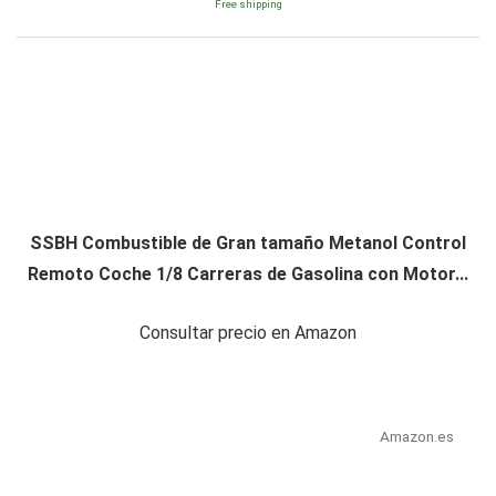
Free shipping
SSBH Combustible de Gran tamaño Metanol Control
Remoto Coche 1/8 Carreras de Gasolina con Motor...
Consultar precio en Amazon
Amazon.es