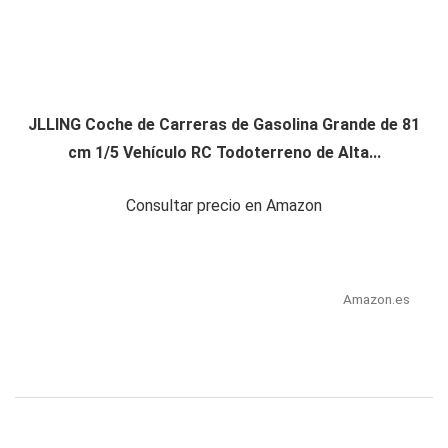
JLLING Coche de Carreras de Gasolina Grande de 81
cm 1/5 Vehículo RC Todoterreno de Alta...
Consultar precio en Amazon
Amazon.es