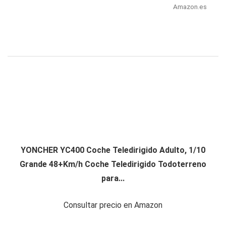
Amazon.es
YONCHER YC400 Coche Teledirigido Adulto, 1/10
Grande 48+Km/h Coche Teledirigido Todoterreno
para...
Consultar precio en Amazon