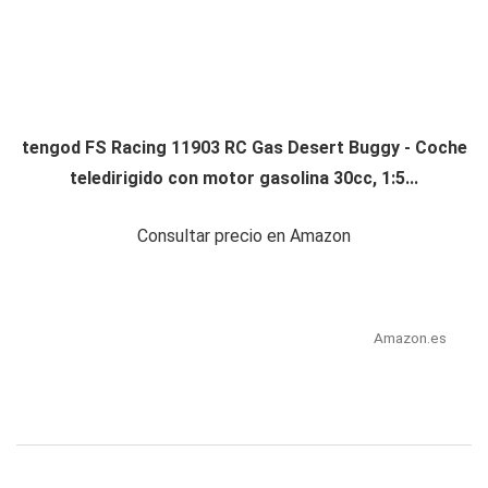
tengod FS Racing 11903 RC Gas Desert Buggy - Coche
teledirigido con motor gasolina 30cc, 1:5...
Consultar precio en Amazon
Amazon.es