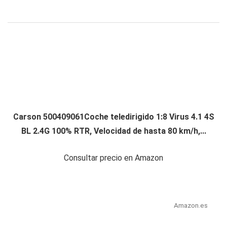
Carson 500409061Coche teledirigido 1:8 Virus 4.1 4S
BL 2.4G 100% RTR, Velocidad de hasta 80 km/h,...
Consultar precio en Amazon
Amazon.es