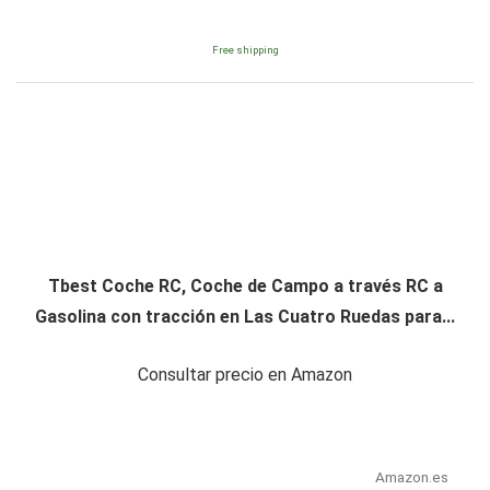
Free shipping
Tbest Coche RC, Coche de Campo a través RC a
Gasolina con tracción en Las Cuatro Ruedas para...
Consultar precio en Amazon
Amazon.es