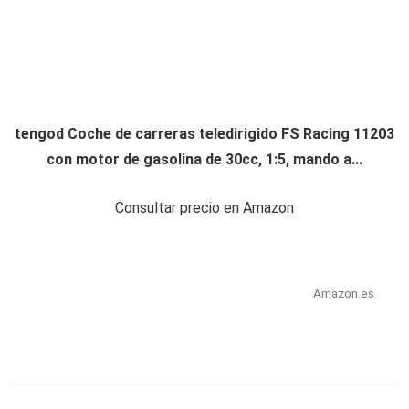
tengod Coche de carreras teledirigido FS Racing 11203
con motor de gasolina de 30cc, 1:5, mando a...
Consultar precio en Amazon
Amazon.es