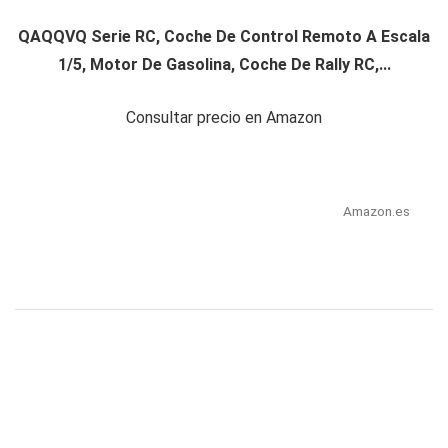
QAQQVQ Serie RC, Coche De Control Remoto A Escala
1/5, Motor De Gasolina, Coche De Rally RC,...
Consultar precio en Amazon
Amazon.es