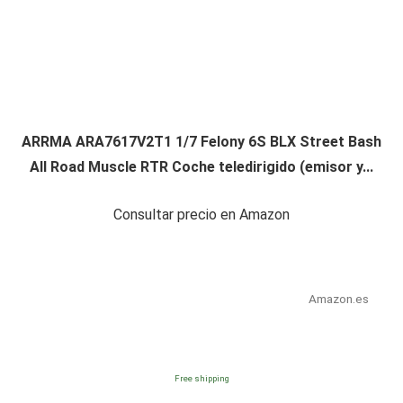
ARRMA ARA7617V2T1 1/7 Felony 6S BLX Street Bash
All Road Muscle RTR Coche teledirigido (emisor y...
Consultar precio en Amazon
Amazon.es
Free shipping