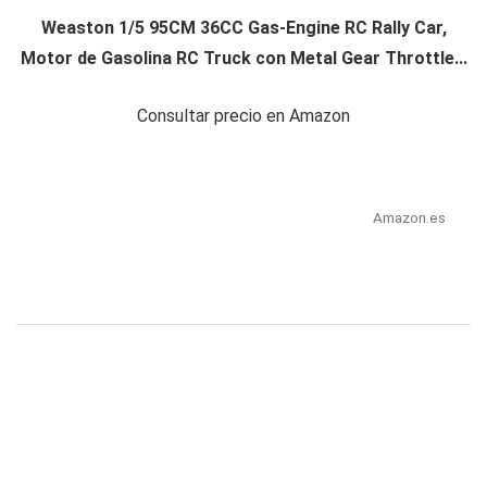
Weaston 1/5 95CM 36CC Gas-Engine RC Rally Car,
Motor de Gasolina RC Truck con Metal Gear Throttle...
Consultar precio en Amazon
Amazon.es