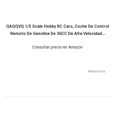
QAQQVQ 1/5 Scale Hobby RC Cars, Coche De Control
Remoto De Gasolina De 36CC De Alta Velocidad...
Consultar precio en Amazon
Amazon.es