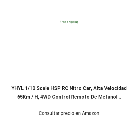
Free shipping
YHYL 1/10 Scale HSP RC Nitro Car, Alta Velocidad
65Km / H, 4WD Control Remoto De Metanol...
Consultar precio en Amazon