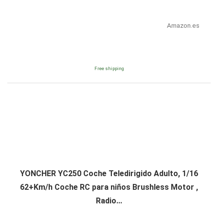
Amazon.es
Free shipping
YONCHER YC250 Coche Teledirigido Adulto, 1/16
62+Km/h Coche RC para niños Brushless Motor ,
Radio...