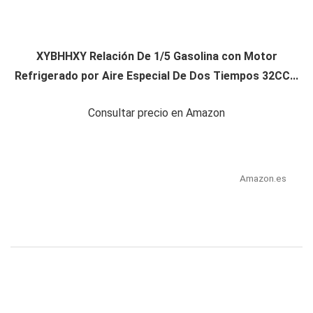
XYBHHXY Relación De 1/5 Gasolina con Motor
Refrigerado por Aire Especial De Dos Tiempos 32CC...
Consultar precio en Amazon
Amazon.es