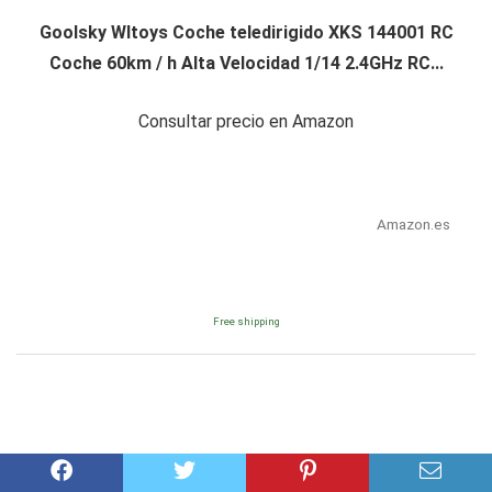
Goolsky Wltoys Coche teledirigido XKS 144001 RC
Coche 60km / h Alta Velocidad 1/14 2.4GHz RC...
Consultar precio en Amazon
Amazon.es
Free shipping