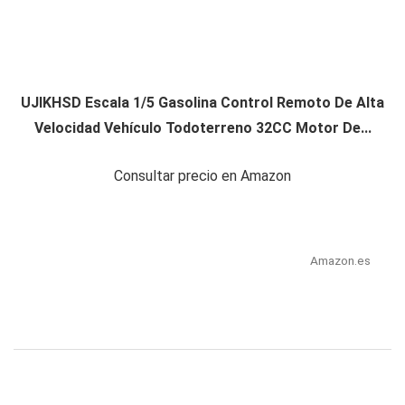
UJIKHSD Escala 1/5 Gasolina Control Remoto De Alta
Velocidad Vehículo Todoterreno 32CC Motor De...
Consultar precio en Amazon
Amazon.es