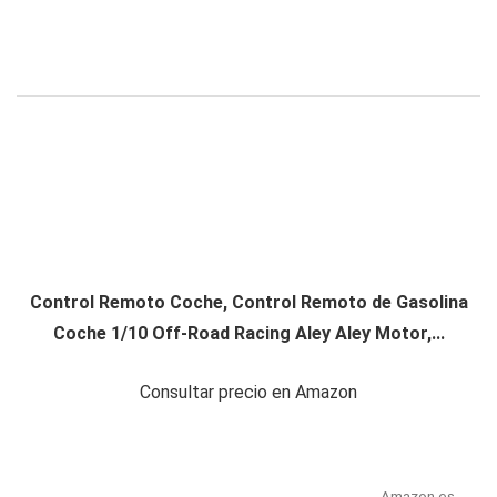
Control Remoto Coche, Control Remoto de Gasolina
Coche 1/10 Off-Road Racing Aley Aley Motor,...
Consultar precio en Amazon
Amazon.es