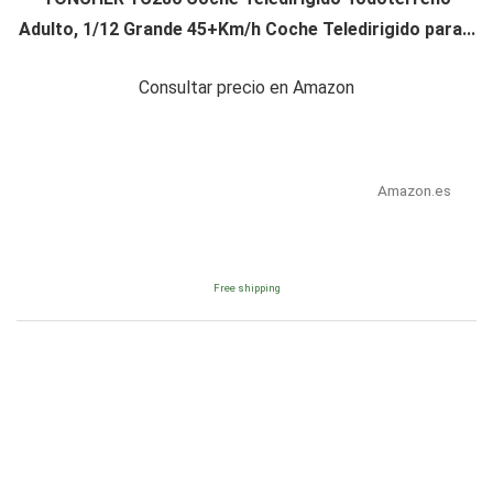
Adulto, 1/12 Grande 45+Km/h Coche Teledirigido para...
Consultar precio en Amazon
Amazon.es
Free shipping