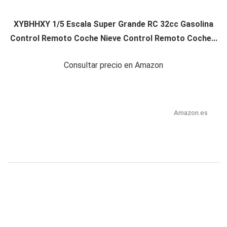
XYBHHXY 1/5 Escala Super Grande RC 32cc Gasolina
Control Remoto Coche Nieve Control Remoto Coche...
Consultar precio en Amazon
Amazon.es