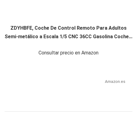
ZDYHBFE, Coche De Control Remoto Para Adultos
Semi-metálico a Escala 1/5 CNC 36CC Gasolina Coche...
Consultar precio en Amazon
Amazon.es