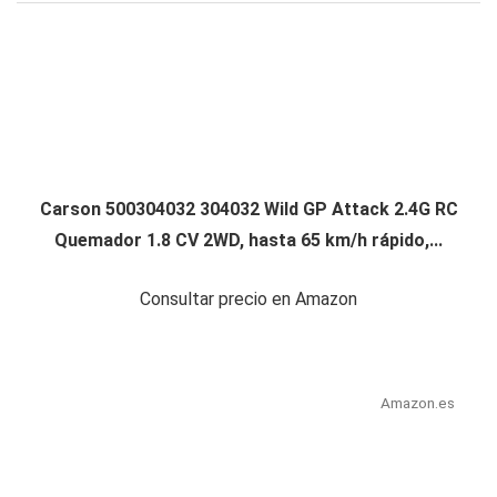
Carson 500304032 304032 Wild GP Attack 2.4G RC
Quemador 1.8 CV 2WD, hasta 65 km/h rápido,...
Consultar precio en Amazon
Amazon.es