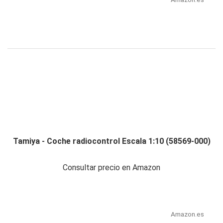
Tamiya - Coche radiocontrol Escala 1:10 (58569-000)
Consultar precio en Amazon
Amazon.es