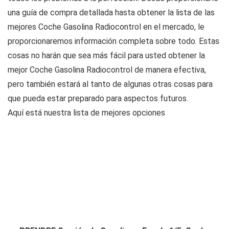
una guía de compra detallada hasta obtener la lista de las
mejores Coche Gasolina Radiocontrol en el mercado, le
proporcionaremos información completa sobre todo. Estas
cosas no harán que sea más fácil para usted obtener la
mejor Coche Gasolina Radiocontrol de manera efectiva,
pero también estará al tanto de algunas otras cosas para
que pueda estar preparado para aspectos futuros.
Aquí está nuestra lista de mejores opciones