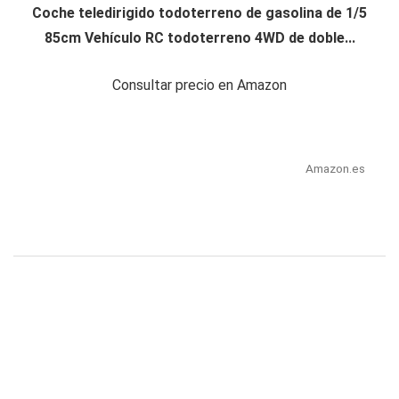
Coche teledirigido todoterreno de gasolina de 1/5
85cm Vehículo RC todoterreno 4WD de doble...
Consultar precio en Amazon
Amazon.es