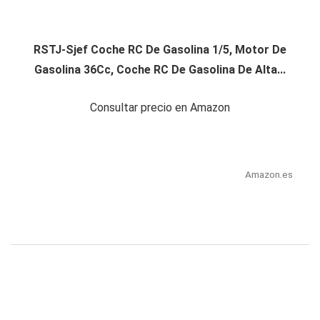
RSTJ-Sjef Coche RC De Gasolina 1/5, Motor De
Gasolina 36Cc, Coche RC De Gasolina De Alta...
Consultar precio en Amazon
Amazon.es