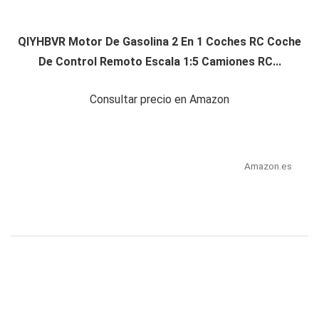
QIYHBVR Motor De Gasolina 2 En 1 Coches RC Coche
De Control Remoto Escala 1:5 Camiones RC...
Consultar precio en Amazon
Amazon.es