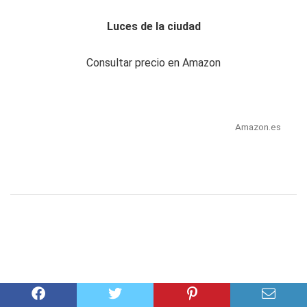
Luces de la ciudad
Consultar precio en Amazon
Amazon.es