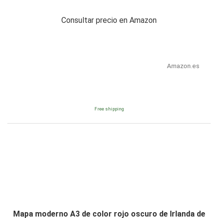
Consultar precio en Amazon
Amazon.es
Free shipping
Mapa moderno A3 de color rojo oscuro de Irlanda de