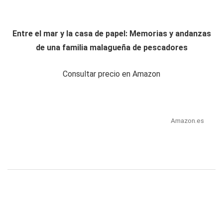
Entre el mar y la casa de papel: Memorias y andanzas
de una familia malagueña de pescadores
Consultar precio en Amazon
Amazon.es