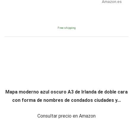
Amazon.es
Free shipping
Mapa moderno azul oscuro A3 de Irlanda de doble cara
con forma de nombres de condados ciudades y...
Consultar precio en Amazon