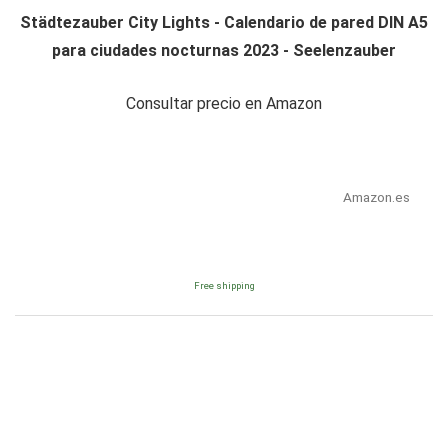
Städtezauber City Lights - Calendario de pared DIN A5
para ciudades nocturnas 2023 - Seelenzauber
Consultar precio en Amazon
Amazon.es
Free shipping