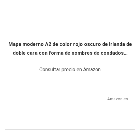
Mapa moderno A2 de color rojo oscuro de Irlanda de
doble cara con forma de nombres de condados...
Consultar precio en Amazon
Amazon.es