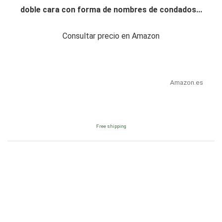
doble cara con forma de nombres de condados...
Consultar precio en Amazon
Amazon.es
Free shipping