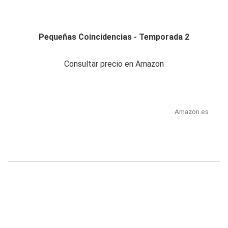
Pequeñas Coincidencias - Temporada 2
Consultar precio en Amazon
Amazon.es