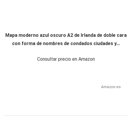
Mapa moderno azul oscuro A2 de Irlanda de doble cara
con forma de nombres de condados ciudades y...
Consultar precio en Amazon
Amazon.es