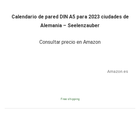
Calendario de pared DIN A5 para 2023 ciudades de
Alemania – Seelenzauber
Consultar precio en Amazon
Amazon.es
Free shipping