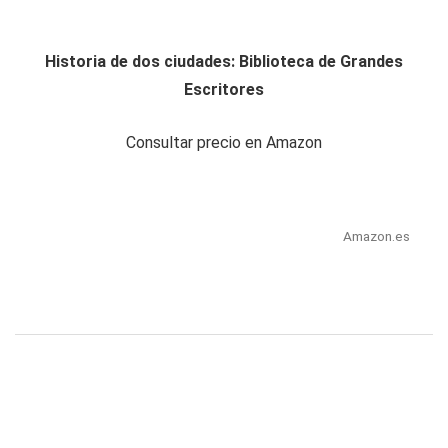
Historia de dos ciudades: Biblioteca de Grandes
Escritores
Consultar precio en Amazon
Amazon.es