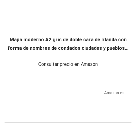
Mapa moderno A2 gris de doble cara de Irlanda con
forma de nombres de condados ciudades y pueblos...
Consultar precio en Amazon
Amazon.es