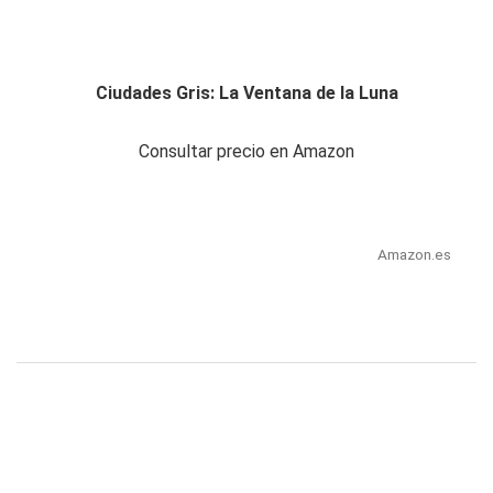
Ciudades Gris: La Ventana de la Luna
Consultar precio en Amazon
Amazon.es