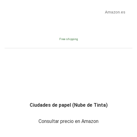
Amazon.es
Free shipping
Ciudades de papel (Nube de Tinta)
Consultar precio en Amazon