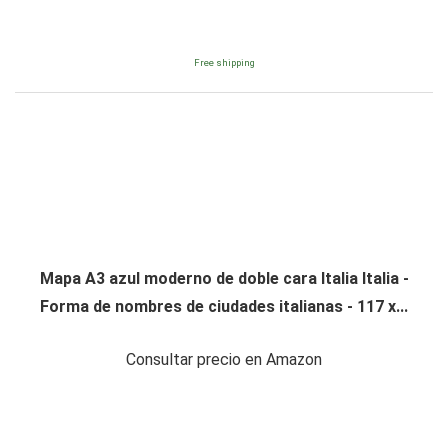
Free shipping
Mapa A3 azul moderno de doble cara Italia Italia -
Forma de nombres de ciudades italianas - 117 x...
Consultar precio en Amazon