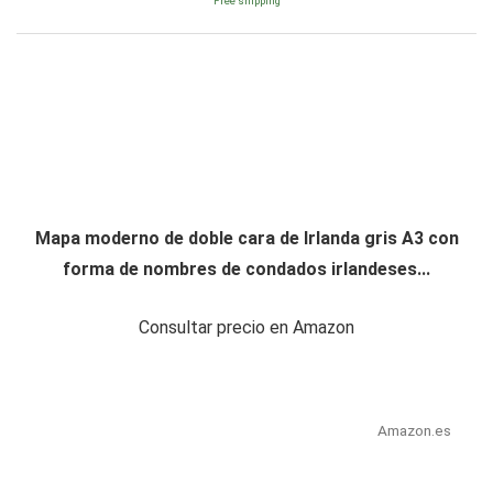
Free shipping
Mapa moderno de doble cara de Irlanda gris A3 con
forma de nombres de condados irlandeses...
Consultar precio en Amazon
Amazon.es