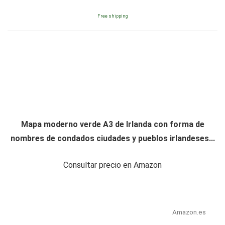
Free shipping
Mapa moderno verde A3 de Irlanda con forma de
nombres de condados ciudades y pueblos irlandeses...
Consultar precio en Amazon
Amazon.es