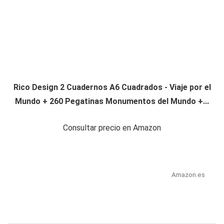
Rico Design 2 Cuadernos A6 Cuadrados - Viaje por el
Mundo + 260 Pegatinas Monumentos del Mundo +...
Consultar precio en Amazon
Amazon.es