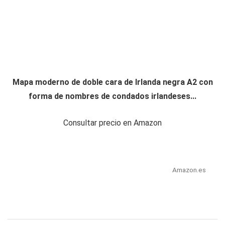
Mapa moderno de doble cara de Irlanda negra A2 con
forma de nombres de condados irlandeses...
Consultar precio en Amazon
Amazon.es