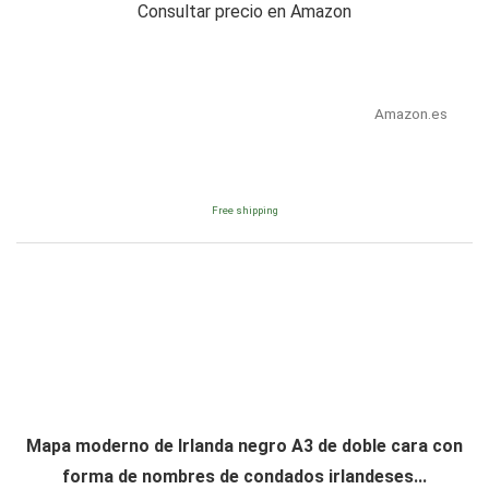
Consultar precio en Amazon
Amazon.es
Free shipping
Mapa moderno de Irlanda negro A3 de doble cara con
forma de nombres de condados irlandeses...