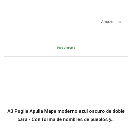
Amazon.es
Free shipping
A3 Puglia Apulia Mapa moderno azul oscuro de doble
cara - Con forma de nombres de pueblos y...