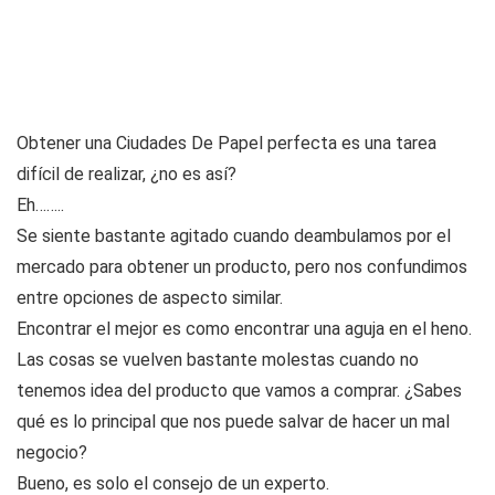
Obtener una Ciudades De Papel perfecta es una tarea
difícil de realizar, ¿no es así?
Eh……..
Se siente bastante agitado cuando deambulamos por el
mercado para obtener un producto, pero nos confundimos
entre opciones de aspecto similar.
Encontrar el mejor es como encontrar una aguja en el heno.
Las cosas se vuelven bastante molestas cuando no
tenemos idea del producto que vamos a comprar. ¿Sabes
qué es lo principal que nos puede salvar de hacer un mal
negocio?
Bueno, es solo el consejo de un experto.