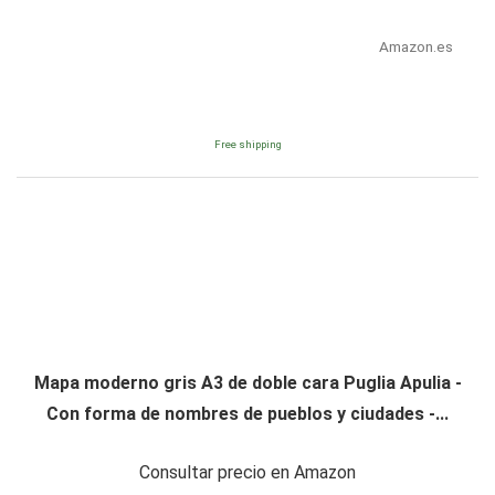
Amazon.es
Free shipping
Mapa moderno gris A3 de doble cara Puglia Apulia -
Con forma de nombres de pueblos y ciudades -...
Consultar precio en Amazon