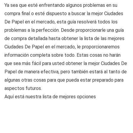
Ya sea que esté enfrentando algunos problemas en su
compra final o esté dispuesto a buscar la mejor Ciudades
De Papel en el mercado, esta guía resolverá todos los
problemas a la perfección. Desde proporcionarle una guía
de compra detallada hasta obtener la lista de las mejores
Ciudades De Papel en el mercado, le proporcionaremos
información completa sobre todo. Estas cosas no harán
que sea más fácil para usted obtener la mejor Ciudades De
Papel de manera efectiva, pero también estará al tanto de
algunas otras cosas para que pueda estar preparado para
aspectos futuros.
Aquí está nuestra lista de mejores opciones