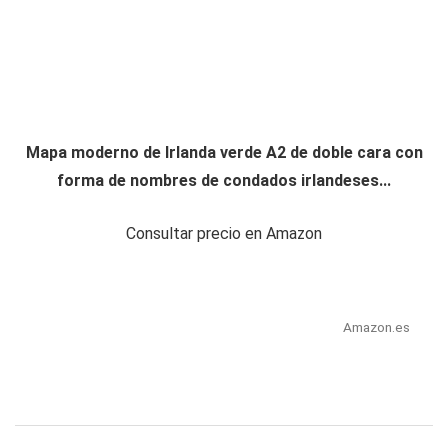
Mapa moderno de Irlanda verde A2 de doble cara con
forma de nombres de condados irlandeses...
Consultar precio en Amazon
Amazon.es