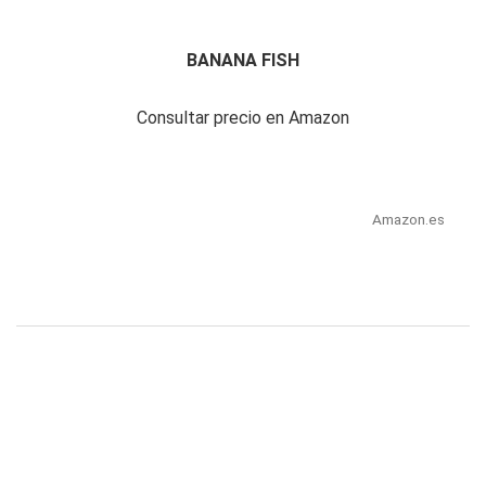
BANANA FISH
Consultar precio en Amazon
Amazon.es