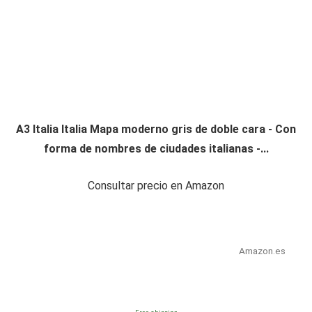
A3 Italia Italia Mapa moderno gris de doble cara - Con
forma de nombres de ciudades italianas -...
Consultar precio en Amazon
Amazon.es