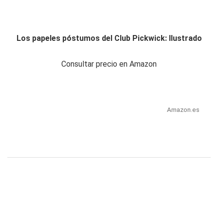
Los papeles póstumos del Club Pickwick: Ilustrado
Consultar precio en Amazon
Amazon.es