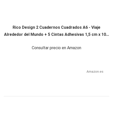
Rico Design 2 Cuadernos Cuadrados A6 - Viaje
Alrededor del Mundo + 5 Cintas Adhesivas 1,5 cm x 10...
Consultar precio en Amazon
Amazon.es