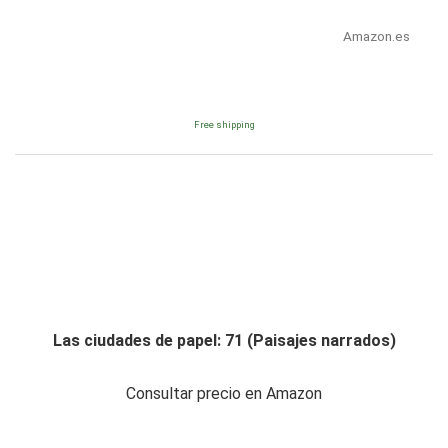
Amazon.es
Free shipping
Las ciudades de papel: 71 (Paisajes narrados)
Consultar precio en Amazon