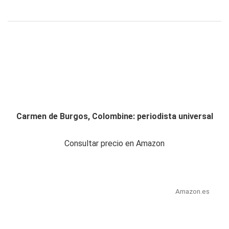
Carmen de Burgos, Colombine: periodista universal
Consultar precio en Amazon
Amazon.es