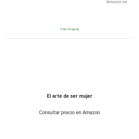
Amazon.es
Free shipping
El arte de ser mujer
Consultar precio en Amazon