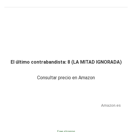
El último contrabandista: 8 (LA MITAD IGNORADA)
Consultar precio en Amazon
Amazon.es
Free shipping