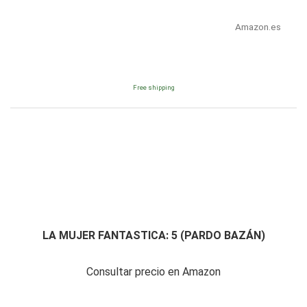
Amazon.es
Free shipping
LA MUJER FANTASTICA: 5 (PARDO BAZÁN)
Consultar precio en Amazon