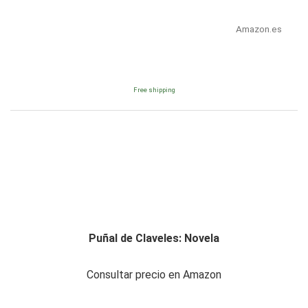
Amazon.es
Free shipping
Puñal de Claveles: Novela
Consultar precio en Amazon