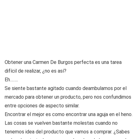
Obtener una Carmen De Burgos perfecta es una tarea
difícil de realizar, ¿no es así?
Eh……..
Se siente bastante agitado cuando deambulamos por el
mercado para obtener un producto, pero nos confundimos
entre opciones de aspecto similar.
Encontrar el mejor es como encontrar una aguja en el heno.
Las cosas se vuelven bastante molestas cuando no
tenemos idea del producto que vamos a comprar. ¿Sabes