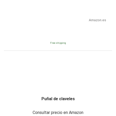
Amazon.es
Free shipping
Puñal de claveles
Consultar precio en Amazon