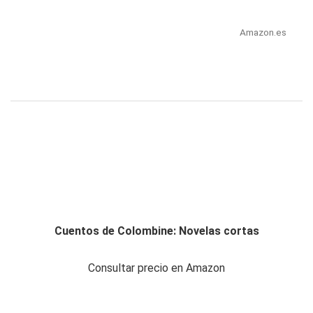
Amazon.es
Cuentos de Colombine: Novelas cortas
Consultar precio en Amazon