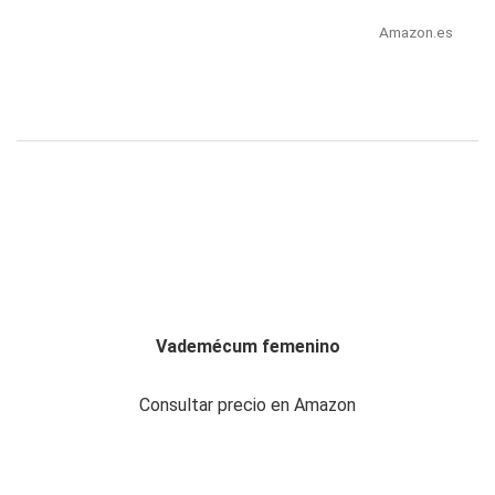
Amazon.es
Vademécum femenino
Consultar precio en Amazon