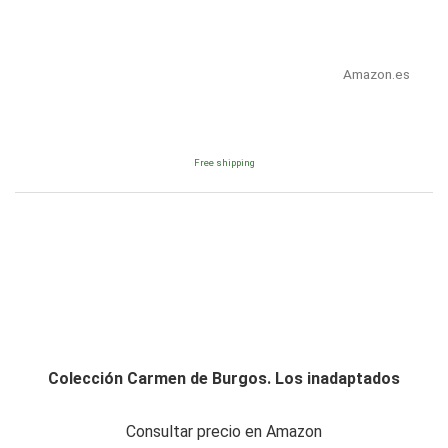
Amazon.es
Free shipping
Colección Carmen de Burgos. Los inadaptados
Consultar precio en Amazon