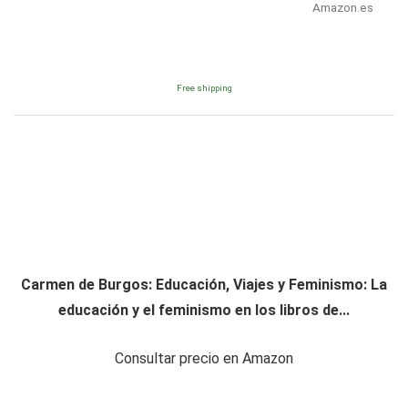
Amazon.es
Free shipping
Carmen de Burgos: Educación, Viajes y Feminismo: La
educación y el feminismo en los libros de...
Consultar precio en Amazon