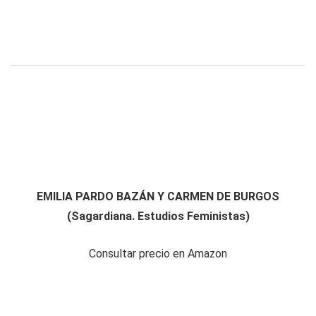
EMILIA PARDO BAZÁN Y CARMEN DE BURGOS
(Sagardiana. Estudios Feministas)
Consultar precio en Amazon