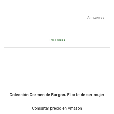
Amazon.es
Free shipping
Colección Carmen de Burgos. El arte de ser mujer
Consultar precio en Amazon