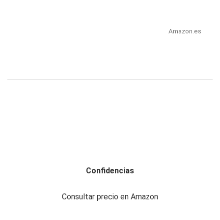
Amazon.es
Confidencias
Consultar precio en Amazon