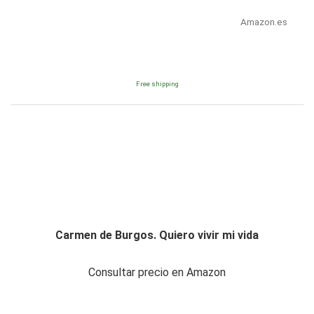
Amazon.es
Free shipping
Carmen de Burgos. Quiero vivir mi vida
Consultar precio en Amazon