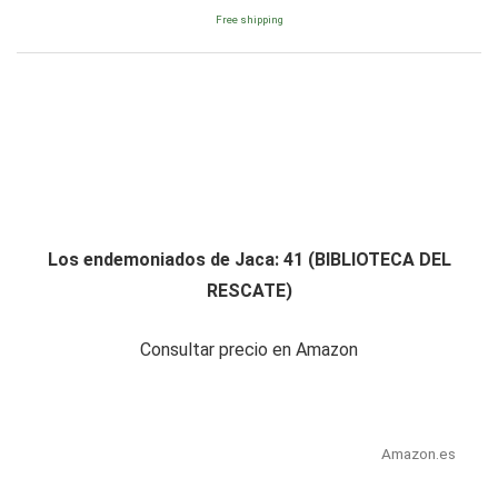
Free shipping
Los endemoniados de Jaca: 41 (BIBLIOTECA DEL
RESCATE)
Consultar precio en Amazon
Amazon.es