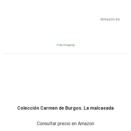
Amazon.es
Free shipping
Colección Carmen de Burgos. La malcasada
Consultar precio en Amazon