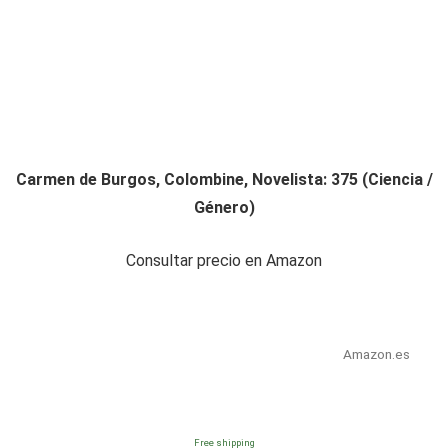
Carmen de Burgos, Colombine, Novelista: 375 (Ciencia /
Género)
Consultar precio en Amazon
Amazon.es
Free shipping