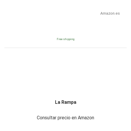
Amazon.es
Free shipping
La Rampa
Consultar precio en Amazon