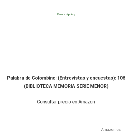
Free shipping
Palabra de Colombine: (Entrevistas y encuestas): 106
(BIBLIOTECA MEMORIA SERIE MENOR)
Consultar precio en Amazon
Amazon.es