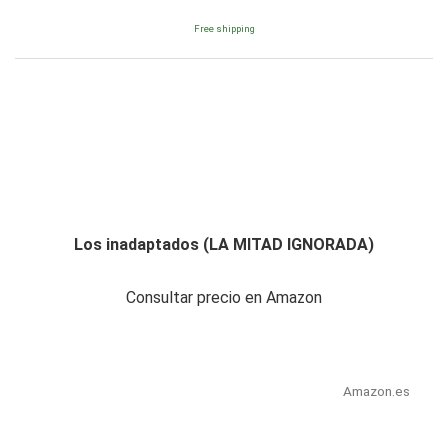
Free shipping
Los inadaptados (LA MITAD IGNORADA)
Consultar precio en Amazon
Amazon.es