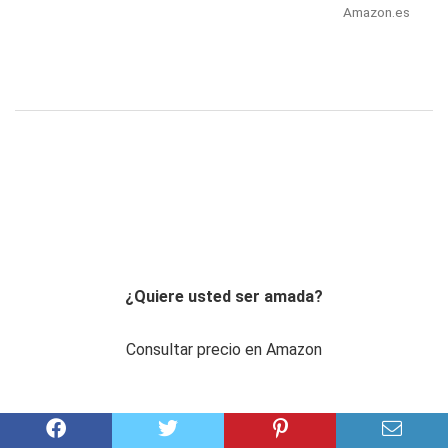
Amazon.es
¿Quiere usted ser amada?
Consultar precio en Amazon
Amazon.es