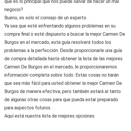
qué es lo principal que nos puede salvar de hacer un mal
negocio?
Bueno, es solo el consejo de un experto.
Ya sea que esté enfrentando algunos problemas en su
compra final o esté dispuesto a buscar la mejor Carmen De
Burgos en el mercado, esta guía resolverá todos los
problemas a la perfección. Desde proporcionarle una guía
de compra detallada hasta obtener la lista de las mejores
Carmen De Burgos en el mercado, le proporcionaremos
información completa sobre todo. Estas cosas no harán
que sea más fácil para usted obtener la mejor Carmen De
Burgos de manera efectiva, pero también estará al tanto
de algunas otras cosas para que pueda estar preparado
para aspectos futuros.
Aquí está nuestra lista de mejores opciones