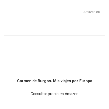
Amazon.es
Carmen de Burgos. Mis viajes por Europa
Consultar precio en Amazon