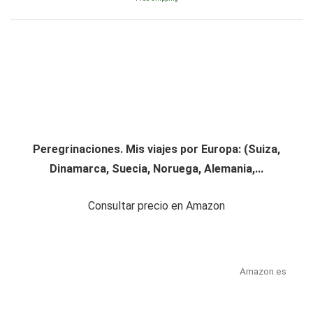
Peregrinaciones. Mis viajes por Europa: (Suiza,
Dinamarca, Suecia, Noruega, Alemania,...
Consultar precio en Amazon
Amazon.es