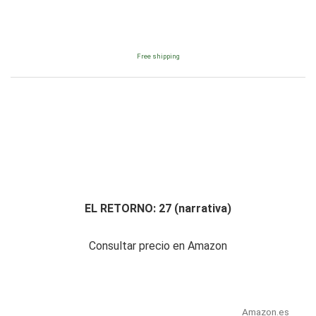
Free shipping
EL RETORNO: 27 (narrativa)
Consultar precio en Amazon
Amazon.es