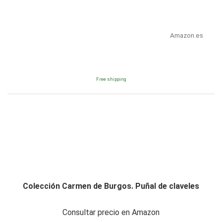
Amazon.es
Free shipping
Colección Carmen de Burgos. Puñal de claveles
Consultar precio en Amazon