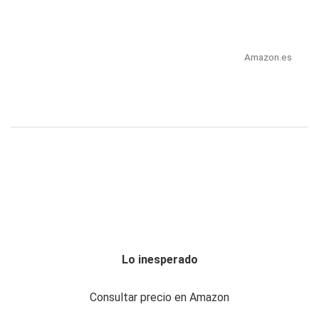
Amazon.es
Lo inesperado
Consultar precio en Amazon