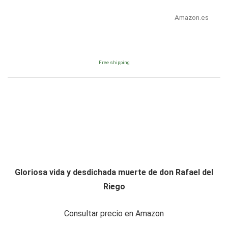
Amazon.es
Free shipping
Gloriosa vida y desdichada muerte de don Rafael del
Riego
Consultar precio en Amazon