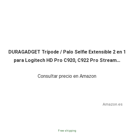
DURAGADGET Trípode / Palo Selfie Extensible 2 en 1
para Logitech HD Pro C920, C922 Pro Stream...
Consultar precio en Amazon
Amazon.es
Free shipping