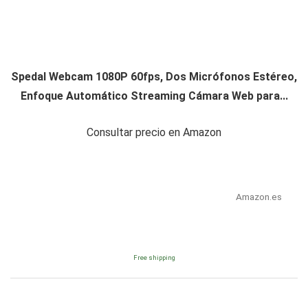
Spedal Webcam 1080P 60fps, Dos Micrófonos Estéreo,
Enfoque Automático Streaming Cámara Web para...
Consultar precio en Amazon
Amazon.es
Free shipping