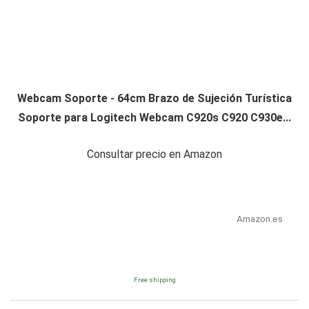
Webcam Soporte - 64cm Brazo de Sujeción Turística
Soporte para Logitech Webcam C920s C920 C930e...
Consultar precio en Amazon
Amazon.es
Free shipping