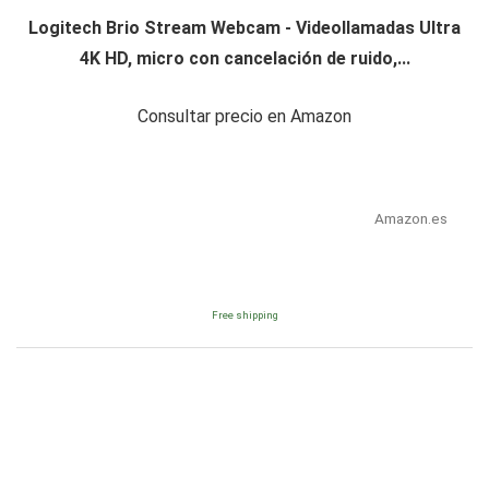
Logitech Brio Stream Webcam - Videollamadas Ultra
4K HD, micro con cancelación de ruido,...
Consultar precio en Amazon
Amazon.es
Free shipping