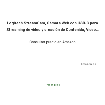
Logitech StreamCam, Cámara Web con USB-C para
Streaming de vídeo y creación de Contenido, Vídeo...
Consultar precio en Amazon
Amazon.es
Free shipping