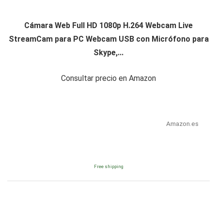
Cámara Web Full HD 1080p H.264 Webcam Live
StreamCam para PC Webcam USB con Micrófono para
Skype,...
Consultar precio en Amazon
Amazon.es
Free shipping