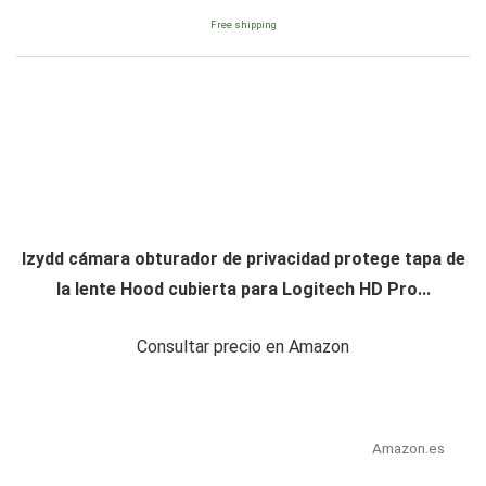
Free shipping
lzydd cámara obturador de privacidad protege tapa de
la lente Hood cubierta para Logitech HD Pro...
Consultar precio en Amazon
Amazon.es