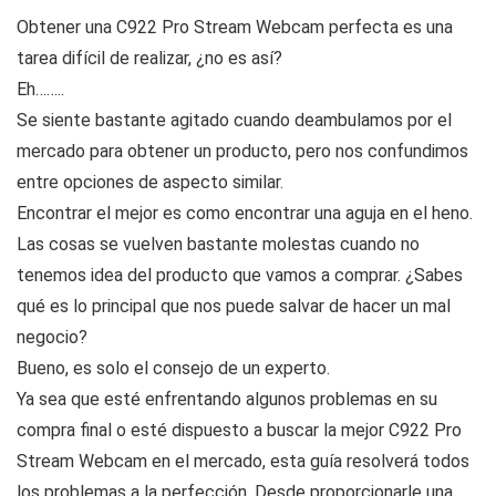
Obtener una C922 Pro Stream Webcam perfecta es una
tarea difícil de realizar, ¿no es así?
Eh……..
Se siente bastante agitado cuando deambulamos por el
mercado para obtener un producto, pero nos confundimos
entre opciones de aspecto similar.
Encontrar el mejor es como encontrar una aguja en el heno.
Las cosas se vuelven bastante molestas cuando no
tenemos idea del producto que vamos a comprar. ¿Sabes
qué es lo principal que nos puede salvar de hacer un mal
negocio?
Bueno, es solo el consejo de un experto.
Ya sea que esté enfrentando algunos problemas en su
compra final o esté dispuesto a buscar la mejor C922 Pro
Stream Webcam en el mercado, esta guía resolverá todos
los problemas a la perfección. Desde proporcionarle una