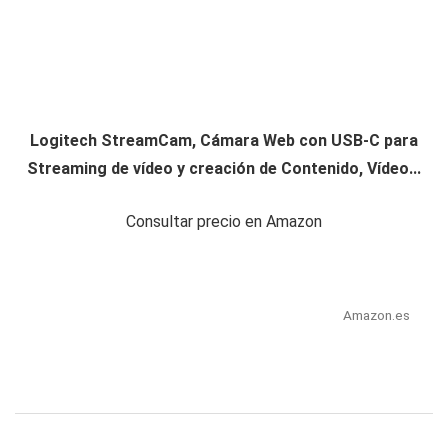
Logitech StreamCam, Cámara Web con USB-C para
Streaming de vídeo y creación de Contenido, Vídeo...
Consultar precio en Amazon
Amazon.es