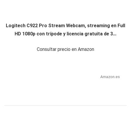
Logitech C922 Pro Stream Webcam, streaming en Full
HD 1080p con trípode y licencia gratuita de 3...
Consultar precio en Amazon
Amazon.es