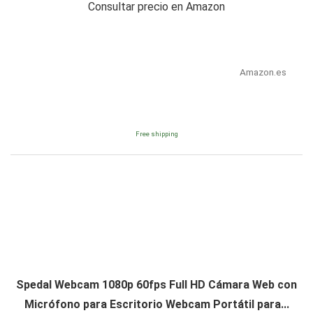
Consultar precio en Amazon
Amazon.es
Free shipping
Spedal Webcam 1080p 60fps Full HD Cámara Web con
Micrófono para Escritorio Webcam Portátil para...