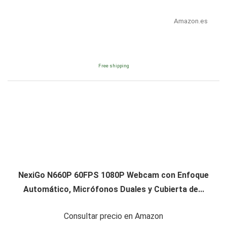
Amazon.es
Free shipping
NexiGo N660P 60FPS 1080P Webcam con Enfoque
Automático, Micrófonos Duales y Cubierta de...
Consultar precio en Amazon