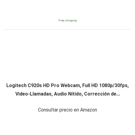
Free shipping
Logitech C920s HD Pro Webcam, Full HD 1080p/30fps,
Video-Llamadas, Audio Nítido, Corrección de...
Consultar precio en Amazon