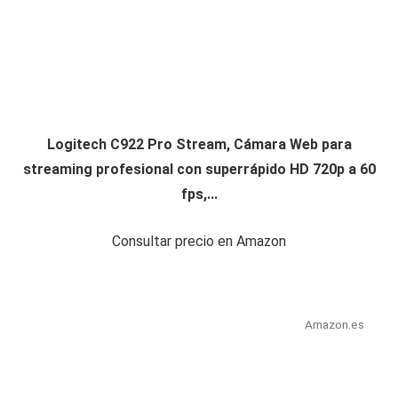
Logitech C922 Pro Stream, Cámara Web para
streaming profesional con superrápido HD 720p a 60
fps,...
Consultar precio en Amazon
Amazon.es