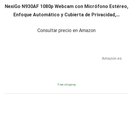
NexiGo N930AF 1080p Webcam con Micrófono Estéreo,
Enfoque Automático y Cubierta de Privacidad,...
Consultar precio en Amazon
Amazon.es
Free shipping