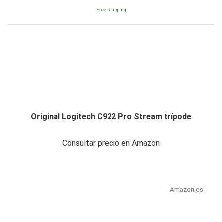
Free shipping
Original Logitech C922 Pro Stream trípode
Consultar precio en Amazon
Amazon.es