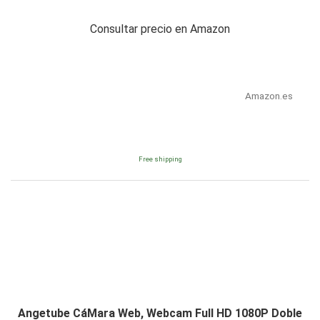
Consultar precio en Amazon
Amazon.es
Free shipping
Angetube CáMara Web, Webcam Full HD 1080P Doble