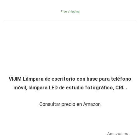
Free shipping
VIJIM Lámpara de escritorio con base para teléfono
móvil, lámpara LED de estudio fotográfico, CRI...
Consultar precio en Amazon
Amazon.es