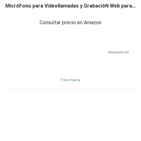
MicróFono para Videollamadas y GrabacióN Web para...
Consultar precio en Amazon
Amazon.es
Free shipping