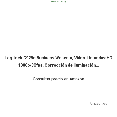
Free shipping
Logitech C925e Business Webcam, Video-Llamadas HD
1080p/30fps, Corrección de Iluminación...
Consultar precio en Amazon
Amazon.es