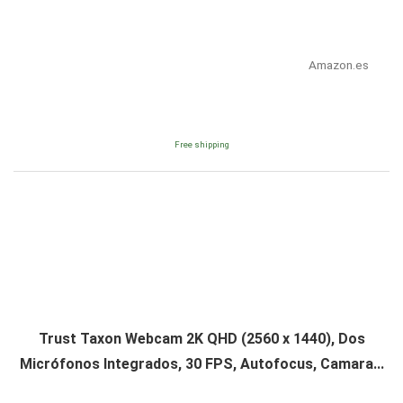
Amazon.es
Free shipping
Trust Taxon Webcam 2K QHD (2560 x 1440), Dos
Micrófonos Integrados, 30 FPS, Autofocus, Camara...