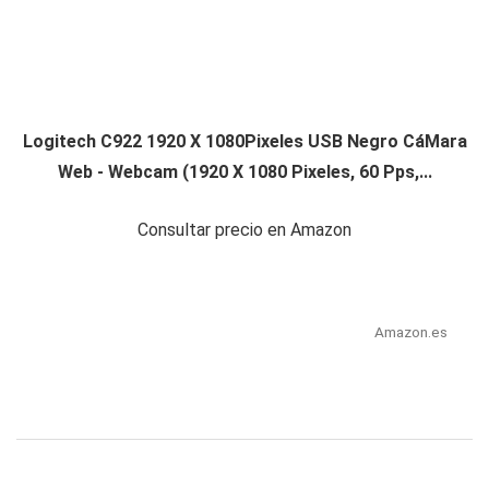
Logitech C922 1920 X 1080Pixeles USB Negro CáMara
Web - Webcam (1920 X 1080 Pixeles, 60 Pps,...
Consultar precio en Amazon
Amazon.es