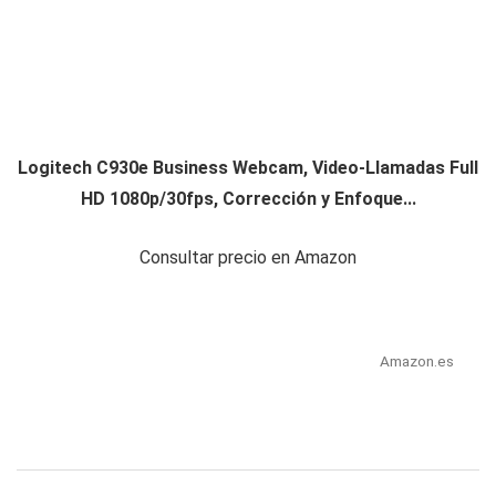
Logitech C930e Business Webcam, Video-Llamadas Full
HD 1080p/30fps, Corrección y Enfoque...
Consultar precio en Amazon
Amazon.es