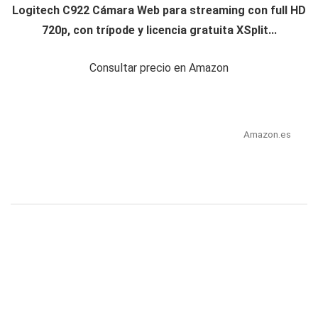
Logitech C922 Cámara Web para streaming con full HD
720p, con trípode y licencia gratuita XSplit...
Consultar precio en Amazon
Amazon.es