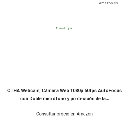
Amazon.es
Free shipping
OTHA Webcam, Cámara Web 1080p 60fps AutoFocus
con Doble micrófono y protección de la...
Consultar precio en Amazon