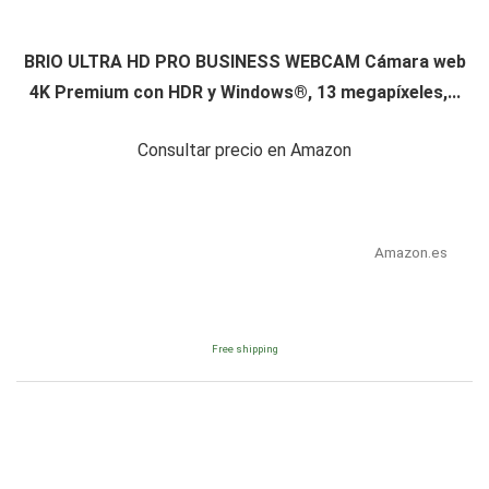
BRIO ULTRA HD PRO BUSINESS WEBCAM Cámara web
4K Premium con HDR y Windows®, 13 megapíxeles,...
Consultar precio en Amazon
Amazon.es
Free shipping