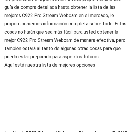
guía de compra detallada hasta obtener la lista de las
mejores C922 Pro Stream Webcam en el mercado, le
proporcionaremos información completa sobre todo. Estas
cosas no harán que sea más fácil para usted obtener la
mejor C922 Pro Stream Webcam de manera efectiva, pero
también estará al tanto de algunas otras cosas para que
pueda estar preparado para aspectos futuros.
Aquí está nuestra lista de mejores opciones