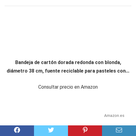
Bandeja de cartón dorada redonda con blonda,
diámetro 38 cm, fuente reciclable para pasteles con...
Consultar precio en Amazon
Amazon.es