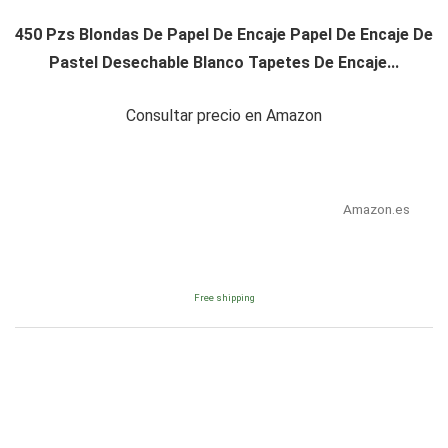
450 Pzs Blondas De Papel De Encaje Papel De Encaje De
Pastel Desechable Blanco Tapetes De Encaje...
Consultar precio en Amazon
Amazon.es
Free shipping