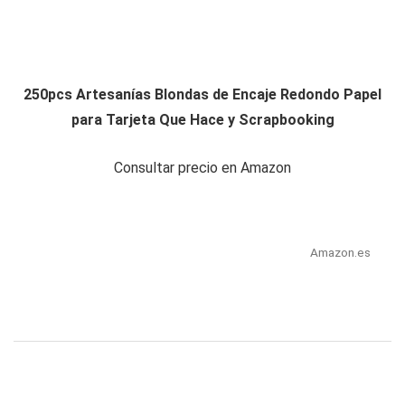
250pcs Artesanías Blondas de Encaje Redondo Papel
para Tarjeta Que Hace y Scrapbooking
Consultar precio en Amazon
Amazon.es