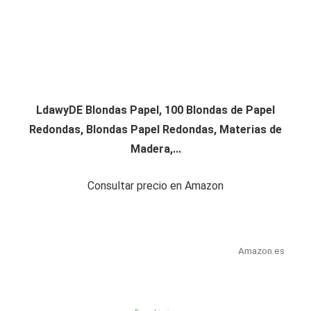
LdawyDE Blondas Papel, 100 Blondas de Papel
Redondas, Blondas Papel Redondas, Materias de
Madera,...
Consultar precio en Amazon
Amazon.es