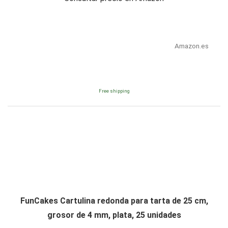
Amazon.es
Free shipping
FunCakes Cartulina redonda para tarta de 25 cm,
grosor de 4 mm, plata, 25 unidades