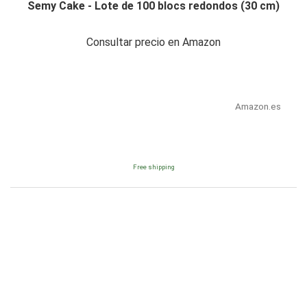
Semy Cake - Lote de 100 blocs redondos (30 cm)
Consultar precio en Amazon
Amazon.es
Free shipping