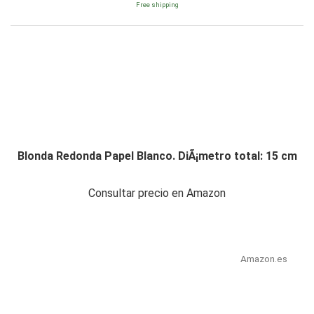
Free shipping
Blonda Redonda Papel Blanco. DiÃ¡metro total: 15 cm
Consultar precio en Amazon
Amazon.es