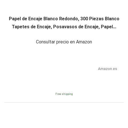
Papel de Encaje Blanco Redondo, 300 Piezas Blanco
Tapetes de Encaje, Posavasos de Encaje, Papel...
Consultar precio en Amazon
Amazon.es
Free shipping