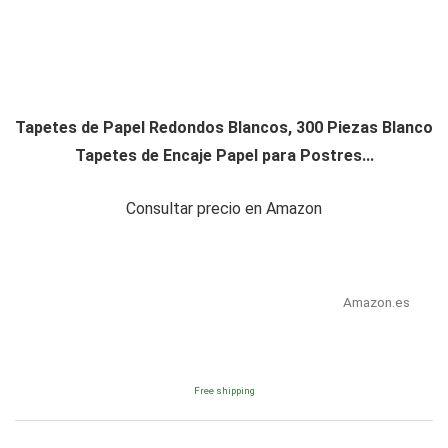
Tapetes de Papel Redondos Blancos, 300 Piezas Blanco
Tapetes de Encaje Papel para Postres...
Consultar precio en Amazon
Amazon.es
Free shipping