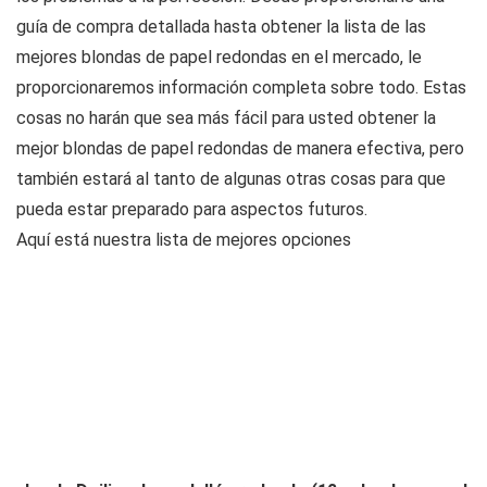
guía de compra detallada hasta obtener la lista de las
mejores blondas de papel redondas en el mercado, le
proporcionaremos información completa sobre todo. Estas
cosas no harán que sea más fácil para usted obtener la
mejor blondas de papel redondas de manera efectiva, pero
también estará al tanto de algunas otras cosas para que
pueda estar preparado para aspectos futuros.
Aquí está nuestra lista de mejores opciones