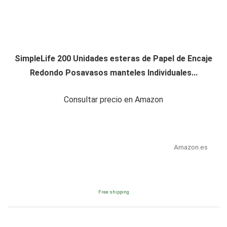
SimpleLife 200 Unidades esteras de Papel de Encaje
Redondo Posavasos manteles Individuales...
Consultar precio en Amazon
Amazon.es
Free shipping