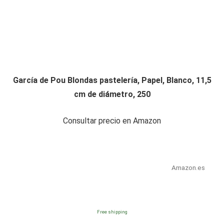
García de Pou Blondas pastelería, Papel, Blanco, 11,5
cm de diámetro, 250
Consultar precio en Amazon
Amazon.es
Free shipping