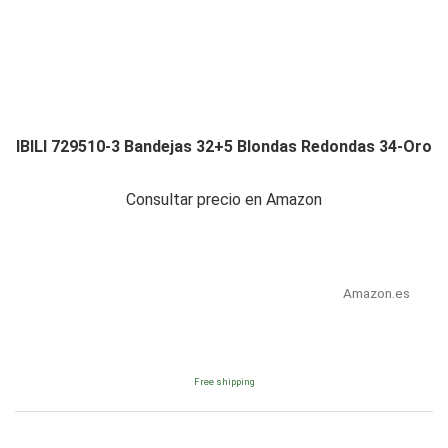
IBILI 729510-3 Bandejas 32+5 Blondas Redondas 34-Oro
Consultar precio en Amazon
Amazon.es
Free shipping