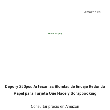
Amazon.es
Free shipping
Depory 250pcs Artesanías Blondas de Encaje Redondo
Papel para Tarjeta Que Hace y Scrapbooking
Consultar precio en Amazon