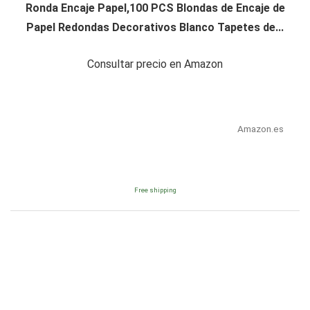
Ronda Encaje Papel,100 PCS Blondas de Encaje de
Papel Redondas Decorativos Blanco Tapetes de...
Consultar precio en Amazon
Amazon.es
Free shipping