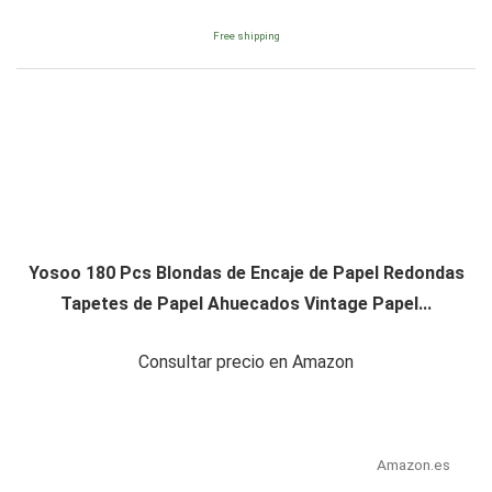
Free shipping
Yosoo 180 Pcs Blondas de Encaje de Papel Redondas
Tapetes de Papel Ahuecados Vintage Papel...
Consultar precio en Amazon
Amazon.es