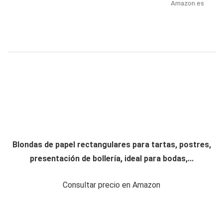
Amazon.es
Blondas de papel rectangulares para tartas, postres,
presentación de bollería, ideal para bodas,...
Consultar precio en Amazon