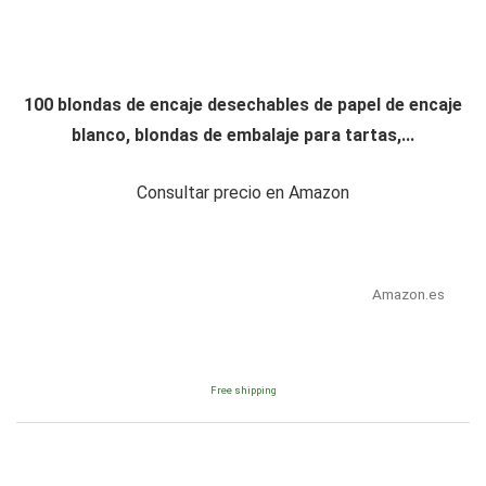
100 blondas de encaje desechables de papel de encaje
blanco, blondas de embalaje para tartas,...
Consultar precio en Amazon
Amazon.es
Free shipping