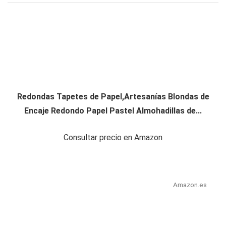
Redondas Tapetes de Papel,Artesanías Blondas de
Encaje Redondo Papel Pastel Almohadillas de...
Consultar precio en Amazon
Amazon.es