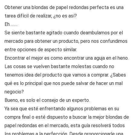
Obtener una blondas de papel redondas perfecta es una
tarea difícil de realizar, ¿no es así?
Eh……..
Se siente bastante agitado cuando deambulamos por el
mercado para obtener un producto, pero nos confundimos
entre opciones de aspecto similar.
Encontrar el mejor es como encontrar una aguja en el heno.
Las cosas se vuelven bastante molestas cuando no
tenemos idea del producto que vamos a comprar. ¿Sabes
qué es lo principal que nos puede salvar de hacer un mal
negocio?
Bueno, es solo el consejo de un experto.
Ya sea que esté enfrentando algunos problemas en su
compra final o esté dispuesto a buscar la mejor blondas de
papel redondas en el mercado, esta guía resolverá todos
los problemas a la perfección. Desde proporcionarle una