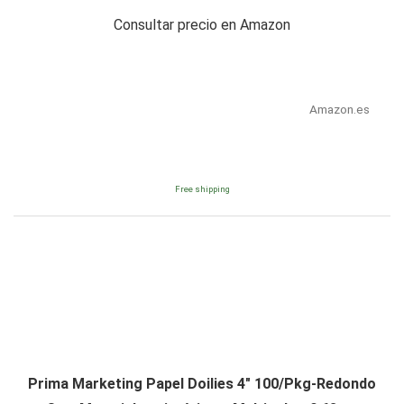
Consultar precio en Amazon
Amazon.es
Free shipping
Prima Marketing Papel Doilies 4" 100/Pkg-Redondo