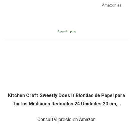
Amazon.es
Free shipping
Kitchen Craft Sweetly Does It Blondas de Papel para
Tartas Medianas Redondas 24 Unidades 20 cm,...
Consultar precio en Amazon