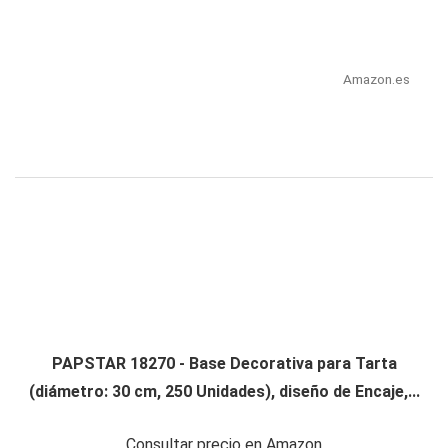
Amazon.es
PAPSTAR 18270 - Base Decorativa para Tarta
(diámetro: 30 cm, 250 Unidades), diseño de Encaje,...
Consultar precio en Amazon