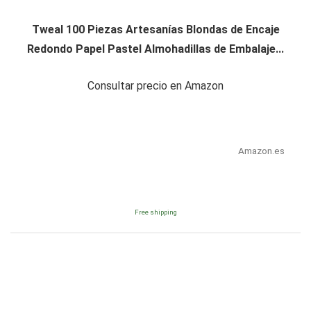
Tweal 100 Piezas Artesanías Blondas de Encaje
Redondo Papel Pastel Almohadillas de Embalaje...
Consultar precio en Amazon
Amazon.es
Free shipping