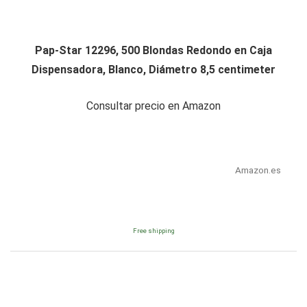
Pap-Star 12296, 500 Blondas Redondo en Caja
Dispensadora, Blanco, Diámetro 8,5 centimeter
Consultar precio en Amazon
Amazon.es
Free shipping