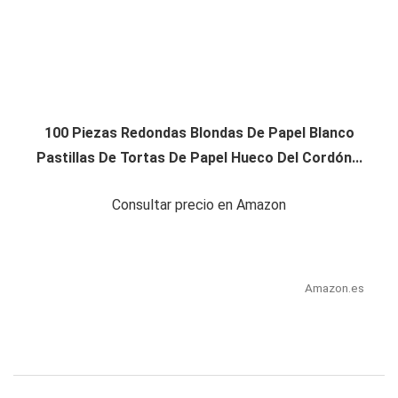
100 Piezas Redondas Blondas De Papel Blanco
Pastillas De Tortas De Papel Hueco Del Cordón...
Consultar precio en Amazon
Amazon.es