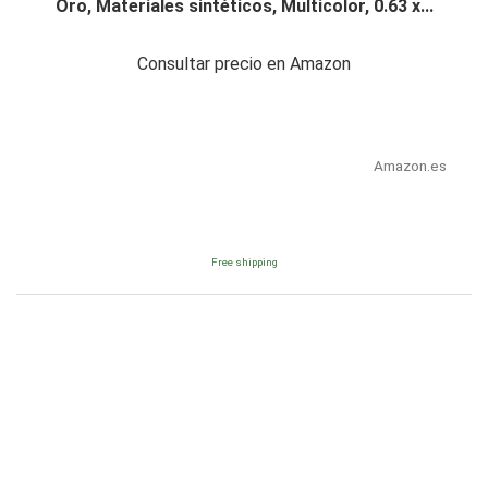
Oro, Materiales sintéticos, Multicolor, 0.63 x...
Consultar precio en Amazon
Amazon.es
Free shipping