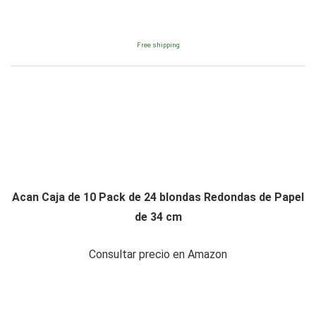
Free shipping
Acan Caja de 10 Pack de 24 blondas Redondas de Papel
de 34 cm
Consultar precio en Amazon