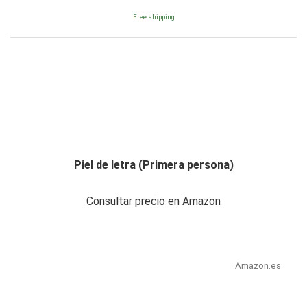
Free shipping
Piel de letra (Primera persona)
Consultar precio en Amazon
Amazon.es