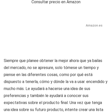
Consultar precio en Amazon
Amazon.es
Siempre que planee obtener la mejor ahora que ya bailas
del mercado, no se apresure, solo tómese un tiempo y
piense en las diferentes cosas, como por qué está
dispuesto a tenerla, cómo y dónde la va a usar. encendido y
mucho más. Le ayudará a hacerse una idea de sus
preferencias y también le ayudará a conocer sus
expectativas sobre el producto final. Una vez que tenga
una idea sobre su futuro producto, intente crear una lista