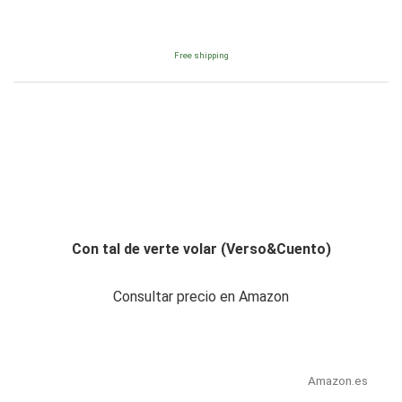
Free shipping
Con tal de verte volar (Verso&Cuento)
Consultar precio en Amazon
Amazon.es