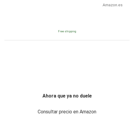
Amazon.es
Free shipping
Ahora que ya no duele
Consultar precio en Amazon