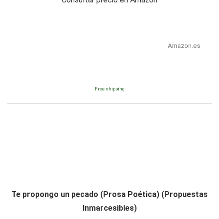
Amazon.es
Free shipping
Te propongo un pecado (Prosa Poética) (Propuestas
Inmarcesibles)