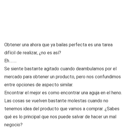
Obtener una ahora que ya bailas perfecta es una tarea
difícil de realizar, ¿no es así?
Eh……..
Se siente bastante agitado cuando deambulamos por el
mercado para obtener un producto, pero nos confundimos
entre opciones de aspecto similar.
Encontrar el mejor es como encontrar una aguja en el heno.
Las cosas se vuelven bastante molestas cuando no
tenemos idea del producto que vamos a comprar. ¿Sabes
qué es lo principal que nos puede salvar de hacer un mal
negocio?