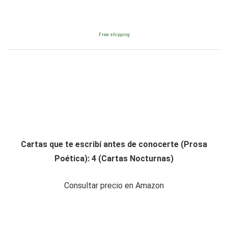
Free shipping
Cartas que te escribí antes de conocerte (Prosa
Poética): 4 (Cartas Nocturnas)
Consultar precio en Amazon