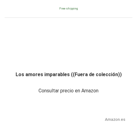
Free shipping
Los amores imparables ((Fuera de colección))
Consultar precio en Amazon
Amazon.es