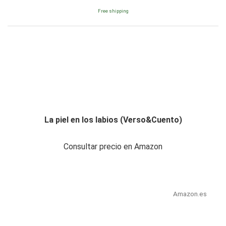
Free shipping
La piel en los labios (Verso&Cuento)
Consultar precio en Amazon
Amazon.es