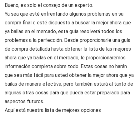
Bueno, es solo el consejo de un experto.
Ya sea que esté enfrentando algunos problemas en su
compra final o esté dispuesto a buscar la mejor ahora que
ya bailas en el mercado, esta guía resolverá todos los
problemas a la perfección. Desde proporcionarle una guía
de compra detallada hasta obtener la lista de las mejores
ahora que ya bailas en el mercado, le proporcionaremos
información completa sobre todo. Estas cosas no harán
que sea más fácil para usted obtener la mejor ahora que ya
bailas de manera efectiva, pero también estará al tanto de
algunas otras cosas para que pueda estar preparado para
aspectos futuros.
Aquí está nuestra lista de mejores opciones