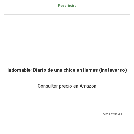
Free shipping
Indomable: Diario de una chica en llamas (Instaverso)
Consultar precio en Amazon
Amazon.es