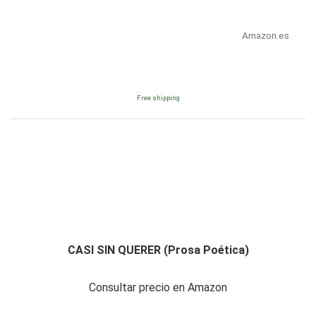
Amazon.es
Free shipping
CASI SIN QUERER (Prosa Poética)
Consultar precio en Amazon