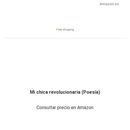
Amazon.es
Free shipping
Mi chica revolucionaria (Poesía)
Consultar precio en Amazon