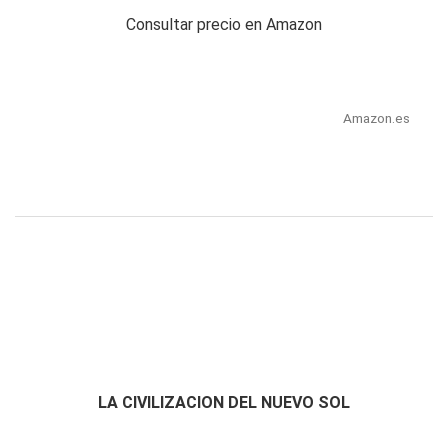
Consultar precio en Amazon
Amazon.es
LA CIVILIZACION DEL NUEVO SOL