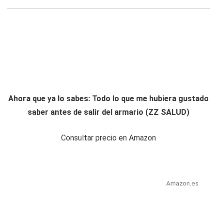
Ahora que ya lo sabes: Todo lo que me hubiera gustado
saber antes de salir del armario (ZZ SALUD)
Consultar precio en Amazon
Amazon.es