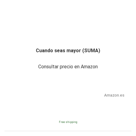
Cuando seas mayor (SUMA)
Consultar precio en Amazon
Amazon.es
Free shipping