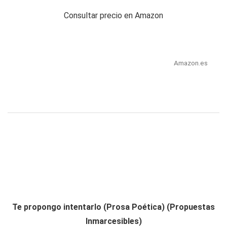
Consultar precio en Amazon
Amazon.es
Te propongo intentarlo (Prosa Poética) (Propuestas
Inmarcesibles)