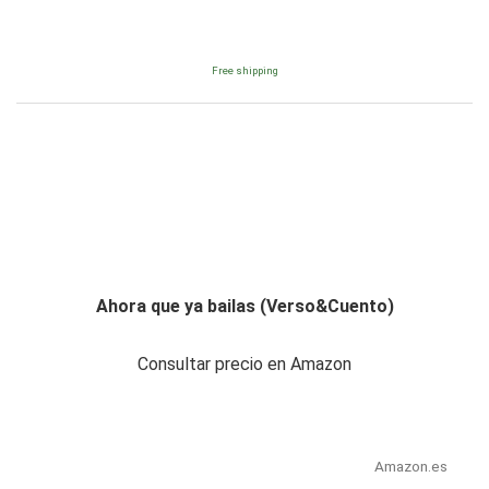
Free shipping
Ahora que ya bailas (Verso&Cuento)
Consultar precio en Amazon
Amazon.es