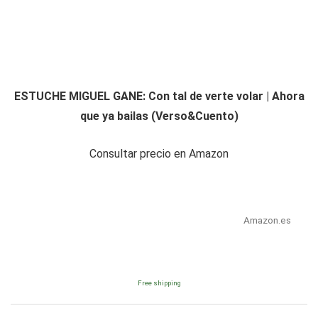
ESTUCHE MIGUEL GANE: Con tal de verte volar | Ahora
que ya bailas (Verso&Cuento)
Consultar precio en Amazon
Amazon.es
Free shipping