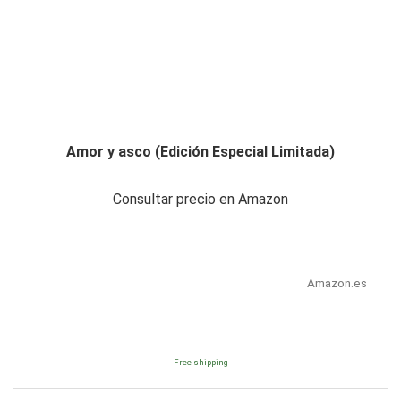
Amor y asco (Edición Especial Limitada)
Consultar precio en Amazon
Amazon.es
Free shipping