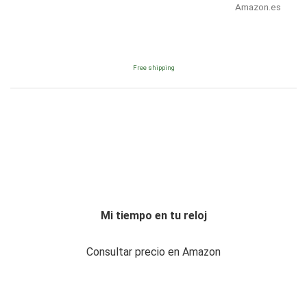
Amazon.es
Free shipping
Mi tiempo en tu reloj
Consultar precio en Amazon