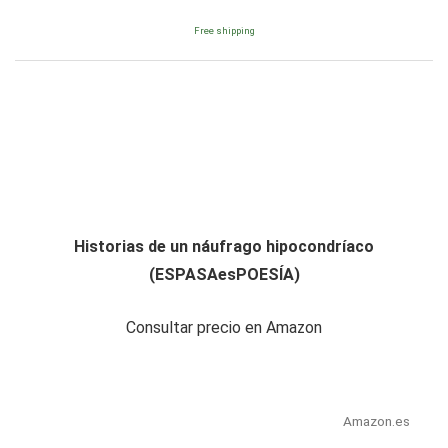
Free shipping
Historias de un náufrago hipocondríaco
(ESPASAesPOESÍA)
Consultar precio en Amazon
Amazon.es