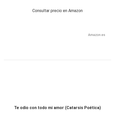
Consultar precio en Amazon
Amazon.es
Te odio con todo mi amor (Catarsis Poética)