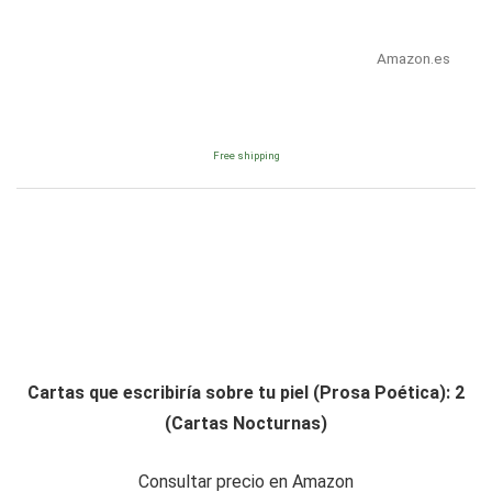
Amazon.es
Free shipping
Cartas que escribiría sobre tu piel (Prosa Poética): 2
(Cartas Nocturnas)
Consultar precio en Amazon