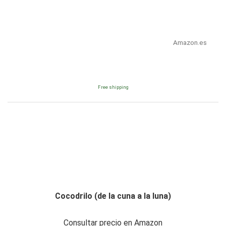
Amazon.es
Free shipping
Cocodrilo (de la cuna a la luna)
Consultar precio en Amazon