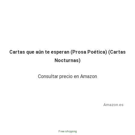
Cartas que aún te esperan (Prosa Poética) (Cartas
Nocturnas)
Consultar precio en Amazon
Amazon.es
Free shipping