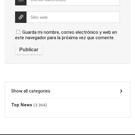
Guarda mi nombre, correo electrónico y web en
este navegador para la próxima vez que comente.
Show all categories
Top News
(3.364)