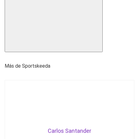
Más de Sportskeeda
Carlos Santander