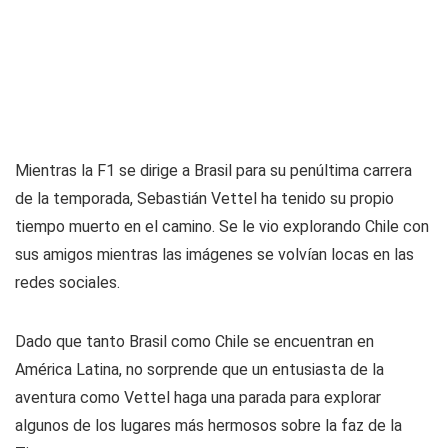
Mientras la F1 se dirige a Brasil para su penúltima carrera
de la temporada, Sebastián Vettel ha tenido su propio
tiempo muerto en el camino. Se le vio explorando Chile con
sus amigos mientras las imágenes se volvían locas en las
redes sociales.
Dado que tanto Brasil como Chile se encuentran en
América Latina, no sorprende que un entusiasta de la
aventura como Vettel haga una parada para explorar
algunos de los lugares más hermosos sobre la faz de la