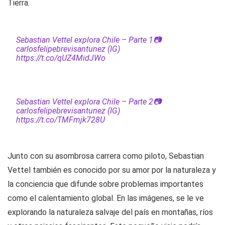
Tierra.
Sebastian Vettel explora Chile – Parte 1📷
carlosfelipebrevisantunez (IG)
https://t.co/qUZ4MidJWo
Sebastian Vettel explora Chile – Parte 2📷
carlosfelipebrevisantunez (IG)
https://t.co/TMFmjk728U
Junto con su asombrosa carrera como piloto, Sebastian
Vettel también es conocido por su amor por la naturaleza y
la conciencia que difunde sobre problemas importantes
como el calentamiento global. En las imágenes, se le ve
explorando la naturaleza salvaje del país en montañas, ríos