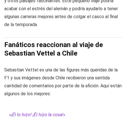
y otros paisajes fascinantes. Este pequeño viaje podría
acabar con el estrés del alemán y podría ayudarlo a tener
algunas carreras mejores antes de colgar el casco al final
de la temporada.
Fanáticos reaccionan al viaje de
Sebastian Vettel a Chile
Sebastian Vettel es una de las figuras más queridas de la
F1 y sus imágenes desde Chile recibieron una sentida
cantidad de comentarios por parte de la afición. Aquí están
algunos de los mejores:
«¡Él lo hizo! ¡Él hizo la cosa!»