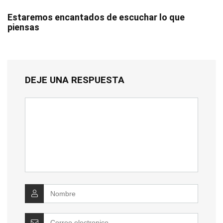
Estaremos encantados de escuchar lo que
piensas
DEJE UNA RESPUESTA