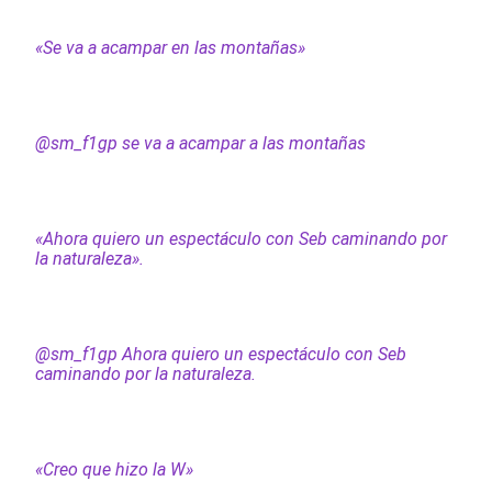
«Se va a acampar en las montañas»
@sm_f1gp se va a acampar a las montañas
«Ahora quiero un espectáculo con Seb caminando por
la naturaleza».
@sm_f1gp Ahora quiero un espectáculo con Seb
caminando por la naturaleza.
«Creo que hizo la W»