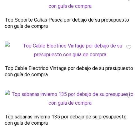
Top Soporte Cañas Pesca por debajo de su presupuesto
con guía de compra
Top Cable Electrico Vintage por debajo de su presupuesto
con guía de compra
Top sabanas invierno 135 por debajo de su presupuesto
con guía de compra