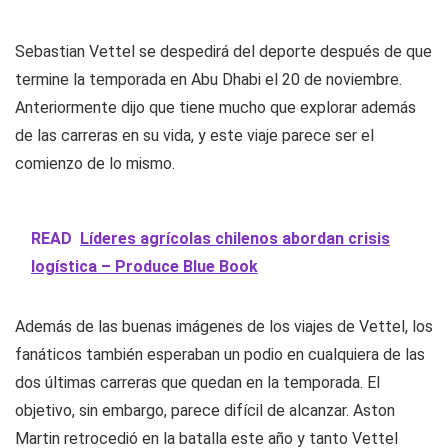
Sebastian Vettel se despedirá del deporte después de que
termine la temporada en Abu Dhabi el 20 de noviembre.
Anteriormente dijo que tiene mucho que explorar además
de las carreras en su vida, y este viaje parece ser el
comienzo de lo mismo.
READ
Líderes agrícolas chilenos abordan crisis
logística – Produce Blue Book
Además de las buenas imágenes de los viajes de Vettel, los
fanáticos también esperaban un podio en cualquiera de las
dos últimas carreras que quedan en la temporada. El
objetivo, sin embargo, parece difícil de alcanzar. Aston
Martin retrocedió en la batalla este año y tanto Vettel