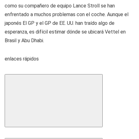
como su compañero de equipo Lance Stroll se han
enfrentado a muchos problemas con el coche. Aunque el
japonés El GP y el GP de EE. UU. han traído algo de
esperanza, es difícil estimar dónde se ubicará Vettel en
Brasil y Abu Dhabi.
enlaces rápidos