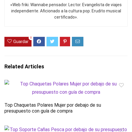
«Web friki. Wannabe pensador. Lector. Evangelista de viajes
independiente. Aficionado a la cultura pop. Erudito musical
certificado».
0
Guardar
Related Articles
Top Chaquetas Polares Mujer por debajo de su
presupuesto con guía de compra