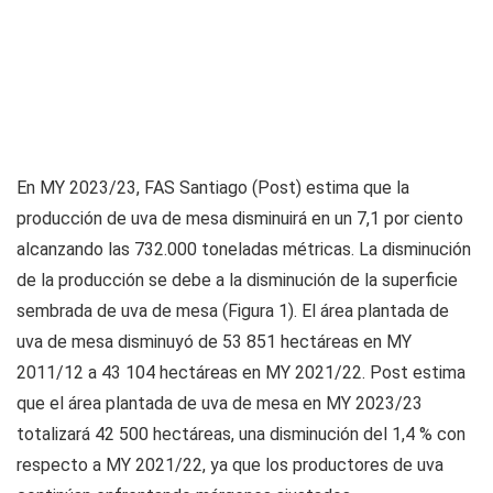
En MY 2023/23, FAS Santiago (Post) estima que la
producción de uva de mesa disminuirá en un 7,1 por ciento
alcanzando las 732.000 toneladas métricas. La disminución
de la producción se debe a la disminución de la superficie
sembrada de uva de mesa (Figura 1). El área plantada de
uva de mesa disminuyó de 53 851 hectáreas en MY
2011/12 a 43 104 hectáreas en MY 2021/22. Post estima
que el área plantada de uva de mesa en MY 2023/23
totalizará 42 500 hectáreas, una disminución del 1,4 % con
respecto a MY 2021/22, ya que los productores de uva