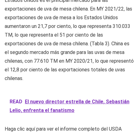
Estados Unidos es el principal mercado para las
exportaciones de uva de mesa chilena. En MY 2021/22, las
exportaciones de uva de mesa a los Estados Unidos
aumentaron un 21,7 por ciento, lo que representa 310.033
TM, lo que representa el 51 por ciento de las
exportaciones de uva de mesa chilena. (Tabla 3). China es
el segundo mercado más grande para las uvas de mesa
chilenas, con 77.610 TM en MY 2020/21, lo que representó
el 12,8 por ciento de las exportaciones totales de uvas
chilenas.
READ
El nuevo director estrella de Chile, Sebastián
Lelio, enfrenta el fanatismo
Haga clic aquí para ver el informe completo del USDA