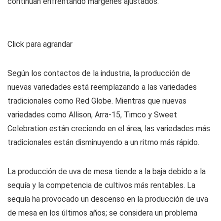
continúan enfrentando márgenes ajustados.
Click para agrandar
Según los contactos de la industria, la producción de
nuevas variedades está reemplazando a las variedades
tradicionales como Red Globe. Mientras que nuevas
variedades como Allison, Arra-15, Timco y Sweet
Celebration están creciendo en el área, las variedades más
tradicionales están disminuyendo a un ritmo más rápido.
La producción de uva de mesa tiende a la baja debido a la
sequía y la competencia de cultivos más rentables. La
sequía ha provocado un descenso en la producción de uva
de mesa en los últimos años; se considera un problema