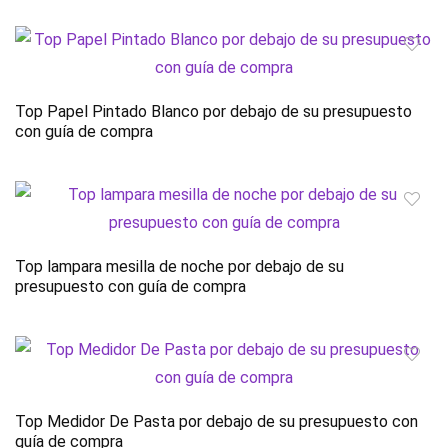
Top Papel Pintado Blanco por debajo de su presupuesto
con guía de compra
Top lampara mesilla de noche por debajo de su
presupuesto con guía de compra
Top Medidor De Pasta por debajo de su presupuesto con
guía de compra