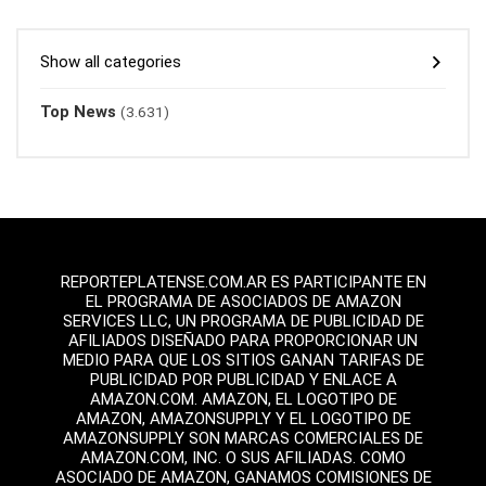
Show all categories
Top News
(3.631)
REPORTEPLATENSE.COM.AR ES PARTICIPANTE EN
EL PROGRAMA DE ASOCIADOS DE AMAZON
SERVICES LLC, UN PROGRAMA DE PUBLICIDAD DE
AFILIADOS DISEÑADO PARA PROPORCIONAR UN
MEDIO PARA QUE LOS SITIOS GANAN TARIFAS DE
PUBLICIDAD POR PUBLICIDAD Y ENLACE A
AMAZON.COM. AMAZON, EL LOGOTIPO DE
AMAZON, AMAZONSUPPLY Y EL LOGOTIPO DE
AMAZONSUPPLY SON MARCAS COMERCIALES DE
AMAZON.COM, INC. O SUS AFILIADAS. COMO
ASOCIADO DE AMAZON, GANAMOS COMISIONES DE