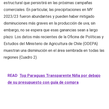
estructural que persistirá en las próximas campañas
comerciales. En particular, las precipitaciones en MY
2023/23 fueron abundantes y pueden haber mitigado
disminuciones más graves en la producción de uva; sin
embargo, no se espera que esas ganancias sean a largo
plazo. Los datos más recientes de la Oficina de Políticas y
Estudios del Ministerio de Agricultura de Chile (ODEPA)
muestran una disminución en el área sembrada en todas las
regiones (Cuadro 2).
READ
Top Paraguas Transparente Niña por debajo
de su presupuesto con guía de compra