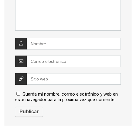
Guarda mi nombre, correo electrónico y web en
este navegador para la próxima vez que comente.