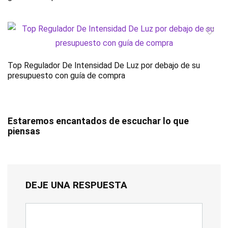
Top Regulador De Intensidad De Luz por debajo de su
presupuesto con guía de compra
Estaremos encantados de escuchar lo que
piensas
DEJE UNA RESPUESTA