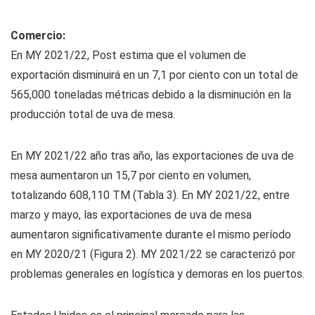
Comercio:
En MY 2021/22, Post estima que el volumen de
exportación disminuirá en un 7,1 por ciento con un total de
565,000 toneladas métricas debido a la disminución en la
producción total de uva de mesa.
En MY 2021/22 año tras año, las exportaciones de uva de
mesa aumentaron un 15,7 por ciento en volumen,
totalizando 608,110 TM (Tabla 3). En MY 2021/22, entre
marzo y mayo, las exportaciones de uva de mesa
aumentaron significativamente durante el mismo período
en MY 2020/21 (Figura 2). MY 2021/22 se caracterizó por
problemas generales en logística y demoras en los puertos.