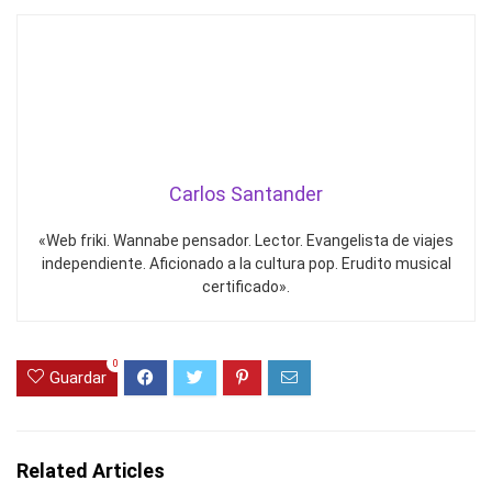
Carlos Santander
«Web friki. Wannabe pensador. Lector. Evangelista de viajes
independiente. Aficionado a la cultura pop. Erudito musical
certificado».
0
Guardar
Related Articles