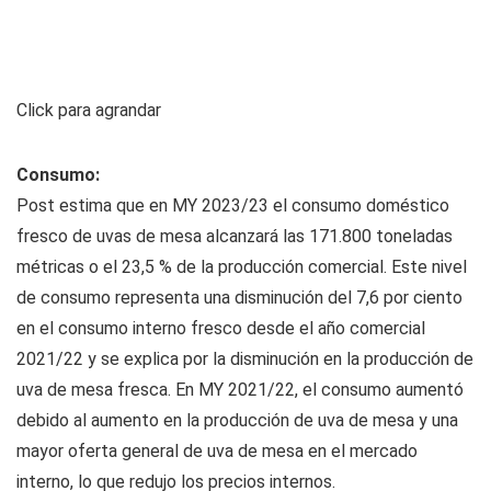
Click para agrandar
Consumo:
Post estima que en MY 2023/23 el consumo doméstico
fresco de uvas de mesa alcanzará las 171.800 toneladas
métricas o el 23,5 % de la producción comercial. Este nivel
de consumo representa una disminución del 7,6 por ciento
en el consumo interno fresco desde el año comercial
2021/22 y se explica por la disminución en la producción de
uva de mesa fresca. En MY 2021/22, el consumo aumentó
debido al aumento en la producción de uva de mesa y una
mayor oferta general de uva de mesa en el mercado
interno, lo que redujo los precios internos.