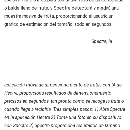
o balde lleno de fruta, y Spectre detectará y medirá una
muestra masiva de fruta, proporcionando al usuario un
gráfico de estimación del tamaño, todo en segundos.
Spectre, la
aplicación móvil de dimensionamiento de frutas con IA de
Hectre, proporciona resultados de dimensionamiento
precisos en segundos, tan pronto como se recoge la fruta o
cuando llega a recibirla. Tres simples pasos: 1) Abra Spectre
en la aplicación Hectre 2) Tome una foto en su dispositivo
con Spectre 3) Spectre proporciona resultados de tamaño