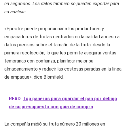
en segundos. Los datos también se pueden exportar para
su análisis.
«Spectre puede proporcionar a los productores y
empacadores de frutas centrados en la calidad acceso a
datos precisos sobre el tamaño de la fruta, desde la
primera recolección, lo que les permite asegurar ventas
tempranas con confianza, planificar mejor su
almacenamiento y reducir las costosas paradas en la línea
de empaque», dice Blomfield.
READ
Top paneras para guardar el pan por debajo
de su presupuesto con guía de compra
La compañía midió su fruta número 20 millones en