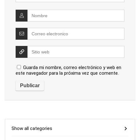
Guarda mi nombre, correo electrónico y web en
este navegador para la próxima vez que comente.
Show all categories