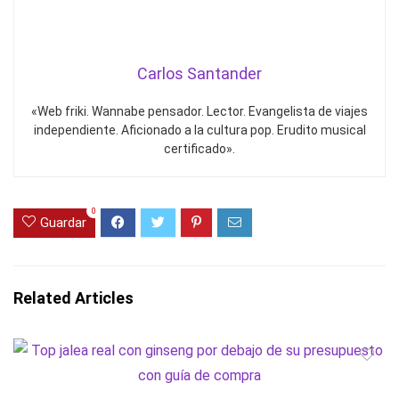
Carlos Santander
«Web friki. Wannabe pensador. Lector. Evangelista de viajes
independiente. Aficionado a la cultura pop. Erudito musical
certificado».
0
Guardar
Related Articles