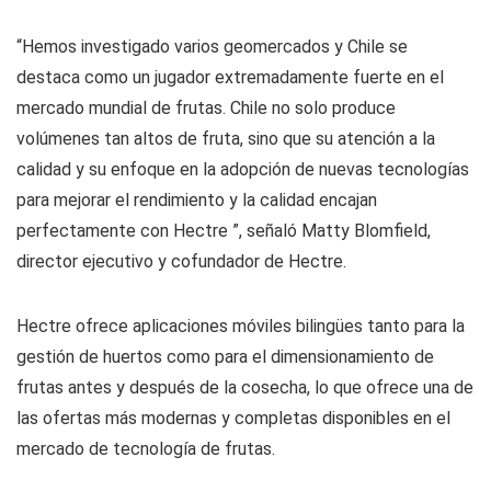
“Hemos investigado varios geomercados y Chile se
destaca como un jugador extremadamente fuerte en el
mercado mundial de frutas. Chile no solo produce
volúmenes tan altos de fruta, sino que su atención a la
calidad y su enfoque en la adopción de nuevas tecnologías
para mejorar el rendimiento y la calidad encajan
perfectamente con Hectre ”, señaló Matty Blomfield,
director ejecutivo y cofundador de Hectre.
Hectre ofrece aplicaciones móviles bilingües tanto para la
gestión de huertos como para el dimensionamiento de
frutas antes y después de la cosecha, lo que ofrece una de
las ofertas más modernas y completas disponibles en el
mercado de tecnología de frutas.