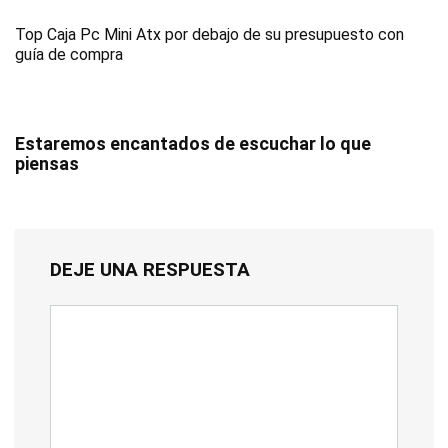
Top Caja Pc Mini Atx por debajo de su presupuesto con
guía de compra
Estaremos encantados de escuchar lo que
piensas
DEJE UNA RESPUESTA