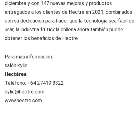
diciembre y con 147 nuevas mejoras y productos
entregados a los clientes de Hectre en 2021, combinados
con su dedicación para hacer que la tecnología sea fácil de
usar, la industria frutícola chilena ahora también puede
obtener los beneficios de Hectre.
Para más información:
salón kylie
Hectárea
Teléfono: +64 27419 8322
kylie@hectre.com
www.hectre.com