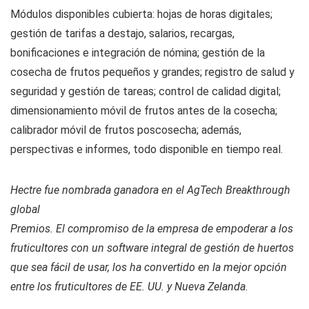
Módulos disponibles cubierta: hojas de horas digitales;
gestión de tarifas a destajo, salarios, recargas,
bonificaciones e integración de nómina; gestión de la
cosecha de frutos pequeños y grandes; registro de salud y
seguridad y gestión de tareas; control de calidad digital;
dimensionamiento móvil de frutos antes de la cosecha;
calibrador móvil de frutos poscosecha; además,
perspectivas e informes, todo disponible en tiempo real.
Hectre fue nombrada ganadora en el AgTech Breakthrough
global
Premios. El compromiso de la empresa de empoderar a los
fruticultores con un software integral de gestión de huertos
que sea fácil de usar, los ha convertido en la mejor opción
entre los fruticultores de EE. UU. y Nueva Zelanda.