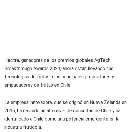
Hectre, ganadores de los premios globales AgTech
Breakthrough Awards 2021, ahora están llevando sus
tecnologías de frutas a los principales productores y
empacadores de frutas en Chile.
La empresa innovadora, que se originó en Nueva Zelanda en
2016, ha recibido un alto nivel de consultas de Chile y ha
identificado a Chile como una potencia emergente en la
industria frutícola.