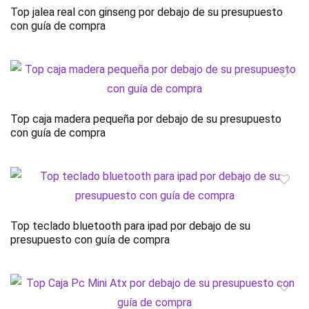
Top jalea real con ginseng por debajo de su presupuesto
con guía de compra
Top caja madera pequeña por debajo de su presupuesto
con guía de compra
Top teclado bluetooth para ipad por debajo de su
presupuesto con guía de compra