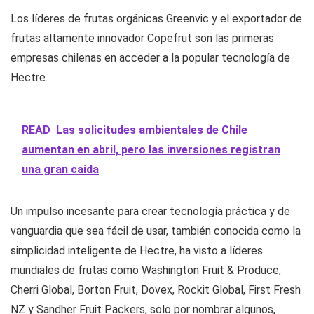
Los líderes de frutas orgánicas Greenvic y el exportador de
frutas altamente innovador Copefrut son las primeras
empresas chilenas en acceder a la popular tecnología de
Hectre.
READ
Las solicitudes ambientales de Chile
aumentan en abril, pero las inversiones registran
una gran caída
Un impulso incesante para crear tecnología práctica y de
vanguardia que sea fácil de usar, también conocida como la
simplicidad inteligente de Hectre, ha visto a líderes
mundiales de frutas como Washington Fruit & Produce,
Cherri Global, Borton Fruit, Dovex, Rockit Global, First Fresh
NZ y Sandher Fruit Packers, solo por nombrar algunos,